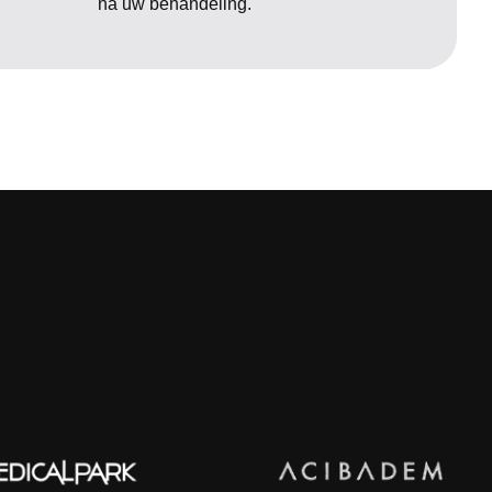
na uw behandeling.