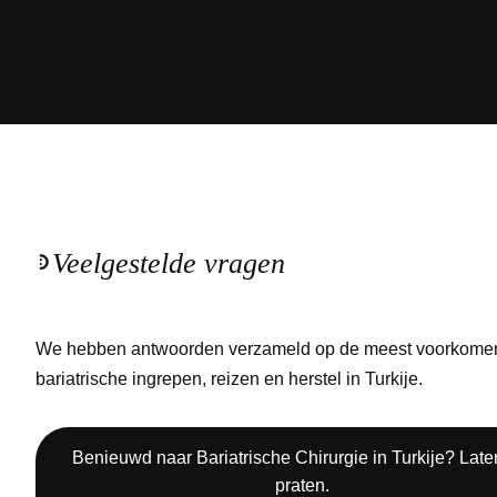
Veelgestelde vragen
We hebben antwoorden verzameld op de meest voorkomen
bariatrische ingrepen, reizen en herstel in Turkije.
Benieuwd naar Bariatrische Chirurgie in Turkije? Lat
praten.