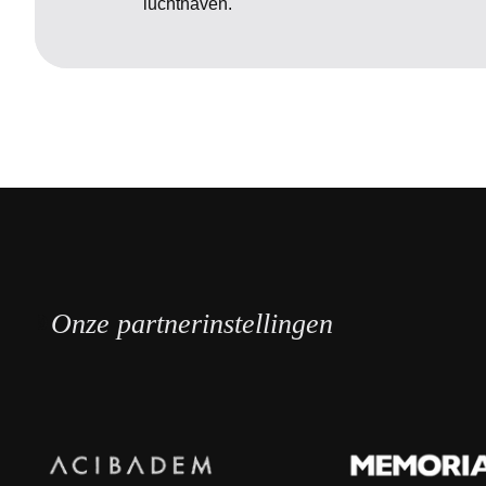
luchthaven.
Onze partnerinstellingen