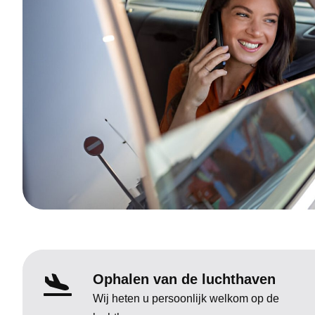
Ophalen van de luchthaven
Wij heten u persoonlijk welkom op de