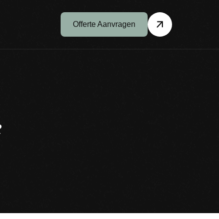
Offerte Aanvragen
e