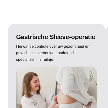
Gastrische Sleeve-operatie
Herwin de controle over uw gezondheid en
gewicht met vertrouwde bariatrische
specialisten in Turkije.