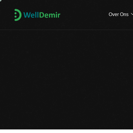
Over Ons