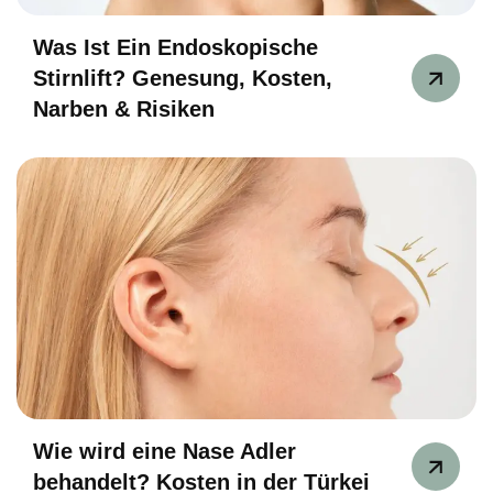
Was Ist Ein Endoskopische
Stirnlift? Genesung, Kosten,
Narben & Risiken
Wie wird eine Nase Adler
behandelt? Kosten in der Türkei