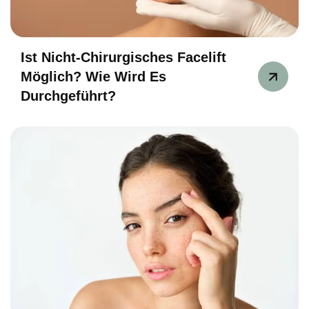
Ist Nicht-Chirurgisches Facelift
Möglich? Wie Wird Es
Durchgeführt?