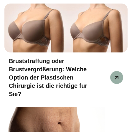
Bruststraffung oder
Brustvergrößerung: Welche
Option der Plastischen
Chirurgie ist die richtige für
Sie?