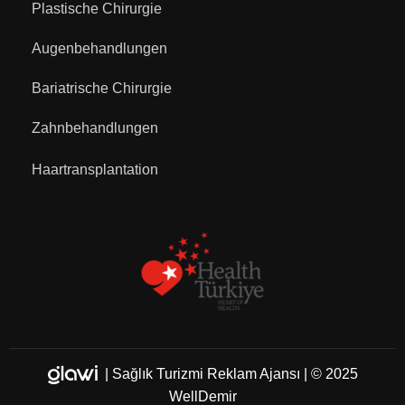
Plastische Chirurgie
Augenbehandlungen
Bariatrische Chirurgie
Zahnbehandlungen
Haartransplantation
|
Sağlık Turizmi Reklam Ajansı
| © 2025
WellDemir