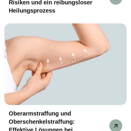
Risiken und ein reibungsloser
Heilungsprozess
Oberarmstraffung und
Oberschenkelstraffung:
Effektive Lösungen bei