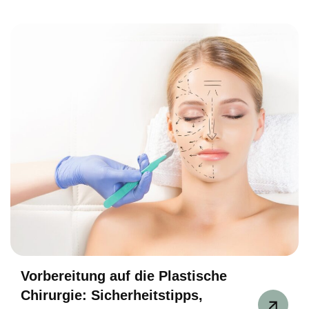
Vorbereitung auf die Plastische
Chirurgie: Sicherheitstipps,