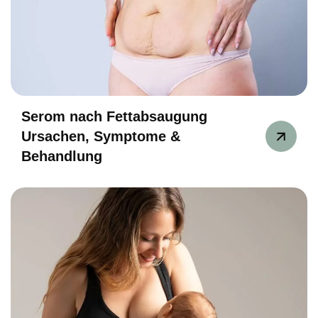
Serom nach Fettabsaugung
Ursachen, Symptome &
Behandlung