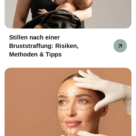
Stillen nach einer
Bruststraffung: Risiken,
Methoden & Tipps