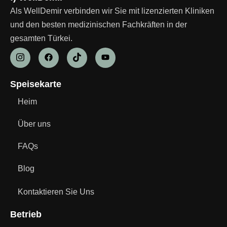
Als WellDemir verbinden wir Sie mit lizenzierten Kliniken
und den besten medizinischen Fachkräften in der
gesamten Türkei.
Speisekarte
Heim
Über uns
FAQs
Blog
Kontaktieren Sie Uns
Betrieb