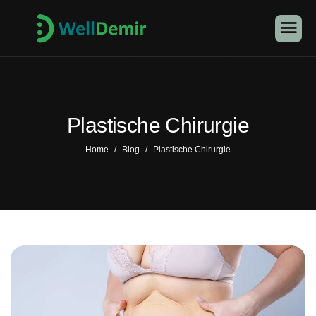
Plastische Chirurgie
Home
Blog
Plastische Chirurgie