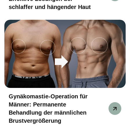
schlaffer und hängender Haut
Gynäkomastie-Operation für
Männer: Permanente
Behandlung der männlichen
Brustvergrößerung