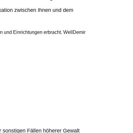
kation zwischen Ihnen und dem
 und Einrichtungen erbracht. WellDemir
r sonstigen Fällen höherer Gewalt