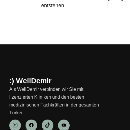
entstehen.
:) WellDemir
Als WellDemir verbinden wir Sie mit
lizenzierten Kliniken und den besten
medizinischen Fachkräften in der gesamten
Türkei.