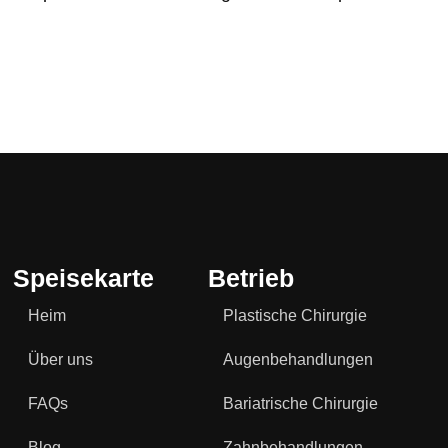
Speisekarte
Betrieb
Heim
Plastische Chirurgie
Über uns
Augenbehandlungen
FAQs
Bariatrische Chirurgie
Blog
Zahnbehandlungen