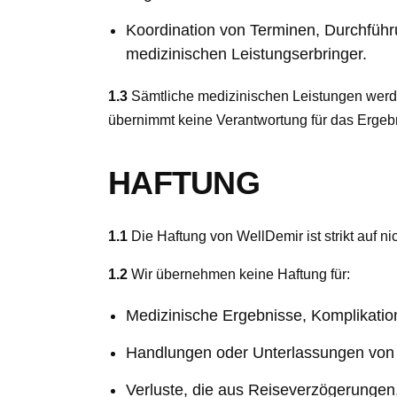
Koordination von Terminen, Durchfüh
medizinischen Leistungserbringer.
1.3
Sämtliche medizinischen Leistungen werde
übernimmt keine Verantwortung für das Ergeb
HAFTUNG
1.1
Die Haftung von WellDemir ist strikt auf n
1.2
Wir übernehmen keine Haftung für:
Medizinische Ergebnisse, Komplikation
Handlungen oder Unterlassungen von m
Verluste, die aus Reiseverzögerungen