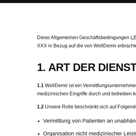
Diese Allgemeinen Geschäftsbedingungen („B
XXX in Bezug auf die von WellDemir erbrachte
1. ART DER DIEN
1.1
WellDemir ist ein Vermittlungsunternehmen
medizinischen Eingriffe durch und betreiben 
1.2
Unsere Rolle beschränkt sich auf Folgend
Vermittlung von Patienten an unabhängi
Organisation nicht medizinischer Leis