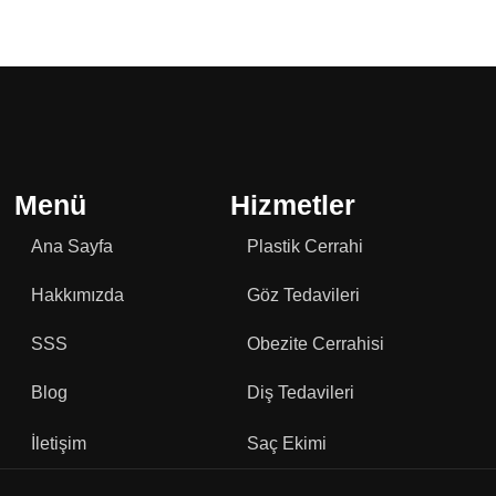
Menü
Hizmetler
Ana Sayfa
Plastik Cerrahi
Hakkımızda
Göz Tedavileri
SSS
Obezite Cerrahisi
Blog
Diş Tedavileri
İletişim
Saç Ekimi