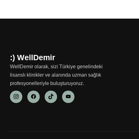
:) WellDemir
WellDemir olarak, sizi Türkiye genelindeki
lisanslı klinikler ve alanında uzman sağlık
profesyonelleriyle buluşturuyoruz.