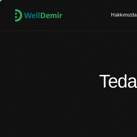
Hakkımızda
Tedar