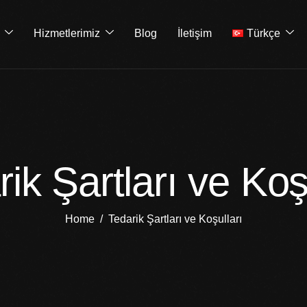
Hizmetlerimiz
Blog
İletişim
Türkçe
ik Şartları ve Koş
Home
Tedarik Şartları ve Koşulları