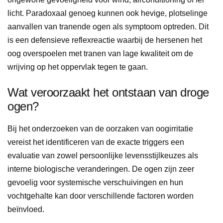
licht. Paradoxaal genoeg kunnen ook hevige, plotselinge
aanvallen van tranende ogen als symptoom optreden. Dit
is een defensieve reflexreactie waarbij de hersenen het
oog overspoelen met tranen van lage kwaliteit om de
wrijving op het oppervlak tegen te gaan.
Wat veroorzaakt het ontstaan van droge
ogen?
Bij het onderzoeken van de oorzaken van oogirritatie
vereist het identificeren van de exacte triggers een
evaluatie van zowel persoonlijke levensstijlkeuzes als
interne biologische veranderingen. De ogen zijn zeer
gevoelig voor systemische verschuivingen en hun
vochtgehalte kan door verschillende factoren worden
beïnvloed.