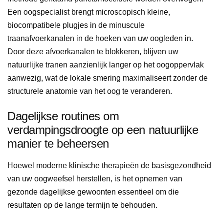
Een oogspecialist brengt microscopisch kleine,
biocompatibele plugjes in de minuscule
traanafvoerkanalen in de hoeken van uw oogleden in.
Door deze afvoerkanalen te blokkeren, blijven uw
natuurlijke tranen aanzienlijk langer op het oogoppervlak
aanwezig, wat de lokale smering maximaliseert zonder de
structurele anatomie van het oog te veranderen.
Dagelijkse routines om
verdampingsdroogte op een natuurlijke
manier te beheersen
Hoewel moderne klinische therapieën de basisgezondheid
van uw oogweefsel herstellen, is het opnemen van
gezonde dagelijkse gewoonten essentieel om die
resultaten op de lange termijn te behouden.