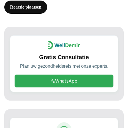
Gratis Consultatie
Plan uw gezondheidsreis met onze experts.
WhatsApp