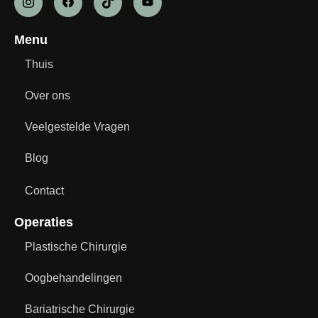
Menu
Thuis
Over ons
Veelgestelde Vragen
Blog
Contact
Operaties
Plastische Chirurgie
Oogbehandelingen
Bariatrische Chirurgie