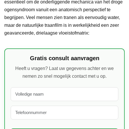
essentieel om de onderliggende mechanica van het droge
ogensyndroom vanuit een anatomisch perspectief te
begrijpen. Veel mensen zien tranen als eenvoudig water,
maar de natuurlijke traanfilm is in werkelijkheid een zeer
geavanceerde, drielaagse vloeistofmatrix:
Gratis consult aanvragen
Heeft u vragen? Laat uw gegevens achter en we
nemen zo snel mogelijk contact met u op.