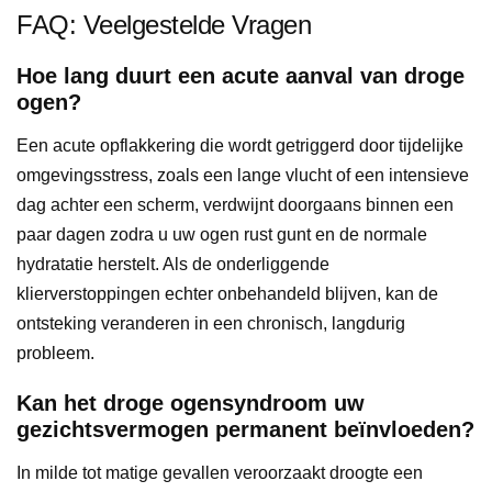
FAQ: Veelgestelde Vragen
Hoe lang duurt een acute aanval van droge
ogen?
Een acute opflakkering die wordt getriggerd door tijdelijke
omgevingsstress, zoals een lange vlucht of een intensieve
dag achter een scherm, verdwijnt doorgaans binnen een
paar dagen zodra u uw ogen rust gunt en de normale
hydratatie herstelt. Als de onderliggende
klierverstoppingen echter onbehandeld blijven, kan de
ontsteking veranderen in een chronisch, langdurig
probleem.
Kan het droge ogensyndroom uw
gezichtsvermogen permanent beïnvloeden?
In milde tot matige gevallen veroorzaakt droogte een