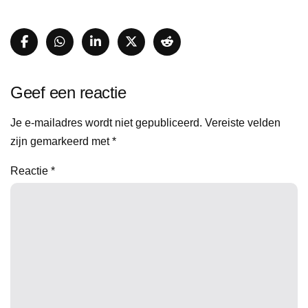
Geef een reactie
Je e-mailadres wordt niet gepubliceerd.
Vereiste velden
zijn gemarkeerd met
*
Reactie
*