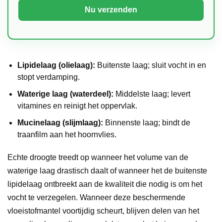
Lipidelaag (olielaag):
Buitenste laag; sluit vocht in en
stopt verdamping.
Waterige laag (waterdeel):
Middelste laag; levert
vitamines en reinigt het oppervlak.
Mucinelaag (slijmlaag):
Binnenste laag; bindt de
traanfilm aan het hoornvlies.
Echte droogte treedt op wanneer het volume van de
waterige laag drastisch daalt of wanneer het de buitenste
lipidelaag ontbreekt aan de kwaliteit die nodig is om het
vocht te verzegelen. Wanneer deze beschermende
vloeistofmantel voortijdig scheurt, blijven delen van het