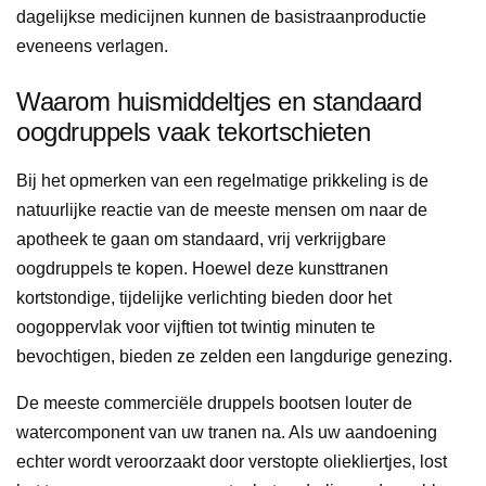
dagelijkse medicijnen kunnen de basistraanproductie
eveneens verlagen.
Waarom huismiddeltjes en standaard
oogdruppels vaak tekortschieten
Bij het opmerken van een regelmatige prikkeling is de
natuurlijke reactie van de meeste mensen om naar de
apotheek te gaan om standaard, vrij verkrijgbare
oogdruppels te kopen. Hoewel deze kunsttranen
kortstondige, tijdelijke verlichting bieden door het
oogoppervlak voor vijftien tot twintig minuten te
bevochtigen, bieden ze zelden een langdurige genezing.
De meeste commerciële druppels bootsen louter de
watercomponent van uw tranen na. Als uw aandoening
echter wordt veroorzaakt door verstopte oliekliertjes, lost