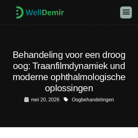
Behandeling voor een droog
oog: Traanfilmdynamiek und
moderne ophthalmologische
oplossingen
mei 20, 2026
Oogbehandelingen