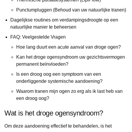
Punctumpluggen (Behoud van uw natuurlijke tranen)
Dagelijkse routines om verdampingsdroogte op een
natuurlijke manier te beheersen
FAQ: Veelgestelde Vragen
Hoe lang duurt een acute aanval van droge ogen?
Kan het droge ogensyndroom uw gezichtsvermogen
permanent beïnvloeden?
Is een droog oog een symptoom van een
onderliggende systemische aandoening?
Waarom tranen mijn ogen zo erg als ik last heb van
een droog oog?
Wat is het droge ogensyndroom?
Om deze aandoening effectief te behandelen, is het