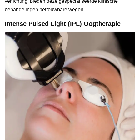
verlichting, bieden deze gespecialiseerde klinische
behandelingen betrouwbare wegen:
Intense Pulsed Light (IPL) Oogtherapie