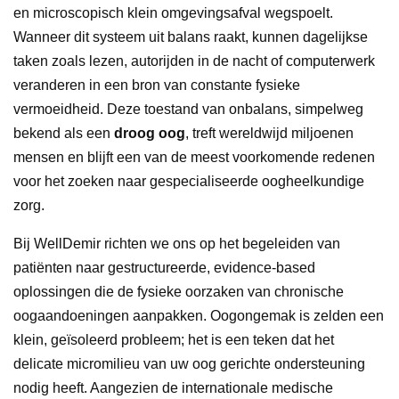
en microscopisch klein omgevingsafval wegspoelt.
Wanneer dit systeem uit balans raakt, kunnen dagelijkse
taken zoals lezen, autorijden in de nacht of computerwerk
veranderen in een bron van constante fysieke
vermoeidheid. Deze toestand van onbalans, simpelweg
bekend als een
droog oog
, treft wereldwijd miljoenen
mensen en blijft een van de meest voorkomende redenen
voor het zoeken naar gespecialiseerde oogheelkundige
zorg.
Bij WellDemir richten we ons op het begeleiden van
patiënten naar gestructureerde, evidence-based
oplossingen die de fysieke oorzaken van chronische
oogaandoeningen aanpakken. Oogongemak is zelden een
klein, geïsoleerd probleem; het is een teken dat het
delicate micromilieu van uw oog gerichte ondersteuning
nodig heeft. Aangezien de internationale medische