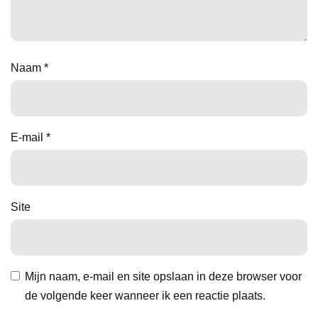
Naam
*
E-mail
*
Site
Mijn naam, e-mail en site opslaan in deze browser voor
de volgende keer wanneer ik een reactie plaats.