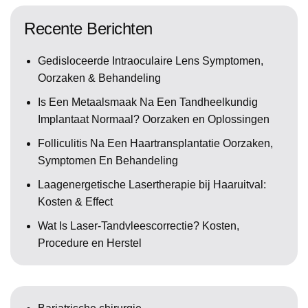
Recente Berichten
Gedisloceerde Intraoculaire Lens Symptomen,
Oorzaken & Behandeling
Is Een Metaalsmaak Na Een Tandheelkundig
Implantaat Normaal? Oorzaken en Oplossingen
Folliculitis Na Een Haartransplantatie Oorzaken,
Symptomen En Behandeling
Laagenergetische Lasertherapie bij Haaruitval:
Kosten & Effect
Wat Is Laser-Tandvleescorrectie? Kosten,
Procedure en Herstel