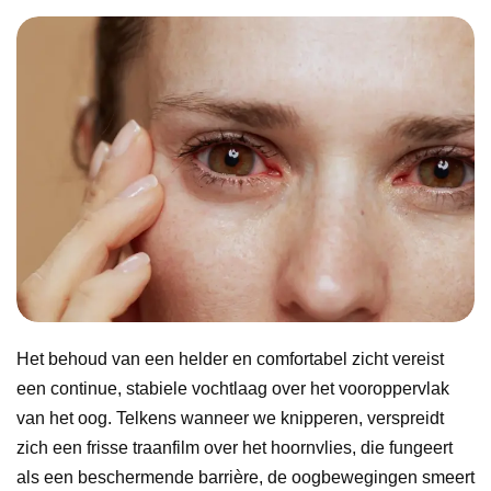
Het behoud van een helder en comfortabel zicht vereist
een continue, stabiele vochtlaag over het vooroppervlak
van het oog. Telkens wanneer we knipperen, verspreidt
zich een frisse traanfilm over het hoornvlies, die fungeert
als een beschermende barrière, de oogbewegingen smeert