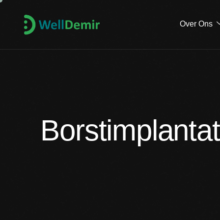
Over Ons
Borstimplanta