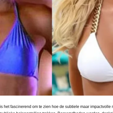
is het fascinerend om te zien hoe de subtiele maar impactvolle