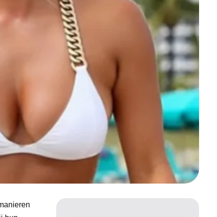
 manieren