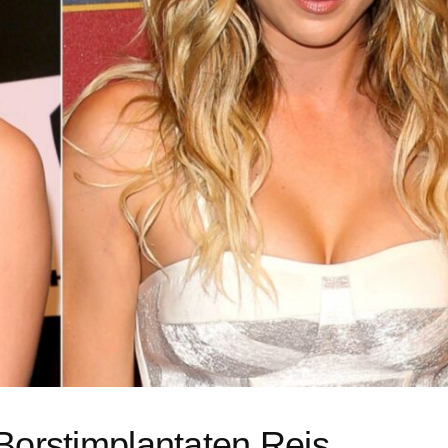
Borstimplantaten Reis