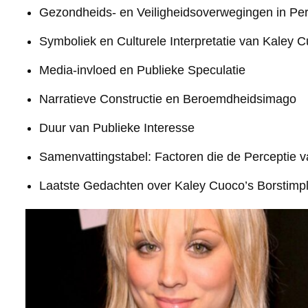
Gezondheids- en Veiligheidsoverwegingen in Per
Symboliek en Culturele Interpretatie van Kaley 
Media-invloed en Publieke Speculatie
Narratieve Constructie en Beroemdheidsimago
Duur van Publieke Interesse
Samenvattingstabel: Factoren die de Perceptie 
Laatste Gedachten over Kaley Cuoco’s Borstimp