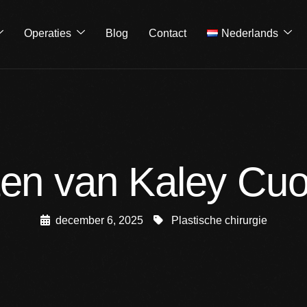
Operaties
Blog
Contact
Nederlands
ten van Kaley Cuo
december 6, 2025
Plastische chirurgie