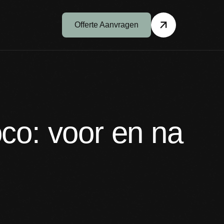
Offerte Aanvragen
co: voor en na