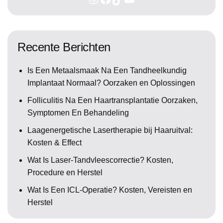
Recente Berichten
Is Een Metaalsmaak Na Een Tandheelkundig
Implantaat Normaal? Oorzaken en Oplossingen
Folliculitis Na Een Haartransplantatie Oorzaken,
Symptomen En Behandeling
Laagenergetische Lasertherapie bij Haaruitval:
Kosten & Effect
Wat Is Laser-Tandvleescorrectie? Kosten,
Procedure en Herstel
Wat Is Een ICL-Operatie? Kosten, Vereisten en
Herstel