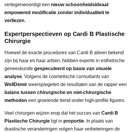
vertegenwoordigt een
nieuw schoonheidsideaal
:
empowered modificatie zonder individualiteit te
verliezen
.
Expertperspectieven op Cardi B Plastische
Chirurgie
Hoewel de exacte procedures van Cardi B alleen bekend
zijn bij haar en haar artsen, hebben experts in esthetische
geneeskunde
gespeculeerd op basis van visuele
analyse
. Volgens de cosmetische consultants van
WellDemir
weerspiegelen de resultaten van de rapper een
balans tussen chirurgische en niet-chirurgische
methoden
een groeiende trend onder high-profile figuren.
Veel chirurgen wijzen erop dat het succes van
Cardi B
Plastische Chirurgie
ligt in
proportie
. In plaats van
drastische veranderingen volgen haar verbeteringen de