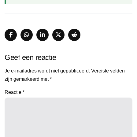
Geef een reactie
Je e-mailadres wordt niet gepubliceerd.
Vereiste velden
zijn gemarkeerd met
*
Reactie
*