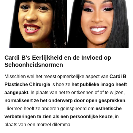
Cardi B’s Eerlijkheid en de Invloed op
Schoonheidsnormen
Misschien wel het meest opmerkelijke aspect van
Cardi B
Plastische Chirurgie
is hoe ze
het publieke imago heeft
aangepakt
. In plaats van het te ontkennen of af te wijzen,
normaliseert ze het onderwerp door open gesprekken
.
Hiermee heeft ze anderen geïnspireerd om
esthetische
verbeteringen te zien als een persoonlijke keuze
, in
plaats van een moreel dilemma.