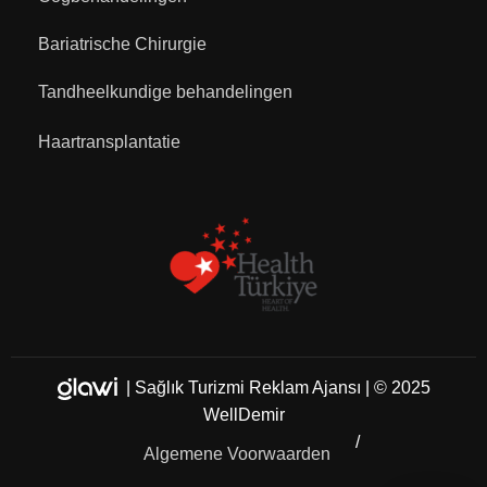
Bariatrische Chirurgie
Tandheelkundige behandelingen
Haartransplantatie
|
Sağlık Turizmi Reklam Ajansı
| © 2025
WellDemir
Algemene Voorwaarden