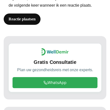
de volgende keer wanneer ik een reactie plaats.
Gratis Consultatie
Plan uw gezondheidsreis met onze experts.
WhatsApp