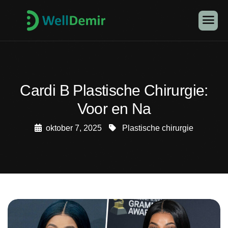
Cardi B Plastische Chirurgie:
Voor en Na
oktober 7, 2025
Plastische chirurgie