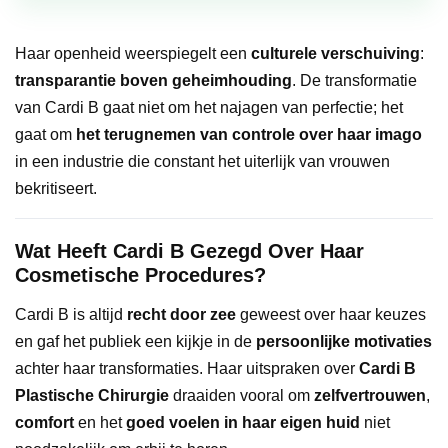
Haar openheid weerspiegelt een
culturele verschuiving
:
transparantie boven geheimhouding
. De transformatie
van Cardi B gaat niet om het najagen van perfectie; het
gaat om
het terugnemen van controle over haar imago
in een industrie die constant het uiterlijk van vrouwen
bekritiseert.
Wat Heeft Cardi B Gezegd Over Haar
Cosmetische Procedures?
Cardi B is altijd
recht door zee
geweest over haar keuzes
en gaf het publiek een kijkje in de
persoonlijke motivaties
achter haar transformaties. Haar uitspraken over
Cardi B
Plastische Chirurgie
draaiden vooral om
zelfvertrouwen
,
comfort
en het
goed voelen in haar eigen huid
niet