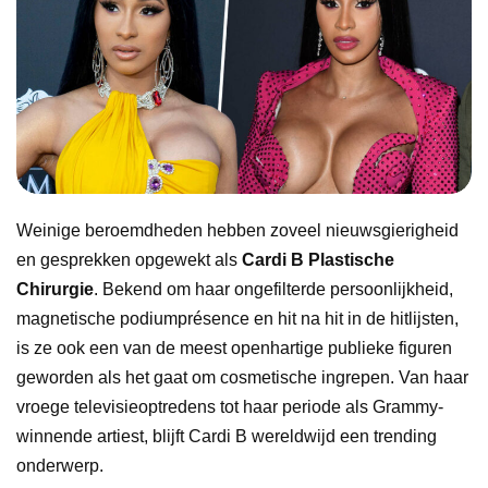
Weinige beroemdheden hebben zoveel nieuwsgierigheid
en gesprekken opgewekt als
Cardi B Plastische
Chirurgie
. Bekend om haar ongefilterde persoonlijkheid,
magnetische podiumprésence en hit na hit in de hitlijsten,
is ze ook een van de meest openhartige publieke figuren
geworden als het gaat om cosmetische ingrepen. Van haar
vroege televisieoptredens tot haar periode als Grammy-
winnende artiest, blijft Cardi B wereldwijd een trending
onderwerp.