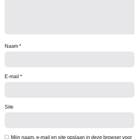
Naam
*
E-mail
*
Site
Mijn naam, e-mail en site opslaan in deze browser voor