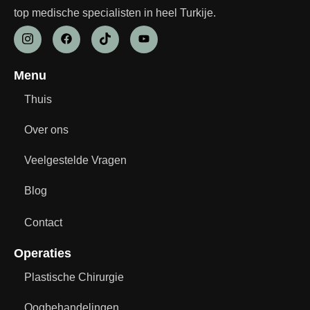
top medische specialisten in heel Turkije.
Menu
Thuis
Over ons
Veelgestelde Vragen
Blog
Contact
Operaties
Plastische Chirurgie
Oogbehandelingen