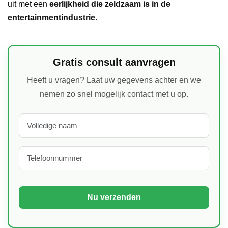
uit met een
eerlijkheid die zeldzaam is in de
entertainmentindustrie
.
Gratis consult aanvragen
Heeft u vragen? Laat uw gegevens achter en we
nemen zo snel mogelijk contact met u op.