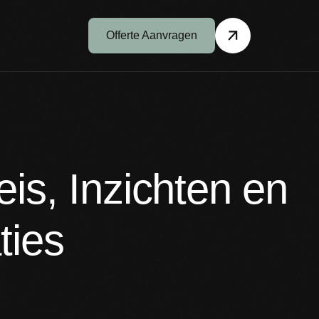
Offerte Aanvragen
is, Inzichten en
ties