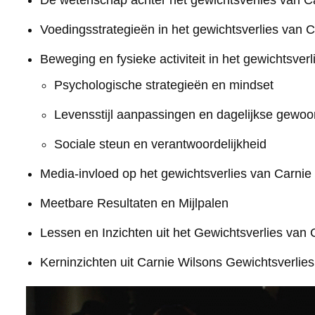
De wetenschap achter het gewichtsverlies van C
Voedingsstrategieën in het gewichtsverlies van 
Beweging en fysieke activiteit in het gewichtsver
Psychologische strategieën en mindset
Levensstijl aanpassingen en dagelijkse gewoo
Sociale steun en verantwoordelijkheid
Media-invloed op het gewichtsverlies van Carnie
Meetbare Resultaten en Mijlpalen
Lessen en Inzichten uit het Gewichtsverlies van 
Kerninzichten uit Carnie Wilsons Gewichtsverlies