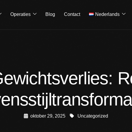
Operaties
Blog
Contact
Nederlands
ewichtsverlies: Re
ensstijltransforma
oktober 29, 2025
Uncategorized