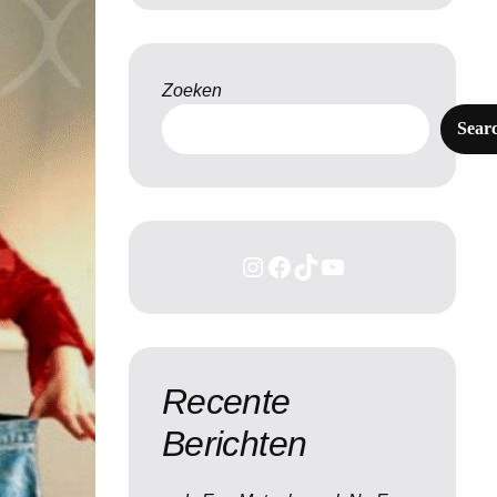
Zoeken
Sear
Recente
Berichten