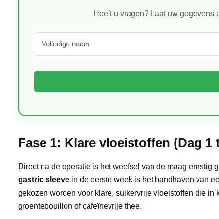
Heeft u vragen? Laat uw gegevens a
Fase 1: Klare vloeistoffen (Dag 1 t
Direct na de operatie is het weefsel van de maag ernstig 
gastric sleeve
in de eerste week is het handhaven van een 
gekozen worden voor klare, suikervrije vloeistoffen die in 
groentebouillon of cafeïnevrije thee.