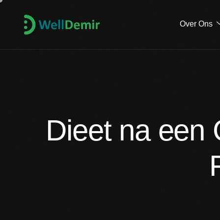
Over Ons
Dieet na een 