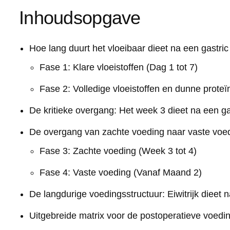
Inhoudsopgave
Hoe lang duurt het vloeibaar dieet na een gastri
Fase 1: Klare vloeistoffen (Dag 1 tot 7)
Fase 2: Volledige vloeistoffen en dunne prote
De kritieke overgang: Het week 3 dieet na een ga
De overgang van zachte voeding naar vaste voe
Fase 3: Zachte voeding (Week 3 tot 4)
Fase 4: Vaste voeding (Vanaf Maand 2)
De langdurige voedingsstructuur: Eiwitrijk dieet 
Uitgebreide matrix voor de postoperatieve voedi