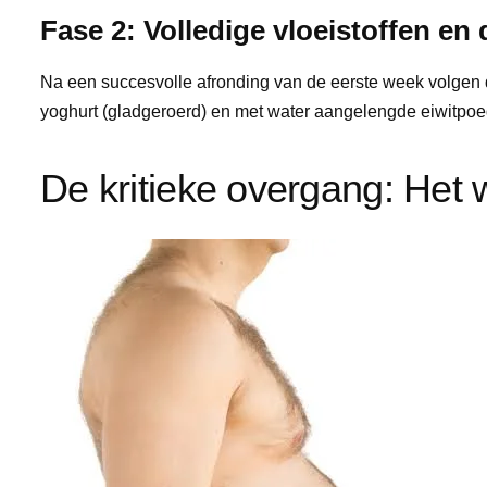
Fase 2: Volledige vloeistoffen en
Na een succesvolle afronding van de eerste week volgen 
yoghurt (gladgeroerd) en met water aangelengde eiwitpoede
De kritieke overgang: Het 