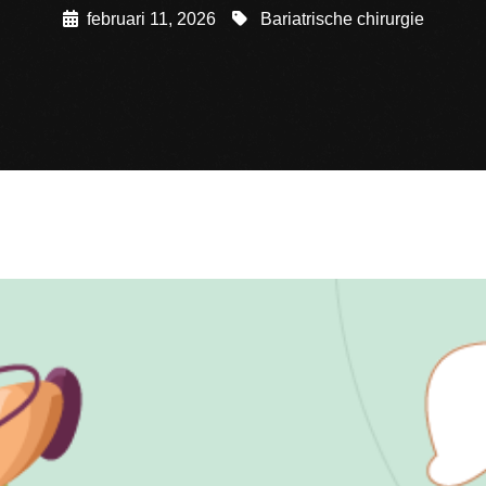
februari 11, 2026
Bariatrische chirurgie