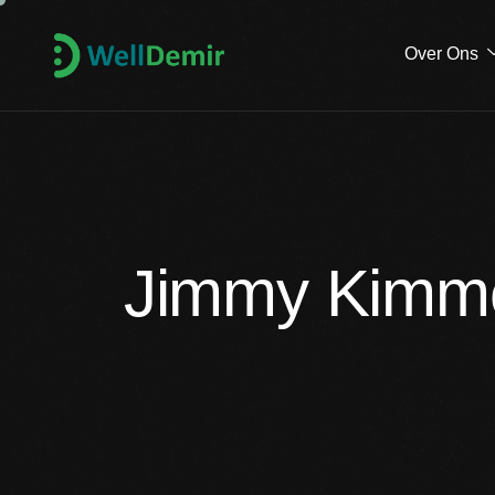
Over Ons
Jimmy Kimme