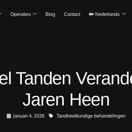
Operaties
Blog
Contact
Nederlands
l Tanden Verande
Jaren Heen
januari 4, 2026
Tandheelkundige behandelingen