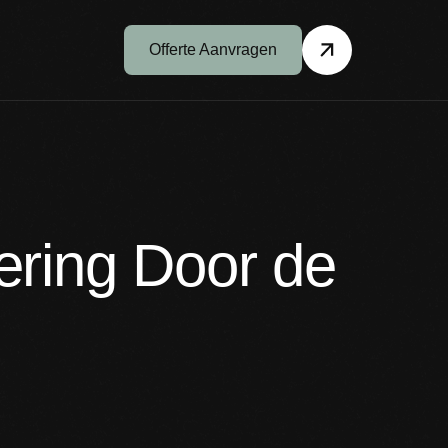
Offerte Aanvragen
ring Door de