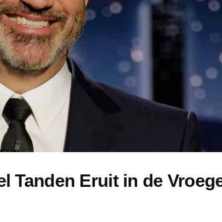
 Tanden Eruit in de Vroeg