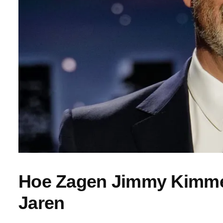
Hoe Zagen Jimmy Kimmel
Jaren