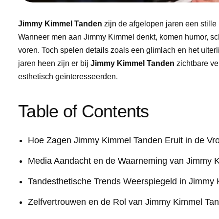
Jimmy Kimmel Tanden
zijn de afgelopen jaren een stil
Wanneer men aan Jimmy Kimmel denkt, komen humor, sch
voren. Toch spelen details zoals een glimlach en het uite
jaren heen zijn er bij
Jimmy Kimmel Tanden
zichtbare ve
esthetisch geïnteresseerden.
Table of Contents
Hoe Zagen Jimmy Kimmel Tanden Eruit in de Vr
Media Aandacht en de Waarneming van Jimmy 
Tandesthetische Trends Weerspiegeld in Jimmy
Zelfvertrouwen en de Rol van Jimmy Kimmel Ta