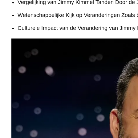
Vergelijking van Jimmy Kimmel Tanden Door de
Wetenschappelijke Kijk op Veranderingen Zoals
Culturele Impact van de Verandering van Jimmy