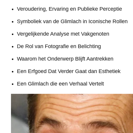
Veroudering, Ervaring en Publieke Perceptie
Symboliek van de Glimlach in Iconische Rollen
Vergelijkende Analyse met Vakgenoten
De Rol van Fotografie en Belichting
Waarom het Onderwerp Blijft Aantrekken
Een Erfgoed Dat Verder Gaat dan Esthetiek
Een Glimlach die een Verhaal Vertelt