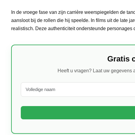
In de vroege fase van zijn carrière weerspiegelden de tand
aansloot bij de rollen die hij speelde. In films uit de late 
realistisch. Deze authenticiteit ondersteunde personages 
Gratis 
Heeft u vragen? Laat uw gegevens a