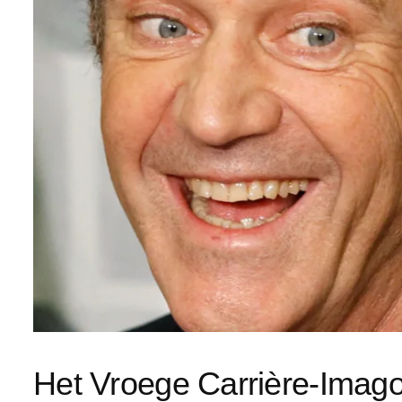
Het Vroege Carrière-Imag