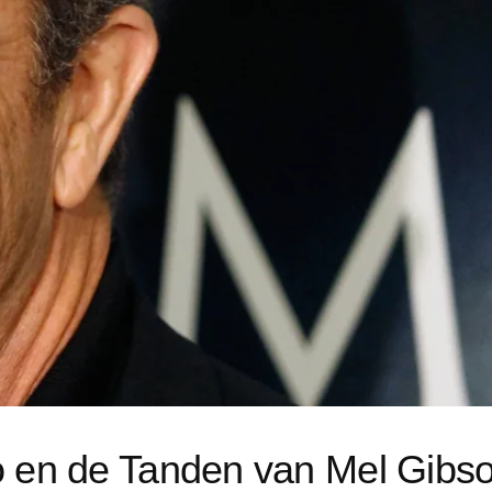
o en de Tanden van Mel Gibs