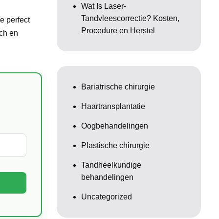
Wat Is Laser-
Tandvleescorrectie? Kosten,
e perfect
Procedure en Herstel
sch en
Bariatrische chirurgie
Haartransplantatie
Oogbehandelingen
Plastische chirurgie
Tandheelkundige
behandelingen
Uncategorized