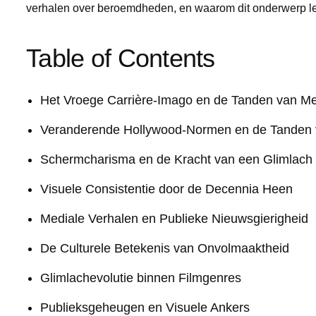
verhalen over beroemdheden, en waarom dit onderwerp leze
Table of Contents
Het Vroege Carrière-Imago en de Tanden van Me
Veranderende Hollywood-Normen en de Tanden 
Schermcharisma en de Kracht van een Glimlach
Visuele Consistentie door de Decennia Heen
Mediale Verhalen en Publieke Nieuwsgierigheid
De Culturele Betekenis van Onvolmaaktheid
Glimlachevolutie binnen Filmgenres
Publieksgeheugen en Visuele Ankers