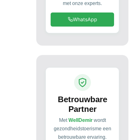
met onze experts.
WhatsApp
Betrouwbare
Partner
Met
WellDemir
wordt
gezondheidstoerisme een
betrouwbare ervaring.