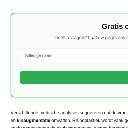
Gratis 
Heeft u vragen? Laat uw gegevens a
Verschillende medische analyses suggereren dat de vroe
en
kinaugmentatie
omvatten. Rhinoplastiek wordt vaak ge