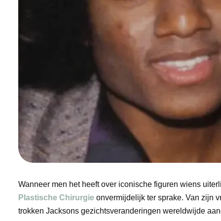
Wanneer men het heeft over iconische figuren wiens uiterl
Plastische Chirurgie
onvermijdelijk ter sprake. Van zijn v
trokken Jacksons gezichtsveranderingen wereldwijde aan