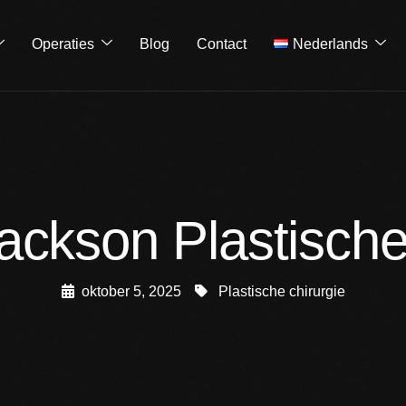
Operaties
Blog
Contact
Nederlands
ackson Plastische
oktober 5, 2025
Plastische chirurgie