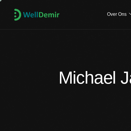
Over Ons
Michael J