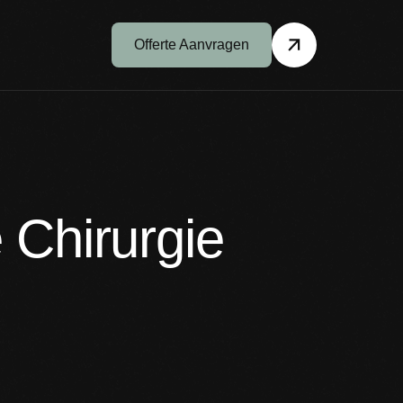
Offerte Aanvragen
 Chirurgie