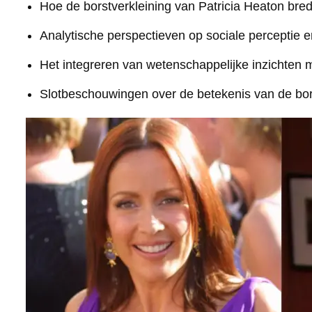
Hoe de borstverkleining van Patricia Heaton br
Analytische perspectieven op sociale perceptie e
Het integreren van wetenschappelijke inzichten 
Slotbeschouwingen over de betekenis van de bors