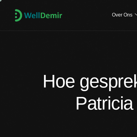
Over Ons
Hoe gesprek
Patrici