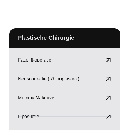
Plastische Chirurgie
Facelift-operatie
Neuscorrectie (Rhinoplastiek)
Mommy Makeover
Liposuctie