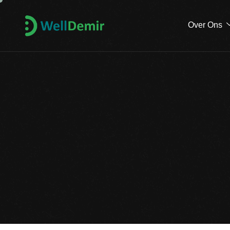
Over Ons