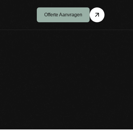
Offerte Aanvragen