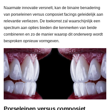
Naarmate innovatie versnelt, kan de binaire benadering
van porseleinen versus composiet facings geleidelijk aan
relevantie verliezen. De toekomst zal waarschijnlijk een
spectrum aan opties bieden die kenmerken van beide
combineren en zo de manier waarop dit onderwerp wordt
besproken opnieuw vormgeven.
Porseleinen versus composiet