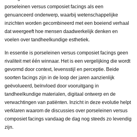
porseleinen versus composiet facings als een
genuanceerd onderwerp, waarbij wetenschappelijke
inzichten worden gecombineerd met een boeiend verhaal
dat weergeeft hoe mensen daadwerkelijk denken en
voelen over tandheelkundige esthetiek.
In essentie is porseleinen versus composiet facings geen
rivaliteit met één winnaar. Het is een vergelijking die wordt
gevormd door context, levensstijl en perceptie. Beide
soorten facings zijn in de loop der jaren aanzienlijk
geëvolueerd, beïnvloed door vooruitgang in
tandheelkundige materialen, digitaal ontwerp en de
verwachtingen van patiënten. Inzicht in deze evolutie helpt
verklaren waarom de discussies over porseleinen versus
composiet facings vandaag de dag nog steeds zo levendig
zijn.