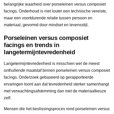
belangrijke waarheid over porseleinen versus composiet
facings. Onderhoud is niet louter een technische vereiste,
maar een voortdurende relatie tussen persoon en
materiaal, gevormd door mindset en levensstijl.
Porseleinen versus composiet
facings en trends in
langetermijntevredenheid
Langetermijntevredenheid is misschien wel de meest
onthullende maatstaf binnen porseleinen versus composiet
facings. Onderzoek gebaseerd op gerapporteerde
ervaringen toont aan dat tevredenheid sterker samenhangt
met verwachtingsafstemming dan met de materiaalkeuze
zelf.
Mensen die het beslissingsproces rond porseleinen versus