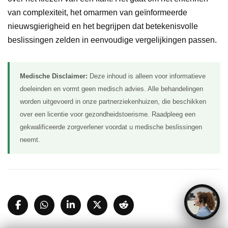
van complexiteit, het omarmen van geïnformeerde
nieuwsgierigheid en het begrijpen dat betekenisvolle
beslissingen zelden in eenvoudige vergelijkingen passen.
Medische Disclaimer:
Deze inhoud is alleen voor informatieve
doeleinden en vormt geen medisch advies. Alle behandelingen
worden uitgevoerd in onze partnerziekenhuizen, die beschikken
over een licentie voor gezondheidstoerisme. Raadpleeg een
gekwalificeerde zorgverlener voordat u medische beslissingen
neemt.