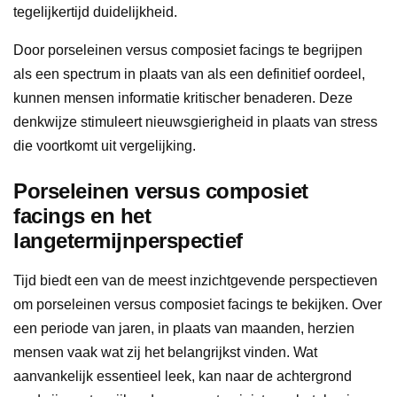
tegelijkertijd duidelijkheid.
Door porseleinen versus composiet facings te begrijpen
als een spectrum in plaats van als een definitief oordeel,
kunnen mensen informatie kritischer benaderen. Deze
denkwijze stimuleert nieuwsgierigheid in plaats van stress
die voortkomt uit vergelijking.
Porseleinen versus composiet
facings en het
langetermijnperspectief
Tijd biedt een van de meest inzichtgevende perspectieven
om porseleinen versus composiet facings te bekijken. Over
een periode van jaren, in plaats van maanden, herzien
mensen vaak wat zij het belangrijkst vinden. Wat
aanvankelijk essentieel leek, kan naar de achtergrond