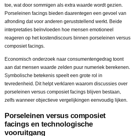
toe, wat door sommigen als extra waarde wordt gezien.
Porseleinen facings bieden daarentegen een gevoel van
afronding dat voor anderen geruststellend werkt. Beide
interpretaties beïnvloeden hoe mensen emotioneel
reageren op het kostendiscours binnen porseleinen versus
composiet facings.
Economisch onderzoek naar consumentengedrag toont
aan dat mensen waarde zelden puur numeriek berekenen.
Symbolische betekenis speelt een grote rol in
tevredenheid. Dit helpt verklaren waarom discussies over
porseleinen versus composiet facings blijven bestaan,
zelfs wanneer objectieve vergelijkingen eenvoudig lijken.
Porseleinen versus composiet
facings en technologische
vooruitgang