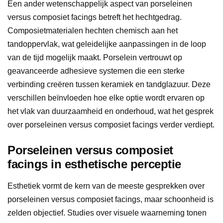
Een ander wetenschappelijk aspect van porseleinen
versus composiet facings betreft het hechtgedrag.
Composietmaterialen hechten chemisch aan het
tandoppervlak, wat geleidelijke aanpassingen in de loop
van de tijd mogelijk maakt. Porselein vertrouwt op
geavanceerde adhesieve systemen die een sterke
verbinding creëren tussen keramiek en tandglazuur. Deze
verschillen beïnvloeden hoe elke optie wordt ervaren op
het vlak van duurzaamheid en onderhoud, wat het gesprek
over porseleinen versus composiet facings verder verdiept.
Porseleinen versus composiet
facings in esthetische perceptie
Esthetiek vormt de kern van de meeste gesprekken over
porseleinen versus composiet facings, maar schoonheid is
zelden objectief. Studies over visuele waarneming tonen