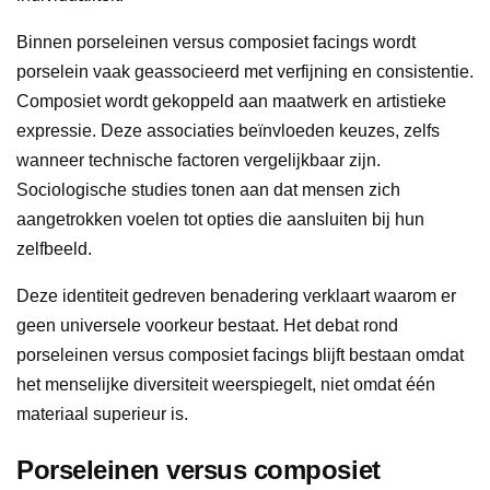
Binnen porseleinen versus composiet facings wordt
porselein vaak geassocieerd met verfijning en consistentie.
Composiet wordt gekoppeld aan maatwerk en artistieke
expressie. Deze associaties beïnvloeden keuzes, zelfs
wanneer technische factoren vergelijkbaar zijn.
Sociologische studies tonen aan dat mensen zich
aangetrokken voelen tot opties die aansluiten bij hun
zelfbeeld.
Deze identiteit gedreven benadering verklaart waarom er
geen universele voorkeur bestaat. Het debat rond
porseleinen versus composiet facings blijft bestaan omdat
het menselijke diversiteit weerspiegelt, niet omdat één
materiaal superieur is.
Porseleinen versus composiet