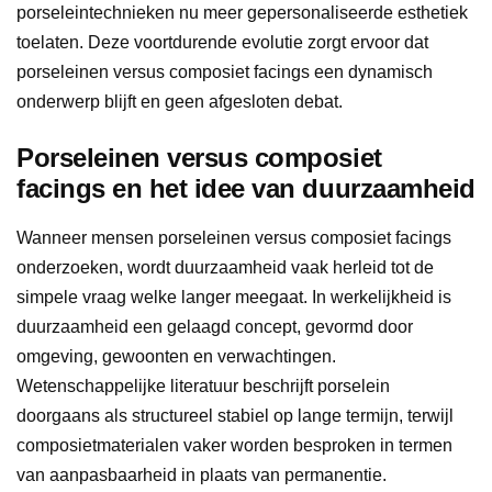
porseleintechnieken nu meer gepersonaliseerde esthetiek
toelaten. Deze voortdurende evolutie zorgt ervoor dat
porseleinen versus composiet facings een dynamisch
onderwerp blijft en geen afgesloten debat.
Porseleinen versus composiet
facings en het idee van duurzaamheid
Wanneer mensen porseleinen versus composiet facings
onderzoeken, wordt duurzaamheid vaak herleid tot de
simpele vraag welke langer meegaat. In werkelijkheid is
duurzaamheid een gelaagd concept, gevormd door
omgeving, gewoonten en verwachtingen.
Wetenschappelijke literatuur beschrijft porselein
doorgaans als structureel stabiel op lange termijn, terwijl
composietmaterialen vaker worden besproken in termen
van aanpasbaarheid in plaats van permanentie.