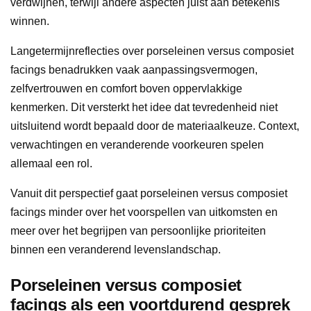
verdwijnen, terwijl andere aspecten juist aan betekenis
winnen.
Langetermijnreflecties over porseleinen versus composiet
facings benadrukken vaak aanpassingsvermogen,
zelfvertrouwen en comfort boven oppervlakkige
kenmerken. Dit versterkt het idee dat tevredenheid niet
uitsluitend wordt bepaald door de materiaalkeuze. Context,
verwachtingen en veranderende voorkeuren spelen
allemaal een rol.
Vanuit dit perspectief gaat porseleinen versus composiet
facings minder over het voorspellen van uitkomsten en
meer over het begrijpen van persoonlijke prioriteiten
binnen een veranderend levenslandschap.
Porseleinen versus composiet
facings als een voortdurend gesprek