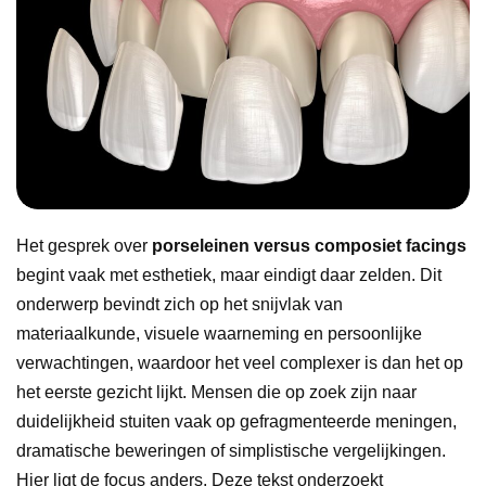
Het gesprek over
porseleinen versus composiet facings
begint vaak met esthetiek, maar eindigt daar zelden. Dit
onderwerp bevindt zich op het snijvlak van
materiaalkunde, visuele waarneming en persoonlijke
verwachtingen, waardoor het veel complexer is dan het op
het eerste gezicht lijkt. Mensen die op zoek zijn naar
duidelijkheid stuiten vaak op gefragmenteerde meningen,
dramatische beweringen of simplistische vergelijkingen.
Hier ligt de focus anders. Deze tekst onderzoekt