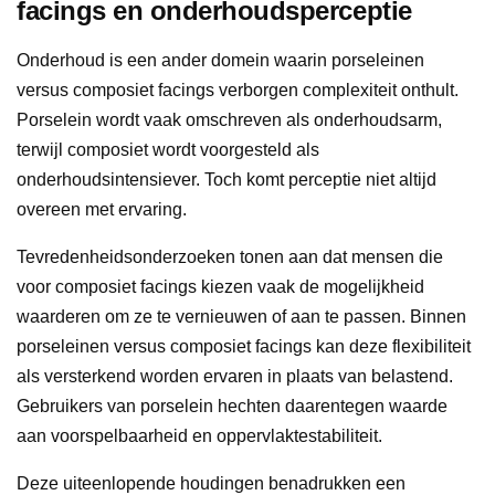
facings en onderhoudsperceptie
Onderhoud is een ander domein waarin porseleinen
versus composiet facings verborgen complexiteit onthult.
Porselein wordt vaak omschreven als onderhoudsarm,
terwijl composiet wordt voorgesteld als
onderhoudsintensiever. Toch komt perceptie niet altijd
overeen met ervaring.
Tevredenheidsonderzoeken tonen aan dat mensen die
voor composiet facings kiezen vaak de mogelijkheid
waarderen om ze te vernieuwen of aan te passen. Binnen
porseleinen versus composiet facings kan deze flexibiliteit
als versterkend worden ervaren in plaats van belastend.
Gebruikers van porselein hechten daarentegen waarde
aan voorspelbaarheid en oppervlaktestabiliteit.
Deze uiteenlopende houdingen benadrukken een