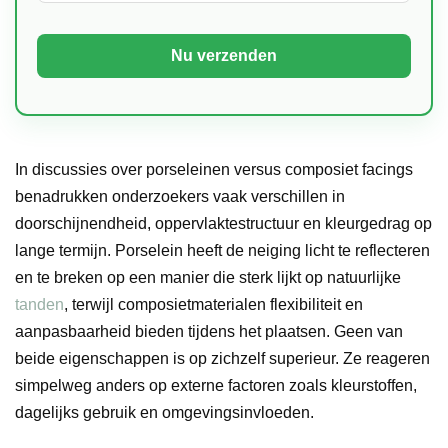
In discussies over porseleinen versus composiet facings
benadrukken onderzoekers vaak verschillen in
doorschijnendheid, oppervlaktestructuur en kleurgedrag op
lange termijn. Porselein heeft de neiging licht te reflecteren
en te breken op een manier die sterk lijkt op natuurlijke
tanden
, terwijl composietmaterialen flexibiliteit en
aanpasbaarheid bieden tijdens het plaatsen. Geen van
beide eigenschappen is op zichzelf superieur. Ze reageren
simpelweg anders op externe factoren zoals kleurstoffen,
dagelijks gebruik en omgevingsinvloeden.