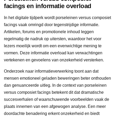
facings en informatie overload
In het digitale tijdperk wordt porseleinen versus composiet
facings vaak omringd door tegenstrijdige informatie.
Artikelen, forums en promotionele inhoud leggen
regelmatig de nadruk op uitersten, waardoor het voor
lezers moeilijk wordt om een evenwichtige mening te
vormen. Deze informatie overload kan verwachtingen
vertekenen en gevoelens van onzekerheid versterken.
Onderzoek naar informatieverwerking toont aan dat
mensen emotioneel geladen beweringen beter onthouden
dan genuanceerde uitleg. In de context van porseleinen
versus composiet facings betekent dit dat dramatische
succesverhalen of waarschuwende voorbeelden vaak de
plaats innemen van een afgewogen analyse. Een meer
doordachte benadering erkent onzekerheid en biedt