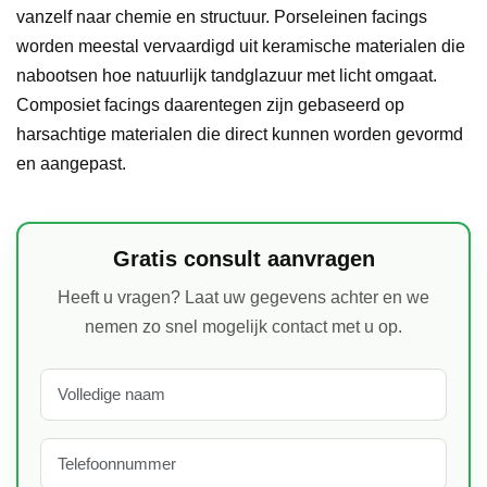
vanzelf naar chemie en structuur. Porseleinen facings
worden meestal vervaardigd uit keramische materialen die
nabootsen hoe natuurlijk tandglazuur met licht omgaat.
Composiet facings daarentegen zijn gebaseerd op
harsachtige materialen die direct kunnen worden gevormd
en aangepast.
Gratis consult aanvragen
Heeft u vragen? Laat uw gegevens achter en we
nemen zo snel mogelijk contact met u op.