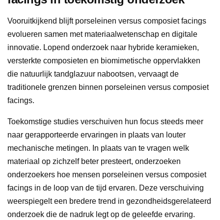
Vooruitkijkend blijft porseleinen versus composiet facings
evolueren samen met materiaalwetenschap en digitale
innovatie. Lopend onderzoek naar hybride keramieken,
versterkte composieten en biomimetische oppervlakken
die natuurlijk tandglazuur nabootsen, vervaagt de
traditionele grenzen binnen porseleinen versus composiet
facings.
Toekomstige studies verschuiven hun focus steeds meer
naar gerapporteerde ervaringen in plaats van louter
mechanische metingen. In plaats van te vragen welk
materiaal op zichzelf beter presteert, onderzoeken
onderzoekers hoe mensen porseleinen versus composiet
facings in de loop van de tijd ervaren. Deze verschuiving
weerspiegelt een bredere trend in gezondheidsgerelateerd
onderzoek die de nadruk legt op de geleefde ervaring.