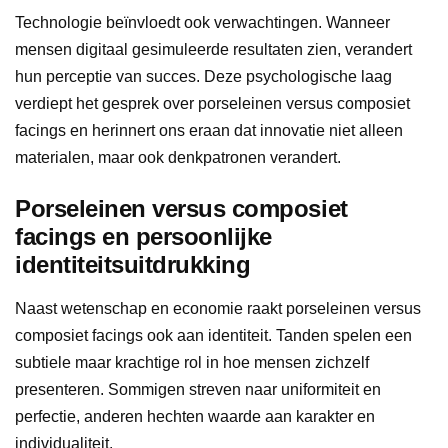
Technologie beïnvloedt ook verwachtingen. Wanneer
mensen digitaal gesimuleerde resultaten zien, verandert
hun perceptie van succes. Deze psychologische laag
verdiept het gesprek over porseleinen versus composiet
facings en herinnert ons eraan dat innovatie niet alleen
materialen, maar ook denkpatronen verandert.
Porseleinen versus composiet
facings en persoonlijke
identiteitsuitdrukking
Naast wetenschap en economie raakt porseleinen versus
composiet facings ook aan identiteit. Tanden spelen een
subtiele maar krachtige rol in hoe mensen zichzelf
presenteren. Sommigen streven naar uniformiteit en
perfectie, anderen hechten waarde aan karakter en
individualiteit.