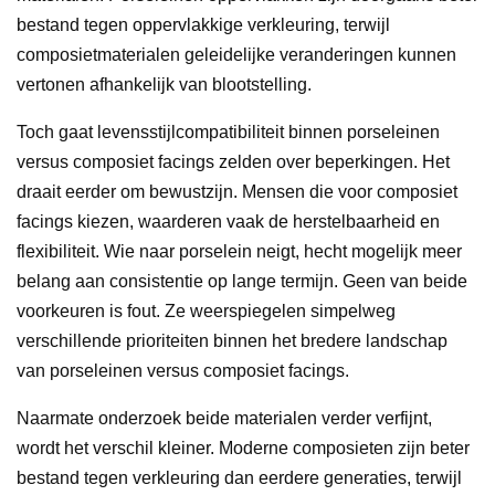
bestand tegen oppervlakkige verkleuring, terwijl
composietmaterialen geleidelijke veranderingen kunnen
vertonen afhankelijk van blootstelling.
Toch gaat levensstijlcompatibiliteit binnen porseleinen
versus composiet facings zelden over beperkingen. Het
draait eerder om bewustzijn. Mensen die voor composiet
facings kiezen, waarderen vaak de herstelbaarheid en
flexibiliteit. Wie naar porselein neigt, hecht mogelijk meer
belang aan consistentie op lange termijn. Geen van beide
voorkeuren is fout. Ze weerspiegelen simpelweg
verschillende prioriteiten binnen het bredere landschap
van porseleinen versus composiet facings.
Naarmate onderzoek beide materialen verder verfijnt,
wordt het verschil kleiner. Moderne composieten zijn beter
bestand tegen verkleuring dan eerdere generaties, terwijl