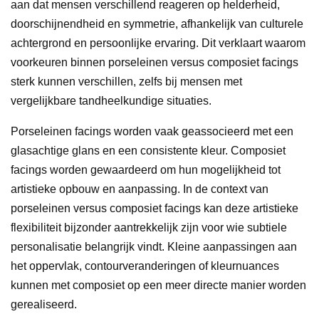
aan dat mensen verschillend reageren op helderheid,
doorschijnendheid en symmetrie, afhankelijk van culturele
achtergrond en persoonlijke ervaring. Dit verklaart waarom
voorkeuren binnen porseleinen versus composiet facings
sterk kunnen verschillen, zelfs bij mensen met
vergelijkbare tandheelkundige situaties.
Porseleinen facings worden vaak geassocieerd met een
glasachtige glans en een consistente kleur. Composiet
facings worden gewaardeerd om hun mogelijkheid tot
artistieke opbouw en aanpassing. In de context van
porseleinen versus composiet facings kan deze artistieke
flexibiliteit bijzonder aantrekkelijk zijn voor wie subtiele
personalisatie belangrijk vindt. Kleine aanpassingen aan
het oppervlak, contourveranderingen of kleurnuances
kunnen met composiet op een meer directe manier worden
gerealiseerd.