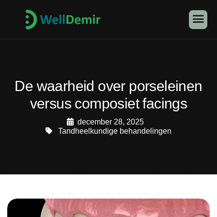
De waarheid over porseleinen
versus composiet facings
december 28, 2025
Tandheelkundige behandelingen