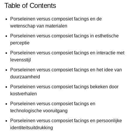
Table of Contents
Porseleinen versus composiet facings en de
wetenschap van materialen
Porseleinen versus composiet facings in esthetische
perceptie
Porseleinen versus composiet facings en interactie met
levensstijl
Porseleinen versus composiet facings en het idee van
duurzaamheid
Porseleinen versus composiet facings bekeken door
kostverhalen
Porseleinen versus composiet facings en
technologische vooruitgang
Porseleinen versus composiet facings en persoonlijke
identiteitsuitdrukking