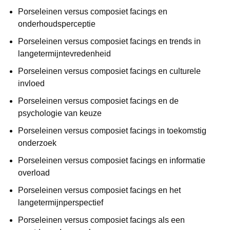
Porseleinen versus composiet facings en
onderhoudsperceptie
Porseleinen versus composiet facings en trends in
langetermijntevredenheid
Porseleinen versus composiet facings en culturele
invloed
Porseleinen versus composiet facings en de
psychologie van keuze
Porseleinen versus composiet facings in toekomstig
onderzoek
Porseleinen versus composiet facings en informatie
overload
Porseleinen versus composiet facings en het
langetermijnperspectief
Porseleinen versus composiet facings als een