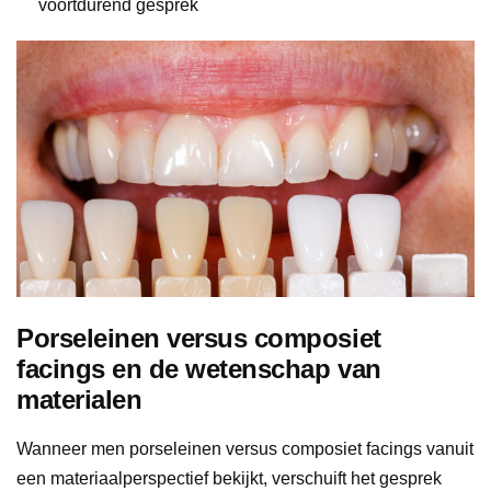
voortdurend gesprek
Porseleinen versus composiet
facings en de wetenschap van
materialen
Wanneer men porseleinen versus composiet facings vanuit
een materiaalperspectief bekijkt, verschuift het gesprek