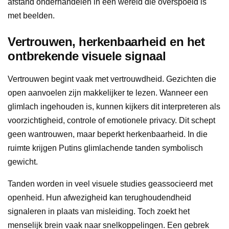
afstand onderhandelen in een wereld die overspoeld is
met beelden.
Vertrouwen, herkenbaarheid en het
ontbrekende visuele signaal
Vertrouwen begint vaak met vertrouwdheid. Gezichten die
open aanvoelen zijn makkelijker te lezen. Wanneer een
glimlach ingehouden is, kunnen kijkers dit interpreteren als
voorzichtigheid, controle of emotionele privacy. Dit schept
geen wantrouwen, maar beperkt herkenbaarheid. In die
ruimte krijgen Putins glimlachende tanden symbolisch
gewicht.
Tanden worden in veel visuele studies geassocieerd met
openheid. Hun afwezigheid kan terughoudendheid
signaleren in plaats van misleiding. Toch zoekt het
menselijk brein vaak naar snelkoppelingen. Een gebrek