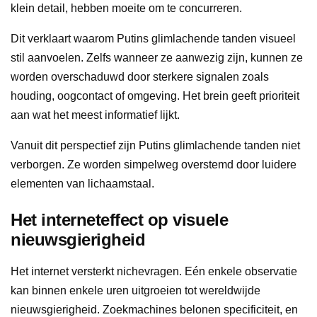
klein detail, hebben moeite om te concurreren.
Dit verklaart waarom Putins glimlachende tanden visueel
stil aanvoelen. Zelfs wanneer ze aanwezig zijn, kunnen ze
worden overschaduwd door sterkere signalen zoals
houding, oogcontact of omgeving. Het brein geeft prioriteit
aan wat het meest informatief lijkt.
Vanuit dit perspectief zijn Putins glimlachende tanden niet
verborgen. Ze worden simpelweg overstemd door luidere
elementen van lichaamstaal.
Het interneteffect op visuele
nieuwsgierigheid
Het internet versterkt nichevragen. Eén enkele observatie
kan binnen enkele uren uitgroeien tot wereldwijde
nieuwsgierigheid. Zoekmachines belonen specificiteit, en