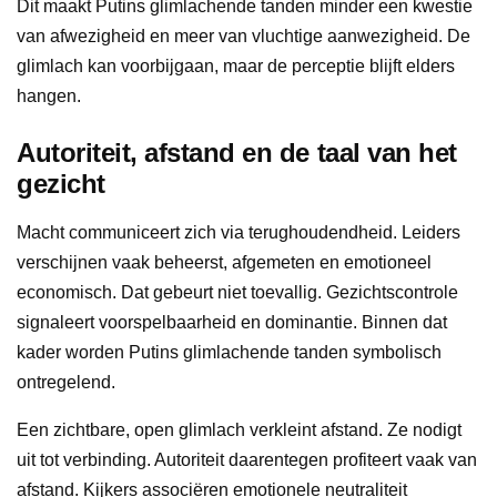
Dit maakt Putins glimlachende tanden minder een kwestie
van afwezigheid en meer van vluchtige aanwezigheid. De
glimlach kan voorbijgaan, maar de perceptie blijft elders
hangen.
Autoriteit, afstand en de taal van het
gezicht
Macht communiceert zich via terughoudendheid. Leiders
verschijnen vaak beheerst, afgemeten en emotioneel
economisch. Dat gebeurt niet toevallig. Gezichtscontrole
signaleert voorspelbaarheid en dominantie. Binnen dat
kader worden Putins glimlachende tanden symbolisch
ontregelend.
Een zichtbare, open glimlach verkleint afstand. Ze nodigt
uit tot verbinding. Autoriteit daarentegen profiteert vaak van
afstand. Kijkers associëren emotionele neutraliteit