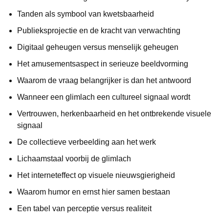
Tanden als symbool van kwetsbaarheid
Publieksprojectie en de kracht van verwachting
Digitaal geheugen versus menselijk geheugen
Het amusementsaspect in serieuze beeldvorming
Waarom de vraag belangrijker is dan het antwoord
Wanneer een glimlach een cultureel signaal wordt
Vertrouwen, herkenbaarheid en het ontbrekende visuele
signaal
De collectieve verbeelding aan het werk
Lichaamstaal voorbij de glimlach
Het interneteffect op visuele nieuwsgierigheid
Waarom humor en ernst hier samen bestaan
Een tabel van perceptie versus realiteit