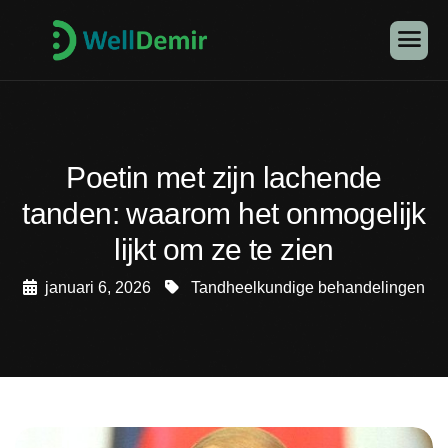
Poetin met zijn lachende
tanden: waarom het onmogelijk
lijkt om ze te zien
januari 6, 2026
Tandheelkundige behandelingen