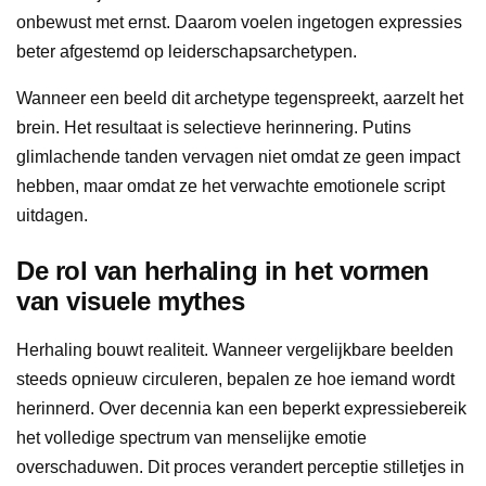
onbewust met ernst. Daarom voelen ingetogen expressies
beter afgestemd op leiderschapsarchetypen.
Wanneer een beeld dit archetype tegenspreekt, aarzelt het
brein. Het resultaat is selectieve herinnering. Putins
glimlachende tanden vervagen niet omdat ze geen impact
hebben, maar omdat ze het verwachte emotionele script
uitdagen.
De rol van herhaling in het vormen
van visuele mythes
Herhaling bouwt realiteit. Wanneer vergelijkbare beelden
steeds opnieuw circuleren, bepalen ze hoe iemand wordt
herinnerd. Over decennia kan een beperkt expressiebereik
het volledige spectrum van menselijke emotie
overschaduwen. Dit proces verandert perceptie stilletjes in