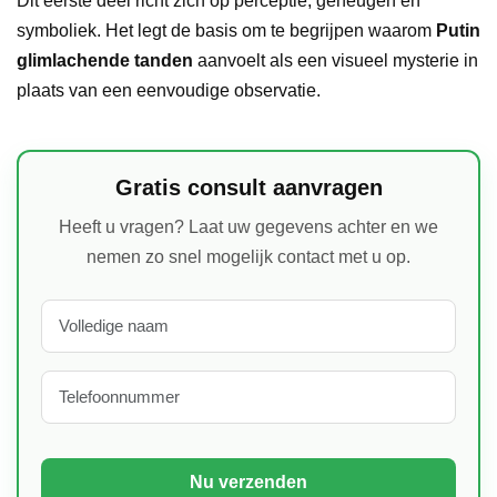
Dit eerste deel richt zich op perceptie, geheugen en
symboliek. Het legt de basis om te begrijpen waarom
Putin
glimlachende tanden
aanvoelt als een visueel mysterie in
plaats van een eenvoudige observatie.
Gratis consult aanvragen
Heeft u vragen? Laat uw gegevens achter en we
nemen zo snel mogelijk contact met u op.