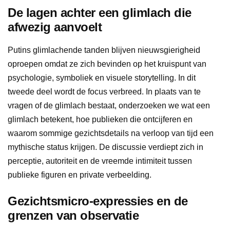
De lagen achter een glimlach die
afwezig aanvoelt
Putins glimlachende tanden blijven nieuwsgierigheid
oproepen omdat ze zich bevinden op het kruispunt van
psychologie, symboliek en visuele storytelling. In dit
tweede deel wordt de focus verbreed. In plaats van te
vragen of de glimlach bestaat, onderzoeken we wat een
glimlach betekent, hoe publieken die ontcijferen en
waarom sommige gezichtsdetails na verloop van tijd een
mythische status krijgen. De discussie verdiept zich in
perceptie, autoriteit en de vreemde intimiteit tussen
publieke figuren en private verbeelding.
Gezichtsmicro-expressies en de
grenzen van observatie