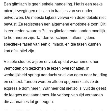
Een glimlach is geen enkele handeling. Het is een reeks
microbewegingen die zich in fracties van seconden
ontvouwen. De meeste kijkers verwerken deze details niet
bewust. Ze registreren een algemene emotionele toon. Dit
is een reden waarom Putins glimlachende tanden moeilijk
te herinneren zijn. Tanden verschijnen alleen tijdens
specifieke fasen van een glimlach, en die fasen kunnen
kort of subtiel zijn.
Visuele studies wijzen er vaak op dat waarnemers hun
vermogen om gezichten te lezen overschatten. In
werkelijkheid springt aandacht snel van ogen naar houding
en context. Tanden worden alleen opgemerkt als ze de
expressie domineren. Wanneer dat niet zo is, vult de geest
de leegtes met aannames. Na verloop van tijd verharden
die aannames tot geheugen.