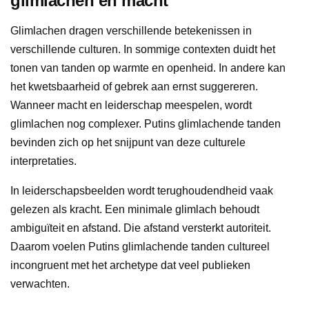
glimlachen en macht
Glimlachen dragen verschillende betekenissen in
verschillende culturen. In sommige contexten duidt het
tonen van tanden op warmte en openheid. In andere kan
het kwetsbaarheid of gebrek aan ernst suggereren.
Wanneer macht en leiderschap meespelen, wordt
glimlachen nog complexer. Putins glimlachende tanden
bevinden zich op het snijpunt van deze culturele
interpretaties.
In leiderschapsbeelden wordt terughoudendheid vaak
gelezen als kracht. Een minimale glimlach behoudt
ambiguïteit en afstand. Die afstand versterkt autoriteit.
Daarom voelen Putins glimlachende tanden cultureel
incongruent met het archetype dat veel publieken
verwachten.