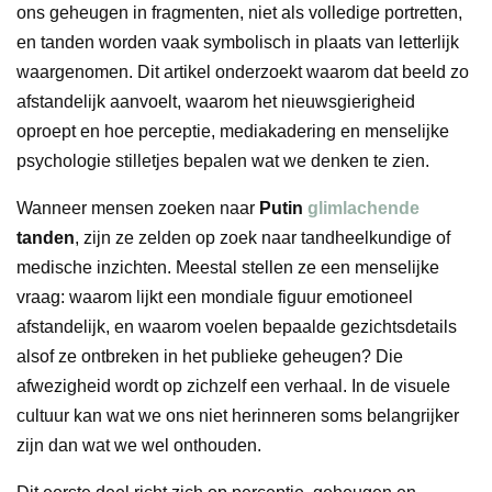
ons geheugen in fragmenten, niet als volledige portretten,
en tanden worden vaak symbolisch in plaats van letterlijk
waargenomen. Dit artikel onderzoekt waarom dat beeld zo
afstandelijk aanvoelt, waarom het nieuwsgierigheid
oproept en hoe perceptie, mediakadering en menselijke
psychologie stilletjes bepalen wat we denken te zien.
Wanneer mensen zoeken naar
Putin
glimlachende
tanden
, zijn ze zelden op zoek naar tandheelkundige of
medische inzichten. Meestal stellen ze een menselijke
vraag: waarom lijkt een mondiale figuur emotioneel
afstandelijk, en waarom voelen bepaalde gezichtsdetails
alsof ze ontbreken in het publieke geheugen? Die
afwezigheid wordt op zichzelf een verhaal. In de visuele
cultuur kan wat we ons niet herinneren soms belangrijker
zijn dan wat we wel onthouden.