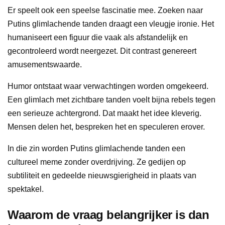
Er speelt ook een speelse fascinatie mee. Zoeken naar
Putins glimlachende tanden draagt een vleugje ironie. Het
humaniseert een figuur die vaak als afstandelijk en
gecontroleerd wordt neergezet. Dit contrast genereert
amusementswaarde.
Humor ontstaat waar verwachtingen worden omgekeerd.
Een glimlach met zichtbare tanden voelt bijna rebels tegen
een serieuze achtergrond. Dat maakt het idee kleverig.
Mensen delen het, bespreken het en speculeren erover.
In die zin worden Putins glimlachende tanden een
cultureel meme zonder overdrijving. Ze gedijen op
subtiliteit en gedeelde nieuwsgierigheid in plaats van
spektakel.
Waarom de vraag belangrijker is dan