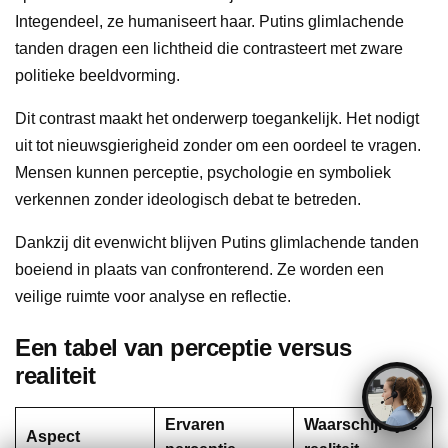
Integendeel, ze humaniseert haar. Putins glimlachende
tanden dragen een lichtheid die contrasteert met zware
politieke beeldvorming.
Dit contrast maakt het onderwerp toegankelijk. Het nodigt
uit tot nieuwsgierigheid zonder om een oordeel te vragen.
Mensen kunnen perceptie, psychologie en symboliek
verkennen zonder ideologisch debat te betreden.
Dankzij dit evenwicht blijven Putins glimlachende tanden
boeiend in plaats van confronterend. Ze worden een
veilige ruimte voor analyse en reflectie.
Een tabel van perceptie versus
realiteit
Ervaren
Waarschijnlijke
Aspect