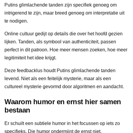
Putins glimlachende tanden zijn specifiek genoeg om
intrigerend te zijn, maar breed genoeg om interpretatie uit
te nodigen.
Online cultuur gedijt op details die over het hoofd gezien
lijken. Tanden, als symbool van authenticiteit, passen
perfect in dit patroon. Hoe meer mensen zoeken, hoe meer
legitimiteit het idee krijgt.
Deze feedbacklus houdt Putins glimlachende tanden
levend. Niet als een feitelijk mysterie, maar als een
cultureel mysterie gevormd door algoritmen en aandacht.
Waarom humor en ernst hier samen
bestaan
Er schuilt een subtiele humor in het focussen op iets zo
specifieks. Die humor ondermijnt de ernst niet.