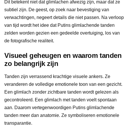
Dit betekent niet dat glimlachen afwezig zijn, maar dat ze
subtiel zijn. De geest, op zoek naar bevestiging van
verwachtingen, negeert details die niet passen. Na verloop
van tijd wordt het idee dat Putins glimlachende tanden
zelden worden gezien een gedeelde overtuiging, los van
de fotografische realiteit.
Visueel geheugen en waarom tanden
zo belangrijk zijn
Tanden zijn verrassend krachtige visuele ankers. Ze
veranderen de volledige emotionele toon van een gezicht.
Een glimlach zonder zichtbare tanden wordt gelezen als
gecontroleerd. Een glimlach met tanden voelt spontaan
aan. Daarom vertegenwoordigen Putins glimlachende
tanden meer dan anatomie. Ze symboliseren emotionele
transparantie.