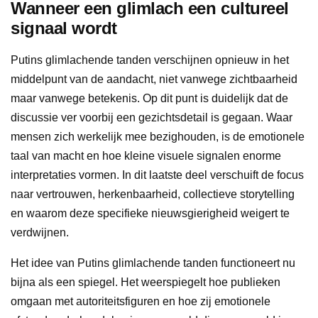
Wanneer een glimlach een cultureel
signaal wordt
Putins glimlachende tanden verschijnen opnieuw in het
middelpunt van de aandacht, niet vanwege zichtbaarheid
maar vanwege betekenis. Op dit punt is duidelijk dat de
discussie ver voorbij een gezichtsdetail is gegaan. Waar
mensen zich werkelijk mee bezighouden, is de emotionele
taal van macht en hoe kleine visuele signalen enorme
interpretaties vormen. In dit laatste deel verschuift de focus
naar vertrouwen, herkenbaarheid, collectieve storytelling
en waarom deze specifieke nieuwsgierigheid weigert te
verdwijnen.
Het idee van Putins glimlachende tanden functioneert nu
bijna als een spiegel. Het weerspiegelt hoe publieken
omgaan met autoriteitsfiguren en hoe zij emotionele