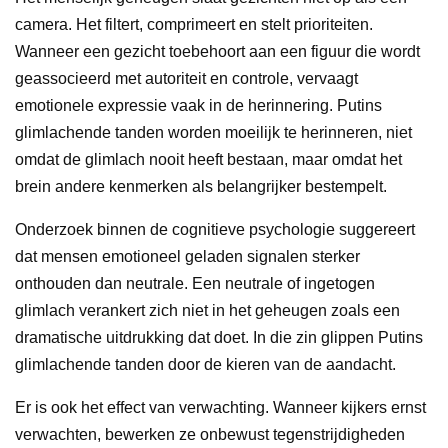
camera. Het filtert, comprimeert en stelt prioriteiten.
Wanneer een gezicht toebehoort aan een figuur die wordt
geassocieerd met autoriteit en controle, vervaagt
emotionele expressie vaak in de herinnering. Putins
glimlachende tanden worden moeilijk te herinneren, niet
omdat de glimlach nooit heeft bestaan, maar omdat het
brein andere kenmerken als belangrijker bestempelt.
Onderzoek binnen de cognitieve psychologie suggereert
dat mensen emotioneel geladen signalen sterker
onthouden dan neutrale. Een neutrale of ingetogen
glimlach verankert zich niet in het geheugen zoals een
dramatische uitdrukking dat doet. In die zin glippen Putins
glimlachende tanden door de kieren van de aandacht.
Er is ook het effect van verwachting. Wanneer kijkers ernst
verwachten, bewerken ze onbewust tegenstrijdigheden