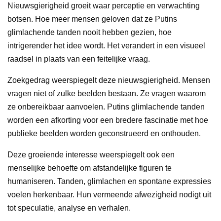
Nieuwsgierigheid groeit waar perceptie en verwachting
botsen. Hoe meer mensen geloven dat ze Putins
glimlachende tanden nooit hebben gezien, hoe
intrigerender het idee wordt. Het verandert in een visueel
raadsel in plaats van een feitelijke vraag.
Zoekgedrag weerspiegelt deze nieuwsgierigheid. Mensen
vragen niet of zulke beelden bestaan. Ze vragen waarom
ze onbereikbaar aanvoelen. Putins glimlachende tanden
worden een afkorting voor een bredere fascinatie met hoe
publieke beelden worden geconstrueerd en onthouden.
Deze groeiende interesse weerspiegelt ook een
menselijke behoefte om afstandelijke figuren te
humaniseren. Tanden, glimlachen en spontane expressies
voelen herkenbaar. Hun vermeende afwezigheid nodigt uit
tot speculatie, analyse en verhalen.