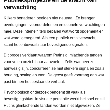
Publieksprojectie en de kracht van
verwachting
Kijkers benaderen beelden niet neutraal. Ze brengen
overtuigingen, vooroordelen en emotionele verwachtingen
mee. Deze interne filters bepalen wat wordt opgemerkt en
wat wordt genegeerd. Als een publiek ernst verwacht,
scant het onbewust naar bevestigende signalen.
Dit proces verklaart waarom Putins glimlachende tanden
voor velen onzichtbaar aanvoelen. Zelfs wanneer ze
aanwezig zijn, concurreren ze met sterkere signalen zoals
houding, setting en toon. De geest geeft voorrang aan wat
past binnen het bestaande verhaal.
Psychologisch onderzoek benoemt dit vaak als
bevestigingsbias. In visuele perceptie werkt het snel en stil.
Putins glimlachende tanden worden niet afgewezen. Ze