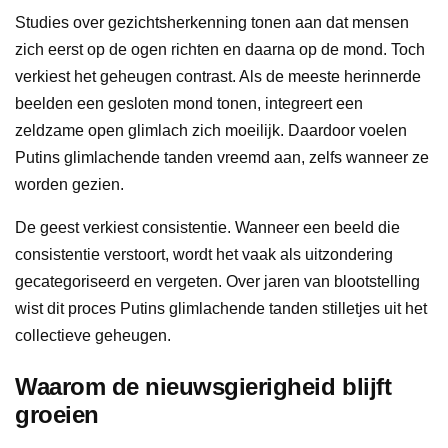
Studies over gezichtsherkenning tonen aan dat mensen
zich eerst op de ogen richten en daarna op de mond. Toch
verkiest het geheugen contrast. Als de meeste herinnerde
beelden een gesloten mond tonen, integreert een
zeldzame open glimlach zich moeilijk. Daardoor voelen
Putins glimlachende tanden vreemd aan, zelfs wanneer ze
worden gezien.
De geest verkiest consistentie. Wanneer een beeld die
consistentie verstoort, wordt het vaak als uitzondering
gecategoriseerd en vergeten. Over jaren van blootstelling
wist dit proces Putins glimlachende tanden stilletjes uit het
collectieve geheugen.
Waarom de nieuwsgierigheid blijft
groeien