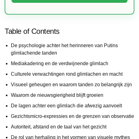
Table of Contents
De psychologie achter het herinneren van Putins
glimlachende tanden
Mediakadering en de verdwijnende glimlach
Culturele verwachtingen rond glimlachen en macht
Visueel geheugen en waarom tanden zo belangrijk zijn
Waarom de nieuwsgierigheid blijft groeien
De lagen achter een glimlach die afwezig aanvoelt
Gezichtsmicro-expressies en de grenzen van observatie
Autoriteit, afstand en de taal van het gezicht
De rol van herhaling in het vormen van visuele mythes