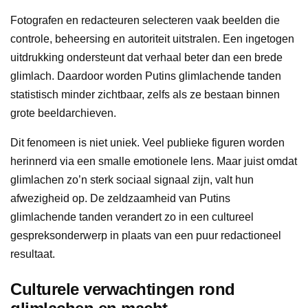
Fotografen en redacteuren selecteren vaak beelden die
controle, beheersing en autoriteit uitstralen. Een ingetogen
uitdrukking ondersteunt dat verhaal beter dan een brede
glimlach. Daardoor worden Putins glimlachende tanden
statistisch minder zichtbaar, zelfs als ze bestaan binnen
grote beeldarchieven.
Dit fenomeen is niet uniek. Veel publieke figuren worden
herinnerd via een smalle emotionele lens. Maar juist omdat
glimlachen zo’n sterk sociaal signaal zijn, valt hun
afwezigheid op. De zeldzaamheid van Putins
glimlachende tanden verandert zo in een cultureel
gespreksonderwerp in plaats van een puur redactioneel
resultaat.
Culturele verwachtingen rond