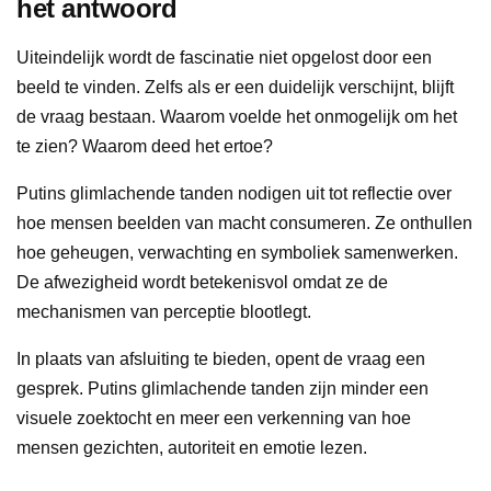
het antwoord
Uiteindelijk wordt de fascinatie niet opgelost door een
beeld te vinden. Zelfs als er een duidelijk verschijnt, blijft
de vraag bestaan. Waarom voelde het onmogelijk om het
te zien? Waarom deed het ertoe?
Putins glimlachende tanden nodigen uit tot reflectie over
hoe mensen beelden van macht consumeren. Ze onthullen
hoe geheugen, verwachting en symboliek samenwerken.
De afwezigheid wordt betekenisvol omdat ze de
mechanismen van perceptie blootlegt.
In plaats van afsluiting te bieden, opent de vraag een
gesprek. Putins glimlachende tanden zijn minder een
visuele zoektocht en meer een verkenning van hoe
mensen gezichten, autoriteit en emotie lezen.