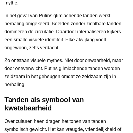
mythe.
In het geval van Putins glimlachende tanden werkt
herhaling omgekeerd. Beelden zonder zichtbare tanden
domineren de circulatie. Daardoor internaliseren kijkers
een smalle visuele identiteit. Elke afwijking voelt
ongewoon, zelfs verdacht.
Zo ontstaan visuele mythes. Niet door onwaarheid, maar
door onevenwicht. Putins glimlachende tanden worden
zeldzaam in het geheugen omdat ze zeldzaam zijn in
herhaling.
Tanden als symbool van
kwetsbaarheid
Over culturen heen dragen het tonen van tanden
symbolisch gewicht. Het kan vreugde, vriendelijkheid of