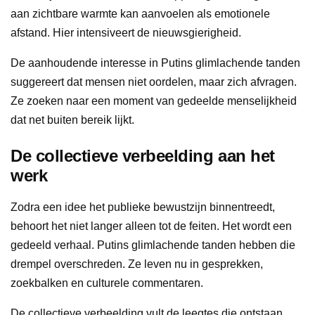
aan zichtbare warmte kan aanvoelen als emotionele
afstand. Hier intensiveert de nieuwsgierigheid.
De aanhoudende interesse in Putins glimlachende tanden
suggereert dat mensen niet oordelen, maar zich afvragen.
Ze zoeken naar een moment van gedeelde menselijkheid
dat net buiten bereik lijkt.
De collectieve verbeelding aan het
werk
Zodra een idee het publieke bewustzijn binnentreedt,
behoort het niet langer alleen tot de feiten. Het wordt een
gedeeld verhaal. Putins glimlachende tanden hebben die
drempel overschreden. Ze leven nu in gesprekken,
zoekbalken en culturele commentaren.
De collectieve verbeelding vult de leegtes die ontstaan