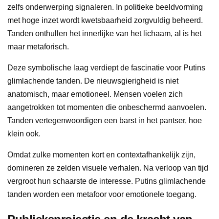
zelfs onderwerping signaleren. In politieke beeldvorming
met hoge inzet wordt kwetsbaarheid zorgvuldig beheerd.
Tanden onthullen het innerlijke van het lichaam, al is het
maar metaforisch.
Deze symbolische laag verdiept de fascinatie voor Putins
glimlachende tanden. De nieuwsgierigheid is niet
anatomisch, maar emotioneel. Mensen voelen zich
aangetrokken tot momenten die onbeschermd aanvoelen.
Tanden vertegenwoordigen een barst in het pantser, hoe
klein ook.
Omdat zulke momenten kort en contextafhankelijk zijn,
domineren ze zelden visuele verhalen. Na verloop van tijd
vergroot hun schaarste de interesse. Putins glimlachende
tanden worden een metafoor voor emotionele toegang.