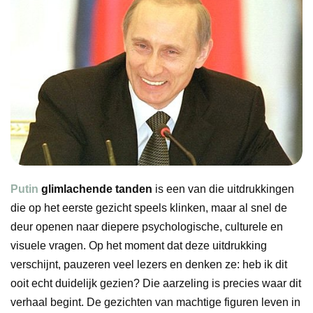
Putin
glimlachende tanden
is een van die uitdrukkingen
die op het eerste gezicht speels klinken, maar al snel de
deur openen naar diepere psychologische, culturele en
visuele vragen. Op het moment dat deze uitdrukking
verschijnt, pauzeren veel lezers en denken ze: heb ik dit
ooit echt duidelijk gezien? Die aarzeling is precies waar dit
verhaal begint. De gezichten van machtige figuren leven in