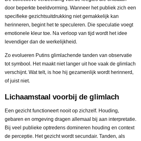
door beperkte beeldvorming. Wanneer het publiek zich een
specifieke gezichtsuitdrukking niet gemakkelijk kan
herinneren, begint het te speculeren. Die speculatie voegt
emotionele kleur toe. Na verloop van tijd wordt het idee
levendiger dan de werkelijkheid.
Zo evolueren Putins glimlachende tanden van observatie
tot symbool. Het maakt niet langer uit hoe vaak de glimlach
verschijnt. Wat telt, is hoe hij gezamenlijk wordt herinnerd,
of juist niet.
Lichaamstaal voorbij de glimlach
Een gezicht functioneert nooit op zichzelf. Houding,
gebaren en omgeving dragen allemaal bij aan interpretatie.
Bij veel publieke optredens domineren houding en context
de perceptie. Het gezicht wordt secundair. Tanden, als