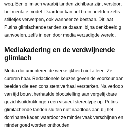
weg. Een glimlach waarbij tanden zichtbaar zijn, verstoort
het mentale model. Daardoor kan het brein beelden zelfs
stilletjes verwerpen, ook wanneer ze bestaan. Dit laat
Putins glimlachende tanden zeldzaam, bijna denkbeeldig
aanvoelen, zelfs in een door media verzadigde wereld.
Mediakadering en de verdwijnende
glimlach
Media documenteren de werkelijkheid niet alleen. Ze
cureren haar. Redactionele keuzes geven de voorkeur aan
beelden die een consistent verhaal versterken. Na verloop
van tijd bouwt herhaalde blootstelling aan vergelijkbare
gezichtsuitdrukkingen een visueel stereotype op. Putins
glimlachende tanden sluiten niet naadloos aan bij het
dominante kader, waardoor ze minder vaak verschijnen en
minder goed worden onthouden.