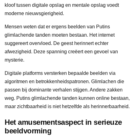
kloof tussen digitale opslag en mentale opslag voedt
moderne nieuwsgierigheid.
Mensen weten dat er ergens beelden van Putins
glimlachende tanden moeten bestaan. Het internet
suggereert overvloed. De geest herinnert echter
afwezigheid. Deze spanning creëert een gevoel van
mysterie.
Digitale platforms versterken bepaalde beelden via
algoritmen en betrokkenheidspatronen. Glimlachen die
passen bij dominante verhalen stijgen. Andere zakken
weg. Putins glimlachende tanden kunnen online bestaan,
maar zichtbaarheid is niet hetzelfde als herinnerbaarheid.
Het amusementsaspect in serieuze
beeldvorming