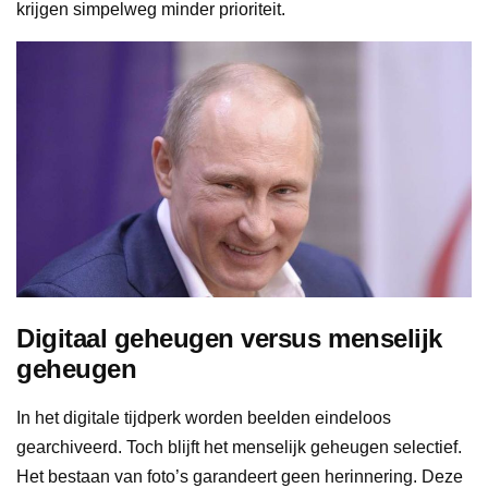
krijgen simpelweg minder prioriteit.
Digitaal geheugen versus menselijk
geheugen
In het digitale tijdperk worden beelden eindeloos
gearchiveerd. Toch blijft het menselijk geheugen selectief.
Het bestaan van foto’s garandeert geen herinnering. Deze