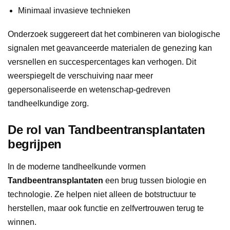
Minimaal invasieve technieken
Onderzoek suggereert dat het combineren van biologische
signalen met geavanceerde materialen de genezing kan
versnellen en succespercentages kan verhogen. Dit
weerspiegelt de verschuiving naar meer
gepersonaliseerde en wetenschap-gedreven
tandheelkundige zorg.
De rol van Tandbeentransplantaten
begrijpen
In de moderne tandheelkunde vormen
Tandbeentransplantaten
een brug tussen biologie en
technologie. Ze helpen niet alleen de botstructuur te
herstellen, maar ook functie en zelfvertrouwen terug te
winnen.