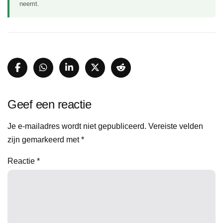
neemt.
Geef een reactie
Je e-mailadres wordt niet gepubliceerd.
Vereiste velden
zijn gemarkeerd met
*
Reactie
*