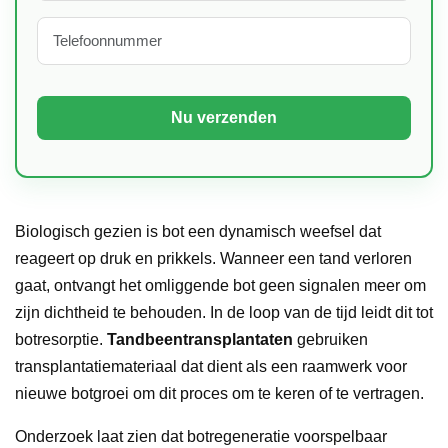
Biologisch gezien is bot een dynamisch weefsel dat
reageert op druk en prikkels. Wanneer een tand verloren
gaat, ontvangt het omliggende bot geen signalen meer om
zijn dichtheid te behouden. In de loop van de tijd leidt dit tot
botresorptie.
Tandbeentransplantaten
gebruiken
transplantatiemateriaal dat dient als een raamwerk voor
nieuwe botgroei om dit proces om te keren of te vertragen.
Onderzoek laat zien dat botregeneratie voorspelbaar