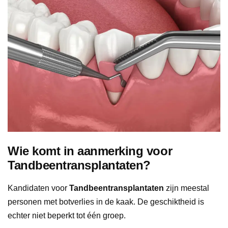
Wie komt in aanmerking voor
Tandbeentransplantaten?
Kandidaten voor
Tandbeentransplantaten
zijn meestal
personen met botverlies in de kaak. De geschiktheid is
echter niet beperkt tot één groep.