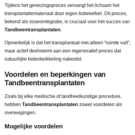
Tijdens het genezingsproces vervangt het lichaam het
transplantatiemateriaal door eigen botweefsel. Dit proces,
bekend als osseointegratie, is cruciaal voor het succes van
Tandbeentransplantaten
.
Opmerkelijk is dat het transplantaat niet alleen “ruimte vult”,
maar actief deelneemt aan een regeneratief proces dat
natuurlijke botontwikkeling nabootst.
Voordelen en beperkingen van
Tandbeentransplantaten
Zoals bij elke medische of tandheelkundige procedure,
hebben
Tandbeentransplantaten
zowel voordelen als
overwegingen.
Mogelijke voordelen