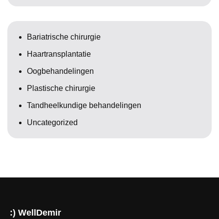
Bariatrische chirurgie
Haartransplantatie
Oogbehandelingen
Plastische chirurgie
Tandheelkundige behandelingen
Uncategorized
:) WellDemir