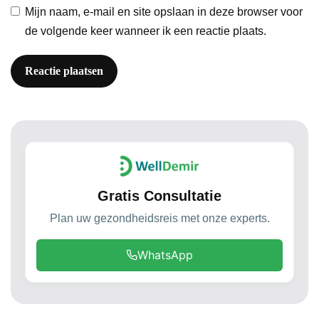
Mijn naam, e-mail en site opslaan in deze browser voor
de volgende keer wanneer ik een reactie plaats.
Gratis Consultatie
Plan uw gezondheidsreis met onze experts.
WhatsApp