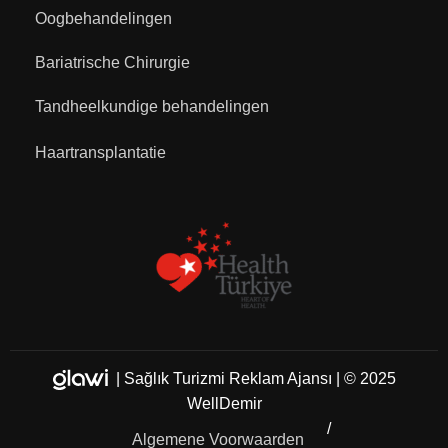
Oogbehandelingen
Bariatrische Chirurgie
Tandheelkundige behandelingen
Haartransplantatie
|
Sağlık Turizmi Reklam Ajansı
| © 2025
WellDemir
Algemene Voorwaarden