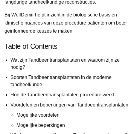
langdurige tandheelkundige reconstructies.
Bij WellDemir helpt inzicht in de biologische basis en
klinische nuances van deze procedure patiënten om beter
geïnformeerde keuzes te maken.
Table of Contents
Wat zijn Tandbeentransplantaten en waarom zijn ze
nodig?
Soorten Tandbeentransplantaten in de moderne
tandheelkunde
Hoe de Tandbeentransplantaten procedure werkt
Voordelen en beperkingen van Tandbeentransplantaten
Mogelijke voordelen
Mogelijke beperkingen