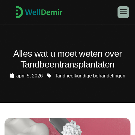
Alles wat u moet weten over
Tandbeentransplantaten
april 5, 2026
Tandheelkundige behandelingen