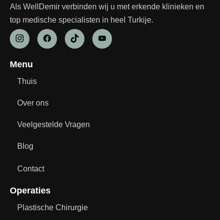
Als WellDemir verbinden wij u met erkende klinieken en
top medische specialisten in heel Turkije.
Menu
Thuis
Over ons
Veelgestelde Vragen
Blog
Contact
Operaties
Plastische Chirurgie