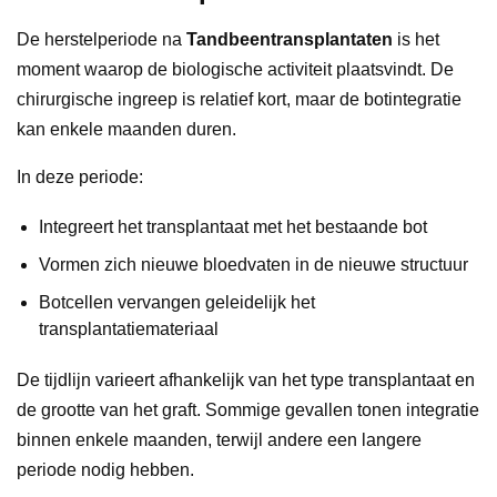
De herstelperiode na
Tandbeentransplantaten
is het
moment waarop de biologische activiteit plaatsvindt. De
chirurgische ingreep is relatief kort, maar de botintegratie
kan enkele maanden duren.
In deze periode:
Integreert het transplantaat met het bestaande bot
Vormen zich nieuwe bloedvaten in de nieuwe structuur
Botcellen vervangen geleidelijk het
transplantatiemateriaal
De tijdlijn varieert afhankelijk van het type transplantaat en
de grootte van het graft. Sommige gevallen tonen integratie
binnen enkele maanden, terwijl andere een langere
periode nodig hebben.