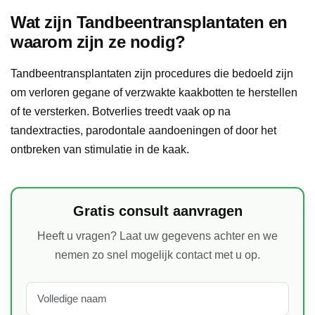
Wat zijn Tandbeentransplantaten en
waarom zijn ze nodig?
Tandbeentransplantaten zijn procedures die bedoeld zijn
om verloren gegane of verzwakte kaakbotten te herstellen
of te versterken. Botverlies treedt vaak op na
tandextracties, parodontale aandoeningen of door het
ontbreken van stimulatie in de kaak.
Gratis consult aanvragen
Heeft u vragen? Laat uw gegevens achter en we
nemen zo snel mogelijk contact met u op.