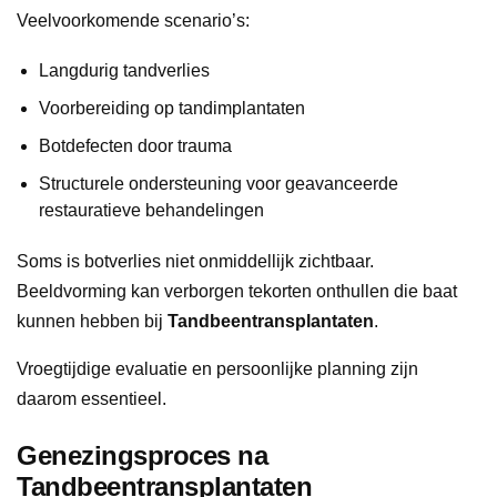
Veelvoorkomende scenario’s:
Langdurig tandverlies
Voorbereiding op tandimplantaten
Botdefecten door trauma
Structurele ondersteuning voor geavanceerde
restauratieve behandelingen
Soms is botverlies niet onmiddellijk zichtbaar.
Beeldvorming kan verborgen tekorten onthullen die baat
kunnen hebben bij
Tandbeentransplantaten
.
Vroegtijdige evaluatie en persoonlijke planning zijn
daarom essentieel.
Genezingsproces na
Tandbeentransplantaten