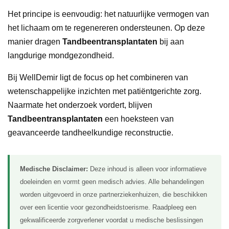
Het principe is eenvoudig: het natuurlijke vermogen van
het lichaam om te regenereren ondersteunen. Op deze
manier dragen
Tandbeentransplantaten
bij aan
langdurige mondgezondheid.
Bij WellDemir ligt de focus op het combineren van
wetenschappelijke inzichten met patiëntgerichte zorg.
Naarmate het onderzoek vordert, blijven
Tandbeentransplantaten
een hoeksteen van
geavanceerde tandheelkundige reconstructie.
Medische Disclaimer:
Deze inhoud is alleen voor informatieve
doeleinden en vormt geen medisch advies. Alle behandelingen
worden uitgevoerd in onze partnerziekenhuizen, die beschikken
over een licentie voor gezondheidstoerisme. Raadpleeg een
gekwalificeerde zorgverlener voordat u medische beslissingen