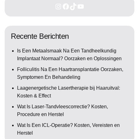
Recente Berichten
Is Een Metaalsmaak Na Een Tandheelkundig
Implantaat Normaal? Oorzaken en Oplossingen
Folliculitis Na Een Haartransplantatie Oorzaken,
Symptomen En Behandeling
Laagenergetische Lasertherapie bij Haaruitval:
Kosten & Effect
Wat Is Laser-Tandvleescorrectie? Kosten,
Procedure en Herstel
Wat Is Een ICL-Operatie? Kosten, Vereisten en
Herstel