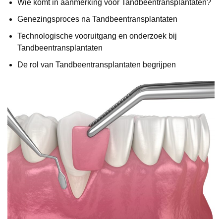
Wie komt in aanmerking voor Tandbeentransplantaten?
Genezingsproces na Tandbeentransplantaten
Technologische vooruitgang en onderzoek bij
Tandbeentransplantaten
De rol van Tandbeentransplantaten begrijpen