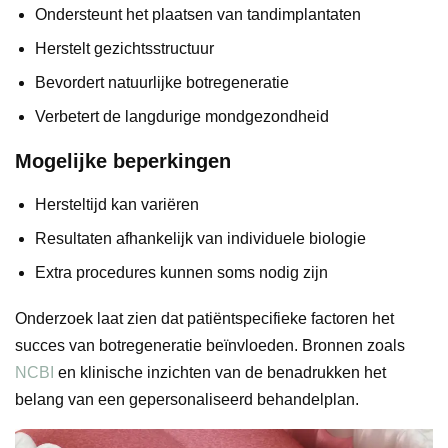
Ondersteunt het plaatsen van tandimplantaten
Herstelt gezichtsstructuur
Bevordert natuurlijke botregeneratie
Verbetert de langdurige mondgezondheid
Mogelijke beperkingen
Hersteltijd kan variëren
Resultaten afhankelijk van individuele biologie
Extra procedures kunnen soms nodig zijn
Onderzoek laat zien dat patiëntspecifieke factoren het
succes van botregeneratie beïnvloeden. Bronnen zoals
NCBI
en klinische inzichten van de benadrukken het
belang van een gepersonaliseerd behandelplan.