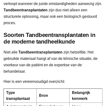
verloopt wanneer de juiste omstandigheden aanwezig zijn.
Tandbeentransplantaten
zijn dus niet alleen een
structurele oplossing, maar ook een biologisch gestuurd
proces.
Soorten Tandbeentransplantaten in
de moderne tandheelkunde
Niet alle
Tandbeentransplantaten
zijn hetzelfde. Het
gebruikte materiaal hangt af van de klinische situatie, de
voorkeur van de patiënt en de expertise van de
behandelaar.
Hier is een vereenvoudigd overzicht:
Type
Belangrijk
Bron
transplantaat
kenmerk