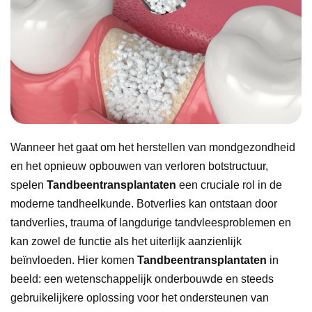
Wanneer het gaat om het herstellen van mondgezondheid
en het opnieuw opbouwen van verloren botstructuur,
spelen
Tandbeentransplantaten
een cruciale rol in de
moderne tandheelkunde. Botverlies kan ontstaan door
tandverlies, trauma of langdurige tandvleesproblemen en
kan zowel de functie als het uiterlijk aanzienlijk
beïnvloeden. Hier komen
Tandbeentransplantaten
in
beeld: een wetenschappelijk onderbouwde en steeds
gebruikelijkere oplossing voor het ondersteunen van