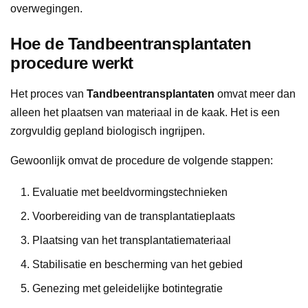
overwegingen.
Hoe de Tandbeentransplantaten
procedure werkt
Het proces van
Tandbeentransplantaten
omvat meer dan
alleen het plaatsen van materiaal in de kaak. Het is een
zorgvuldig gepland biologisch ingrijpen.
Gewoonlijk omvat de procedure de volgende stappen:
Evaluatie met beeldvormingstechnieken
Voorbereiding van de transplantatieplaats
Plaatsing van het transplantatiemateriaal
Stabilisatie en bescherming van het gebied
Genezing met geleidelijke botintegratie