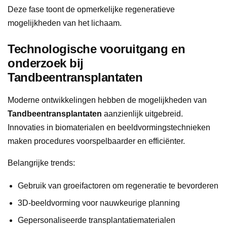
Deze fase toont de opmerkelijke regeneratieve
mogelijkheden van het lichaam.
Technologische vooruitgang en
onderzoek bij
Tandbeentransplantaten
Moderne ontwikkelingen hebben de mogelijkheden van
Tandbeentransplantaten
aanzienlijk uitgebreid.
Innovaties in biomaterialen en beeldvormingstechnieken
maken procedures voorspelbaarder en efficiënter.
Belangrijke trends:
Gebruik van groeifactoren om regeneratie te bevorderen
3D-beeldvorming voor nauwkeurige planning
Gepersonaliseerde transplantatiematerialen