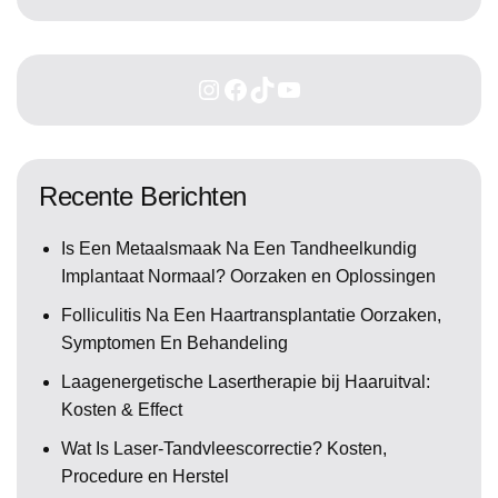
Recente Berichten
Is Een Metaalsmaak Na Een Tandheelkundig
Implantaat Normaal? Oorzaken en Oplossingen
Folliculitis Na Een Haartransplantatie Oorzaken,
Symptomen En Behandeling
Laagenergetische Lasertherapie bij Haaruitval:
Kosten & Effect
Wat Is Laser-Tandvleescorrectie? Kosten,
Procedure en Herstel