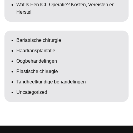
Wat Is Een ICL-Operatie? Kosten, Vereisten en
Herstel
Bariatrische chirurgie
Haartransplantatie
Oogbehandelingen
Plastische chirurgie
Tandheelkundige behandelingen
Uncategorized