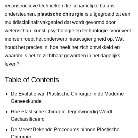
reconstructieve technieken die lichamelijke balans
ondersteunen,
plastische chirurgie
is uitgegroeid tot een
multidisciplinair vakgebied dat wordt gevormd door
wetenschap, kunst, psychologie en technologie. Voor veel
mensen roept het onderwerp nieuwsgierigheid op. Wat
houdt het precies in, hoe heeft het zich ontwikkeld en
waarom is het zo zichtbaar geworden in het dagelijks
leven?
Table of Contents
De Evolutie van Plastische Chirurgie in de Moderne
Geneeskunde
Hoe Plastische Chirurgie Tegenwoordig Wordt
Geclassificeerd
De Meest Bekende Procedures binnen Plastische
Chirurgie