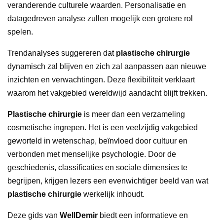
veranderende culturele waarden. Personalisatie en
datagedreven analyse zullen mogelijk een grotere rol
spelen.
Trendanalyses suggereren dat
plastische chirurgie
dynamisch zal blijven en zich zal aanpassen aan nieuwe
inzichten en verwachtingen. Deze flexibiliteit verklaart
waarom het vakgebied wereldwijd aandacht blijft trekken.
Plastische chirurgie
is meer dan een verzameling
cosmetische ingrepen. Het is een veelzijdig vakgebied
geworteld in wetenschap, beïnvloed door cultuur en
verbonden met menselijke psychologie. Door de
geschiedenis, classificaties en sociale dimensies te
begrijpen, krijgen lezers een evenwichtiger beeld van wat
plastische chirurgie
werkelijk inhoudt.
Deze gids van
WellDemir
biedt een informatieve en