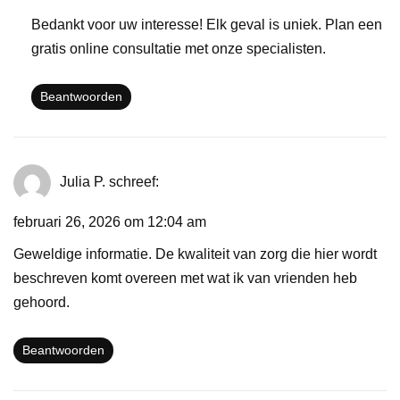
Bedankt voor uw interesse! Elk geval is uniek. Plan een
gratis online consultatie met onze specialisten.
Beantwoorden
Julia P.
schreef:
februari 26, 2026 om 12:04 am
Geweldige informatie. De kwaliteit van zorg die hier wordt
beschreven komt overeen met wat ik van vrienden heb
gehoord.
Beantwoorden