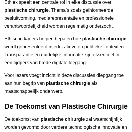
Ethiek speelt een centrale rol in elke discussie over
plastische chirurgie
. Thema’s zoals geïnformeerde
besluitvorming, mediarepresentatie en professionele
verantwoordelijkheid worden regelmatig onderzocht.
Ethische kaders helpen bepalen hoe
plastische chirurgie
wordt gepresenteerd in educatieve en publieke contexten.
Transparantie en duidelijke informatie zijn essentieel in
een tijdperk van brede digitale toegang.
Voor lezers voegt inzicht in deze discussies diepgang toe
aan hun begrip van
plastische chirurgie
als
maatschappelijk onderwerp.
De Toekomst van Plastische Chirurgie
De toekomst van
plastische chirurgie
zal waarschijnlijk
worden gevormd door verdere technologische innovatie en