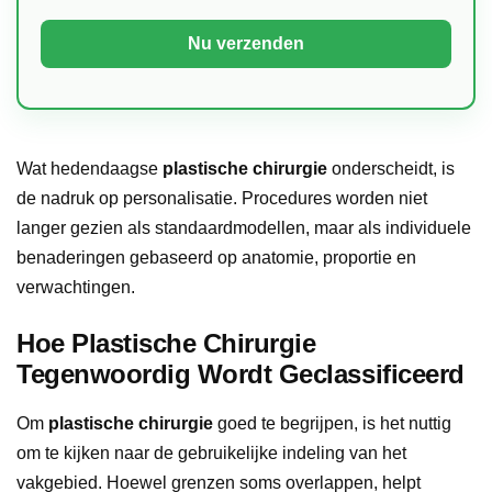
Wat hedendaagse
plastische chirurgie
onderscheidt, is
de nadruk op personalisatie. Procedures worden niet
langer gezien als standaardmodellen, maar als individuele
benaderingen gebaseerd op anatomie, proportie en
verwachtingen.
Hoe Plastische Chirurgie
Tegenwoordig Wordt Geclassificeerd
Om
plastische chirurgie
goed te begrijpen, is het nuttig
om te kijken naar de gebruikelijke indeling van het
vakgebied. Hoewel grenzen soms overlappen, helpt