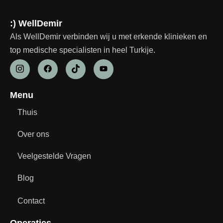
:) WellDemir
Als WellDemir verbinden wij u met erkende klinieken en
top medische specialisten in heel Turkije.
Menu
Thuis
Over ons
Veelgestelde Vragen
Blog
Contact