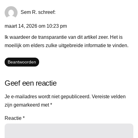
Sem R.
schreef:
maart 14, 2026 om 10:23 pm
Ik waardeer de transparantie van dit artikel zeer. Het is
moeilijk om elders zulke uitgebreide informatie te vinden.
Beantwoorden
Geef een reactie
Je e-mailadres wordt niet gepubliceerd.
Vereiste velden
zijn gemarkeerd met
*
Reactie
*