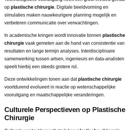
op
plastische chirurgie
. Digitale beeldvorming en
simulaties maken nauwkeurigere planning mogelijk en
verbeteren communicatie over verwachtingen.
In academische kringen wordt innovatie binnen
plastische
chirurgie
vaak gemeten aan de hand van consistentie van
resultaten en lange termijn analyses. Interdisciplinaire
samenwerking tussen artsen, ingenieurs en data-analisten
speelt hierbij een steeds grotere rol.
Deze ontwikkelingen tonen aan dat
plastische chirurgie
voortdurend evolueert in reactie op wetenschappelijke
vooruitgang en maatschappelijke veranderingen.
Culturele Perspectieven op Plastische
Chirurgie