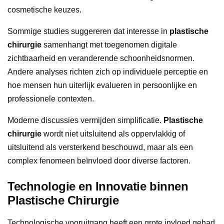
cosmetische keuzes.
Sommige studies suggereren dat interesse in
plastische
chirurgie
samenhangt met toegenomen digitale
zichtbaarheid en veranderende schoonheidsnormen.
Andere analyses richten zich op individuele perceptie en
hoe mensen hun uiterlijk evalueren in persoonlijke en
professionele contexten.
Moderne discussies vermijden simplificatie.
Plastische
chirurgie
wordt niet uitsluitend als oppervlakkig of
uitsluitend als versterkend beschouwd, maar als een
complex fenomeen beïnvloed door diverse factoren.
Technologie en Innovatie binnen
Plastische Chirurgie
Technologische vooruitgang heeft een grote invloed gehad