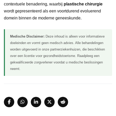
contextuele benadering, waarbij
plastische chirurgie
wordt gepresenteerd als een voortdurend evoluerend
domein binnen de moderne geneeskunde.
Medische Disclaimer:
Deze inhoud is alleen voor informatieve
doeleinden en vormt geen medisch advies. Alle behandelingen
worden uitgevoerd in onze partnerziekenhuizen, die beschikken
over een licentie voor gezondheidstoerisme. Raadpleeg een
gekwalificeerde zorgverlener voordat u medische beslissingen
neemt.