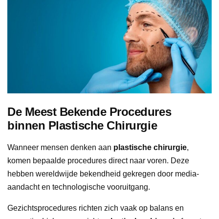
De Meest Bekende Procedures
binnen Plastische Chirurgie
Wanneer mensen denken aan
plastische chirurgie
,
komen bepaalde procedures direct naar voren. Deze
hebben wereldwijde bekendheid gekregen door media-
aandacht en technologische vooruitgang.
Gezichtsprocedures richten zich vaak op balans en