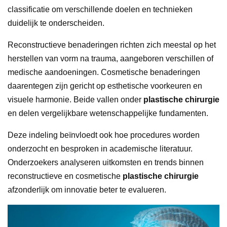
classificatie om verschillende doelen en technieken
duidelijk te onderscheiden.
Reconstructieve benaderingen richten zich meestal op het
herstellen van vorm na trauma, aangeboren verschillen of
medische aandoeningen. Cosmetische benaderingen
daarentegen zijn gericht op esthetische voorkeuren en
visuele harmonie. Beide vallen onder
plastische chirurgie
en delen vergelijkbare wetenschappelijke fundamenten.
Deze indeling beïnvloedt ook hoe procedures worden
onderzocht en besproken in academische literatuur.
Onderzoekers analyseren uitkomsten en trends binnen
reconstructieve en cosmetische
plastische chirurgie
afzonderlijk om innovatie beter te evalueren.