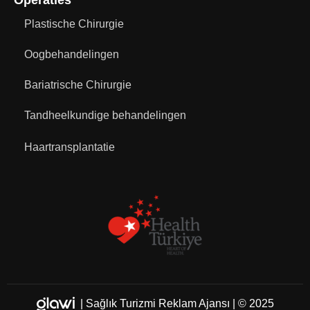
Operaties
Plastische Chirurgie
Oogbehandelingen
Bariatrische Chirurgie
Tandheelkundige behandelingen
Haartransplantatie
|
Sağlık Turizmi Reklam Ajansı
| © 2025