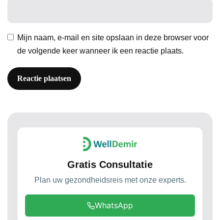
Mijn naam, e-mail en site opslaan in deze browser voor
de volgende keer wanneer ik een reactie plaats.
Gratis Consultatie
Plan uw gezondheidsreis met onze experts.
WhatsApp