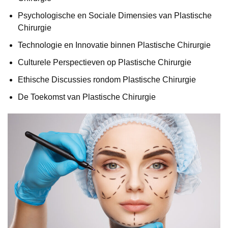
Psychologische en Sociale Dimensies van Plastische
Chirurgie
Technologie en Innovatie binnen Plastische Chirurgie
Culturele Perspectieven op Plastische Chirurgie
Ethische Discussies rondom Plastische Chirurgie
De Toekomst van Plastische Chirurgie