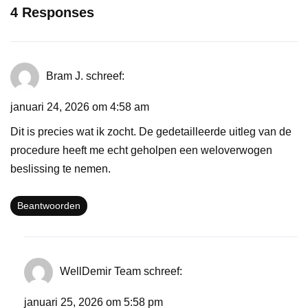
4 Responses
Bram J.
schreef:
januari 24, 2026 om 4:58 am
Dit is precies wat ik zocht. De gedetailleerde uitleg van de
procedure heeft me echt geholpen een weloverwogen
beslissing te nemen.
Beantwoorden
WellDemir Team
schreef:
januari 25, 2026 om 5:58 pm