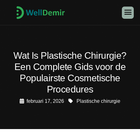
Wat Is Plastische Chirurgie?
Een Complete Gids voor de
Populairste Cosmetische
Procedures
februari 17, 2026
Plastische chirurgie