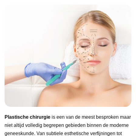
Plastische chirurgie
is een van de meest besproken maar
niet altijd volledig begrepen gebieden binnen de moderne
geneeskunde. Van subtiele esthetische verfijningen tot