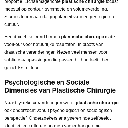
proportie. Lichaamsgerichte
plastische chirurgie
focust
meestal op contour, symmetrie en volumeverdeling.
Studies tonen aan dat populariteit varieert per regio en
cultuur.
Een duidelijke trend binnen
plastische chirurgie
is de
voorkeur voor natuurlijke resultaten. In plaats van
drastische veranderingen kiezen veel mensen voor
subtiele aanpassingen die passen bij hun leeftijd en
gezichtsstructuur.
Psychologische en Sociale
Dimensies van Plastische Chirurgie
Naast fysieke veranderingen wordt
plastische chirurgie
ook onderzocht vanuit psychologisch en sociologisch
perspectief. Onderzoekers analyseren hoe zelfbeeld,
identiteit en culturele normen samenhangen met