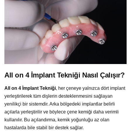
All on 4 İmplant Tekniği Nasıl Çalışır?
All on 4 İmplant Tekniği
, her çeneye yalnızca dört implant
yerleştirilerek tüm dişlerin desteklenmesini sağlayan
yenilikçi bir sistemdir. Arka bölgedeki implantlar belirli
açılarla yerleştirilir ve böylece çene kemiği daha verimli
kullanılır. Bu açılandırma, kemik yoğunluğu az olan
hastalarda bile stabil bir destek sağlar.