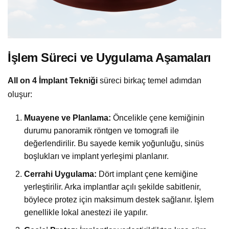
İşlem Süreci ve Uygulama Aşamaları
All on 4 İmplant Tekniği
süreci birkaç temel adımdan
oluşur:
Muayene ve Planlama:
Öncelikle çene kemiğinin
durumu panoramik röntgen ve tomografi ile
değerlendirilir. Bu sayede kemik yoğunluğu, sinüs
boşlukları ve implant yerleşimi planlanır.
Cerrahi Uygulama:
Dört implant çene kemiğine
yerleştirilir. Arka implantlar açılı şekilde sabitlenir,
böylece protez için maksimum destek sağlanır. İşlem
genellikle lokal anestezi ile yapılır.