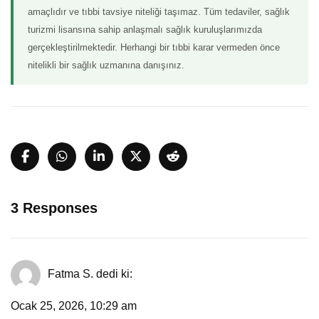
amaçlıdır ve tıbbi tavsiye niteliği taşımaz. Tüm tedaviler, sağlık
turizmi lisansına sahip anlaşmalı sağlık kuruluşlarımızda
gerçekleştirilmektedir. Herhangi bir tıbbi karar vermeden önce
nitelikli bir sağlık uzmanına danışınız.
3 Responses
Fatma S.
dedi ki:
Ocak 25, 2026, 10:29 am