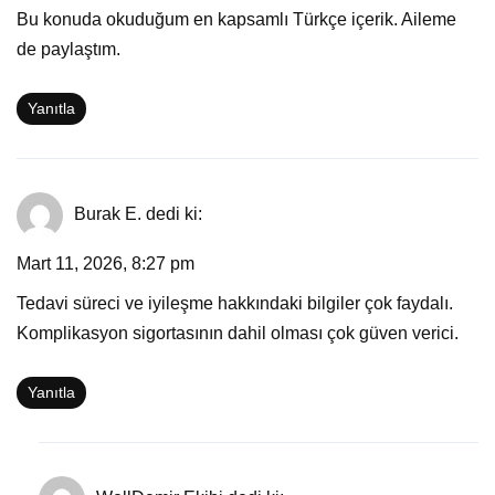
Bu konuda okuduğum en kapsamlı Türkçe içerik. Aileme
de paylaştım.
Yanıtla
Burak E.
dedi ki:
Mart 11, 2026, 8:27 pm
Tedavi süreci ve iyileşme hakkındaki bilgiler çok faydalı.
Komplikasyon sigortasının dahil olması çok güven verici.
Yanıtla