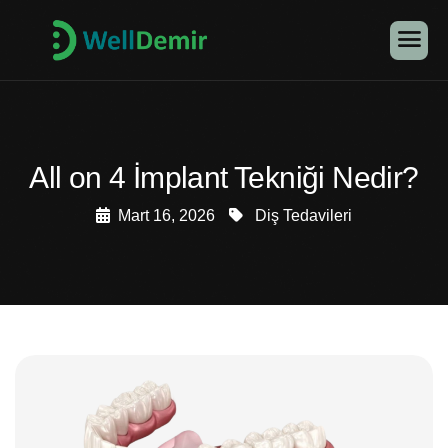
All on 4 İmplant Tekniği Nedir?
Mart 16, 2026
Diş Tedavileri