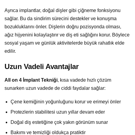
Ayrıca implantlar, doğal dişler gibi çiğneme fonksiyonu
sağlar. Bu da sindirim sürecini destekler ve konuşma
bozukluklarını önler. Dişlerin doğru pozisyonda olması,
ağız hijyenini kolaylaştırır ve diş eti sağlığını korur. Böylece
sosyal yaşam ve günlük aktivitelerde büyük rahatlık elde
edilir.
Uzun Vadeli Avantajlar
All on 4 İmplant Tekniği
, kısa vadede hızlı çözüm
sunarken uzun vadede de ciddi faydalar sağlar:
Çene kemiğinin yoğunluğunu korur ve erimeyi önler
Protezlerin stabilitesi uzun yıllar devam eder
Doğal diş estetiğine çok yakın görünüm sunar
Bakımı ve temizliği oldukça pratiktir