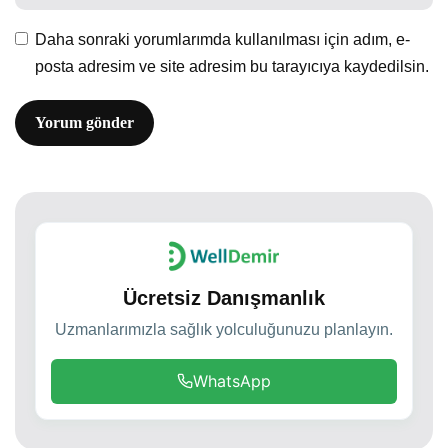
Daha sonraki yorumlarımda kullanılması için adım, e-
posta adresim ve site adresim bu tarayıcıya kaydedilsin.
Ücretsiz Danışmanlık
Uzmanlarımızla sağlık yolculuğunuzu planlayın.
WhatsApp