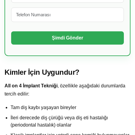
Kimler İçin Uygundur?
All on 4 İmplant Tekniği
, özellikle aşağıdaki durumlarda
tercih edilir:
Tam diş kaybı yaşayan bireyler
İleri derecede diş çürüğü veya diş eti hastalığı
(periodontal hastalık) olanlar