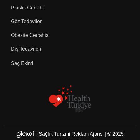
Plastik Cerrahi
Göz Tedavileri
Obezite Cerrahisi
Diş Tedavileri
Saç Ekimi
|
Sağlık Turizmi Reklam Ajansı
| © 2025