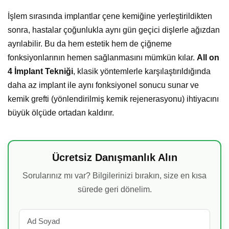
İşlem sırasında implantlar çene kemiğine yerleştirildikten
sonra, hastalar çoğunlukla aynı gün geçici dişlerle ağızdan
ayrılabilir. Bu da hem estetik hem de çiğneme
fonksiyonlarının hemen sağlanmasını mümkün kılar.
All on
4 İmplant Tekniği
, klasik yöntemlerle karşılaştırıldığında
daha az implant ile aynı fonksiyonel sonucu sunar ve
kemik grefti (yönlendirilmiş kemik rejenerasyonu) ihtiyacını
büyük ölçüde ortadan kaldırır.
Ücretsiz Danışmanlık Alın
Sorularınız mı var? Bilgilerinizi bırakın, size en kısa
sürede geri dönelim.