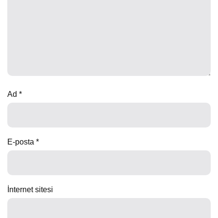
Ad
*
E-posta
*
İnternet sitesi