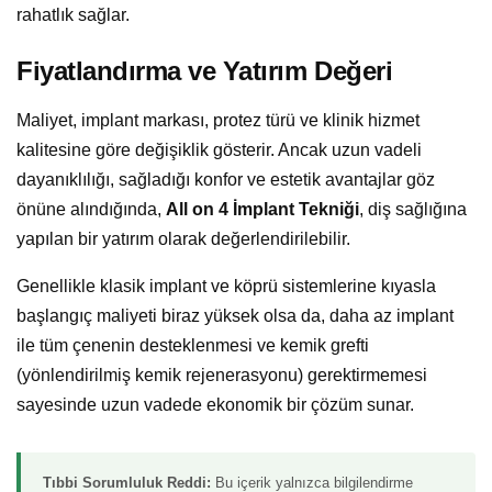
rahatlık sağlar.
Fiyatlandırma ve Yatırım Değeri
Maliyet, implant markası, protez türü ve klinik hizmet
kalitesine göre değişiklik gösterir. Ancak uzun vadeli
dayanıklılığı, sağladığı konfor ve estetik avantajlar göz
önüne alındığında,
All on 4 İmplant Tekniği
, diş sağlığına
yapılan bir yatırım olarak değerlendirilebilir.
Genellikle klasik implant ve köprü sistemlerine kıyasla
başlangıç maliyeti biraz yüksek olsa da, daha az implant
ile tüm çenenin desteklenmesi ve kemik grefti
(yönlendirilmiş kemik rejenerasyonu) gerektirmemesi
sayesinde uzun vadede ekonomik bir çözüm sunar.
Tıbbi Sorumluluk Reddi:
Bu içerik yalnızca bilgilendirme