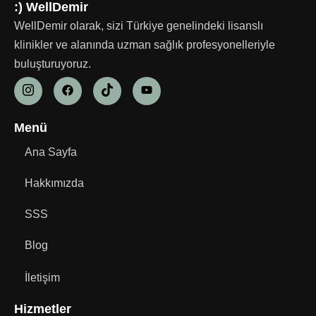
:) WellDemir
WellDemir olarak, sizi Türkiye genelindeki lisanslı
klinikler ve alanında uzman sağlık profesyonelleriyle
buluşturuyoruz.
Menü
Ana Sayfa
Hakkımızda
SSS
Blog
İletişim
Hizmetler