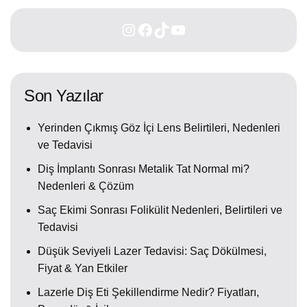
Son Yazılar
Yerinden Çıkmış Göz İçi Lens Belirtileri, Nedenleri
ve Tedavisi
Diş İmplantı Sonrası Metalik Tat Normal mi?
Nedenleri & Çözüm
Saç Ekimi Sonrası Folikülit Nedenleri, Belirtileri ve
Tedavisi
Düşük Seviyeli Lazer Tedavisi: Saç Dökülmesi,
Fiyat & Yan Etkiler
Lazerle Diş Eti Şekillendirme Nedir? Fiyatları,