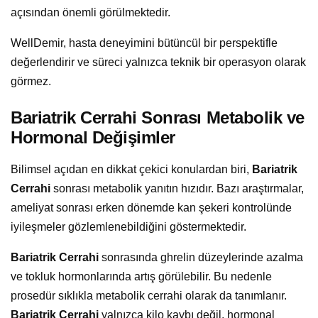
açısından önemli görülmektedir.
WellDemir, hasta deneyimini bütüncül bir perspektifle
değerlendirir ve süreci yalnızca teknik bir operasyon olarak
görmez.
Bariatrik Cerrahi Sonrası Metabolik ve
Hormonal Değişimler
Bilimsel açıdan en dikkat çekici konulardan biri,
Bariatrik
Cerrahi
sonrası metabolik yanıtın hızıdır. Bazı araştırmalar,
ameliyat sonrası erken dönemde kan şekeri kontrolünde
iyileşmeler gözlemlenebildiğini göstermektedir.
Bariatrik Cerrahi
sonrasında ghrelin düzeylerinde azalma
ve tokluk hormonlarında artış görülebilir. Bu nedenle
prosedür sıklıkla metabolik cerrahi olarak da tanımlanır.
Bariatrik Cerrahi
yalnızca kilo kaybı değil, hormonal