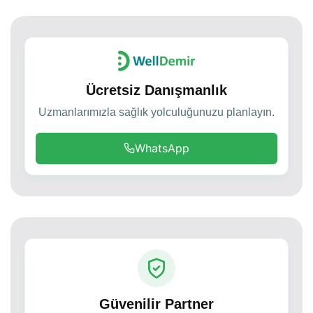
Ücretsiz Danışmanlık
Uzmanlarımızla sağlık yolculuğunuzu planlayın.
WhatsApp
Güvenilir Partner