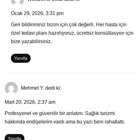
Ocak 29, 2026, 3:31 pm
Geri bildiriminiz bizim için çok değerli. Her hasta için
özel tedavi planı hazırlıyoruz, ücretsiz konsültasyon için
bize yazabilirsiniz.
Yanıtla
Mehmet Y.
dedi ki:
Mart 20, 2026, 2:37 am
Profesyonel ve güvenilir bir anlatım. Sağlık turizmi
hakkında endişelerim vardı ama bu yazı beni rahatlattı.
Yanıtla