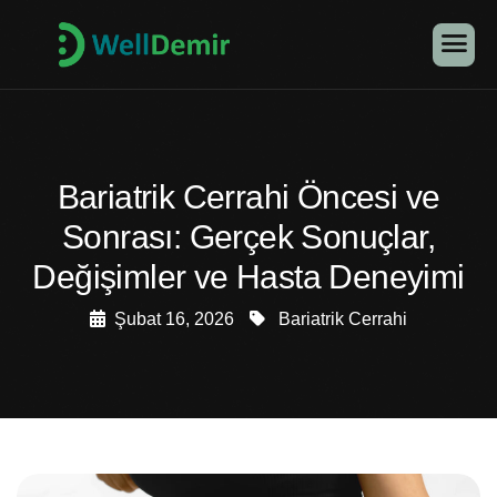
Bariatrik Cerrahi Öncesi ve
Sonrası: Gerçek Sonuçlar,
Değişimler ve Hasta Deneyimi
Şubat 16, 2026
Bariatrik Cerrahi