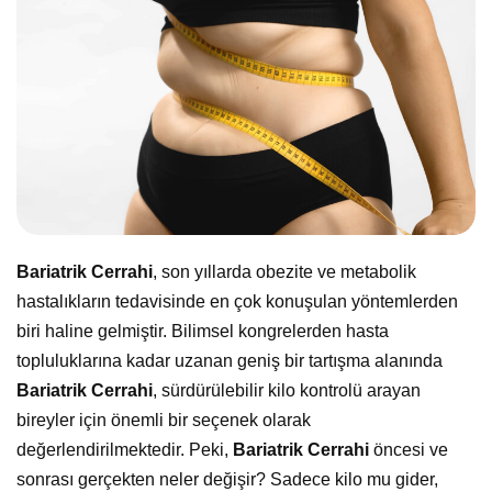
Bariatrik Cerrahi
, son yıllarda obezite ve metabolik
hastalıkların tedavisinde en çok konuşulan yöntemlerden
biri haline gelmiştir. Bilimsel kongrelerden hasta
topluluklarına kadar uzanan geniş bir tartışma alanında
Bariatrik Cerrahi
, sürdürülebilir kilo kontrolü arayan
bireyler için önemli bir seçenek olarak
değerlendirilmektedir. Peki,
Bariatrik Cerrahi
öncesi ve
sonrası gerçekten neler değişir? Sadece kilo mu gider,