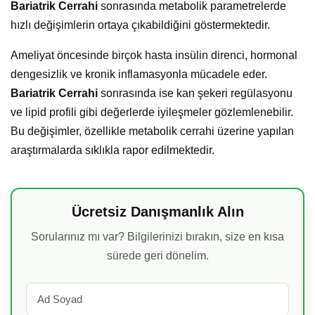
Bariatrik Cerrahi
sonrasında metabolik parametrelerde
hızlı değişimlerin ortaya çıkabildiğini göstermektedir.
Ameliyat öncesinde birçok hasta insülin direnci, hormonal
dengesizlik ve kronik inflamasyonla mücadele eder.
Bariatrik Cerrahi
sonrasında ise kan şekeri regülasyonu
ve lipid profili gibi değerlerde iyileşmeler gözlemlenebilir.
Bu değişimler, özellikle metabolik cerrahi üzerine yapılan
araştırmalarda sıklıkla rapor edilmektedir.
Ücretsiz Danışmanlık Alın
Sorularınız mı var? Bilgilerinizi bırakın, size en kısa
sürede geri dönelim.