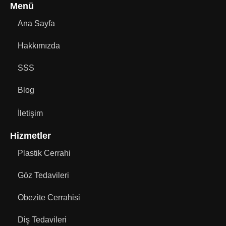
Menü
Ana Sayfa
Hakkımızda
SSS
Blog
İletişim
Hizmetler
Plastik Cerrahi
Göz Tedavileri
Obezite Cerrahisi
Diş Tedavileri