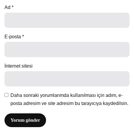
Ad
*
E-posta
*
İnternet sitesi
Daha sonraki yorumlarımda kullanılması için adım, e-
posta adresim ve site adresim bu tarayıcıya kaydedilsin.