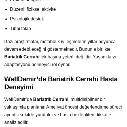
Düzenli fiziksel aktivite
Psikolojik destek
Tıbbi takip
Bazı araştırmalar, metabolik iyileşmelerin yıllar boyunca
devam edebileceğini göstermektedir. Bununla birlikte
Bariatrik Cerrahi
tek başına yeterli değildir. Yaşam tarzı
adaptasyonu belirleyici rol oynar.
WellDemir’de Bariatrik Cerrahi Hasta
Deneyimi
WellDemir’de
Bariatrik Cerrahi
, multidisipliner bir
yaklaşımla planlanır. Ameliyat öncesi değerlendirme süreci
ayrıntılı şekilde yürütülür ve hasta beklentileri dikkatle
analiz edilir.