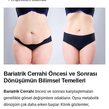
Bariatrik Cerrahi Öncesi ve Sonrası
Dönüşümün Bilimsel Temelleri
Bariatrik Cerrahi
öncesi ve sonrası karşılaştırmaları
genellikle görsel değişimlere odaklanır. Oysa metabolik
dönüşüm çok daha erken başlar. Klinik gözlemler,