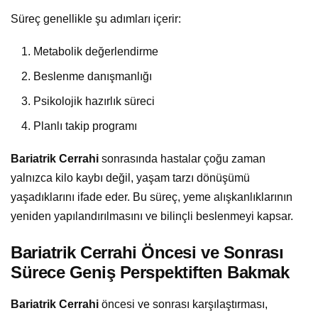
Süreç genellikle şu adımları içerir:
Metabolik değerlendirme
Beslenme danışmanlığı
Psikolojik hazırlık süreci
Planlı takip programı
Bariatrik Cerrahi
sonrasında hastalar çoğu zaman
yalnızca kilo kaybı değil, yaşam tarzı dönüşümü
yaşadıklarını ifade eder. Bu süreç, yeme alışkanlıklarının
yeniden yapılandırılmasını ve bilinçli beslenmeyi kapsar.
Bariatrik Cerrahi Öncesi ve Sonrası
Sürece Geniş Perspektiften Bakmak
Bariatrik Cerrahi
öncesi ve sonrası karşılaştırması,