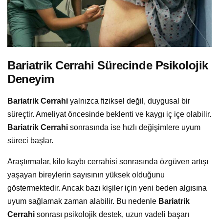
Bariatrik Cerrahi Sürecinde Psikolojik
Deneyim
Bariatrik Cerrahi
yalnızca fiziksel değil, duygusal bir
süreçtir. Ameliyat öncesinde beklenti ve kaygı iç içe olabilir.
Bariatrik Cerrahi
sonrasında ise hızlı değişimlere uyum
süreci başlar.
Araştırmalar, kilo kaybı cerrahisi sonrasında özgüven artışı
yaşayan bireylerin sayısının yüksek olduğunu
göstermektedir. Ancak bazı kişiler için yeni beden algısına
uyum sağlamak zaman alabilir. Bu nedenle
Bariatrik
Cerrahi
sonrası psikolojik destek, uzun vadeli başarı