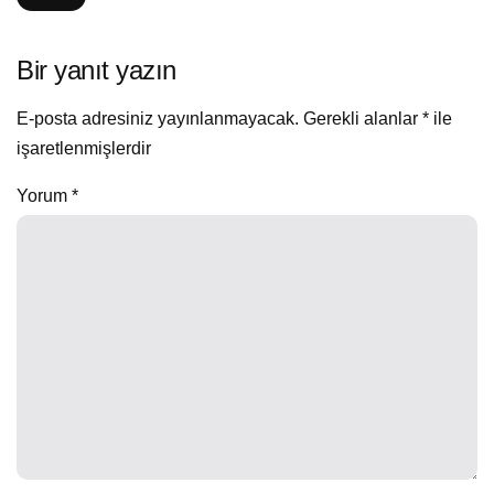
Bir yanıt yazın
E-posta adresiniz yayınlanmayacak.
Gerekli alanlar
*
ile
işaretlenmişlerdir
Yorum
*