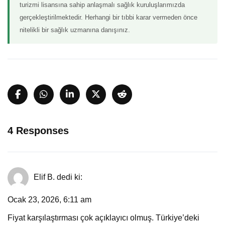
turizmi lisansına sahip anlaşmalı sağlık kuruluşlarımızda
gerçekleştirilmektedir. Herhangi bir tıbbi karar vermeden önce
nitelikli bir sağlık uzmanına danışınız.
4 Responses
Elif B.
dedi ki:
Ocak 23, 2026, 6:11 am
Fiyat karşılaştırması çok açıklayıcı olmuş. Türkiye’deki