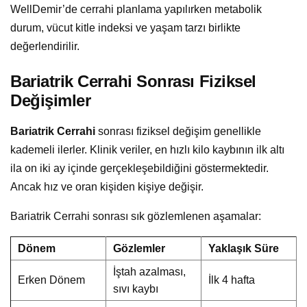
WellDemir’de cerrahi planlama yapılırken metabolik
durum, vücut kitle indeksi ve yaşam tarzı birlikte
değerlendirilir.
Bariatrik Cerrahi Sonrası Fiziksel
Değişimler
Bariatrik Cerrahi
sonrası fiziksel değişim genellikle
kademeli ilerler. Klinik veriler, en hızlı kilo kaybının ilk altı
ila on iki ay içinde gerçekleşebildiğini göstermektedir.
Ancak hız ve oran kişiden kişiye değişir.
Bariatrik Cerrahi sonrası sık gözlemlenen aşamalar:
Dönem
Gözlemler
Yaklaşık Süre
İştah azalması,
Erken Dönem
İlk 4 hafta
sıvı kaybı