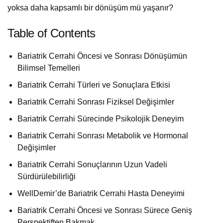
yoksa daha kapsamlı bir dönüşüm mü yaşanır?
Table of Contents
Bariatrik Cerrahi Öncesi ve Sonrası Dönüşümün
Bilimsel Temelleri
Bariatrik Cerrahi Türleri ve Sonuçlara Etkisi
Bariatrik Cerrahi Sonrası Fiziksel Değişimler
Bariatrik Cerrahi Sürecinde Psikolojik Deneyim
Bariatrik Cerrahi Sonrası Metabolik ve Hormonal
Değişimler
Bariatrik Cerrahi Sonuçlarının Uzun Vadeli
Sürdürülebilirliği
WellDemir’de Bariatrik Cerrahi Hasta Deneyimi
Bariatrik Cerrahi Öncesi ve Sonrası Sürece Geniş
Perspektiften Bakmak