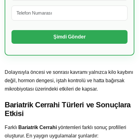
Dolayısıyla öncesi ve sonrası kavramı yalnızca kilo kaybını
değil, hormon dengesi, iştah kontrolü ve hatta bağırsak
mikrobiyotası üzerindeki etkileri de kapsar.
Bariatrik Cerrahi Türleri ve Sonuçlara
Etkisi
Farklı
Bariatrik Cerrahi
yöntemleri farklı sonuç profilleri
oluşturur. En yaygın uygulamalar şunlardır: