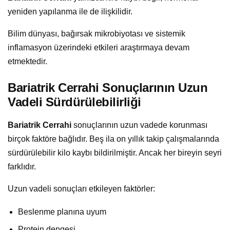
yeniden yapılanma ile de ilişkilidir.
Bilim dünyası, bağırsak mikrobiyotası ve sistemik
inflamasyon üzerindeki etkileri araştırmaya devam
etmektedir.
Bariatrik Cerrahi Sonuçlarının Uzun
Vadeli Sürdürülebilirliği
Bariatrik Cerrahi
sonuçlarının uzun vadede korunması
birçok faktöre bağlıdır. Beş ila on yıllık takip çalışmalarında
sürdürülebilir kilo kaybı bildirilmiştir. Ancak her bireyin seyri
farklıdır.
Uzun vadeli sonuçları etkileyen faktörler:
Beslenme planına uyum
Protein dengesi