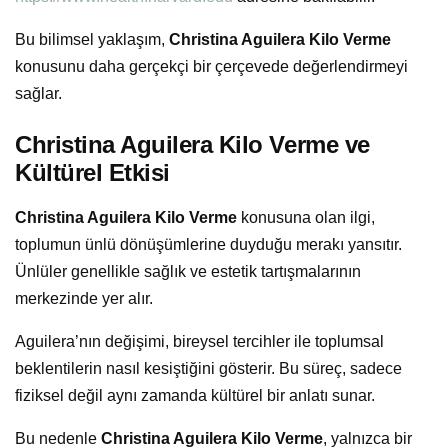
Bu bilimsel yaklaşım,
Christina Aguilera Kilo Verme
konusunu daha gerçekçi bir çerçevede değerlendirmeyi
sağlar.
Christina Aguilera Kilo Verme ve
Kültürel Etkisi
Christina Aguilera Kilo Verme
konusuna olan ilgi,
toplumun ünlü dönüşümlerine duyduğu merakı yansıtır.
Ünlüler genellikle sağlık ve estetik tartışmalarının
merkezinde yer alır.
Aguilera’nın değişimi, bireysel tercihler ile toplumsal
beklentilerin nasıl kesiştiğini gösterir. Bu süreç, sadece
fiziksel değil aynı zamanda kültürel bir anlatı sunar.
Bu nedenle
Christina Aguilera Kilo Verme
, yalnızca bir