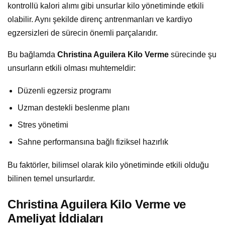
kontrollü kalori alımı gibi unsurlar kilo yönetiminde etkili
olabilir. Aynı şekilde direnç antrenmanları ve kardiyo
egzersizleri de sürecin önemli parçalarıdır.
Bu bağlamda
Christina Aguilera Kilo Verme
sürecinde şu
unsurların etkili olması muhtemeldir:
Düzenli egzersiz programı
Uzman destekli beslenme planı
Stres yönetimi
Sahne performansına bağlı fiziksel hazırlık
Bu faktörler, bilimsel olarak kilo yönetiminde etkili olduğu
bilinen temel unsurlardır.
Christina Aguilera Kilo Verme ve
Ameliyat İddiaları