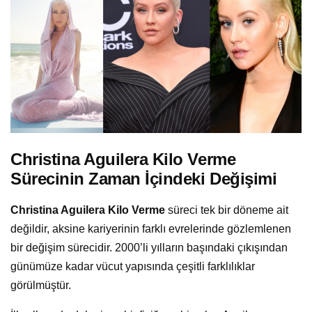
Christina Aguilera Kilo Verme
Sürecinin Zaman İçindeki Değişimi
Christina Aguilera Kilo Verme
süreci tek bir döneme ait
değildir, aksine kariyerinin farklı evrelerinde gözlemlenen
bir değişim sürecidir. 2000’li yılların başındaki çıkışından
günümüze kadar vücut yapısında çeşitli farklılıklar
görülmüştür.