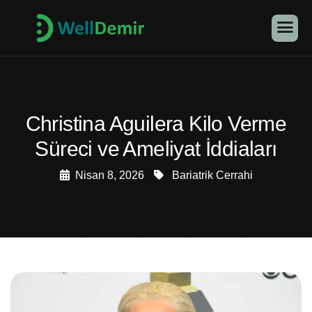
Christina Aguilera Kilo Verme
Süreci ve Ameliyat İddiaları
Nisan 8, 2026
Bariatrik Cerrahi