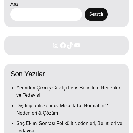
Ara
Search
Son Yazılar
Yerinden Çıkmış Göz İçi Lens Belirtileri, Nedenleri
ve Tedavisi
Diş İmplantı Sonrası Metalik Tat Normal mi?
Nedenleri & Çözüm
Saç Ekimi Sonrası Folikülit Nedenleri, Belirtileri ve
Tedavisi