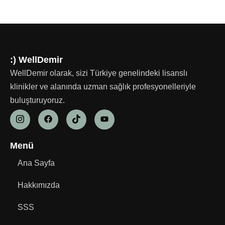
:) WellDemir
WellDemir olarak, sizi Türkiye genelindeki lisanslı
klinikler ve alanında uzman sağlık profesyonelleriyle
buluşturuyoruz.
Menü
Ana Sayfa
Hakkımızda
SSS