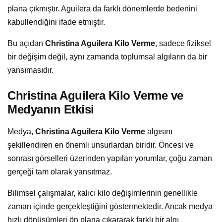
plana çıkmıştır. Aguilera da farklı dönemlerde bedenini
kabullendiğini ifade etmiştir.
Bu açıdan
Christina Aguilera Kilo Verme
, sadece fiziksel
bir değişim değil, aynı zamanda toplumsal algıların da bir
yansımasıdır.
Christina Aguilera Kilo Verme ve
Medyanın Etkisi
Medya,
Christina Aguilera Kilo Verme
algısını
şekillendiren en önemli unsurlardan biridir. Öncesi ve
sonrası görselleri üzerinden yapılan yorumlar, çoğu zaman
gerçeği tam olarak yansıtmaz.
Bilimsel çalışmalar, kalıcı kilo değişimlerinin genellikle
zaman içinde gerçekleştiğini göstermektedir. Ancak medya
hızlı dönüşümleri ön plana çıkararak farklı bir algı