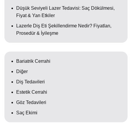
Düşük Seviyeli Lazer Tedavisi: Saç Dökülmesi,
Fiyat & Yan Etkiler
Lazerle Diş Eti Şekillendirme Nedir? Fiyatları,
Prosedür & İyileşme
Bariatrik Cerrahi
Diğer
Diş Tedavileri
Estetik Cerrahi
Göz Tedavileri
Saç Ekimi