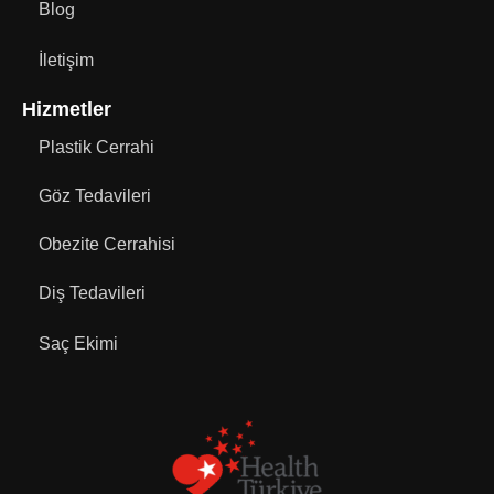
Blog
İletişim
Hizmetler
Plastik Cerrahi
Göz Tedavileri
Obezite Cerrahisi
Diş Tedavileri
Saç Ekimi