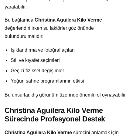
yaratabilir.
Bu bağlamda
Christina Aguilera Kilo Verme
değerlendirilirken şu faktörler göz önünde
bulundurulmalıdır:
Işıklandırma ve fotoğraf açıları
Stil ve kıyafet seçimleri
Geçici fiziksel değişimler
Yoğun sahne programlarının etkisi
Bu unsurlar, dış görünüm üzerinde önemli rol oynayabilir.
Christina Aguilera Kilo Verme
Sürecinde Profesyonel Destek
Christina Aguilera Kilo Verme
sürecini anlamak için