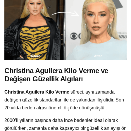
Christina Aguilera Kilo Verme ve
Değişen Güzellik Algıları
Christina Aguilera Kilo Verme
süreci, aynı zamanda
değişen güzellik standartları ile de yakından ilişkilidir. Son
20 yılda beden algısı önemli ölçüde dönüşmüştür.
2000’li yılların başında daha ince bedenler ideal olarak
görülürken, zamanla daha kapsayıcı bir güzellik anlayışı ön