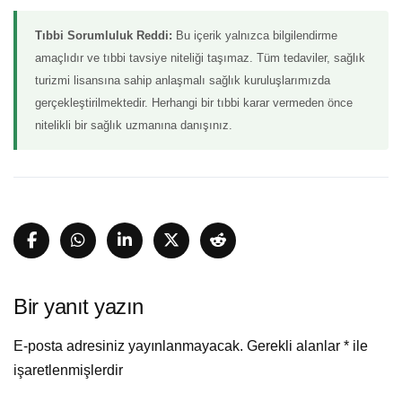
Tıbbi Sorumluluk Reddi:
Bu içerik yalnızca bilgilendirme
amaçlıdır ve tıbbi tavsiye niteliği taşımaz. Tüm tedaviler, sağlık
turizmi lisansına sahip anlaşmalı sağlık kuruluşlarımızda
gerçekleştirilmektedir. Herhangi bir tıbbi karar vermeden önce
nitelikli bir sağlık uzmanına danışınız.
Bir yanıt yazın
E-posta adresiniz yayınlanmayacak.
Gerekli alanlar
*
ile
işaretlenmişlerdir