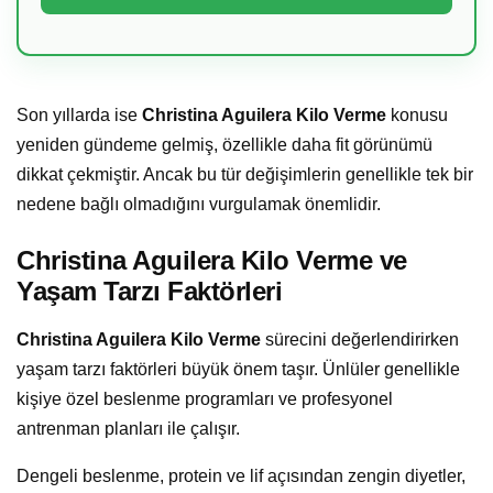
Son yıllarda ise
Christina Aguilera Kilo Verme
konusu
yeniden gündeme gelmiş, özellikle daha fit görünümü
dikkat çekmiştir. Ancak bu tür değişimlerin genellikle tek bir
nedene bağlı olmadığını vurgulamak önemlidir.
Christina Aguilera Kilo Verme ve
Yaşam Tarzı Faktörleri
Christina Aguilera Kilo Verme
sürecini değerlendirirken
yaşam tarzı faktörleri büyük önem taşır. Ünlüler genellikle
kişiye özel beslenme programları ve profesyonel
antrenman planları ile çalışır.
Dengeli beslenme, protein ve lif açısından zengin diyetler,