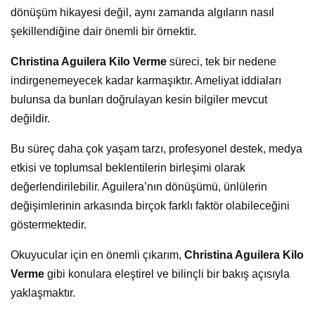
dönüşüm hikayesi değil, aynı zamanda algıların nasıl
şekillendiğine dair önemli bir örnektir.
Christina Aguilera Kilo Verme
süreci, tek bir nedene
indirgenemeyecek kadar karmaşıktır. Ameliyat iddiaları
bulunsa da bunları doğrulayan kesin bilgiler mevcut
değildir.
Bu süreç daha çok yaşam tarzı, profesyonel destek, medya
etkisi ve toplumsal beklentilerin birleşimi olarak
değerlendirilebilir. Aguilera’nın dönüşümü, ünlülerin
değişimlerinin arkasında birçok farklı faktör olabileceğini
göstermektedir.
Okuyucular için en önemli çıkarım,
Christina Aguilera Kilo
Verme
gibi konulara eleştirel ve bilinçli bir bakış açısıyla
yaklaşmaktır.