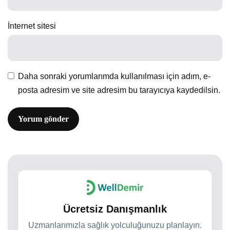
İnternet sitesi
Daha sonraki yorumlarımda kullanılması için adım, e-
posta adresim ve site adresim bu tarayıcıya kaydedilsin.
Ücretsiz Danışmanlık
Uzmanlarımızla sağlık yolculuğunuzu planlayın.