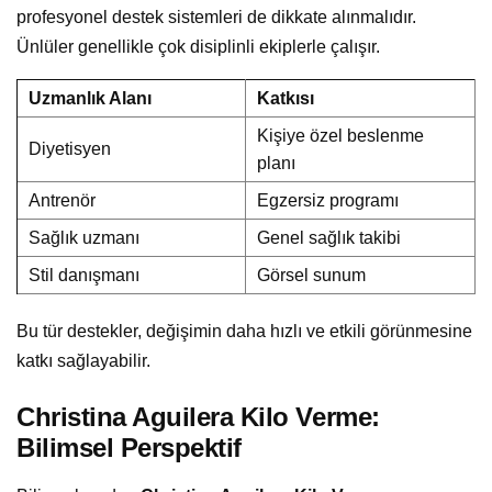
profesyonel destek sistemleri de dikkate alınmalıdır.
Ünlüler genellikle çok disiplinli ekiplerle çalışır.
Uzmanlık Alanı
Katkısı
Kişiye özel beslenme
Diyetisyen
planı
Antrenör
Egzersiz programı
Sağlık uzmanı
Genel sağlık takibi
Stil danışmanı
Görsel sunum
Bu tür destekler, değişimin daha hızlı ve etkili görünmesine
katkı sağlayabilir.
Christina Aguilera Kilo Verme:
Bilimsel Perspektif