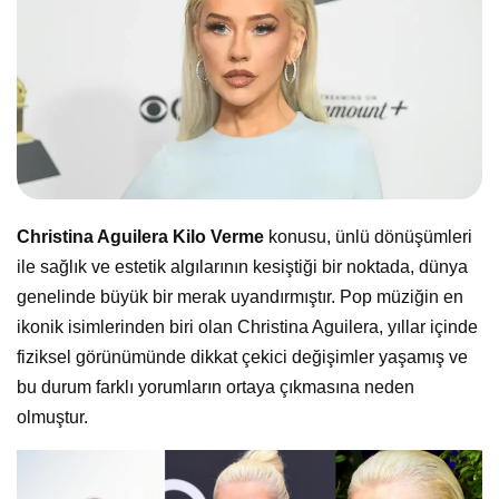
Christina Aguilera Kilo Verme
konusu, ünlü dönüşümleri
ile sağlık ve estetik algılarının kesiştiği bir noktada, dünya
genelinde büyük bir merak uyandırmıştır. Pop müziğin en
ikonik isimlerinden biri olan Christina Aguilera, yıllar içinde
fiziksel görünümünde dikkat çekici değişimler yaşamış ve
bu durum farklı yorumların ortaya çıkmasına neden
olmuştur.