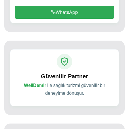
WhatsApp
Güvenilir Partner
WellDemir
ile sağlık turizmi güvenilir bir
deneyime dönüşür.