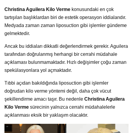
Christina Aguilera Kilo Verme
konusundaki en çok
tartışılan başlıklardan biri de estetik operasyon iddialarıdır.
Medyada zaman zaman liposuction gibi işlemler gündeme
gelmektedir.
Ancak bu iddiaları dikkatli değerlendirmek gerekir. Aguilera
tarafından doğrulanmış herhangi bir cerrahi müdahale
açıklaması bulunmamaktadır. Hızlı değişimler çoğu zaman
spekülasyonlara yol açmaktadır.
Tıbbi açıdan bakıldığında liposuction gibi işlemler
doğrudan kilo verme yöntemi değil, daha çok vücut
şekillendirme amacı taşır. Bu nedenle
Christina Aguilera
Kilo Verme
sürecinin yalnızca cerrahi müdahalelerle
açıklanması eksik bir yaklaşım olacaktır.