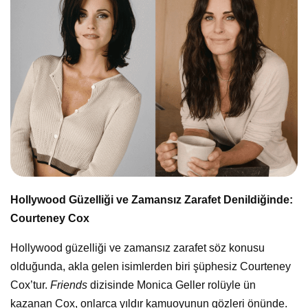
Hollywood Güzelliği ve Zamansız Zarafet Denildiğinde:
Courteney Cox
Hollywood güzelliği ve zamansız zarafet söz konusu
olduğunda, akla gelen isimlerden biri şüphesiz Courteney
Cox’tur.
Friends
dizisinde Monica Geller rolüyle ün
kazanan Cox, onlarca yıldır kamuoyunun gözleri önünde.