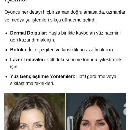
Oyuncu her detayı hiçbir zaman doğrulamasa da, uzmanlar
ve medya şu işlemleri sıkça gündeme getirdi:
Dermal Dolgular:
Yaşla birlikte kaybolan yüz hacmini
geri kazandırmak için.
Botoks:
İnce çizgileri ve kırışıklıkları azaltmak için.
Lazer Tedavileri:
Cilt dokusunu ve tonunu iyileştirmek
için.
Yüz Gençleştirme Yöntemleri:
Hafif gerdirme veya
sıkılaştırma teknikleri.