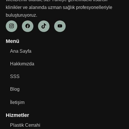
klinikler ve alanında uzman sağlık profesyonelleriyle
buluşturuyoruz.
Menü
Ana Sayfa
Hakkımızda
SSS
Blog
İletişim
Hizmetler
Plastik Cerrahi