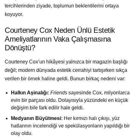
tercihlerinden ziyade, toplumun beklentilerini ortaya
koyuyor.
Courteney Cox Neden Ünlü Estetik
Ameliyatlarının Vaka Çalışmasına
Dönüştü?
Courteney Cox’un hikâyesi yalnızca bir magazin başlığı
değil; modern dünyada estetik cerrahiyi tartışırken sıkça
verilen bir örnek haline geldi. Bunun birkaç nedeni var:
Halkın Aşinalığı:
Friends
sayesinde Cox, milyonlarca
evin bir parçası oldu. Dolayısıyla yüzündeki en küçük
değişim bile fark edilir hale geldi.
Medyanın Büyütmesi:
Her kırmızı halı çıkışı, yüz
hatlarının incelendiği ve spekülasyonların yapıldığı bir
olay oldu.