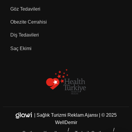
Göz Tedavileri
Obezite Cerrahisi
Diş Tedavileri
Saç Ekimi
|
Sağlık Turizmi Reklam Ajansı
| © 2025
WellDemir