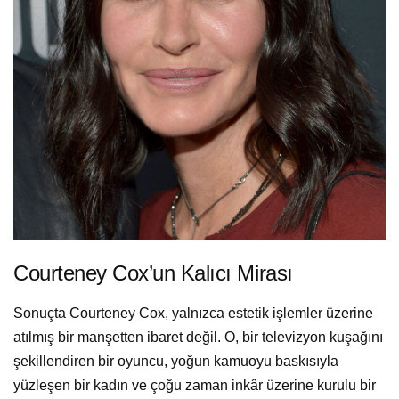
Courteney Cox’un Kalıcı Mirası
Sonuçta Courteney Cox, yalnızca estetik işlemler üzerine
atılmış bir manşetten ibaret değil. O, bir televizyon kuşağını
şekillendiren bir oyuncu, yoğun kamuoyu baskısıyla
yüzleşen bir kadın ve çoğu zaman inkâr üzerine kurulu bir