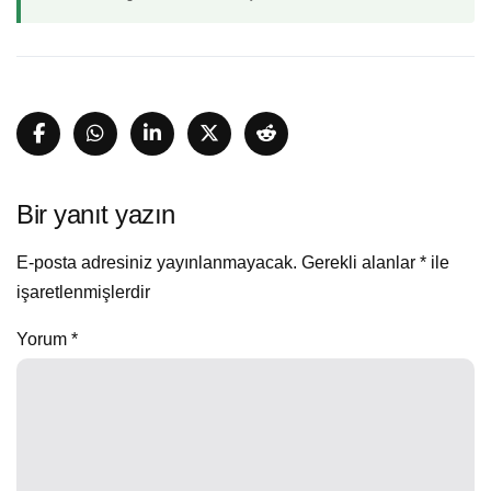
Bir yanıt yazın
E-posta adresiniz yayınlanmayacak.
Gerekli alanlar
*
ile
işaretlenmişlerdir
Yorum
*