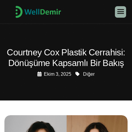
Courtney Cox Plastik Cerrahisi:
Dönüşüme Kapsamlı Bir Bakış
Ekim 3, 2025
Diğer