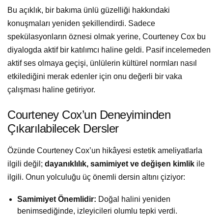
Bu açıklık, bir bakıma ünlü güzelliği hakkındaki
konuşmaları yeniden şekillendirdi. Sadece
spekülasyonların öznesi olmak yerine, Courteney Cox bu
diyalogda aktif bir katılımcı haline geldi. Pasif incelemeden
aktif ses olmaya geçişi, ünlülerin kültürel normları nasıl
etkilediğini merak edenler için onu değerli bir vaka
çalışması haline getiriyor.
Courteney Cox’un Deneyiminden
Çıkarılabilecek Dersler
Özünde Courteney Cox’un hikâyesi estetik ameliyatlarla
ilgili değil;
dayanıklılık, samimiyet ve değişen kimlik
ile
ilgili. Onun yolculuğu üç önemli dersin altını çiziyor:
Samimiyet Önemlidir:
Doğal halini yeniden
benimsediğinde, izleyicileri olumlu tepki verdi.