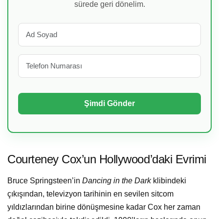
sürede geri dönelim.
Courteney Cox’un Hollywood’daki Evrimi
Bruce Springsteen’in
Dancing in the Dark
klibindeki
çıkışından, televizyon tarihinin en sevilen sitcom
yıldızlarından birine dönüşmesine kadar Cox her zaman