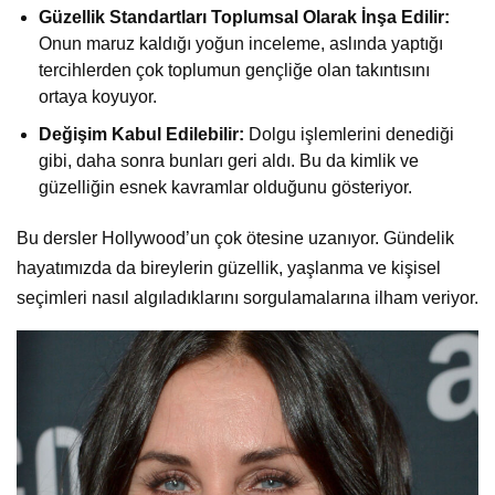
Güzellik Standartları Toplumsal Olarak İnşa Edilir:
Onun maruz kaldığı yoğun inceleme, aslında yaptığı
tercihlerden çok toplumun gençliğe olan takıntısını
ortaya koyuyor.
Değişim Kabul Edilebilir:
Dolgu işlemlerini denediği
gibi, daha sonra bunları geri aldı. Bu da kimlik ve
güzelliğin esnek kavramlar olduğunu gösteriyor.
Bu dersler Hollywood’un çok ötesine uzanıyor. Gündelik
hayatımızda da bireylerin güzellik, yaşlanma ve kişisel
seçimleri nasıl algıladıklarını sorgulamalarına ilham veriyor.