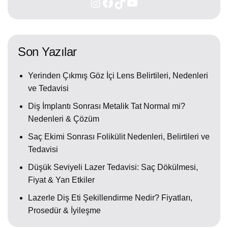
Son Yazılar
Yerinden Çıkmış Göz İçi Lens Belirtileri, Nedenleri
ve Tedavisi
Diş İmplantı Sonrası Metalik Tat Normal mi?
Nedenleri & Çözüm
Saç Ekimi Sonrası Folikülit Nedenleri, Belirtileri ve
Tedavisi
Düşük Seviyeli Lazer Tedavisi: Saç Dökülmesi,
Fiyat & Yan Etkiler
Lazerle Diş Eti Şekillendirme Nedir? Fiyatları,
Prosedür & İyileşme