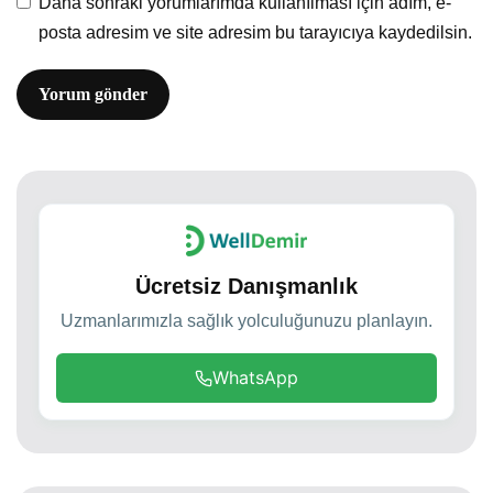
Daha sonraki yorumlarımda kullanılması için adım, e-
posta adresim ve site adresim bu tarayıcıya kaydedilsin.
Ücretsiz Danışmanlık
Uzmanlarımızla sağlık yolculuğunuzu planlayın.
WhatsApp