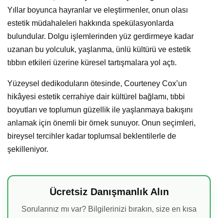
Yıllar boyunca hayranlar ve eleştirmenler, onun olası
estetik müdahaleleri hakkında spekülasyonlarda
bulundular. Dolgu işlemlerinden yüz gerdirmeye kadar
uzanan bu yolculuk, yaşlanma, ünlü kültürü ve estetik
tıbbın etkileri üzerine küresel tartışmalara yol açtı.
Yüzeysel dedikoduların ötesinde, Courteney Cox’un
hikâyesi estetik cerrahiye dair kültürel bağlamı, tıbbi
boyutları ve toplumun güzellik ile yaşlanmaya bakışını
anlamak için önemli bir örnek sunuyor. Onun seçimleri,
bireysel tercihler kadar toplumsal beklentilerle de
şekilleniyor.
Ücretsiz Danışmanlık Alın
Sorularınız mı var? Bilgilerinizi bırakın, size en kısa