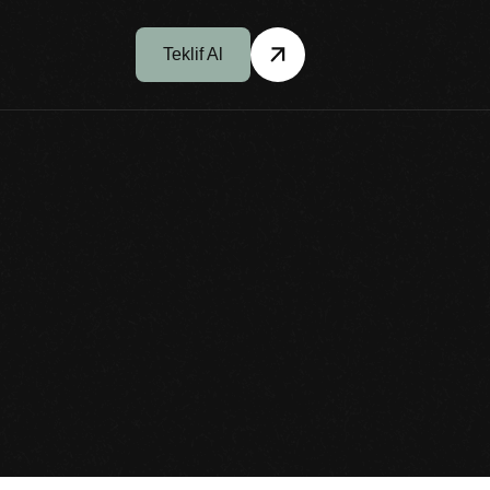
Teklif Al