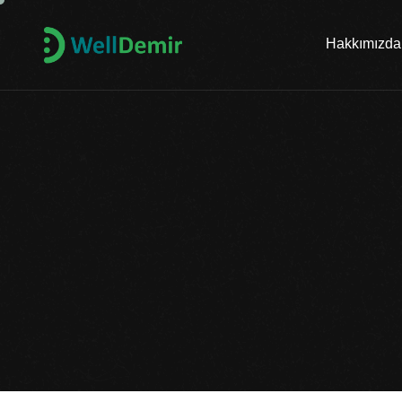
Hakkımızda