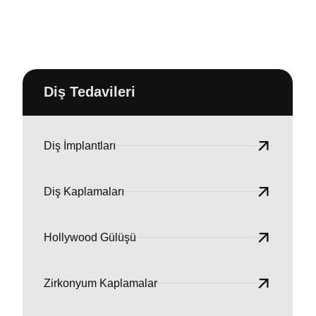
Diş Tedavileri
Diş İmplantları
Diş Kaplamaları
Hollywood Gülüşü
Zirkonyum Kaplamalar