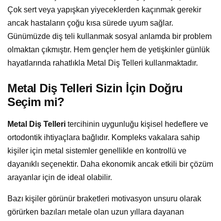
Çok sert veya yapışkan yiyeceklerden kaçınmak gerekir
ancak hastaların çoğu kısa sürede uyum sağlar.
Günümüzde diş teli kullanmak sosyal anlamda bir problem
olmaktan çıkmıştır. Hem gençler hem de yetişkinler günlük
hayatlarında rahatlıkla Metal Diş Telleri kullanmaktadır.
Metal Diş Telleri Sizin İçin Doğru
Seçim mi?
Metal Diş Telleri
tercihinin uygunluğu kişisel hedeflere ve
ortodontik ihtiyaçlara bağlıdır. Kompleks vakalara sahip
kişiler için metal sistemler genellikle en kontrollü ve
dayanıklı seçenektir. Daha ekonomik ancak etkili bir çözüm
arayanlar için de ideal olabilir.
Bazı kişiler görünür braketleri motivasyon unsuru olarak
görürken bazıları metale olan uzun yıllara dayanan