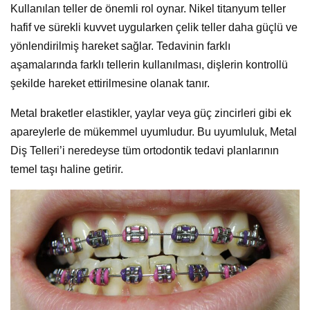
Kullanılan teller de önemli rol oynar. Nikel titanyum teller
hafif ve sürekli kuvvet uygularken çelik teller daha güçlü ve
yönlendirilmiş hareket sağlar. Tedavinin farklı
aşamalarında farklı tellerin kullanılması, dişlerin kontrollü
şekilde hareket ettirilmesine olanak tanır.
Metal braketler elastikler, yaylar veya güç zincirleri gibi ek
apareylerle de mükemmel uyumludur. Bu uyumluluk, Metal
Diş Telleri’i neredeyse tüm ortodontik tedavi planlarının
temel taşı haline getirir.