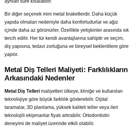
ayrılan süre kısalabilir.
Bir diğer seçenek mini metal braketlerdir. Daha küçük
yapıda olmaları nedeniyle daha konforludurlar ve ağız
içinde daha az görünürler. Özellikle yetişkinler arasında sık
tercih edilir. Her tür kendi avantajlarına sahiptir ve seçim,
diş yapısına, tedavi zorluğuna ve bireysel beklentilere göre
yapılır.
Metal Diş Telleri Maliyeti: Farklılıkların
Arkasındaki Nedenler
Metal Diş Telleri
maliyetleri ülkeye, kliniğe ve kullanılan
teknolojiye göre büyük farklılık gösterebilir. Dijital
taramalar, 3D planlama, yüksek kaliteli teller veya ileri
teknolojili ekipmanlar fiyatı artırabilir. Ortodontistin
deneyimi de maliyet üzerinde etkili olabilir.