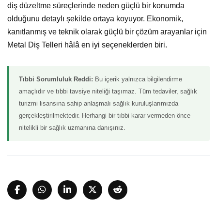
diş düzeltme süreçlerinde neden güçlü bir konumda
olduğunu detaylı şekilde ortaya koyuyor. Ekonomik,
kanıtlanmış ve teknik olarak güçlü bir çözüm arayanlar için
Metal Diş Telleri hâlâ en iyi seçeneklerden biri.
Tıbbi Sorumluluk Reddi:
Bu içerik yalnızca bilgilendirme
amaçlıdır ve tıbbi tavsiye niteliği taşımaz. Tüm tedaviler, sağlık
turizmi lisansına sahip anlaşmalı sağlık kuruluşlarımızda
gerçekleştirilmektedir. Herhangi bir tıbbi karar vermeden önce
nitelikli bir sağlık uzmanına danışınız.