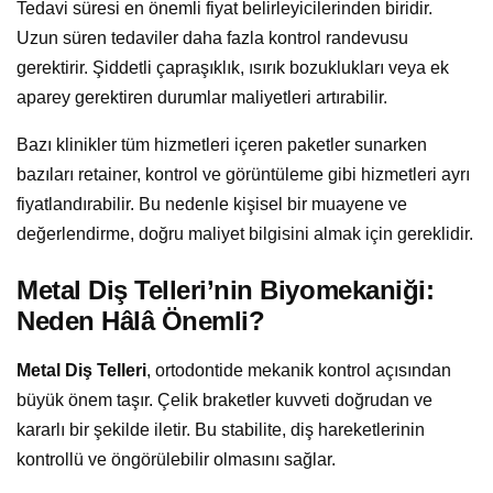
Tedavi süresi en önemli fiyat belirleyicilerinden biridir.
Uzun süren tedaviler daha fazla kontrol randevusu
gerektirir. Şiddetli çapraşıklık, ısırık bozuklukları veya ek
aparey gerektiren durumlar maliyetleri artırabilir.
Bazı klinikler tüm hizmetleri içeren paketler sunarken
bazıları retainer, kontrol ve görüntüleme gibi hizmetleri ayrı
fiyatlandırabilir. Bu nedenle kişisel bir muayene ve
değerlendirme, doğru maliyet bilgisini almak için gereklidir.
Metal Diş Telleri’nin Biyomekaniği:
Neden Hâlâ Önemli?
Metal Diş Telleri
, ortodontide mekanik kontrol açısından
büyük önem taşır. Çelik braketler kuvveti doğrudan ve
kararlı bir şekilde iletir. Bu stabilite, diş hareketlerinin
kontrollü ve öngörülebilir olmasını sağlar.