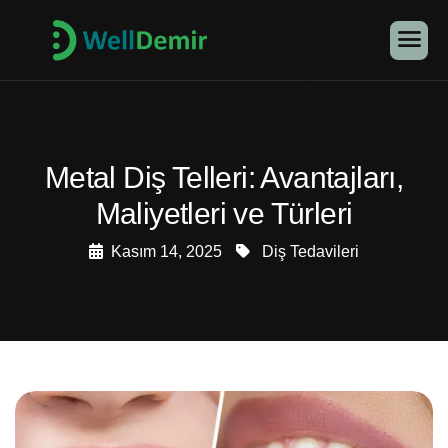
Metal Diş Telleri: Avantajları,
Maliyetleri ve Türleri
Kasım 14, 2025
Diş Tedavileri