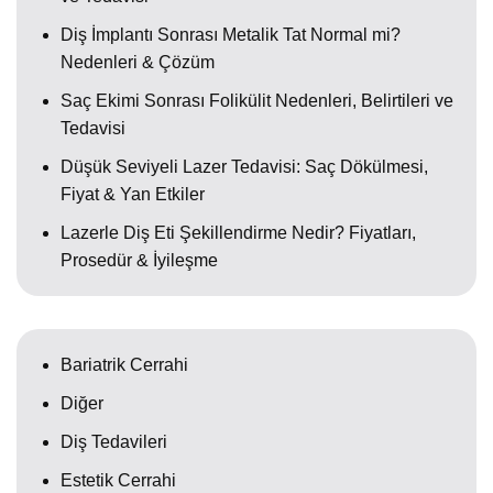
Diş İmplantı Sonrası Metalik Tat Normal mi?
Nedenleri & Çözüm
Saç Ekimi Sonrası Folikülit Nedenleri, Belirtileri ve
Tedavisi
Düşük Seviyeli Lazer Tedavisi: Saç Dökülmesi,
Fiyat & Yan Etkiler
Lazerle Diş Eti Şekillendirme Nedir? Fiyatları,
Prosedür & İyileşme
Bariatrik Cerrahi
Diğer
Diş Tedavileri
Estetik Cerrahi