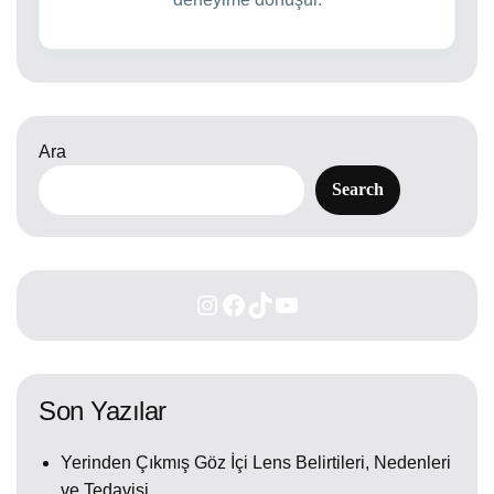
Ara
Search
Son Yazılar
Yerinden Çıkmış Göz İçi Lens Belirtileri, Nedenleri
ve Tedavisi