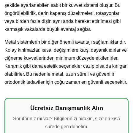
şekilde ayarlanabilen sabit bir kuvvet sistemi oluşur. Bu
öngörülebilirlik, derin kapanış düzeltmeleri, rotasyonlar
veya birden fazla dişin aynı anda hareket ettirilmesi gibi
karmaşık vakalarda büyük avantaj sağlar.
Metal sistemlerin bir diğer önemli avantajı sağlamlıklarıdır.
Kolay kırılmazlar, ısısal değişimlere karşı dayanıklıdırlar ve
çiğneme kuvvetlerinden minimum düzeyde etkilenirler.
Keramik gibi daha estetik seçenekler cazip olsa da kırılgan
olabilirler. Bu nedenle metal, uzun süreli ve güvenilir
ortodontik tedaviler için çoğu zaman en güvenli seçenektir.
Ücretsiz Danışmanlık Alın
Sorularınız mı var? Bilgilerinizi bırakın, size en kısa
sürede geri dönelim.