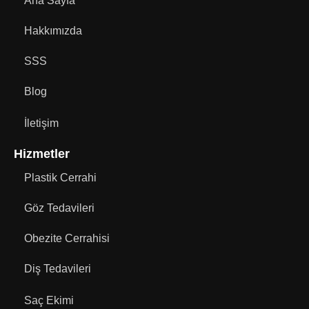
Ana Sayfa
Hakkımızda
SSS
Blog
İletişim
Hizmetler
Plastik Cerrahi
Göz Tedavileri
Obezite Cerrahisi
Diş Tedavileri
Saç Ekimi