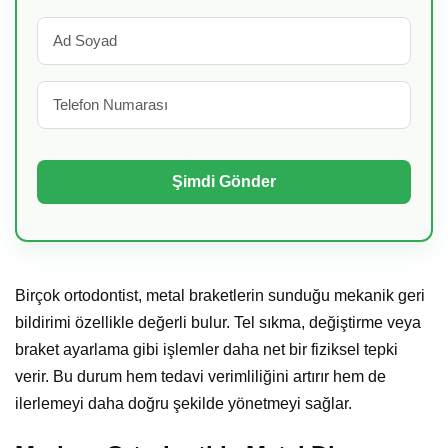
Birçok ortodontist, metal braketlerin sunduğu mekanik geri
bildirimi özellikle değerli bulur. Tel sıkma, değiştirme veya
braket ayarlama gibi işlemler daha net bir fiziksel tepki
verir. Bu durum hem tedavi verimliliğini artırır hem de
ilerlemeyi daha doğru şekilde yönetmeyi sağlar.