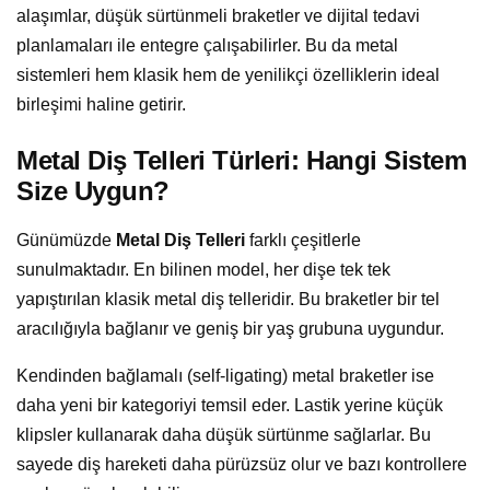
alaşımlar, düşük sürtünmeli braketler ve dijital tedavi
planlamaları ile entegre çalışabilirler. Bu da metal
sistemleri hem klasik hem de yenilikçi özelliklerin ideal
birleşimi haline getirir.
Metal Diş Telleri Türleri: Hangi Sistem
Size Uygun?
Günümüzde
Metal Diş Telleri
farklı çeşitlerle
sunulmaktadır. En bilinen model, her dişe tek tek
yapıştırılan klasik metal diş telleridir. Bu braketler bir tel
aracılığıyla bağlanır ve geniş bir yaş grubuna uygundur.
Kendinden bağlamalı (self-ligating) metal braketler ise
daha yeni bir kategoriyi temsil eder. Lastik yerine küçük
klipsler kullanarak daha düşük sürtünme sağlarlar. Bu
sayede diş hareketi daha pürüzsüz olur ve bazı kontrollere