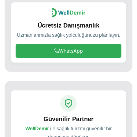
Ücretsiz Danışmanlık
Uzmanlarımızla sağlık yolculuğunuzu planlayın.
WhatsApp
Güvenilir Partner
WellDemir
ile sağlık turizmi güvenilir bir
deneyime dönüşür.