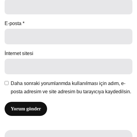
E-posta
*
İnternet sitesi
Daha sonraki yorumlarımda kullanılması için adım, e-
posta adresim ve site adresim bu tarayıcıya kaydedilsin.