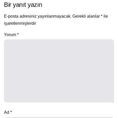
Bir yanıt yazın
E-posta adresiniz yayınlanmayacak.
Gerekli alanlar
*
ile
işaretlenmişlerdir
Yorum
*
Ad
*