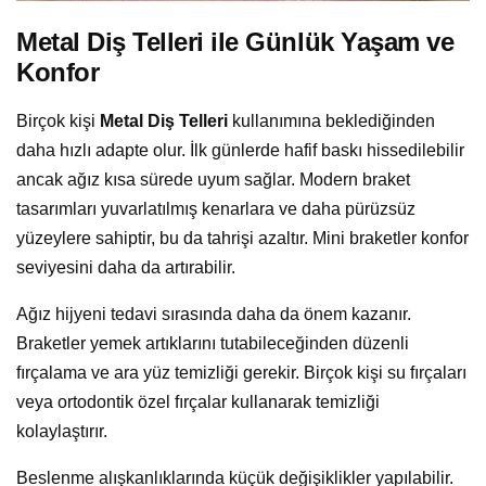
Metal Diş Telleri ile Günlük Yaşam ve
Konfor
Birçok kişi
Metal Diş Telleri
kullanımına beklediğinden
daha hızlı adapte olur. İlk günlerde hafif baskı hissedilebilir
ancak ağız kısa sürede uyum sağlar. Modern braket
tasarımları yuvarlatılmış kenarlara ve daha pürüzsüz
yüzeylere sahiptir, bu da tahrişi azaltır. Mini braketler konfor
seviyesini daha da artırabilir.
Ağız hijyeni tedavi sırasında daha da önem kazanır.
Braketler yemek artıklarını tutabileceğinden düzenli
fırçalama ve ara yüz temizliği gerekir. Birçok kişi su fırçaları
veya ortodontik özel fırçalar kullanarak temizliği
kolaylaştırır.
Beslenme alışkanlıklarında küçük değişiklikler yapılabilir.