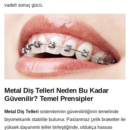
vadeli sonuç gücü.
Metal Diş Telleri Neden Bu Kadar
Güvenilir? Temel Prensipler
Metal Diş Telleri
sistemlerinin güvenilirliğinin temelinde
biyomekanik stabilite bulunur. Paslanmaz çelik braketler ile
yüksek dayanımlı teller birleştiğinde, oldukça hassas