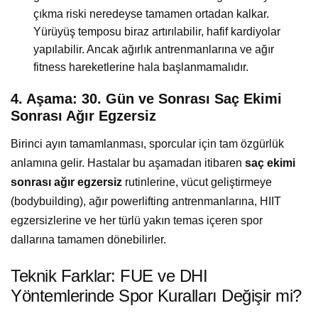
çıkma riski neredeyse tamamen ortadan kalkar.
Yürüyüş temposu biraz artırılabilir, hafif kardiyolar
yapılabilir. Ancak ağırlık antrenmanlarına ve ağır
fitness hareketlerine hala başlanmamalıdır.
4. Aşama: 30. Gün ve Sonrası Saç Ekimi
Sonrası Ağır Egzersiz
Birinci ayın tamamlanması, sporcular için tam özgürlük
anlamına gelir. Hastalar bu aşamadan itibaren
saç ekimi
sonrası ağır egzersiz
rutinlerine, vücut geliştirmeye
(bodybuilding), ağır powerlifting antrenmanlarına, HIIT
egzersizlerine ve her türlü yakın temas içeren spor
dallarına tamamen dönebilirler.
Teknik Farklar: FUE ve DHI
Yöntemlerinde Spor Kuralları Değişir mi?