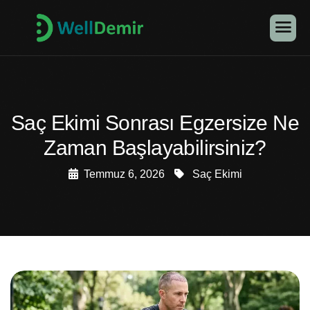
Saç Ekimi Sonrası Egzersize Ne
Zaman Başlayabilirsiniz?
Temmuz 6, 2026
Saç Ekimi