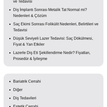
ve Tedavisi
Diş İmplantı Sonrası Metalik Tat Normal mi?
Nedenleri & Çözüm
Saç Ekimi Sonrası Folikülit Nedenleri, Belirtileri ve
Tedavisi
Düşük Seviyeli Lazer Tedavisi: Saç Dökülmesi,
Fiyat & Yan Etkiler
Lazerle Diş Eti Şekillendirme Nedir? Fiyatları,
Prosedür & İyileşme
Bariatrik Cerrahi
Diğer
Diş Tedavileri
Estetik Cerrahi