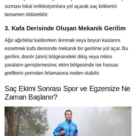
sızması lokal enfeksiyonlara yol açarak saç köklerini
tamamen öldürebilir.
3. Kafa Derisinde Oluşan Mekanik Gerilim
Ağır ağırlıklar kaldırırken ıkınmak veya boyun kaslarını
esnetmek kafa derisinde mekanik bir gerilime yol açar. Bu
gerilim, donör (alım) bölgesindeki dikiş veya mikro
yaraların genişlemesine; ekim bölgesinde ise hassas
greftlerin yerinden fırlamasına neden olabilir.
Saç Ekimi Sonrası Spor ve Egzersize Ne
Zaman Başlanır?