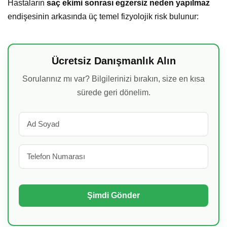
Hastaların
saç ekimi sonrası egzersiz neden yapılmaz
endişesinin arkasında üç temel fizyolojik risk bulunur:
Ücretsiz Danışmanlık Alın
Sorularınız mı var? Bilgilerinizi bırakın, size en kısa
sürede geri dönelim.