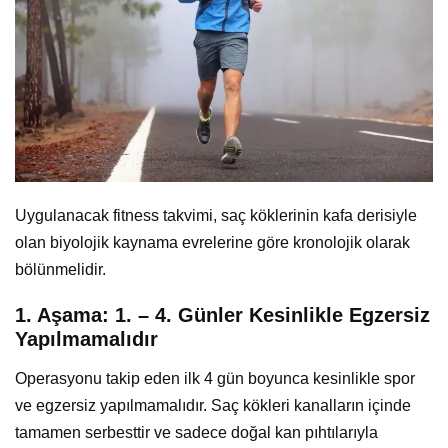
Uygulanacak fitness takvimi, saç köklerinin kafa derisiyle
olan biyolojik kaynama evrelerine göre kronolojik olarak
bölünmelidir.
1. Aşama: 1. – 4. Günler Kesinlikle Egzersiz
Yapılmamalıdır
Operasyonu takip eden ilk 4 gün boyunca kesinlikle spor
ve egzersiz yapılmamalıdır. Saç kökleri kanalların içinde
tamamen serbesttir ve sadece doğal kan pıhtılarıyla