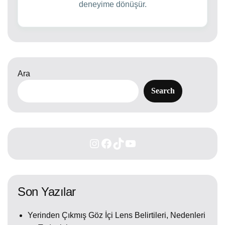
deneyime dönüşür.
Ara
Search
Son Yazılar
Yerinden Çıkmış Göz İçi Lens Belirtileri, Nedenleri