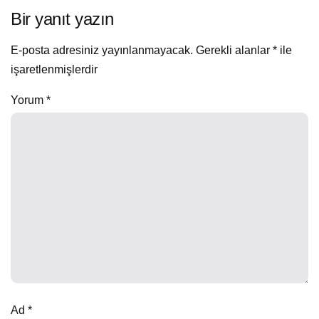
Bir yanıt yazın
E-posta adresiniz yayınlanmayacak.
Gerekli alanlar
*
ile
işaretlenmişlerdir
Yorum
*
Ad
*