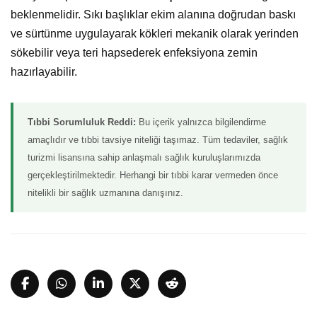
beklenmelidir. Sıkı başlıklar ekim alanına doğrudan baskı
ve sürtünme uygulayarak kökleri mekanik olarak yerinden
sökebilir veya teri hapsederek enfeksiyona zemin
hazırlayabilir.
Tıbbi Sorumluluk Reddi:
Bu içerik yalnızca bilgilendirme
amaçlıdır ve tıbbi tavsiye niteliği taşımaz. Tüm tedaviler, sağlık
turizmi lisansına sahip anlaşmalı sağlık kuruluşlarımızda
gerçekleştirilmektedir. Herhangi bir tıbbi karar vermeden önce
nitelikli bir sağlık uzmanına danışınız.