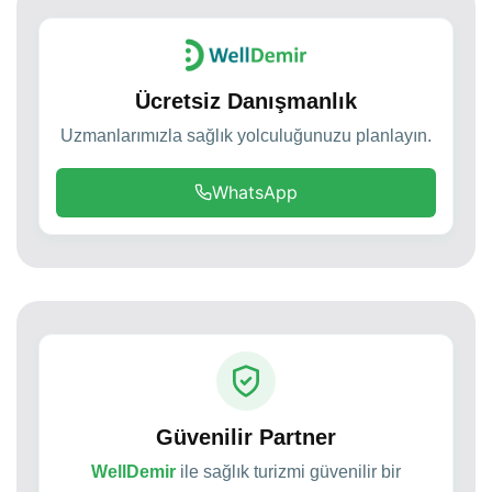
Ücretsiz Danışmanlık
Uzmanlarımızla sağlık yolculuğunuzu planlayın.
WhatsApp
Güvenilir Partner
WellDemir
ile sağlık turizmi güvenilir bir