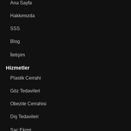
Ana Sayfa
Hakkımızda
SSS
Blog
İletişim
Hizmetler
Plastik Cerrahi
Göz Tedavileri
Obezite Cerrahisi
Diş Tedavileri
Saç Ekimi