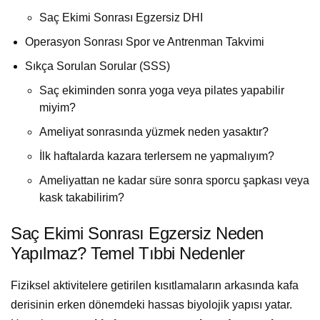
Saç Ekimi Sonrası Egzersiz DHI
Operasyon Sonrası Spor ve Antrenman Takvimi
Sıkça Sorulan Sorular (SSS)
Saç ekiminden sonra yoga veya pilates yapabilir
miyim?
Ameliyat sonrasında yüzmek neden yasaktır?
İlk haftalarda kazara terlersem ne yapmalıyım?
Ameliyattan ne kadar süre sonra sporcu şapkası veya
kask takabilirim?
Saç Ekimi Sonrası Egzersiz Neden
Yapılmaz? Temel Tıbbi Nedenler
Fiziksel aktivitelere getirilen kısıtlamaların arkasında kafa
derisinin erken dönemdeki hassas biyolojik yapısı yatar.