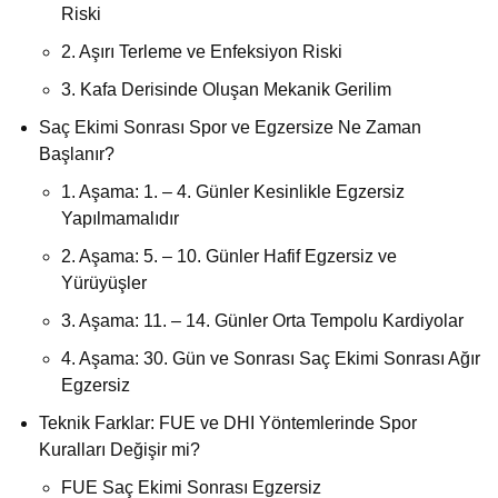
Riski
2. Aşırı Terleme ve Enfeksiyon Riski
3. Kafa Derisinde Oluşan Mekanik Gerilim
Saç Ekimi Sonrası Spor ve Egzersize Ne Zaman
Başlanır?
1. Aşama: 1. – 4. Günler Kesinlikle Egzersiz
Yapılmamalıdır
2. Aşama: 5. – 10. Günler Hafif Egzersiz ve
Yürüyüşler
3. Aşama: 11. – 14. Günler Orta Tempolu Kardiyolar
4. Aşama: 30. Gün ve Sonrası Saç Ekimi Sonrası Ağır
Egzersiz
Teknik Farklar: FUE ve DHI Yöntemlerinde Spor
Kuralları Değişir mi?
FUE Saç Ekimi Sonrası Egzersiz