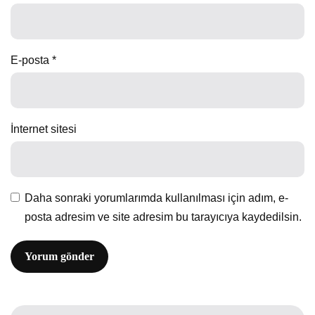
E-posta
*
İnternet sitesi
Daha sonraki yorumlarımda kullanılması için adım, e-
posta adresim ve site adresim bu tarayıcıya kaydedilsin.