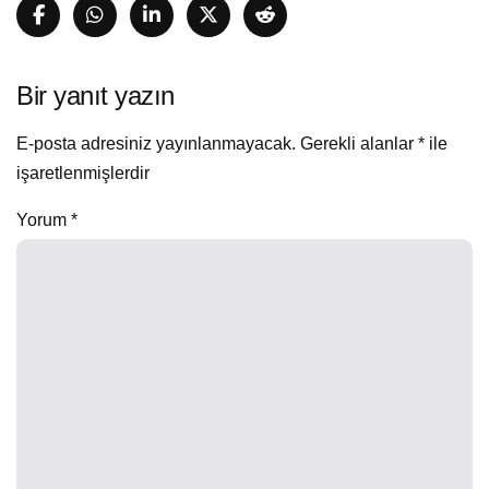
Bir yanıt yazın
E-posta adresiniz yayınlanmayacak.
Gerekli alanlar
*
ile
işaretlenmişlerdir
Yorum
*