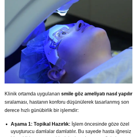
Klinik ortamda uygulanan
smile göz ameliyatı nasıl yapılır
sıralaması, hastanın konforu düşünülerek tasarlanmış son
derece hızlı günübirlik bir işlemdir:
Aşama 1: Topikal Hazırlık:
İşlem öncesinde göze özel
uyuşturucu damlalar damlatılır. Bu sayede hasta iğnesiz