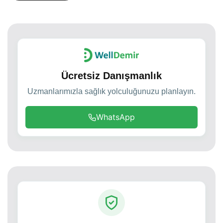
Ücretsiz Danışmanlık
Uzmanlarımızla sağlık yolculuğunuzu planlayın.
WhatsApp