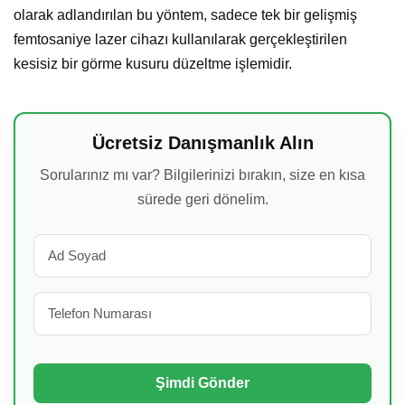
olarak adlandırılan bu yöntem, sadece tek bir gelişmiş
femtosaniye lazer cihazı kullanılarak gerçekleştirilen
kesisiz bir görme kusuru düzeltme işlemidir.
Ücretsiz Danışmanlık Alın
Sorularınız mı var? Bilgilerinizi bırakın, size en kısa
sürede geri dönelim.