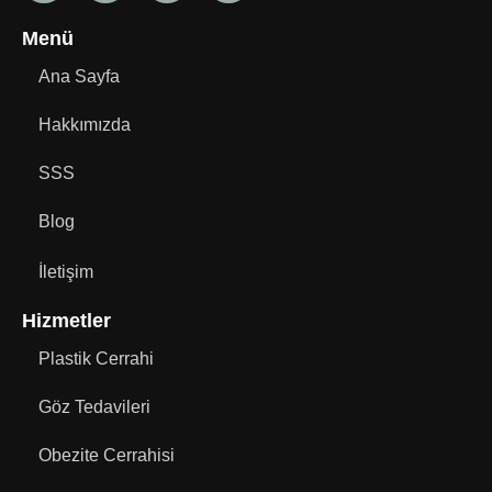
Menü
Ana Sayfa
Hakkımızda
SSS
Blog
İletişim
Hizmetler
Plastik Cerrahi
Göz Tedavileri
Obezite Cerrahisi