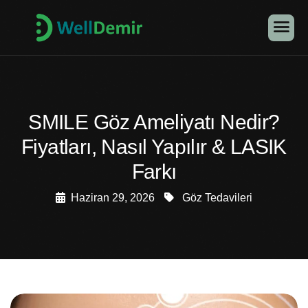
SMILE Göz Ameliyatı Nedir?
Fiyatları, Nasıl Yapılır & LASIK
Farkı
Haziran 29, 2026
Göz Tedavileri