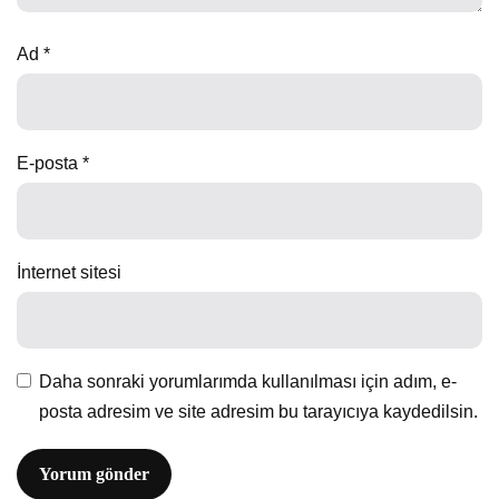
Ad
*
E-posta
*
İnternet sitesi
Daha sonraki yorumlarımda kullanılması için adım, e-
posta adresim ve site adresim bu tarayıcıya kaydedilsin.