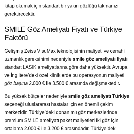
kitap okumak için standart bir yakın gözlüğü takmanızı
gerektirecektir.
SMILE Göz Ameliyatı Fiyatı ve Türkiye
Faktörü
Gelişmiş Zeiss VisuMax teknolojisinin maliyeti ve cerrahi
uzmanlık gereksinimi nedeniyle
smile göz ameliyatı fiyatı
,
standart LASIK ameliyatlarına göre daha yüksektir. Avrupa
ve İngiltere’deki özel kliniklerde bu operasyonun maliyeti
göz başına
2.000 € ile 3.500 € arasında değişmektedir.
Bu yüksek bütçeler nedeniyle
smile göz ameliyatı Türkiye
seçeneği uluslararası hastalar için en önemli çekim
merkezidir. Türkiye’deki donanımlı göz merkezlerinde
premium SMILE ameliyatı paket maliyetleri iki göz için
ortalama 2.000 € ile 3.200 € arasındadır. Türkiye’deki