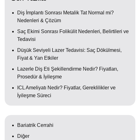
Diş İmplantı Sonrası Metalik Tat Normal mi?
Nedenleri & Çözüm
Saç Ekimi Sonrası Folikülit Nedenleri, Belirtileri ve
Tedavisi
Düşük Seviyeli Lazer Tedavisi: Saç Dökülmesi,
Fiyat & Yan Etkiler
Lazerle Diş Eti Şekillendirme Nedir? Fiyatları,
Prosedür & İyileşme
ICL Ameliyatı Nedir? Fiyatlar, Gereklilikler ve
İyileşme Süreci
Bariatrik Cerrahi
Diğer