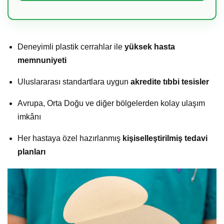
Deneyimli plastik cerrahlar ile
yüksek hasta
memnuniyeti
Uluslararası standartlara uygun
akredite tıbbi tesisler
Avrupa, Orta Doğu ve diğer bölgelerden kolay ulaşım
imkânı
Her hastaya özel hazırlanmış
kişiselleştirilmiş tedavi
planları