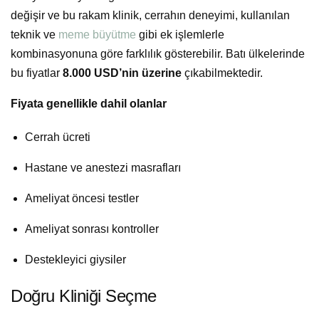
değişir ve bu rakam klinik, cerrahın deneyimi, kullanılan
teknik ve
meme büyütme
gibi ek işlemlerle
kombinasyonuna göre farklılık gösterebilir. Batı ülkelerinde
bu fiyatlar
8.000 USD’nin üzerine
çıkabilmektedir.
Fiyata genellikle dahil olanlar
Cerrah ücreti
Hastane ve anestezi masrafları
Ameliyat öncesi testler
Ameliyat sonrası kontroller
Destekleyici giysiler
Doğru Kliniği Seçme