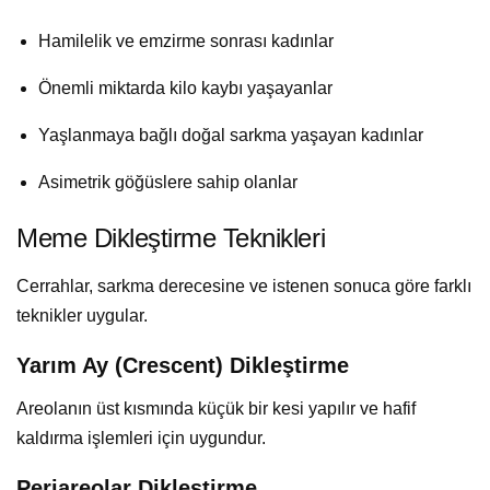
Hamilelik ve emzirme sonrası kadınlar
Önemli miktarda kilo kaybı yaşayanlar
Yaşlanmaya bağlı doğal sarkma yaşayan kadınlar
Asimetrik göğüslere sahip olanlar
Meme Dikleştirme Teknikleri
Cerrahlar, sarkma derecesine ve istenen sonuca göre farklı
teknikler uygular.
Yarım Ay (Crescent) Dikleştirme
Areolanın üst kısmında küçük bir kesi yapılır ve hafif
kaldırma işlemleri için uygundur.
Periareolar Dikleştirme