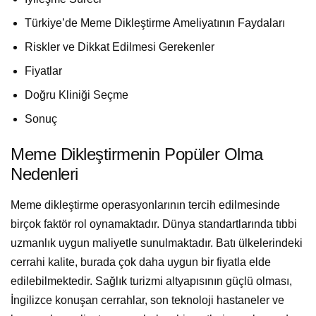
Türkiye’de Meme Dikleştirme Ameliyatının Faydaları
Riskler ve Dikkat Edilmesi Gerekenler
Fiyatlar
Doğru Kliniği Seçme
Sonuç
Meme Dikleştirmenin Popüler Olma
Nedenleri
Meme dikleştirme operasyonlarının tercih edilmesinde
birçok faktör rol oynamaktadır. Dünya standartlarında tıbbi
uzmanlık uygun maliyetle sunulmaktadır. Batı ülkelerindeki
cerrahi kalite, burada çok daha uygun bir fiyatla elde
edilebilmektedir. Sağlık turizmi altyapısının güçlü olması,
İngilizce konuşan cerrahlar, son teknoloji hastaneler ve