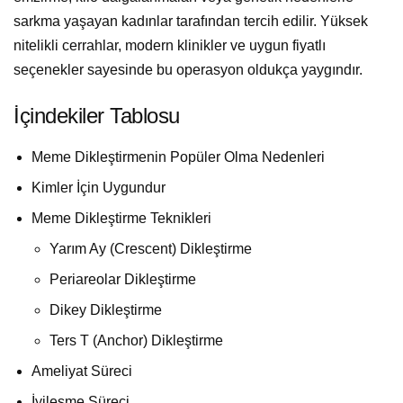
sarkma yaşayan kadınlar tarafından tercih edilir. Yüksek
nitelikli cerrahlar, modern klinikler ve uygun fiyatlı
seçenekler sayesinde bu operasyon oldukça yaygındır.
İçindekiler Tablosu
Meme Dikleştirmenin Popüler Olma Nedenleri
Kimler İçin Uygundur
Meme Dikleştirme Teknikleri
Yarım Ay (Crescent) Dikleştirme
Periareolar Dikleştirme
Dikey Dikleştirme
Ters T (Anchor) Dikleştirme
Ameliyat Süreci
İyileşme Süreci