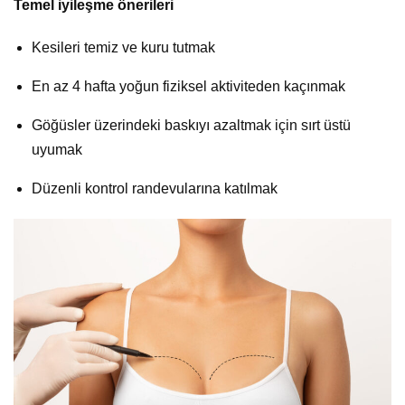
Temel iyileşme önerileri
Kesileri temiz ve kuru tutmak
En az 4 hafta yoğun fiziksel aktiviteden kaçınmak
Göğüsler üzerindeki baskıyı azaltmak için sırt üstü
uyumak
Düzenli kontrol randevularına katılmak