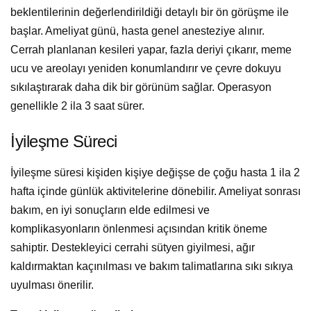
beklentilerinin değerlendirildiği detaylı bir ön görüşme ile
başlar. Ameliyat günü, hasta genel anesteziye alınır.
Cerrah planlanan kesileri yapar, fazla deriyi çıkarır, meme
ucu ve areolayı yeniden konumlandırır ve çevre dokuyu
sıkılaştırarak daha dik bir görünüm sağlar. Operasyon
genellikle 2 ila 3 saat sürer.
İyileşme Süreci
İyileşme süresi kişiden kişiye değişse de çoğu hasta 1 ila 2
hafta içinde günlük aktivitelerine dönebilir. Ameliyat sonrası
bakım, en iyi sonuçların elde edilmesi ve
komplikasyonların önlenmesi açısından kritik öneme
sahiptir. Destekleyici cerrahi sütyen giyilmesi, ağır
kaldırmaktan kaçınılması ve bakım talimatlarına sıkı sıkıya
uyulması önerilir.