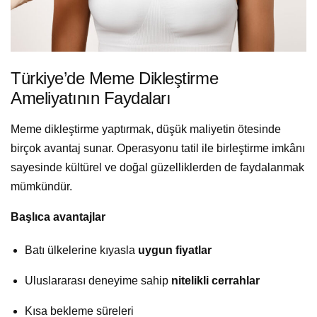
Türkiye’de Meme Dikleştirme
Ameliyatının Faydaları
Meme dikleştirme yaptırmak, düşük maliyetin ötesinde
birçok avantaj sunar. Operasyonu tatil ile birleştirme imkânı
sayesinde kültürel ve doğal güzelliklerden de faydalanmak
mümkündür.
Başlıca avantajlar
Batı ülkelerine kıyasla
uygun fiyatlar
Uluslararası deneyime sahip
nitelikli cerrahlar
Kısa bekleme süreleri