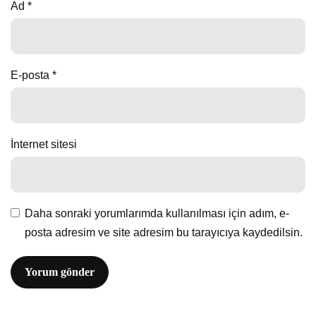
Ad
*
E-posta
*
İnternet sitesi
Daha sonraki yorumlarımda kullanılması için adım, e-
posta adresim ve site adresim bu tarayıcıya kaydedilsin.