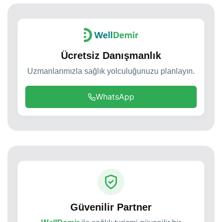
Ücretsiz Danışmanlık
Uzmanlarımızla sağlık yolculuğunuzu planlayın.
WhatsApp
Güvenilir Partner