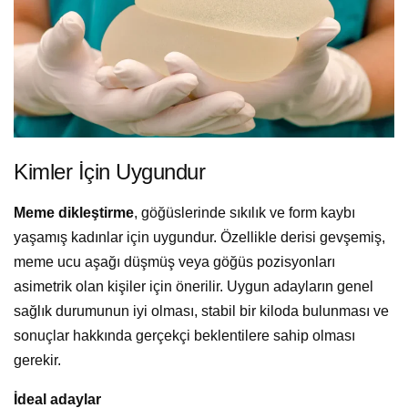
Kimler İçin Uygundur
Meme dikleştirme
, göğüslerinde sıkılık ve form kaybı
yaşamış kadınlar için uygundur. Özellikle derisi gevşemiş,
meme ucu aşağı düşmüş veya göğüs pozisyonları
asimetrik olan kişiler için önerilir. Uygun adayların genel
sağlık durumunun iyi olması, stabil bir kiloda bulunması ve
sonuçlar hakkında gerçekçi beklentilere sahip olması
gerekir.
İdeal adaylar