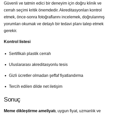
Güvenli ve tatmin edici bir deneyim için doğru klinik ve
cerrah seçimi kritik önemdedir. Akreditasyonları kontrol
etmek, önce-sonra fotoğraflarını incelemek, doğrulanmış
yorumları okumak ve detaylı bir tedavi planı talep etmek
gerekir.
Kontrol listesi
Sertifikalı plastik cerrah
Uluslararası akreditasyonlu tesis
Gizli ücretler olmadan şeffaf fiyatlandırma
Tercih edilen dilde net iletişim
Sonuç
Meme dikleştirme ameliyatı
, uygun fiyat, uzmanlık ve