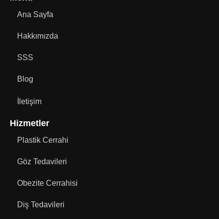
Ana Sayfa
Hakkımızda
SSS
Blog
İletişim
Hizmetler
Plastik Cerrahi
Göz Tedavileri
Obezite Cerrahisi
Diş Tedavileri