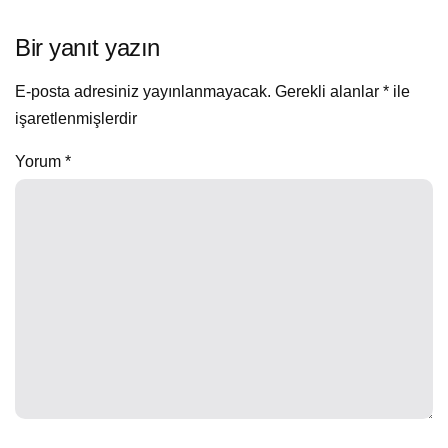
Bir yanıt yazın
E-posta adresiniz yayınlanmayacak.
Gerekli alanlar
*
ile
işaretlenmişlerdir
Yorum
*