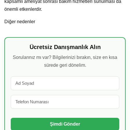
kapsamlı ameliyat sonrası bakım hizmetleri sunulması da
önemli etkenlerdir.
Diğer nedenler
Ücretsiz Danışmanlık Alın
Sorularınız mı var? Bilgilerinizi bırakın, size en kısa
sürede geri dönelim.