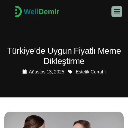
Türkiye’de Uygun Fiyatlı Meme
Dikleştirme
Ağustos 13, 2025
Estetik Cerrahi