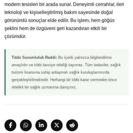
modern tesisleri bir arada sunar. Deneyimli cerrahlar, ileri
teknoloji ve kişiselleştirilmiş bakım sayesinde doğal
görünümlü sonuçlar elde edilir. Bu işlem, hem göğüs
şeklini hem de özgüveni geri kazandıran etkili bir
çözümdür.
Tıbbi Sorumluluk Reddi:
Bu içerik yalnızca bilgilendirme
amaçlıdır ve tıbbi tavsiye niteliği taşımaz. Tüm tedaviler, sağlık
turizmi lisansına sahip anlaşmalı sağlık kuruluşlarımızda
gerçekleştirilmektedir. Herhangi bir tıbbi karar vermeden önce
nitelikli bir sağlık uzmanına danışınız.