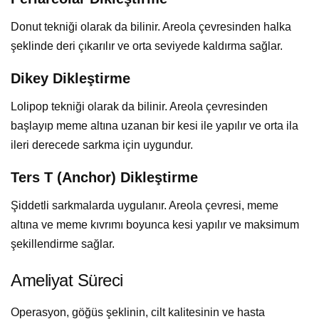
Donut tekniği olarak da bilinir. Areola çevresinden halka
şeklinde deri çıkarılır ve orta seviyede kaldırma sağlar.
Dikey Dikleştirme
Lolipop tekniği olarak da bilinir. Areola çevresinden
başlayıp meme altına uzanan bir kesi ile yapılır ve orta ila
ileri derecede sarkma için uygundur.
Ters T (Anchor) Dikleştirme
Şiddetli sarkmalarda uygulanır. Areola çevresi, meme
altına ve meme kıvrımı boyunca kesi yapılır ve maksimum
şekillendirme sağlar.
Ameliyat Süreci
Operasyon, göğüs şeklinin, cilt kalitesinin ve hasta