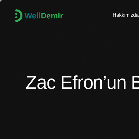
Hakkımızda
Zac Efron’un 