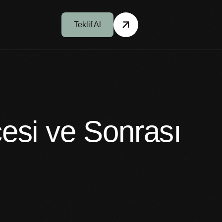
Teklif Al
esi ve Sonrası