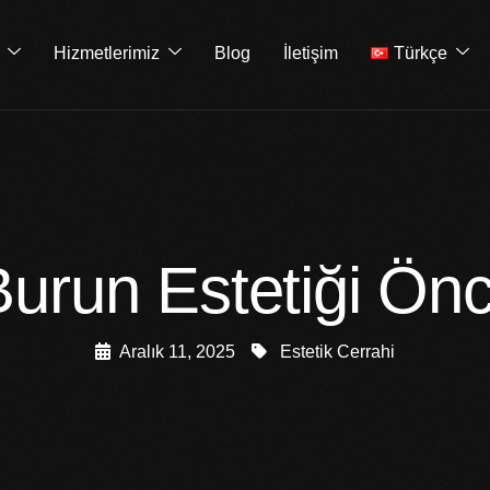
Hizmetlerimiz
Blog
İletişim
Türkçe
Burun Estetiği Önc
Aralık 11, 2025
Estetik Cerrahi