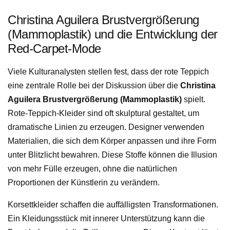
Christina Aguilera Brustvergrößerung
(Mammoplastik) und die Entwicklung der
Red-Carpet-Mode
Viele Kulturanalysten stellen fest, dass der rote Teppich
eine zentrale Rolle bei der Diskussion über die
Christina
Aguilera Brustvergrößerung (Mammoplastik)
spielt.
Rote-Teppich-Kleider sind oft skulptural gestaltet, um
dramatische Linien zu erzeugen. Designer verwenden
Materialien, die sich dem Körper anpassen und ihre Form
unter Blitzlicht bewahren. Diese Stoffe können die Illusion
von mehr Fülle erzeugen, ohne die natürlichen
Proportionen der Künstlerin zu verändern.
Korsettkleider schaffen die auffälligsten Transformationen.
Ein Kleidungsstück mit innerer Unterstützung kann die