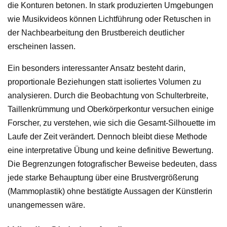
die Konturen betonen. In stark produzierten Umgebungen
wie Musikvideos können Lichtführung oder Retuschen in
der Nachbearbeitung den Brustbereich deutlicher
erscheinen lassen.
Ein besonders interessanter Ansatz besteht darin,
proportionale Beziehungen statt isoliertes Volumen zu
analysieren. Durch die Beobachtung von Schulterbreite,
Taillenkrümmung und Oberkörperkontur versuchen einige
Forscher, zu verstehen, wie sich die Gesamt-Silhouette im
Laufe der Zeit verändert. Dennoch bleibt diese Methode
eine interpretative Übung und keine definitive Bewertung.
Die Begrenzungen fotografischer Beweise bedeuten, dass
jede starke Behauptung über eine Brustvergrößerung
(Mammoplastik) ohne bestätigte Aussagen der Künstlerin
unangemessen wäre.