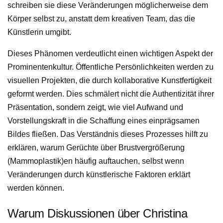
schreiben sie diese Veränderungen möglicherweise dem
Körper selbst zu, anstatt dem kreativen Team, das die
Künstlerin umgibt.
Dieses Phänomen verdeutlicht einen wichtigen Aspekt der
Prominentenkultur. Öffentliche Persönlichkeiten werden zu
visuellen Projekten, die durch kollaborative Kunstfertigkeit
geformt werden. Dies schmälert nicht die Authentizität ihrer
Präsentation, sondern zeigt, wie viel Aufwand und
Vorstellungskraft in die Schaffung eines einprägsamen
Bildes fließen. Das Verständnis dieses Prozesses hilft zu
erklären, warum Gerüchte über Brustvergrößerung
(Mammoplastik)en häufig auftauchen, selbst wenn
Veränderungen durch künstlerische Faktoren erklärt
werden können.
Warum Diskussionen über Christina