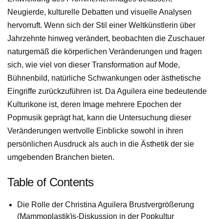
Neugierde, kulturelle Debatten und visuelle Analysen
hervorruft. Wenn sich der Stil einer Weltkünstlerin über
Jahrzehnte hinweg verändert, beobachten die Zuschauer
naturgemäß die körperlichen Veränderungen und fragen
sich, wie viel von dieser Transformation auf Mode,
Bühnenbild, natürliche Schwankungen oder ästhetische
Eingriffe zurückzuführen ist. Da Aguilera eine bedeutende
Kulturikone ist, deren Image mehrere Epochen der
Popmusik geprägt hat, kann die Untersuchung dieser
Veränderungen wertvolle Einblicke sowohl in ihren
persönlichen Ausdruck als auch in die Ästhetik der sie
umgebenden Branchen bieten.
Table of Contents
Die Rolle der Christina Aguilera Brustvergrößerung
(Mammoplastik)s-Diskussion in der Popkultur