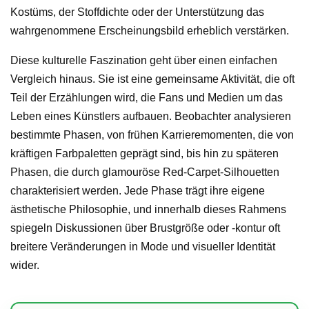
Kostüms, der Stoffdichte oder der Unterstützung das
wahrgenommene Erscheinungsbild erheblich verstärken.
Diese kulturelle Faszination geht über einen einfachen
Vergleich hinaus. Sie ist eine gemeinsame Aktivität, die oft
Teil der Erzählungen wird, die Fans und Medien um das
Leben eines Künstlers aufbauen. Beobachter analysieren
bestimmte Phasen, von frühen Karrieremomenten, die von
kräftigen Farbpaletten geprägt sind, bis hin zu späteren
Phasen, die durch glamouröse Red-Carpet-Silhouetten
charakterisiert werden. Jede Phase trägt ihre eigene
ästhetische Philosophie, und innerhalb dieses Rahmens
spiegeln Diskussionen über Brustgröße oder -kontur oft
breitere Veränderungen in Mode und visueller Identität
wider.