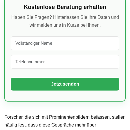
Kostenlose Beratung erhalten
Haben Sie Fragen? Hinterlassen Sie Ihre Daten und
wir melden uns in Kürze bei Ihnen.
Forscher, die sich mit Prominentenbildern befassen, stellen
häufig fest, dass diese Gespräche mehr über