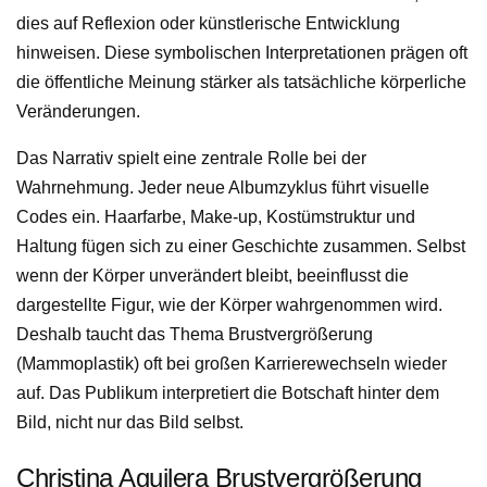
dies auf Reflexion oder künstlerische Entwicklung
hinweisen. Diese symbolischen Interpretationen prägen oft
die öffentliche Meinung stärker als tatsächliche körperliche
Veränderungen.
Das Narrativ spielt eine zentrale Rolle bei der
Wahrnehmung. Jeder neue Albumzyklus führt visuelle
Codes ein. Haarfarbe, Make-up, Kostümstruktur und
Haltung fügen sich zu einer Geschichte zusammen. Selbst
wenn der Körper unverändert bleibt, beeinflusst die
dargestellte Figur, wie der Körper wahrgenommen wird.
Deshalb taucht das Thema Brustvergrößerung
(Mammoplastik) oft bei großen Karrierewechseln wieder
auf. Das Publikum interpretiert die Botschaft hinter dem
Bild, nicht nur das Bild selbst.
Christina Aguilera Brustvergrößerung