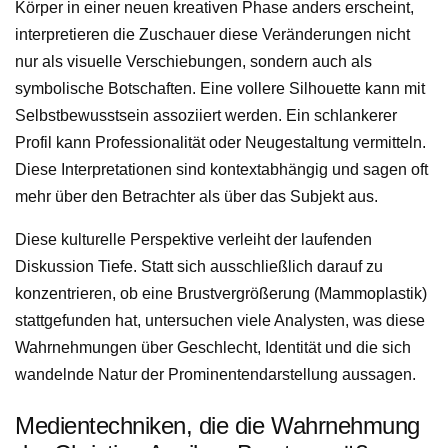
Körper in einer neuen kreativen Phase anders erscheint,
interpretieren die Zuschauer diese Veränderungen nicht
nur als visuelle Verschiebungen, sondern auch als
symbolische Botschaften. Eine vollere Silhouette kann mit
Selbstbewusstsein assoziiert werden. Ein schlankerer
Profil kann Professionalität oder Neugestaltung vermitteln.
Diese Interpretationen sind kontextabhängig und sagen oft
mehr über den Betrachter als über das Subjekt aus.
Diese kulturelle Perspektive verleiht der laufenden
Diskussion Tiefe. Statt sich ausschließlich darauf zu
konzentrieren, ob eine Brustvergrößerung (Mammoplastik)
stattgefunden hat, untersuchen viele Analysten, was diese
Wahrnehmungen über Geschlecht, Identität und die sich
wandelnde Natur der Prominentendarstellung aussagen.
Medientechniken, die die Wahrnehmung