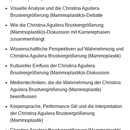
Visuelle Analyse und die Christina Aguilera
Brustvergrößerung (Mammoplastik)s-Debatte
Wie die Christina Aguilera Brustvergrößerung
(Mammoplastik)s-Diskussion mit Karrierephasen
zusammenhängt
Wissenschaftliche Perspektiven auf Wahrnehmung und
Christina Aguilera Brustvergrößerung (Mammoplastik)
Kultureller Einfluss der Christina Aguilera
Brustvergrößerung (Mammoplastik)s-Diskussion
Medientechniken, die die Wahrnehmung der Christina
Aguilera Brustvergrößerung (Mammoplastik)
beeinflussen
Körpersprache, Performance-Stil und die Interpretation
der Christina Aguilera Brustvergrößerung
(Mammoplastik)