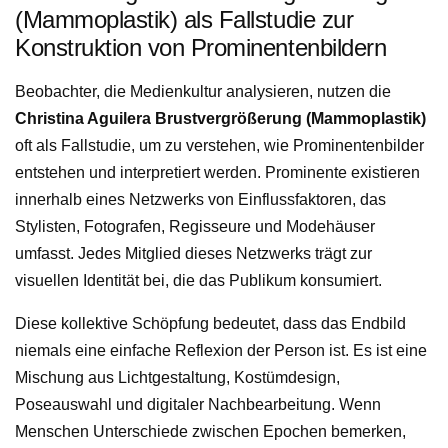
(Mammoplastik) als Fallstudie zur
Konstruktion von Prominentenbildern
Beobachter, die Medienkultur analysieren, nutzen die
Christina Aguilera Brustvergrößerung (Mammoplastik)
oft als Fallstudie, um zu verstehen, wie Prominentenbilder
entstehen und interpretiert werden. Prominente existieren
innerhalb eines Netzwerks von Einflussfaktoren, das
Stylisten, Fotografen, Regisseure und Modehäuser
umfasst. Jedes Mitglied dieses Netzwerks trägt zur
visuellen Identität bei, die das Publikum konsumiert.
Diese kollektive Schöpfung bedeutet, dass das Endbild
niemals eine einfache Reflexion der Person ist. Es ist eine
Mischung aus Lichtgestaltung, Kostümdesign,
Poseauswahl und digitaler Nachbearbeitung. Wenn
Menschen Unterschiede zwischen Epochen bemerken,