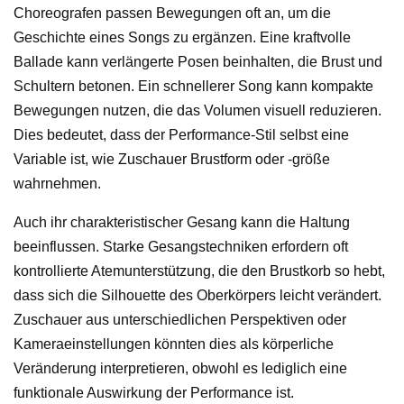
Choreografen passen Bewegungen oft an, um die
Geschichte eines Songs zu ergänzen. Eine kraftvolle
Ballade kann verlängerte Posen beinhalten, die Brust und
Schultern betonen. Ein schnellerer Song kann kompakte
Bewegungen nutzen, die das Volumen visuell reduzieren.
Dies bedeutet, dass der Performance-Stil selbst eine
Variable ist, wie Zuschauer Brustform oder -größe
wahrnehmen.
Auch ihr charakteristischer Gesang kann die Haltung
beeinflussen. Starke Gesangstechniken erfordern oft
kontrollierte Atemunterstützung, die den Brustkorb so hebt,
dass sich die Silhouette des Oberkörpers leicht verändert.
Zuschauer aus unterschiedlichen Perspektiven oder
Kameraeinstellungen könnten dies als körperliche
Veränderung interpretieren, obwohl es lediglich eine
funktionale Auswirkung der Performance ist.