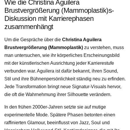
Wie die Christina Aguilera
Brustvergrößerung (Mammoplastik)s-
Diskussion mit Karrierephasen
zusammenhängt
Um die Gespräche über die
Christina Aguilera
Brustvergrößerung (Mammoplastik)
zu verstehen, muss
man untersuchen, wie ihr körperliches Erscheinungsbild
mit der künstlerischen Ausrichtung jeder Karrierestufe
verbunden war. Aguilera ist dafür bekannt, ihren Sound,
Stil und ihre Bühnenpersönlichkeit ständig neu zu erfinden.
Jede Transformation bringt neue Signatur-Visuals hervor,
die oft die Wahrnehmung ihrer Silhouette verändern.
In den frühen 2000er-Jahren setzte sie auf mutige
experimentelle Mode. Spätere Phasen betonten einen
raffinierten Glamour, beeinflusst von Jazz, Soul und