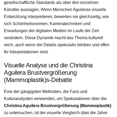
gesellschaftliche Standards als über den einzelnen
Künstler aussagen. Wenn Menschen Aguileras visuelle
Entwicklung interpretieren, bewerten sie gleichzeitig, wie
sich Schönheitsnormen, Kameratechniken und
Erwartungen der digitalen Medien im Laufe der Zeit
verändern. Diese Dynamik macht das Thema kulturell
reich, auch wenn die Details spekulativ bleiben und offen
für Interpretationen sind.
Visuelle Analyse und die Christina
Aguilera Brustvergrößerung
(Mammoplastik)s-Debatte
Eine der gängigsten Methoden, die Fans und
Kulturanalysten verwenden, um Spekulationen über die
Christina Aguilera Brustvergrößerung (Mammoplastik)
zu untersuchen, ist der visuelle Vergleich über die Jahre