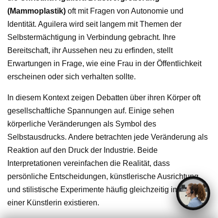
(Mammoplastik)
oft mit Fragen von Autonomie und
Identität. Aguilera wird seit langem mit Themen der
Selbstermächtigung in Verbindung gebracht. Ihre
Bereitschaft, ihr Aussehen neu zu erfinden, stellt
Erwartungen in Frage, wie eine Frau in der Öffentlichkeit
erscheinen oder sich verhalten sollte.
In diesem Kontext zeigen Debatten über ihren Körper oft
gesellschaftliche Spannungen auf. Einige sehen
körperliche Veränderungen als Symbol des
Selbstausdrucks. Andere betrachten jede Veränderung als
Reaktion auf den Druck der Industrie. Beide
Interpretationen vereinfachen die Realität, dass
persönliche Entscheidungen, künstlerische Ausrichtung
und stilistische Experimente häufig gleichzeitig im Leben
einer Künstlerin existieren.