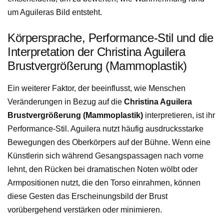
um Aguileras Bild entsteht.
Körpersprache, Performance-Stil und die
Interpretation der Christina Aguilera
Brustvergrößerung (Mammoplastik)
Ein weiterer Faktor, der beeinflusst, wie Menschen
Veränderungen in Bezug auf die
Christina Aguilera
Brustvergrößerung (Mammoplastik)
interpretieren, ist ihr
Performance-Stil. Aguilera nutzt häufig ausdrucksstarke
Bewegungen des Oberkörpers auf der Bühne. Wenn eine
Künstlerin sich während Gesangspassagen nach vorne
lehnt, den Rücken bei dramatischen Noten wölbt oder
Armpositionen nutzt, die den Torso einrahmen, können
diese Gesten das Erscheinungsbild der Brust
vorübergehend verstärken oder minimieren.