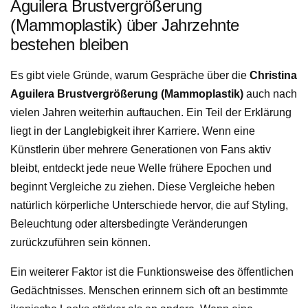
Aguilera Brustvergrößerung
(Mammoplastik) über Jahrzehnte
bestehen bleiben
Es gibt viele Gründe, warum Gespräche über die
Christina
Aguilera Brustvergrößerung (Mammoplastik)
auch nach
vielen Jahren weiterhin auftauchen. Ein Teil der Erklärung
liegt in der Langlebigkeit ihrer Karriere. Wenn eine
Künstlerin über mehrere Generationen von Fans aktiv
bleibt, entdeckt jede neue Welle frühere Epochen und
beginnt Vergleiche zu ziehen. Diese Vergleiche heben
natürlich körperliche Unterschiede hervor, die auf Styling,
Beleuchtung oder altersbedingte Veränderungen
zurückzuführen sein können.
Ein weiterer Faktor ist die Funktionsweise des öffentlichen
Gedächtnisses. Menschen erinnern sich oft an bestimmte