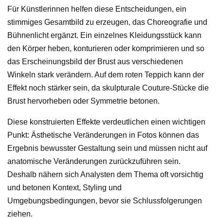
Für Künstlerinnen helfen diese Entscheidungen, ein
stimmiges Gesamtbild zu erzeugen, das Choreografie und
Bühnenlicht ergänzt. Ein einzelnes Kleidungsstück kann
den Körper heben, konturieren oder komprimieren und so
das Erscheinungsbild der Brust aus verschiedenen
Winkeln stark verändern. Auf dem roten Teppich kann der
Effekt noch stärker sein, da skulpturale Couture-Stücke die
Brust hervorheben oder Symmetrie betonen.
Diese konstruierten Effekte verdeutlichen einen wichtigen
Punkt: Ästhetische Veränderungen in Fotos können das
Ergebnis bewusster Gestaltung sein und müssen nicht auf
anatomische Veränderungen zurückzuführen sein.
Deshalb nähern sich Analysten dem Thema oft vorsichtig
und betonen Kontext, Styling und
Umgebungsbedingungen, bevor sie Schlussfolgerungen
ziehen.