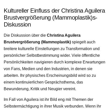
Kultureller Einfluss der Christina Aguilera
Brustvergrößerung (Mammoplastik)s-
Diskussion
Die Diskussion über die
Christina Aguilera
Brustvergrößerung (Mammoplastik)
spiegelt auch
breitere kulturelle Einstellungen zu Transformation und
persönlicher Selbstbestimmung wider. Viele öffentliche
Persönlichkeiten navigieren durch komplexe Erwartungen
von Fans, Medien und den Industrien, in denen sie
arbeiten. Ihr physisches Erscheinungsbild wird so zu
einem kontinuierlichen Gesprächsthema, das
Bewunderung, Kritik und Neugier vereint.
Im Fall von Aguilera ist ihr Bild eng mit Themen der
Selbstermächtigung in ihrer Musik verbunden. Wenn ihr