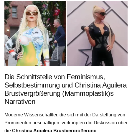
Die Schnittstelle von Feminismus,
Selbstbestimmung und Christina Aguilera
Brustvergrößerung (Mammoplastik)s-
Narrativen
Moderne Wissenschaftler, die sich mit der Darstellung von
Prominenten beschäftigen, verknüpfen die Diskussion über
die
Christina Aguilera Brustvergrößerung