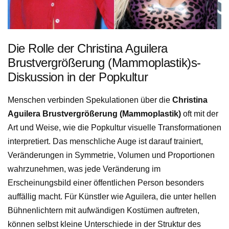
Die Rolle der Christina Aguilera
Brustvergrößerung (Mammoplastik)s-
Diskussion in der Popkultur
Menschen verbinden Spekulationen über die
Christina
Aguilera Brustvergrößerung (Mammoplastik)
oft mit der
Art und Weise, wie die Popkultur visuelle Transformationen
interpretiert. Das menschliche Auge ist darauf trainiert,
Veränderungen in Symmetrie, Volumen und Proportionen
wahrzunehmen, was jede Veränderung im
Erscheinungsbild einer öffentlichen Person besonders
auffällig macht. Für Künstler wie Aguilera, die unter hellen
Bühnenlichtern mit aufwändigen Kostümen auftreten,
können selbst kleine Unterschiede in der Struktur des