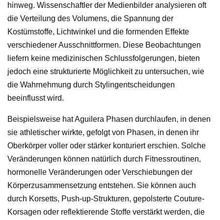
hinweg. Wissenschaftler der Medienbilder analysieren oft
die Verteilung des Volumens, die Spannung der
Kostümstoffe, Lichtwinkel und die formenden Effekte
verschiedener Ausschnittformen. Diese Beobachtungen
liefern keine medizinischen Schlussfolgerungen, bieten
jedoch eine strukturierte Möglichkeit zu untersuchen, wie
die Wahrnehmung durch Stylingentscheidungen
beeinflusst wird.
Beispielsweise hat Aguilera Phasen durchlaufen, in denen
sie athletischer wirkte, gefolgt von Phasen, in denen ihr
Oberkörper voller oder stärker konturiert erschien. Solche
Veränderungen können natürlich durch Fitnessroutinen,
hormonelle Veränderungen oder Verschiebungen der
Körperzusammensetzung entstehen. Sie können auch
durch Korsetts, Push-up-Strukturen, gepolsterte Couture-
Korsagen oder reflektierende Stoffe verstärkt werden, die