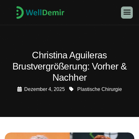
Christina Aguileras
Brustvergrößerung: Vorher &
Nachher
Dezember 4, 2025
Plastische Chirurgie