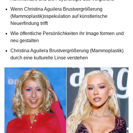
Wenn Christina Aguilera Brustvergrößerung
(Mammoplastik)sspekulation auf künstlerische
Neuerfindung trifft
Wie öffentliche Persönlichkeiten ihr Image formen und
neu gestalten
Christina Aguilera Brustvergrößerung (Mammoplastik)
durch eine kulturelle Linse verstehen