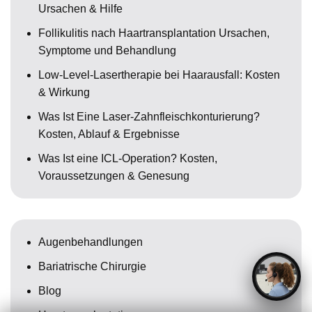
Ursachen & Hilfe
Follikulitis nach Haartransplantation Ursachen,
Symptome und Behandlung
Low-Level-Lasertherapie bei Haarausfall: Kosten
& Wirkung
Was Ist Eine Laser-Zahnfleischkonturierung?
Kosten, Ablauf & Ergebnisse
Was Ist eine ICL-Operation? Kosten,
Voraussetzungen & Genesung
Augenbehandlungen
Bariatrische Chirurgie
Blog