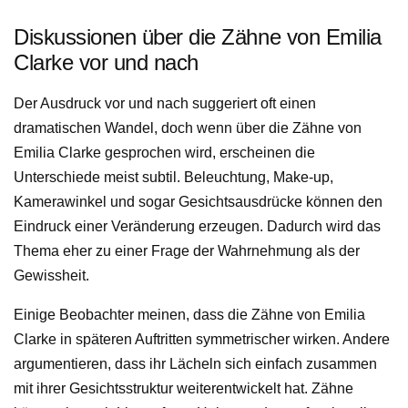
Diskussionen über die Zähne von Emilia
Clarke vor und nach
Der Ausdruck vor und nach suggeriert oft einen
dramatischen Wandel, doch wenn über die Zähne von
Emilia Clarke gesprochen wird, erscheinen die
Unterschiede meist subtil. Beleuchtung, Make-up,
Kamerawinkel und sogar Gesichtsausdrücke können den
Eindruck einer Veränderung erzeugen. Dadurch wird das
Thema eher zu einer Frage der Wahrnehmung als der
Gewissheit.
Einige Beobachter meinen, dass die Zähne von Emilia
Clarke in späteren Auftritten symmetrischer wirken. Andere
argumentieren, dass ihr Lächeln sich einfach zusammen
mit ihrer Gesichtsstruktur weiterentwickelt hat. Zähne