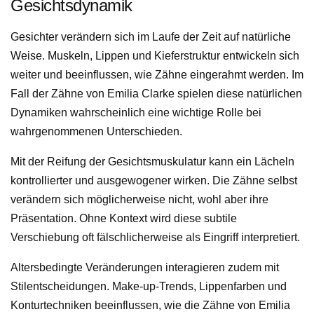
Gesichtsdynamik
Gesichter verändern sich im Laufe der Zeit auf natürliche
Weise. Muskeln, Lippen und Kieferstruktur entwickeln sich
weiter und beeinflussen, wie Zähne eingerahmt werden. Im
Fall der Zähne von Emilia Clarke spielen diese natürlichen
Dynamiken wahrscheinlich eine wichtige Rolle bei
wahrgenommenen Unterschieden.
Mit der Reifung der Gesichtsmuskulatur kann ein Lächeln
kontrollierter und ausgewogener wirken. Die Zähne selbst
verändern sich möglicherweise nicht, wohl aber ihre
Präsentation. Ohne Kontext wird diese subtile
Verschiebung oft fälschlicherweise als Eingriff interpretiert.
Altersbedingte Veränderungen interagieren zudem mit
Stilentscheidungen. Make-up-Trends, Lippenfarben und
Konturtechniken beeinflussen, wie die Zähne von Emilia