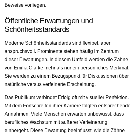
Beweise vorliegen.
Öffentliche Erwartungen und
Schönheitsstandards
Moderne Schönheitsstandards sind flexibel, aber
anspruchsvoll. Prominente stehen häufig im Zentrum
dieser Erwartungen. In diesem Umfeld werden die Zähne
von Emilia Clarke mehr als nur ein persönliches Merkmal.
Sie werden zu einem Bezugspunkt für Diskussionen über
natürliche versus verfeinerte Erscheinung.
Das Publikum verbindet Erfolg oft mit visueller Perfektion.
Mit dem Fortschreiten ihrer Karriere folgten entsprechende
Annahmen. Viele Menschen erwarten unbewusst, dass
berufliches Wachstum mit äußerer Verfeinerung
einhergeht. Diese Erwartung beeinflusst, wie die Zähne