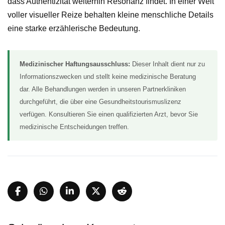
dass Authentizität weiterhin Resonanz findet. In einer Welt
voller visueller Reize behalten kleine menschliche Details
eine starke erzählerische Bedeutung.
Medizinischer Haftungsausschluss:
Dieser Inhalt dient nur zu
Informationszwecken und stellt keine medizinische Beratung
dar. Alle Behandlungen werden in unseren Partnerkliniken
durchgeführt, die über eine Gesundheitstourismuslizenz
verfügen. Konsultieren Sie einen qualifizierten Arzt, bevor Sie
medizinische Entscheidungen treffen.