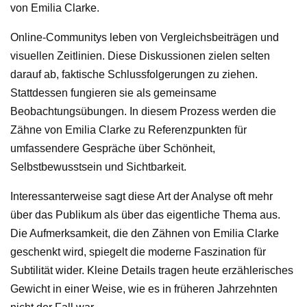
von Emilia Clarke.
Online-Communitys leben von Vergleichsbeiträgen und
visuellen Zeitlinien. Diese Diskussionen zielen selten
darauf ab, faktische Schlussfolgerungen zu ziehen.
Stattdessen fungieren sie als gemeinsame
Beobachtungsübungen. In diesem Prozess werden die
Zähne von Emilia Clarke zu Referenzpunkten für
umfassendere Gespräche über Schönheit,
Selbstbewusstsein und Sichtbarkeit.
Interessanterweise sagt diese Art der Analyse oft mehr
über das Publikum als über das eigentliche Thema aus.
Die Aufmerksamkeit, die den Zähnen von Emilia Clarke
geschenkt wird, spiegelt die moderne Faszination für
Subtilität wider. Kleine Details tragen heute erzählerisches
Gewicht in einer Weise, wie es in früheren Jahrzehnten