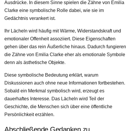
Ausdrücke. In diesem Sinne spielen die Zähne von Emilia
Clarke eine symbolische Rolle dabei, wie sie im
Gedächtnis verankert ist.
Ihr Lächeln wird häufig mit Wärme, Widerstandskraft und
emotionaler Offenheit assoziiert. Diese Eigenschaften
gehen über das rein Äußerliche hinaus. Dadurch fungieren
die Zähne von Emilia Clarke eher als emotionale Symbole
denn als ästhetische Objekte.
Diese symbolische Bedeutung erklärt, warum
Diskussionen auch ohne neue Informationen fortbestehen.
Sobald ein Merkmal symbolisch wird, erzeugt es
dauerhaftes Interesse. Das Lächeln wird Teil der
Geschichte, die Menschen sich über eine öffentliche
Persönlichkeit erzählen.
Abschließende Gedanken zu