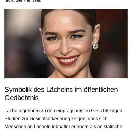
nicht der Fall war.
Symbolik des Lächelns im öffentlichen
Gedächtnis
Lächeln gehören zu den einprägsamsten Gesichtszügen.
Studien zur Gesichtserkennung zeigen, dass sich
Menschen an Lächeln lebhafter erinnern als an statische