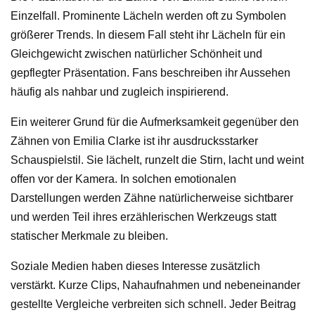
Einzelfall. Prominente Lächeln werden oft zu Symbolen
größerer Trends. In diesem Fall steht ihr Lächeln für ein
Gleichgewicht zwischen natürlicher Schönheit und
gepflegter Präsentation. Fans beschreiben ihr Aussehen
häufig als nahbar und zugleich inspirierend.
Ein weiterer Grund für die Aufmerksamkeit gegenüber den
Zähnen von Emilia Clarke ist ihr ausdrucksstarker
Schauspielstil. Sie lächelt, runzelt die Stirn, lacht und weint
offen vor der Kamera. In solchen emotionalen
Darstellungen werden Zähne natürlicherweise sichtbarer
und werden Teil ihres erzählerischen Werkzeugs statt
statischer Merkmale zu bleiben.
Soziale Medien haben dieses Interesse zusätzlich
verstärkt. Kurze Clips, Nahaufnahmen und nebeneinander
gestellte Vergleiche verbreiten sich schnell. Jeder Beitrag