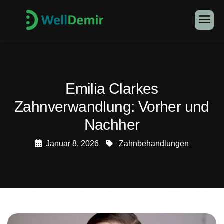
Emilia Clarkes
Zahnverwandlung: Vorher und
Nachher
Januar 8, 2026
Zahnbehandlungen