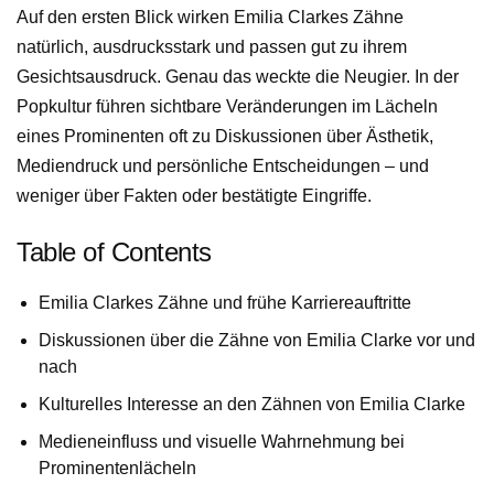
Auf den ersten Blick wirken Emilia Clarkes Zähne
natürlich, ausdrucksstark und passen gut zu ihrem
Gesichtsausdruck. Genau das weckte die Neugier. In der
Popkultur führen sichtbare Veränderungen im Lächeln
eines Prominenten oft zu Diskussionen über Ästhetik,
Mediendruck und persönliche Entscheidungen – und
weniger über Fakten oder bestätigte Eingriffe.
Table of Contents
Emilia Clarkes Zähne und frühe Karriereauftritte
Diskussionen über die Zähne von Emilia Clarke vor und
nach
Kulturelles Interesse an den Zähnen von Emilia Clarke
Medieneinfluss und visuelle Wahrnehmung bei
Prominentenlächeln