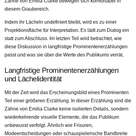
Zähne von Emilia Clarke bewegen sich komfortabel in
diesem Graubereich.
Indem ihr Lächeln undefiniert bleibt, wird es zu einer
Projektionsfläche für Interpretation. Es lädt zum Dialog ein
statt zum Abschluss. Im letzten Teil wird betrachtet, wie
diese Diskussion in langfristige Prominentenerzählungen
passt und was sie über die Werte des Publikums verrät.
Langfristige Prominentenerzählungen
und Lächelidentität
Mit der Zeit wird das Erscheinungsbild eines Prominenten
Teil einer größeren Erzählung. In dieser Erzählung sind die
Zähne von Emilia Clarke keine isolierten Details, sondern
wiederkehrende visuelle Elemente, die das Publikum
unbewusst verfolgt. Ähnlich wie Frisuren,
Modeentscheidungen oder schauspielerische Bandbreite