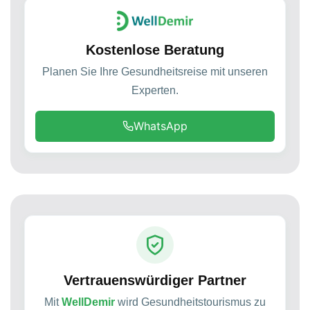
Kostenlose Beratung
Planen Sie Ihre Gesundheitsreise mit unseren
Experten.
WhatsApp
Vertrauenswürdiger Partner
Mit
WellDemir
wird Gesundheitstourismus zu