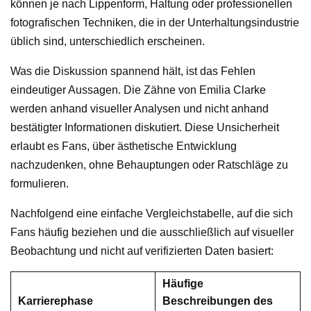
können je nach Lippenform, Haltung oder professionellen
fotografischen Techniken, die in der Unterhaltungsindustrie
üblich sind, unterschiedlich erscheinen.
Was die Diskussion spannend hält, ist das Fehlen
eindeutiger Aussagen. Die Zähne von Emilia Clarke
werden anhand visueller Analysen und nicht anhand
bestätigter Informationen diskutiert. Diese Unsicherheit
erlaubt es Fans, über ästhetische Entwicklung
nachzudenken, ohne Behauptungen oder Ratschläge zu
formulieren.
Nachfolgend eine einfache Vergleichstabelle, auf die sich
Fans häufig beziehen und die ausschließlich auf visueller
Beobachtung und nicht auf verifizierten Daten basiert:
Häufige
Karrierephase
Beschreibungen des