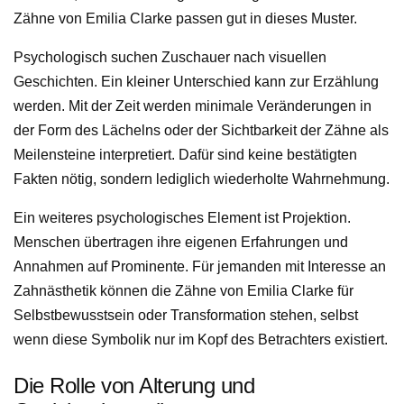
Zähne von Emilia Clarke passen gut in dieses Muster.
Psychologisch suchen Zuschauer nach visuellen
Geschichten. Ein kleiner Unterschied kann zur Erzählung
werden. Mit der Zeit werden minimale Veränderungen in
der Form des Lächelns oder der Sichtbarkeit der Zähne als
Meilensteine interpretiert. Dafür sind keine bestätigten
Fakten nötig, sondern lediglich wiederholte Wahrnehmung.
Ein weiteres psychologisches Element ist Projektion.
Menschen übertragen ihre eigenen Erfahrungen und
Annahmen auf Prominente. Für jemanden mit Interesse an
Zahnästhetik können die Zähne von Emilia Clarke für
Selbstbewusstsein oder Transformation stehen, selbst
wenn diese Symbolik nur im Kopf des Betrachters existiert.
Die Rolle von Alterung und