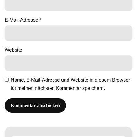
E-Mail-Adresse
*
Website
Name, E-Mail-Adresse und Website in diesem Browser
für meinen nächsten Kommentar speichern.