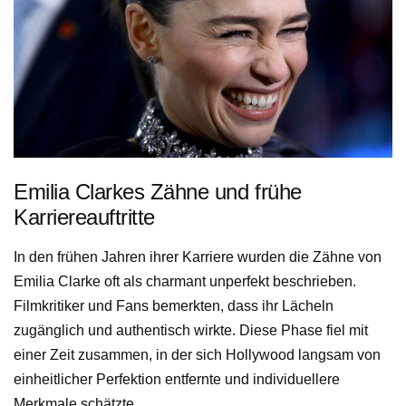
Emilia Clarkes Zähne und frühe
Karriereauftritte
In den frühen Jahren ihrer Karriere wurden die Zähne von
Emilia Clarke oft als charmant unperfekt beschrieben.
Filmkritiker und Fans bemerkten, dass ihr Lächeln
zugänglich und authentisch wirkte. Diese Phase fiel mit
einer Zeit zusammen, in der sich Hollywood langsam von
einheitlicher Perfektion entfernte und individuellere
Merkmale schätzte.