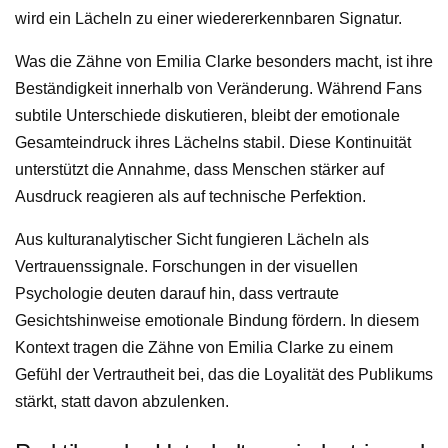
wird ein Lächeln zu einer wiedererkennbaren Signatur.
Was die Zähne von Emilia Clarke besonders macht, ist ihre
Beständigkeit innerhalb von Veränderung. Während Fans
subtile Unterschiede diskutieren, bleibt der emotionale
Gesamteindruck ihres Lächelns stabil. Diese Kontinuität
unterstützt die Annahme, dass Menschen stärker auf
Ausdruck reagieren als auf technische Perfektion.
Aus kulturanalytischer Sicht fungieren Lächeln als
Vertrauenssignale. Forschungen in der visuellen
Psychologie deuten darauf hin, dass vertraute
Gesichtshinweise emotionale Bindung fördern. In diesem
Kontext tragen die Zähne von Emilia Clarke zu einem
Gefühl der Vertrautheit bei, das die Loyalität des Publikums
stärkt, statt davon abzulenken.