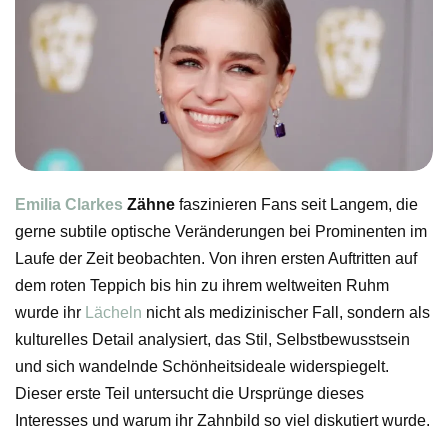
Emilia Clarkes
Zähne
faszinieren Fans seit Langem, die
gerne subtile optische Veränderungen bei Prominenten im
Laufe der Zeit beobachten. Von ihren ersten Auftritten auf
dem roten Teppich bis hin zu ihrem weltweiten Ruhm
wurde ihr
Lächeln
nicht als medizinischer Fall, sondern als
kulturelles Detail analysiert, das Stil, Selbstbewusstsein
und sich wandelnde Schönheitsideale widerspiegelt.
Dieser erste Teil untersucht die Ursprünge dieses
Interesses und warum ihr Zahnbild so viel diskutiert wurde.