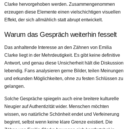
Clarke hervorgehoben werden. Zusammengenommen
erzeugen diese Elemente einen vielschichtigen visuellen
Effekt, der sich allmählich statt abrupt entwickelt.
Warum das Gespräch weiterhin fesselt
Das anhaltende Interesse an den Zähnen von Emilia
Clarke liegt in der Mehrdeutigkeit. Es gibt keine definitive
Antwort, und genau diese Unsicherheit hält die Diskussion
lebendig. Fans analysieren gerne Bilder, teilen Meinungen
und erkunden Möglichkeiten, ohne zu festen Schlüssen zu
gelangen.
Solche Gespräche spiegeln auch eine breitere kulturelle
Neugier auf Authentizität wider. Menschen möchten
wissen, wo natürliche Schönheit endet und Verfeinerung
beginnt, selbst wenn keine klare Grenze existiert. Die