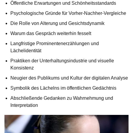
Öffentliche Erwartungen und Schönheitsstandards
Psychologische Gründe für Vorher-Nachher-Vergleiche
Die Rolle von Alterung und Gesichtsdynamik
Warum das Gespräch weiterhin fesselt
Langfristige Prominentenerzählungen und
Lächelidentität
Praktiken der Unterhaltungsindustrie und visuelle
Konsistenz
Neugier des Publikums und Kultur der digitalen Analyse
Symbolik des Lächelns im öffentlichen Gedächtnis
Abschließende Gedanken zu Wahrnehmung und
Interpretation