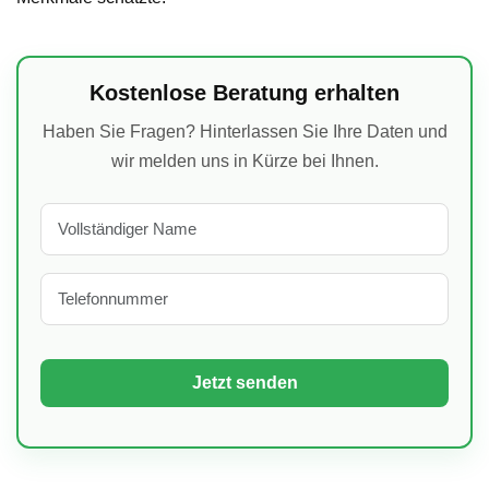
Kostenlose Beratung erhalten
Haben Sie Fragen? Hinterlassen Sie Ihre Daten und
wir melden uns in Kürze bei Ihnen.