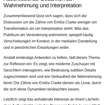
Wahrnehmung und Interpretation
Zusammenfassend lässt sich sagen, dass sich die
Diskussion um die Zähne von Emilia Clarke weniger um
Transformation als um Interpretation dreht. Was das
Publikum als Veränderung wahrnimmt, spiegelt häufig
Verschiebungen im Kontext, in der medialen Darstellung
und in persönlichen Erwartungen wider.
Anstatt eindeutige Antworten zu liefern, lädt dieses Thema
zur Reflexion ein. Es zeigt, wie moderne Zuschauer mit
Gesichtern interagieren, wie Bedeutung subtilen Details
zugeschrieben wird und wie Vertrautheit die Wahrnehmung
formt. Die Zähne von Emilia Clarke dienen als Linse, durch
die sich diese Dynamiken beobachten lassen.
Letztlich zeigt das anhaltende Interesse an ihrem Lächeln,