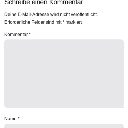
Schreibe einen Kommentar
Deine E-Mail-Adresse wird nicht veröffentlicht.
Erforderliche Felder sind mit
*
markiert
Kommentar
*
Name
*