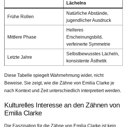
Lächelns
Natürliche Abstände,
Frühe Rollen
jugendlicher Ausdruck
Helleres
Mittlere Phase
Erscheinungsbild,
verfeinerte Symmetrie
Selbstbewusstes Lächeln,
Letzte Jahre
konsistente Ästhetik
Diese Tabelle spiegelt Wahrnehmung wider, nicht
Beweise. Sie zeigt, wie die Zähne von Emilia Clarke je
nach Kontext und Zeit unterschiedlich interpretiert werden.
Kulturelles Interesse an den Zähnen von
Emilia Clarke
Die Faszination für die Zähne von Emilia Clarke ist kein