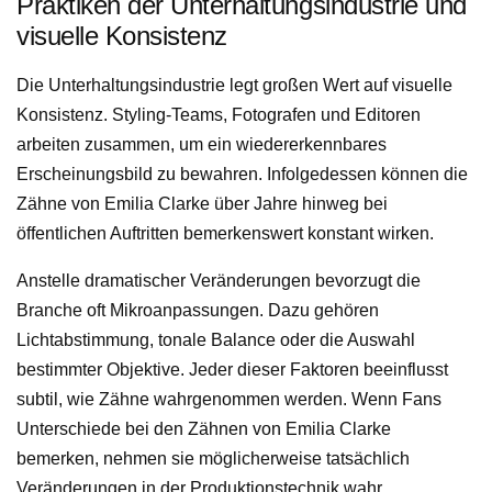
Praktiken der Unterhaltungsindustrie und
visuelle Konsistenz
Die Unterhaltungsindustrie legt großen Wert auf visuelle
Konsistenz. Styling-Teams, Fotografen und Editoren
arbeiten zusammen, um ein wiedererkennbares
Erscheinungsbild zu bewahren. Infolgedessen können die
Zähne von Emilia Clarke über Jahre hinweg bei
öffentlichen Auftritten bemerkenswert konstant wirken.
Anstelle dramatischer Veränderungen bevorzugt die
Branche oft Mikroanpassungen. Dazu gehören
Lichtabstimmung, tonale Balance oder die Auswahl
bestimmter Objektive. Jeder dieser Faktoren beeinflusst
subtil, wie Zähne wahrgenommen werden. Wenn Fans
Unterschiede bei den Zähnen von Emilia Clarke
bemerken, nehmen sie möglicherweise tatsächlich
Veränderungen in der Produktionstechnik wahr.