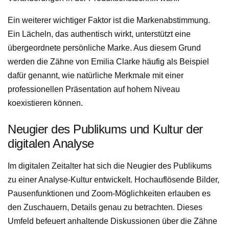
Ein weiterer wichtiger Faktor ist die Markenabstimmung.
Ein Lächeln, das authentisch wirkt, unterstützt eine
übergeordnete persönliche Marke. Aus diesem Grund
werden die Zähne von Emilia Clarke häufig als Beispiel
dafür genannt, wie natürliche Merkmale mit einer
professionellen Präsentation auf hohem Niveau
koexistieren können.
Neugier des Publikums und Kultur der
digitalen Analyse
Im digitalen Zeitalter hat sich die Neugier des Publikums
zu einer Analyse-Kultur entwickelt. Hochauflösende Bilder,
Pausenfunktionen und Zoom-Möglichkeiten erlauben es
den Zuschauern, Details genau zu betrachten. Dieses
Umfeld befeuert anhaltende Diskussionen über die Zähne