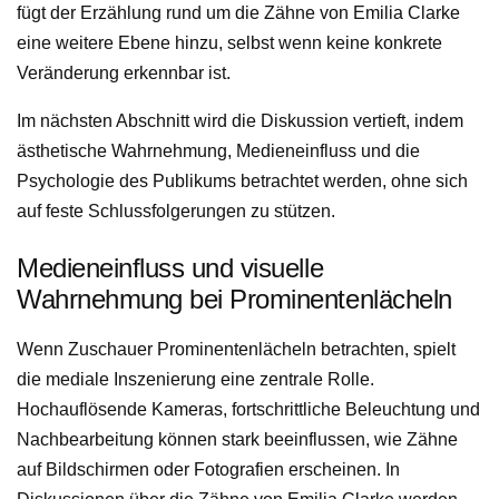
fügt der Erzählung rund um die Zähne von Emilia Clarke
eine weitere Ebene hinzu, selbst wenn keine konkrete
Veränderung erkennbar ist.
Im nächsten Abschnitt wird die Diskussion vertieft, indem
ästhetische Wahrnehmung, Medieneinfluss und die
Psychologie des Publikums betrachtet werden, ohne sich
auf feste Schlussfolgerungen zu stützen.
Medieneinfluss und visuelle
Wahrnehmung bei Prominentenlächeln
Wenn Zuschauer Prominentenlächeln betrachten, spielt
die mediale Inszenierung eine zentrale Rolle.
Hochauflösende Kameras, fortschrittliche Beleuchtung und
Nachbearbeitung können stark beeinflussen, wie Zähne
auf Bildschirmen oder Fotografien erscheinen. In