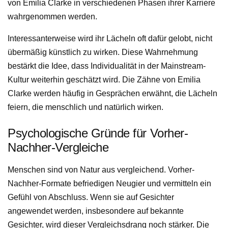
von Emilia Clarke in verschiedenen Phasen ihrer Karriere
wahrgenommen werden.
Interessanterweise wird ihr Lächeln oft dafür gelobt, nicht
übermäßig künstlich zu wirken. Diese Wahrnehmung
bestärkt die Idee, dass Individualität in der Mainstream-
Kultur weiterhin geschätzt wird. Die Zähne von Emilia
Clarke werden häufig in Gesprächen erwähnt, die Lächeln
feiern, die menschlich und natürlich wirken.
Psychologische Gründe für Vorher-
Nachher-Vergleiche
Menschen sind von Natur aus vergleichend. Vorher-
Nachher-Formate befriedigen Neugier und vermitteln ein
Gefühl von Abschluss. Wenn sie auf Gesichter
angewendet werden, insbesondere auf bekannte
Gesichter, wird dieser Vergleichsdrang noch stärker. Die