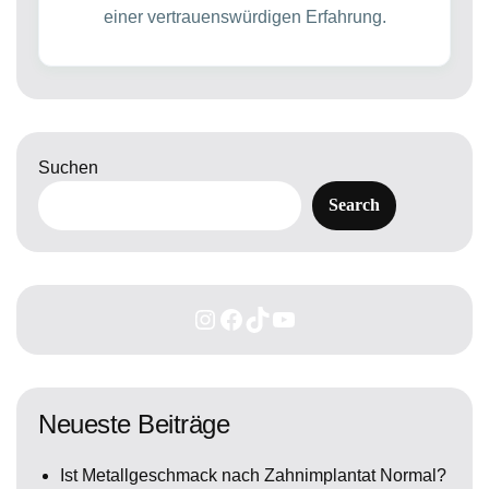
einer vertrauenswürdigen Erfahrung.
Suchen
Search
Neueste Beiträge
Ist Metallgeschmack nach Zahnimplantat Normal?