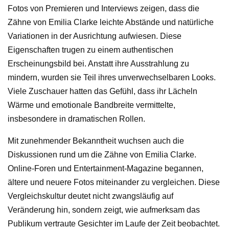
Fotos von Premieren und Interviews zeigen, dass die
Zähne von Emilia Clarke leichte Abstände und natürliche
Variationen in der Ausrichtung aufwiesen. Diese
Eigenschaften trugen zu einem authentischen
Erscheinungsbild bei. Anstatt ihre Ausstrahlung zu
mindern, wurden sie Teil ihres unverwechselbaren Looks.
Viele Zuschauer hatten das Gefühl, dass ihr Lächeln
Wärme und emotionale Bandbreite vermittelte,
insbesondere in dramatischen Rollen.
Mit zunehmender Bekanntheit wuchsen auch die
Diskussionen rund um die Zähne von Emilia Clarke.
Online-Foren und Entertainment-Magazine begannen,
ältere und neuere Fotos miteinander zu vergleichen. Diese
Vergleichskultur deutet nicht zwangsläufig auf
Veränderung hin, sondern zeigt, wie aufmerksam das
Publikum vertraute Gesichter im Laufe der Zeit beobachtet.