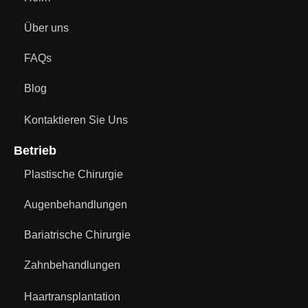
Über uns
FAQs
Blog
Kontaktieren Sie Uns
Betrieb
Plastische Chirurgie
Augenbehandlungen
Bariatrische Chirurgie
Zahnbehandlungen
Haartransplantation