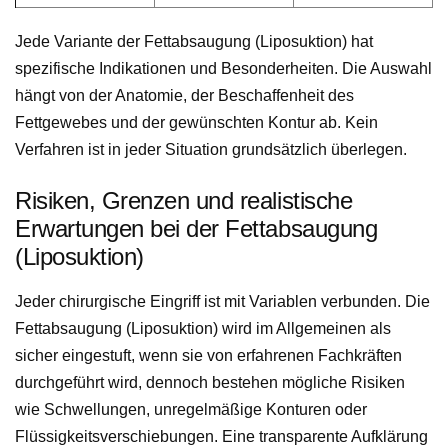
Jede Variante der Fettabsaugung (Liposuktion) hat
spezifische Indikationen und Besonderheiten. Die Auswahl
hängt von der Anatomie, der Beschaffenheit des
Fettgewebes und der gewünschten Kontur ab. Kein
Verfahren ist in jeder Situation grundsätzlich überlegen.
Risiken, Grenzen und realistische
Erwartungen bei der Fettabsaugung
(Liposuktion)
Jeder chirurgische Eingriff ist mit Variablen verbunden. Die
Fettabsaugung (Liposuktion) wird im Allgemeinen als
sicher eingestuft, wenn sie von erfahrenen Fachkräften
durchgeführt wird, dennoch bestehen mögliche Risiken
wie Schwellungen, unregelmäßige Konturen oder
Flüssigkeitsverschiebungen. Eine transparente Aufklärung