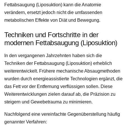
Fettabsaugung (Liposuktion) kann die Anatomie
verändern, ersetzt jedoch nicht die umfassenden
metabolischen Effekte von Diät und Bewegung.
Techniken und Fortschritte in der
modernen Fettabsaugung (Liposuktion)
In den vergangenen Jahrzehnten haben sich die
Techniken der Fettabsaugung (Liposuktion) erheblich
weiterentwickelt. Frühere mechanische Absaugmethoden
wurden durch energieassistierte Technologien ergänzt, die
das Fett vor der Entfernung verflüssigen sollen. Diese
Weiterentwicklungen zielen darauf ab, die Präzision zu
steigern und Gewebetrauma zu minimieren.
Nachfolgend eine vereinfachte Gegenüberstellung häufig
genannter Verfahren: