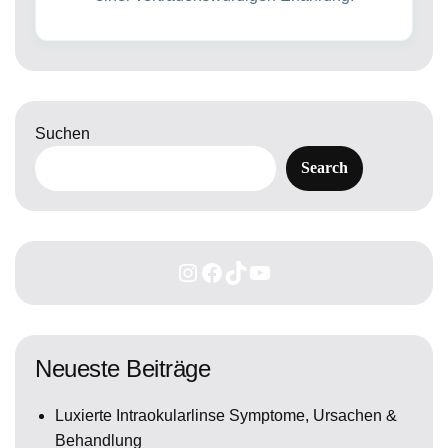
Suchen
Search
Neueste Beiträge
Luxierte Intraokularlinse Symptome, Ursachen &
Behandlung