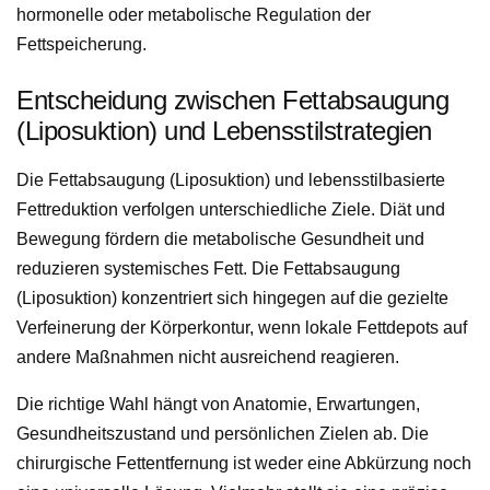
hormonelle oder metabolische Regulation der
Fettspeicherung.
Entscheidung zwischen Fettabsaugung
(Liposuktion) und Lebensstilstrategien
Die Fettabsaugung (Liposuktion) und lebensstilbasierte
Fettreduktion verfolgen unterschiedliche Ziele. Diät und
Bewegung fördern die metabolische Gesundheit und
reduzieren systemisches Fett. Die Fettabsaugung
(Liposuktion) konzentriert sich hingegen auf die gezielte
Verfeinerung der Körperkontur, wenn lokale Fettdepots auf
andere Maßnahmen nicht ausreichend reagieren.
Die richtige Wahl hängt von Anatomie, Erwartungen,
Gesundheitszustand und persönlichen Zielen ab. Die
chirurgische Fettentfernung ist weder eine Abkürzung noch