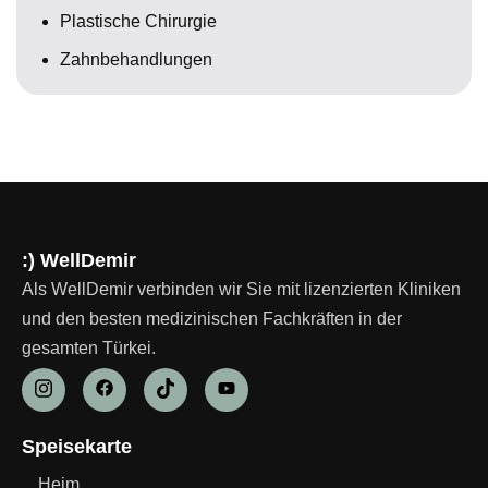
Plastische Chirurgie
Zahnbehandlungen
:) WellDemir
Als WellDemir verbinden wir Sie mit lizenzierten Kliniken
und den besten medizinischen Fachkräften in der
gesamten Türkei.
Speisekarte
Heim