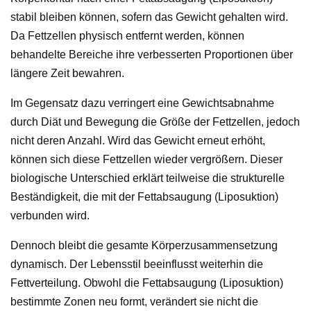
stabil bleiben können, sofern das Gewicht gehalten wird.
Da Fettzellen physisch entfernt werden, können
behandelte Bereiche ihre verbesserten Proportionen über
längere Zeit bewahren.
Im Gegensatz dazu verringert eine Gewichtsabnahme
durch Diät und Bewegung die Größe der Fettzellen, jedoch
nicht deren Anzahl. Wird das Gewicht erneut erhöht,
können sich diese Fettzellen wieder vergrößern. Dieser
biologische Unterschied erklärt teilweise die strukturelle
Beständigkeit, die mit der Fettabsaugung (Liposuktion)
verbunden wird.
Dennoch bleibt die gesamte Körperzusammensetzung
dynamisch. Der Lebensstil beeinflusst weiterhin die
Fettverteilung. Obwohl die Fettabsaugung (Liposuktion)
bestimmte Zonen neu formt, verändert sie nicht die