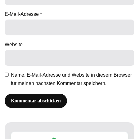
E-Mail-Adresse
*
Website
Name, E-Mail-Adresse und Website in diesem Browser
für meinen nächsten Kommentar speichern.