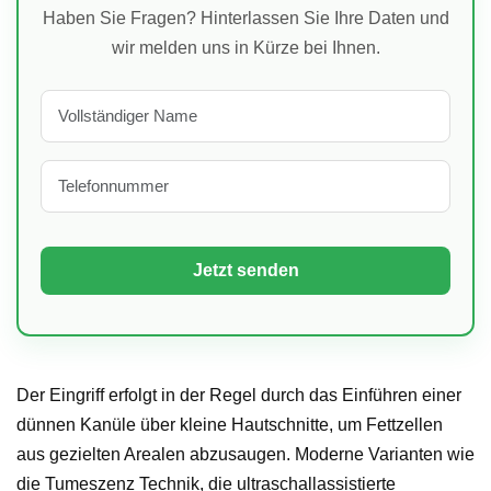
Haben Sie Fragen? Hinterlassen Sie Ihre Daten und
wir melden uns in Kürze bei Ihnen.
Der Eingriff erfolgt in der Regel durch das Einführen einer
dünnen Kanüle über kleine Hautschnitte, um Fettzellen
aus gezielten Arealen abzusaugen. Moderne Varianten wie
die Tumeszenz Technik, die ultraschallassistierte