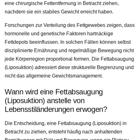
eine chirurgische Fettentfernung in Betracht ziehen,
nachdem sie ein stabiles Gewicht erreicht haben.
Forschungen zur Verteilung des Fettgewebes zeigen, dass
hormonelle und genetische Faktoren hartnäckige
Fettdepots beeinflussen. In solchen Fällen können selbst
disziplinierte Ernährung und regelmäßige Bewegung nicht
jede Körperregion proportional formen. Die Fettabsaugung
(Liposuktion) adressiert diese strukturelle Begrenzung und
nicht das allgemeine Gewichtsmanagement.
Wann wird eine Fettabsaugung
(Liposuktion) anstelle von
Lebensstiländerungen erwogen?
Die Entscheidung, eine Fettabsaugung (Liposuktion) in
Betracht zu ziehen, entsteht häufig nach anhaltenden