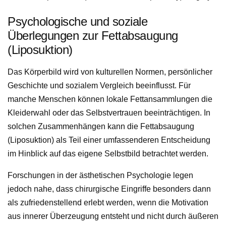
Psychologische und soziale
Überlegungen zur Fettabsaugung
(Liposuktion)
Das Körperbild wird von kulturellen Normen, persönlicher
Geschichte und sozialem Vergleich beeinflusst. Für
manche Menschen können lokale Fettansammlungen die
Kleiderwahl oder das Selbstvertrauen beeinträchtigen. In
solchen Zusammenhängen kann die Fettabsaugung
(Liposuktion) als Teil einer umfassenderen Entscheidung
im Hinblick auf das eigene Selbstbild betrachtet werden.
Forschungen in der ästhetischen Psychologie legen
jedoch nahe, dass chirurgische Eingriffe besonders dann
als zufriedenstellend erlebt werden, wenn die Motivation
aus innerer Überzeugung entsteht und nicht durch äußeren