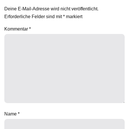
Deine E-Mail-Adresse wird nicht veröffentlicht.
Erforderliche Felder sind mit
*
markiert
Kommentar
*
Name
*