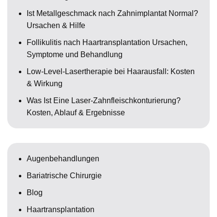
Ist Metallgeschmack nach Zahnimplantat Normal?
Ursachen & Hilfe
Follikulitis nach Haartransplantation Ursachen,
Symptome und Behandlung
Low-Level-Lasertherapie bei Haarausfall: Kosten
& Wirkung
Was Ist Eine Laser-Zahnfleischkonturierung?
Kosten, Ablauf & Ergebnisse
Augenbehandlungen
Bariatrische Chirurgie
Blog
Haartransplantation