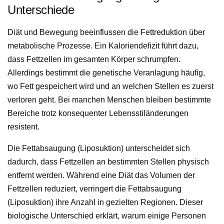
Unterschiede
Diät und Bewegung beeinflussen die Fettreduktion über
metabolische Prozesse. Ein Kaloriendefizit führt dazu,
dass Fettzellen im gesamten Körper schrumpfen.
Allerdings bestimmt die genetische Veranlagung häufig,
wo Fett gespeichert wird und an welchen Stellen es zuerst
verloren geht. Bei manchen Menschen bleiben bestimmte
Bereiche trotz konsequenter Lebensstiländerungen
resistent.
Die Fettabsaugung (Liposuktion) unterscheidet sich
dadurch, dass Fettzellen an bestimmten Stellen physisch
entfernt werden. Während eine Diät das Volumen der
Fettzellen reduziert, verringert die Fettabsaugung
(Liposuktion) ihre Anzahl in gezielten Regionen. Dieser
biologische Unterschied erklärt, warum einige Personen