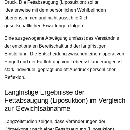
Druck. Die Fettabsaugung (Liposuktion) sollte
idealerweise mit dem persönlichen Wohlbefinden
übereinstimmen und nicht ausschließlich
gesellschaftlichen Erwartungen folgen.
Eine ausgewogene Abwägung umfasst das Verständnis
der emotionalen Bereitschaft und der langfristigen
Einstellung. Die Entscheidung zwischen einem operativen
Eingriff und der Fortführung von Lebensstiländerungen ist
stark individuell geprägt und oft Ausdruck persönlicher
Reflexion.
Langfristige Ergebnisse der
Fettabsaugung (Liposuktion) im Vergleich
zur Gewichtsabnahme
Langzeitstudien zeigen, dass Veränderungen der
Körperkontur nach einer Fettabsaugung (Liposuktion)