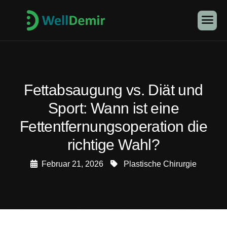
Fettabsaugung vs. Diät und
Sport: Wann ist eine
Fettentfernungsoperation die
richtige Wahl?
Februar 21, 2026
Plastische Chirurgie