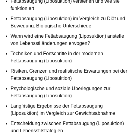
Fettabsaugung (Liposuktion) verstehen und wie sie
funktioniert
Fettabsaugung (Liposuktion) im Vergleich zu Diät und
Bewegung: Biologische Unterschiede
Wann wird eine Fettabsaugung (Liposuktion) anstelle
von Lebensstiländerungen erwogen?
Techniken und Fortschritte in der modernen
Fettabsaugung (Liposuktion)
Risiken, Grenzen und realistische Erwartungen bei der
Fettabsaugung (Liposuktion)
Psychologische und soziale Überlegungen zur
Fettabsaugung (Liposuktion)
Langfristige Ergebnisse der Fettabsaugung
(Liposuktion) im Vergleich zur Gewichtsabnahme
Entscheidung zwischen Fettabsaugung (Liposuktion)
und Lebensstilstrategien