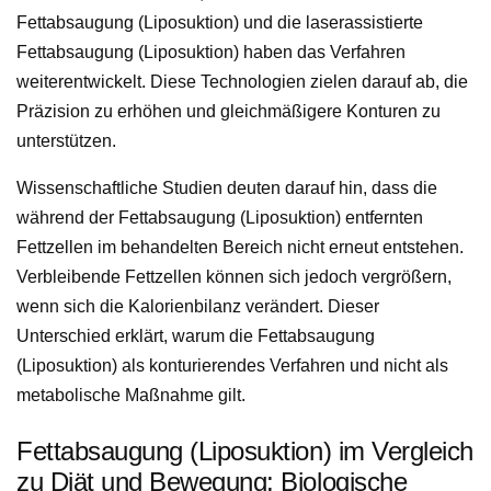
Fettabsaugung (Liposuktion) und die laserassistierte
Fettabsaugung (Liposuktion) haben das Verfahren
weiterentwickelt. Diese Technologien zielen darauf ab, die
Präzision zu erhöhen und gleichmäßigere Konturen zu
unterstützen.
Wissenschaftliche Studien deuten darauf hin, dass die
während der Fettabsaugung (Liposuktion) entfernten
Fettzellen im behandelten Bereich nicht erneut entstehen.
Verbleibende Fettzellen können sich jedoch vergrößern,
wenn sich die Kalorienbilanz verändert. Dieser
Unterschied erklärt, warum die Fettabsaugung
(Liposuktion) als konturierendes Verfahren und nicht als
metabolische Maßnahme gilt.
Fettabsaugung (Liposuktion) im Vergleich
zu Diät und Bewegung: Biologische