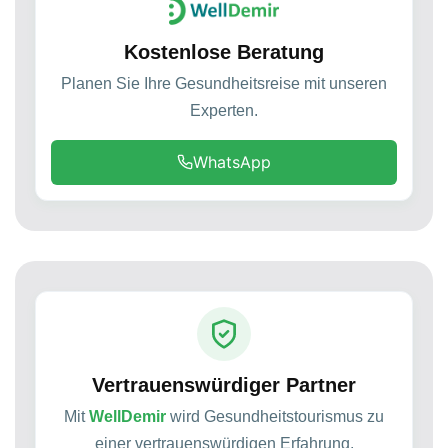
Kostenlose Beratung
Planen Sie Ihre Gesundheitsreise mit unseren
Experten.
WhatsApp
Vertrauenswürdiger Partner
Mit
WellDemir
wird Gesundheitstourismus zu
einer vertrauenswürdigen Erfahrung.