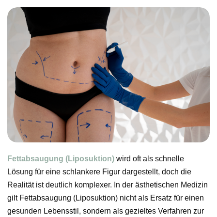
Fettabsaugung (Liposuktion)
wird oft als schnelle
Lösung für eine schlankere Figur dargestellt, doch die
Realität ist deutlich komplexer. In der ästhetischen Medizin
gilt Fettabsaugung (Liposuktion) nicht als Ersatz für einen
gesunden Lebensstil, sondern als gezieltes Verfahren zur