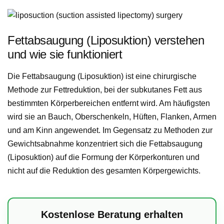
Fettabsaugung (Liposuktion) verstehen
und wie sie funktioniert
Die Fettabsaugung (Liposuktion) ist eine chirurgische
Methode zur Fettreduktion, bei der subkutanes Fett aus
bestimmten Körperbereichen entfernt wird. Am häufigsten
wird sie an Bauch, Oberschenkeln, Hüften, Flanken, Armen
und am Kinn angewendet. Im Gegensatz zu Methoden zur
Gewichtsabnahme konzentriert sich die Fettabsaugung
(Liposuktion) auf die Formung der Körperkonturen und
nicht auf die Reduktion des gesamten Körpergewichts.
Kostenlose Beratung erhalten