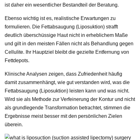
ist daher ein wesentlicher Bestandteil der Beratung.
Ebenso wichtig ist es, realistische Erwartungen zu
formulieren. Die Fettabsaugung (Liposuktion) strafft
deutlich überschüssige Haut nicht in erheblichem Maße
und gilt in den meisten Fällen nicht als Behandlung gegen
Cellulite. Ihr Hauptziel bleibt die gezielte Entfernung von
Fettdepots.
Klinische Analysen zeigen, dass Zufriedenheit häufig
damit zusammenhängt, wie gut verstanden wird, was die
Fettabsaugung (Liposuktion) leisten kann und was nicht.
Wird sie als Methode zur Verfeinerung der Kontur und nicht
als grundlegende Transformation betrachtet, stimmen die
Ergebnisse meist besser mit den persönlichen Zielen
überein.