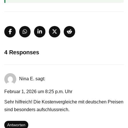
4 Responses
Nina E.
sagt:
Februar 1, 2026 um 8:25 p.m. Uhr
Sehr hilfreich! Die Kostenvergleiche mit deutschen Preisen
sind besonders aufschlussreich.
Antworten