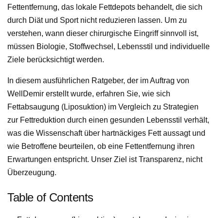
Fettentfernung, das lokale Fettdepots behandelt, die sich
durch Diät und Sport nicht reduzieren lassen. Um zu
verstehen, wann dieser chirurgische Eingriff sinnvoll ist,
müssen Biologie, Stoffwechsel, Lebensstil und individuelle
Ziele berücksichtigt werden.
In diesem ausführlichen Ratgeber, der im Auftrag von
WellDemir erstellt wurde, erfahren Sie, wie sich
Fettabsaugung (Liposuktion) im Vergleich zu Strategien
zur Fettreduktion durch einen gesunden Lebensstil verhält,
was die Wissenschaft über hartnäckiges Fett aussagt und
wie Betroffene beurteilen, ob eine Fettentfernung ihren
Erwartungen entspricht. Unser Ziel ist Transparenz, nicht
Überzeugung.
Table of Contents