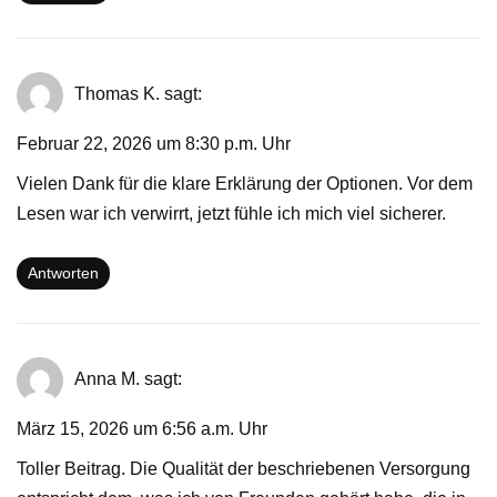
Thomas K.
sagt:
Februar 22, 2026 um 8:30 p.m. Uhr
Vielen Dank für die klare Erklärung der Optionen. Vor dem
Lesen war ich verwirrt, jetzt fühle ich mich viel sicherer.
Antworten
Anna M.
sagt:
März 15, 2026 um 6:56 a.m. Uhr
Toller Beitrag. Die Qualität der beschriebenen Versorgung