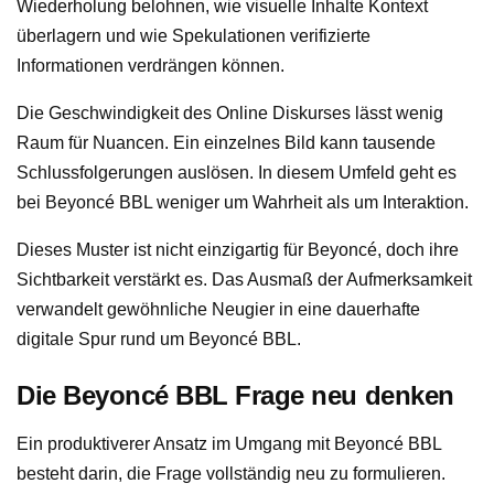
Wiederholung belohnen, wie visuelle Inhalte Kontext
überlagern und wie Spekulationen verifizierte
Informationen verdrängen können.
Die Geschwindigkeit des Online Diskurses lässt wenig
Raum für Nuancen. Ein einzelnes Bild kann tausende
Schlussfolgerungen auslösen. In diesem Umfeld geht es
bei Beyoncé BBL weniger um Wahrheit als um Interaktion.
Dieses Muster ist nicht einzigartig für Beyoncé, doch ihre
Sichtbarkeit verstärkt es. Das Ausmaß der Aufmerksamkeit
verwandelt gewöhnliche Neugier in eine dauerhafte
digitale Spur rund um Beyoncé BBL.
Die Beyoncé BBL Frage neu denken
Ein produktiverer Ansatz im Umgang mit Beyoncé BBL
besteht darin, die Frage vollständig neu zu formulieren.