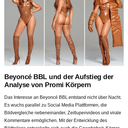
Beyoncé BBL und der Aufstieg der
Analyse von Promi Körpern
Das Interesse an Beyoncé BBL entstand nicht über Nacht.
Es wuchs parallel zu Social Media Plattformen, die
Bildvergleiche nebeneinander, Zeitlupenvideos und virale
Kommentare ermöglichen. Mit der Entwicklung des