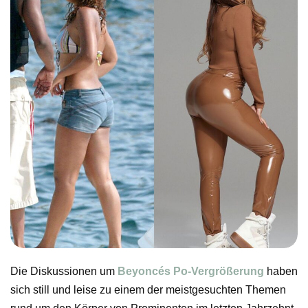
Die Diskussionen um
Beyoncés
Po-Vergrößerung
haben
sich still und leise zu einem der meistgesuchten Themen