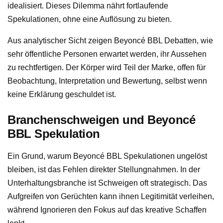
idealisiert. Dieses Dilemma nährt fortlaufende
Spekulationen, ohne eine Auflösung zu bieten.
Aus analytischer Sicht zeigen Beyoncé BBL Debatten, wie
sehr öffentliche Personen erwartet werden, ihr Aussehen
zu rechtfertigen. Der Körper wird Teil der Marke, offen für
Beobachtung, Interpretation und Bewertung, selbst wenn
keine Erklärung geschuldet ist.
Branchenschweigen und Beyoncé
BBL Spekulation
Ein Grund, warum Beyoncé BBL Spekulationen ungelöst
bleiben, ist das Fehlen direkter Stellungnahmen. In der
Unterhaltungsbranche ist Schweigen oft strategisch. Das
Aufgreifen von Gerüchten kann ihnen Legitimität verleihen,
während Ignorieren den Fokus auf das kreative Schaffen