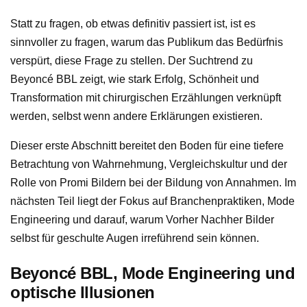
Statt zu fragen, ob etwas definitiv passiert ist, ist es
sinnvoller zu fragen, warum das Publikum das Bedürfnis
verspürt, diese Frage zu stellen. Der Suchtrend zu
Beyoncé BBL zeigt, wie stark Erfolg, Schönheit und
Transformation mit chirurgischen Erzählungen verknüpft
werden, selbst wenn andere Erklärungen existieren.
Dieser erste Abschnitt bereitet den Boden für eine tiefere
Betrachtung von Wahrnehmung, Vergleichskultur und der
Rolle von Promi Bildern bei der Bildung von Annahmen. Im
nächsten Teil liegt der Fokus auf Branchenpraktiken, Mode
Engineering und darauf, warum Vorher Nachher Bilder
selbst für geschulte Augen irreführend sein können.
Beyoncé BBL, Mode Engineering und
optische Illusionen