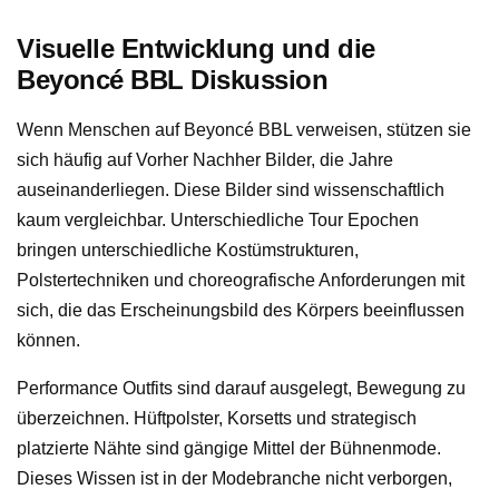
Visuelle Entwicklung und die
Beyoncé BBL Diskussion
Wenn Menschen auf Beyoncé BBL verweisen, stützen sie
sich häufig auf Vorher Nachher Bilder, die Jahre
auseinanderliegen. Diese Bilder sind wissenschaftlich
kaum vergleichbar. Unterschiedliche Tour Epochen
bringen unterschiedliche Kostümstrukturen,
Polstertechniken und choreografische Anforderungen mit
sich, die das Erscheinungsbild des Körpers beeinflussen
können.
Performance Outfits sind darauf ausgelegt, Bewegung zu
überzeichnen. Hüftpolster, Korsetts und strategisch
platzierte Nähte sind gängige Mittel der Bühnenmode.
Dieses Wissen ist in der Modebranche nicht verborgen,