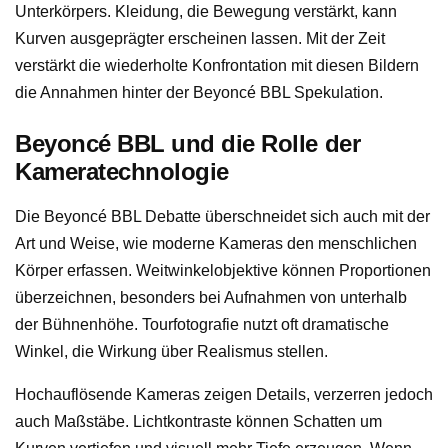
Unterkörpers. Kleidung, die Bewegung verstärkt, kann
Kurven ausgeprägter erscheinen lassen. Mit der Zeit
verstärkt die wiederholte Konfrontation mit diesen Bildern
die Annahmen hinter der Beyoncé BBL Spekulation.
Beyoncé BBL und die Rolle der
Kameratechnologie
Die Beyoncé BBL Debatte überschneidet sich auch mit der
Art und Weise, wie moderne Kameras den menschlichen
Körper erfassen. Weitwinkelobjektive können Proportionen
überzeichnen, besonders bei Aufnahmen von unterhalb
der Bühnenhöhe. Tourfotografie nutzt oft dramatische
Winkel, die Wirkung über Realismus stellen.
Hochauflösende Kameras zeigen Details, verzerren jedoch
auch Maßstäbe. Lichtkontraste können Schatten um