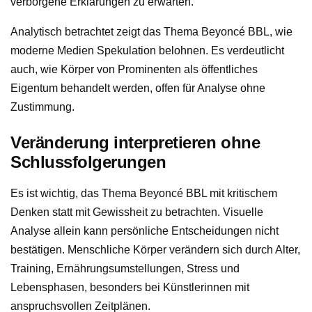
verborgene Erklärungen zu erwarten.
Analytisch betrachtet zeigt das Thema Beyoncé BBL, wie
moderne Medien Spekulation belohnen. Es verdeutlicht
auch, wie Körper von Prominenten als öffentliches
Eigentum behandelt werden, offen für Analyse ohne
Zustimmung.
Veränderung interpretieren ohne
Schlussfolgerungen
Es ist wichtig, das Thema Beyoncé BBL mit kritischem
Denken statt mit Gewissheit zu betrachten. Visuelle
Analyse allein kann persönliche Entscheidungen nicht
bestätigen. Menschliche Körper verändern sich durch Alter,
Training, Ernährungsumstellungen, Stress und
Lebensphasen, besonders bei Künstlerinnen mit
anspruchsvollen Zeitplänen.