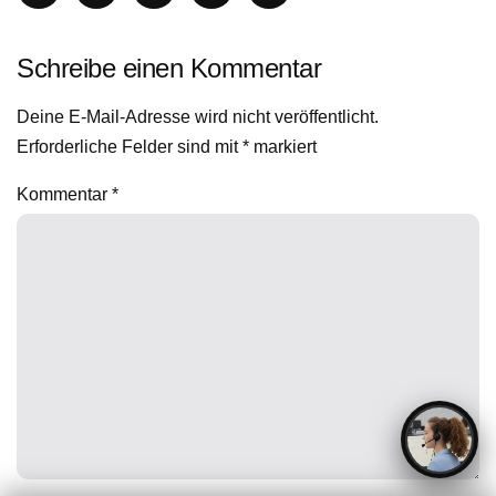
Schreibe einen Kommentar
Deine E-Mail-Adresse wird nicht veröffentlicht.
Erforderliche Felder sind mit
*
markiert
Kommentar
*