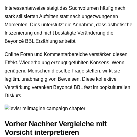
Interessanterweise steigt das Suchvolumen häufig nach
stark stilisierten Auftritten statt nach ungezwungenen
Momenten. Dies unterstützt die Annahme, dass ästhetische
Inszenierung und nicht bestätigte Veränderung die
Beyoncé BBL Erzählung antreibt.
Online Foren und Kommentarbereiche verstärken diesen
Effekt. Wiederholung erzeugt gefühlten Konsens. Wenn
genügend Menschen dieselbe Frage stellen, wirkt sie
legitim, unabhängig von Beweisen. Diese kollektive
Verstärkung verankert Beyoncé BBL fest im popkulturellen
Diskurs.
Vorher Nachher Vergleiche mit
Vorsicht interpretieren