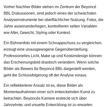
Vorher Nachher Bilder stehen im Zentrum der Beyoncé
BBL Diskussionen, sind jedoch eines der schwächsten
Analyseinstrumente bei oberflächlicher Nutzung. Fotos, die
Jahre auseinanderliegen, kontrollieren selten Variablen
wie Alter, Gewicht, Styling oder Kontext.
Ein Bühnenfoto mit einem Schnappschuss zu vergleichen,
erzeugt eine unausgewogene Gegenüberstellung.
Professionelles Licht, Make up und Kostümdesign können
das Erscheinungsbild drastisch verändern. Wenn solche
Bilder als Beweis für Beyoncé BBL dargestellt werden,
geht die Schlussfolgerung oft der Analyse voraus.
Ein reflektierterer Ansatz ist es, diese Bilder als
Momentaufnahmen einer sich entwickelnden Kunst zu
betrachten. Beyoncés Karriere erstreckt sich über
Jahrzehnte, und visuelle Entwicklung ist zu erwarten.