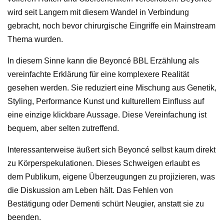
wird seit Langem mit diesem Wandel in Verbindung
gebracht, noch bevor chirurgische Eingriffe ein Mainstream
Thema wurden.
In diesem Sinne kann die Beyoncé BBL Erzählung als
vereinfachte Erklärung für eine komplexere Realität
gesehen werden. Sie reduziert eine Mischung aus Genetik,
Styling, Performance Kunst und kulturellem Einfluss auf
eine einzige klickbare Aussage. Diese Vereinfachung ist
bequem, aber selten zutreffend.
Interessanterweise äußert sich Beyoncé selbst kaum direkt
zu Körperspekulationen. Dieses Schweigen erlaubt es
dem Publikum, eigene Überzeugungen zu projizieren, was
die Diskussion am Leben hält. Das Fehlen von
Bestätigung oder Dementi schürt Neugier, anstatt sie zu
beenden.