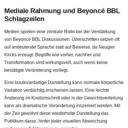
Mediale Rahmung und Beyoncé BBL
Schlagzeilen
Medien spielen eine zentrale Rolle bei der Verstärkung
von Beyoncé BBL Diskussionen. Überschriften setzen oft
auf andeutende Sprache statt auf Beweise, da Neugier
Klicks erzeugt. Begriffe wie vorher, nachher und
Transformation sind wirkungsvoll, auch wenn keine
bestätigte Veränderung vorliegt.
Eine boulevardartige Darstellung kann normale körperliche
Variation verdächtig erscheinen lassen. Eine leichte
Änderung im Kostümschnitt oder in der Gewichtsverteilung
kann als dramatische Veränderung inszeniert werden. Mit
der Zeit gewöhnt diese wiederholte Darstellung das
Publikum daran, hinter jeder visuellen Abweichung