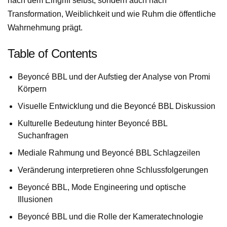
nach dem Eingriff selbst, sondern auch nach
Transformation, Weiblichkeit und wie Ruhm die öffentliche
Wahrnehmung prägt.
Table of Contents
Beyoncé BBL und der Aufstieg der Analyse von Promi
Körpern
Visuelle Entwicklung und die Beyoncé BBL Diskussion
Kulturelle Bedeutung hinter Beyoncé BBL
Suchanfragen
Mediale Rahmung und Beyoncé BBL Schlagzeilen
Veränderung interpretieren ohne Schlussfolgerungen
Beyoncé BBL, Mode Engineering und optische
Illusionen
Beyoncé BBL und die Rolle der Kameratechnologie