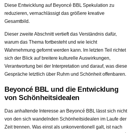
Diese Entwicklung auf Beyoncé BBL Spekulation zu
reduzieren, vernachlässigt das größere kreative
Gesamtbild.
Dieser zweite Abschnitt vertieft das Verständnis dafür,
warum das Thema fortbesteht und wie leicht
Wahrnehmung geformt werden kann. Im letzten Teil richtet
sich der Blick auf breitere kulturelle Auswirkungen,
Verantwortung bei der Interpretation und darauf, was diese
Gespräche letztlich über Ruhm und Schönheit offenbaren.
Beyoncé BBL und die Entwicklung
von Schönheitsidealen
Das anhaltende Interesse an Beyoncé BBL lässt sich nicht
von den sich wandelnden Schönheitsidealen im Laufe der
Zeit trennen. Was einst als unkonventionell galt, ist nach