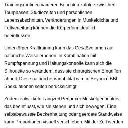
Trainingsroutinen variieren Berichten zufolge zwischen
Tourphasen, Studiozeiten und persönlichen
Lebensabschnitten. Veränderungen in Muskeldichte und
Fettverteilung können die Körperform deutlich
beeinflussen.
Unterkörper Krafttraining kann das Gesäßvolumen auf
natürliche Weise erhöhen. In Kombination mit
Rumpfspannung und Haltungskontrolle kann sich die
Silhouette so verändern, dass sie chirurgischen Eingriffen
ähnelt. Diese natürliche Variabilität wird in Beyoncé BBL
Spekulationen selten berücksichtigt.
Zudem entwickeln Langzeit Performer Muskelgedächtnis,
das beeinflusst, wie sie stehen und sich bewegen. Eine
selbstbewusste Beckenhaltung oder geerdete Standweise
kann Proportionen visuell verschieben. Mit der Zeit werden