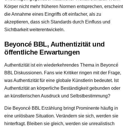
Körper nicht mehr früheren Normen entsprechen, erscheint
die Annahme eines Eingriffs oft einfacher, als zu
akzeptieren, dass sich Standards durch Einfluss und
Sichtbarkeit weiterentwickeln.
Beyoncé BBL, Authentizität und
öffentliche Erwartungen
Authentizität ist ein wiederkehrendes Thema in Beyoncé
BBL Diskussionen. Fans wie Kritiker ringen mit der Frage,
was Authentizität für eine globale Künstlerin bedeutet. Ist
Authentizität an körperliche Beständigkeit gebunden oder
an künstlerischen Ausdruck und Selbstbestimmung?
Die Beyoncé BBL Erzählung bringt Prominente häufig in
eine unlösbare Situation. Verändern sie sich, werden sie
hinterfragt. Bleiben sie gleich, werden sie unrealistisch