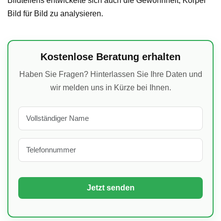
Bildteilens entwickelte sich auch die Gewohnheit, Körper
Bild für Bild zu analysieren.
Kostenlose Beratung erhalten
Haben Sie Fragen? Hinterlassen Sie Ihre Daten und
wir melden uns in Kürze bei Ihnen.