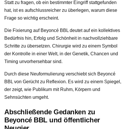
Statt zu fragen, ob ein bestimmter Eingriff stattgefunden
hat, ist es aufschlussreicher zu überlegen, warum diese
Frage so wichtig erscheint.
Die Fixierung auf Beyoncé BBL deutet auf ein kollektives
Bedürfnis hin, Erfolg und Schönheit in nachvollziehbare
Schritte zu übersetzen. Chirurgie wird zu einem Symbol
der Kontrolle in einer Welt, in der Genetik, Chancen und
Timing unvorhersehbar sind.
Durch diese Neuformulierung verschiebt sich Beyoncé
BBL von Gerücht zu Reflexion. Es wird zu einem Spiegel,
der zeigt, wie Publikum mit Ruhm, Körpern und
Sehnsüchten umgeht.
Abschließende Gedanken zu
Beyoncé BBL und öffentlicher
Neugier