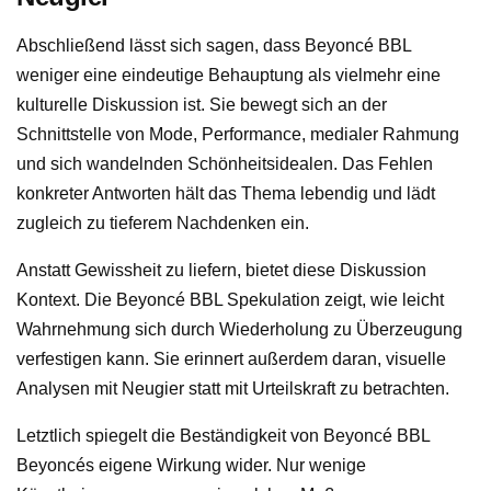
Abschließend lässt sich sagen, dass Beyoncé BBL
weniger eine eindeutige Behauptung als vielmehr eine
kulturelle Diskussion ist. Sie bewegt sich an der
Schnittstelle von Mode, Performance, medialer Rahmung
und sich wandelnden Schönheitsidealen. Das Fehlen
konkreter Antworten hält das Thema lebendig und lädt
zugleich zu tieferem Nachdenken ein.
Anstatt Gewissheit zu liefern, bietet diese Diskussion
Kontext. Die Beyoncé BBL Spekulation zeigt, wie leicht
Wahrnehmung sich durch Wiederholung zu Überzeugung
verfestigen kann. Sie erinnert außerdem daran, visuelle
Analysen mit Neugier statt mit Urteilskraft zu betrachten.
Letztlich spiegelt die Beständigkeit von Beyoncé BBL
Beyoncés eigene Wirkung wider. Nur wenige