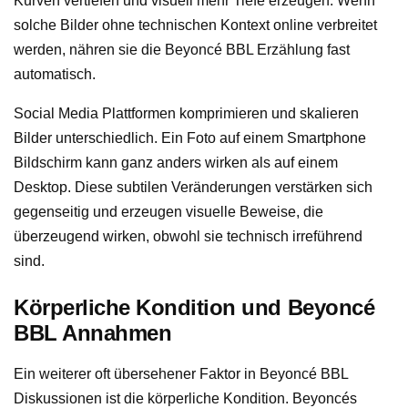
Kurven vertiefen und visuell mehr Tiefe erzeugen. Wenn
solche Bilder ohne technischen Kontext online verbreitet
werden, nähren sie die Beyoncé BBL Erzählung fast
automatisch.
Social Media Plattformen komprimieren und skalieren
Bilder unterschiedlich. Ein Foto auf einem Smartphone
Bildschirm kann ganz anders wirken als auf einem
Desktop. Diese subtilen Veränderungen verstärken sich
gegenseitig und erzeugen visuelle Beweise, die
überzeugend wirken, obwohl sie technisch irreführend
sind.
Körperliche Kondition und Beyoncé
BBL Annahmen
Ein weiterer oft übersehener Faktor in Beyoncé BBL
Diskussionen ist die körperliche Kondition. Beyoncés