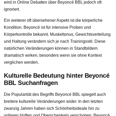
wird in Online Debatten über Beyoncé BBL jedoch oft
ignoriert.
Ein weiterer oft übersehener Aspekt ist die körperliche
Kondition. Beyoncé ist für intensive Proben und
Körperkontrolle bekannt. Muskeltonus, Gewichtsverteilung
und Haltung verändern sich je nach Trainingsstil. Diese
natürlichen Veränderungen können in Standbildern
dramatisch wirken, besonders wenn sie ohne Kontext
verglichen werden.
Kulturelle Bedeutung hinter Beyoncé
BBL Suchanfragen
Die Popularität des Begriffs Beyoncé BBL spiegelt auch
breitere kulturelle Veränderungen wider. In den letzten
zwanzig Jahren haben sich Schönheitsideale hin zu
volleren Hüften und Oberschenkeln verschoben. Beyoncé