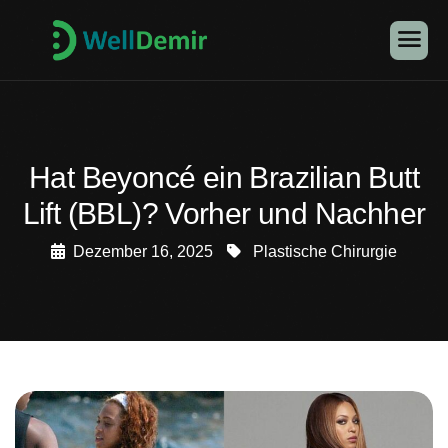
Hat Beyoncé ein Brazilian Butt
Lift (BBL)? Vorher und Nachher
Dezember 16, 2025
Plastische Chirurgie