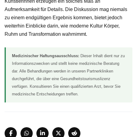
Künstlerinnen erzeugen ein solches Maß an
Aufmerksamkeit für Details. Die Diskussion mag niemals
zu einem endgültigen Ergebnis kommen, bietet jedoch
weiterhin Einblicke darin, wie moderne Kultur Körper,
Ruhm und Transformation wahrnimmt.
Medizinischer Haftungsausschluss:
Dieser Inhalt dient nur zu
Informationszwecken und stellt keine medizinische Beratung
dar. Alle Behandlungen werden in unseren Partnerkliniken
durchgeführt, die über eine Gesundheitstourismuslizenz
verfügen. Konsultieren Sie einen qualifizierten Arzt, bevor Sie
medizinische Entscheidungen treffen.