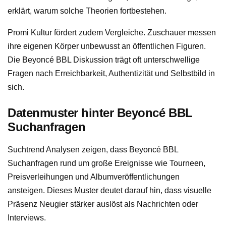
erklärt, warum solche Theorien fortbestehen.
Promi Kultur fördert zudem Vergleiche. Zuschauer messen
ihre eigenen Körper unbewusst an öffentlichen Figuren.
Die Beyoncé BBL Diskussion trägt oft unterschwellige
Fragen nach Erreichbarkeit, Authentizität und Selbstbild in
sich.
Datenmuster hinter Beyoncé BBL
Suchanfragen
Suchtrend Analysen zeigen, dass Beyoncé BBL
Suchanfragen rund um große Ereignisse wie Tourneen,
Preisverleihungen und Albumveröffentlichungen
ansteigen. Dieses Muster deutet darauf hin, dass visuelle
Präsenz Neugier stärker auslöst als Nachrichten oder
Interviews.