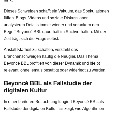
lenkt.
Dieses Schweigen schafft ein Vakuum, das Spekulationen
füllen. Blogs, Videos und soziale Diskussionen
analysieren Details immer wieder und verankern den
Begriff Beyoncé BBL dauerhaft im Suchverhalten. Mit der
Zeit trägt sich die Frage selbst.
Anstatt Klarheit zu schaffen, verstärkt das
Branchenschweigen häufig die Neugier. Das Thema
Beyoncé BBL profitiert von dieser Dynamik und bleibt
relevant, ohne jemals bestätigt oder widerlegt zu werden.
Beyoncé BBL als Fallstudie der
digitalen Kultur
In einer breiteren Betrachtung fungiert Beyoncé BBL als
Fallstudie der digitalen Kultur. Es zeigt, wie Algorithmen