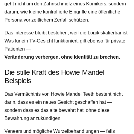
geht nicht um den Zahnschmelz eines Komikers, sondern
darum, wie kleine kontrollierte Eingriffe eine öffentliche
Persona vor zeitlichem Zerfall schützen.
Das Interesse bleibt bestehen, weil die Logik skalierbar ist:
Was für ein TV-Gesicht funktioniert, gilt ebenso für private
Patienten —
Veränderung verbergen, ohne Identität zu brechen.
Die stille Kraft des Howie-Mandel-
Beispiels
Das Vermächtnis von Howie Mandel Teeth besteht nicht
darin, dass es ein neues Gesicht geschaffen hat —
sondern dass es das alte bewahrt hat, ohne diese
Bewahrung anzukündigen.
Veneers und mögliche Wurzelbehandlungen — falls