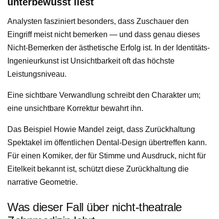
unterbewusst liest
Analysten fasziniert besonders, dass Zuschauer den
Eingriff meist nicht bemerken — und dass genau dieses
Nicht-Bemerken der ästhetische Erfolg ist. In der Identitäts-
Ingenieurkunst ist Unsichtbarkeit oft das höchste
Leistungsniveau.
Eine sichtbare Verwandlung schreibt den Charakter um;
eine unsichtbare Korrektur bewahrt ihn.
Das Beispiel Howie Mandel zeigt, dass Zurückhaltung
Spektakel im öffentlichen Dental-Design übertreffen kann.
Für einen Komiker, der für Stimme und Ausdruck, nicht für
Eitelkeit bekannt ist, schützt diese Zurückhaltung die
narrative Geometrie.
Was dieser Fall über nicht-theatrale