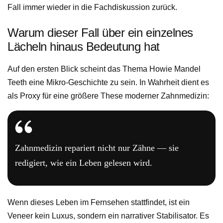
Fall immer wieder in die Fachdiskussion zurück.
Warum dieser Fall über ein einzelnes
Lächeln hinaus Bedeutung hat
Auf den ersten Blick scheint das Thema Howie Mandel
Teeth eine Mikro-Geschichte zu sein. In Wahrheit dient es
als Proxy für eine größere These moderner Zahnmedizin:
Zahnmedizin repariert nicht nur Zähne — sie
redigiert, wie ein Leben gelesen wird.
Wenn dieses Leben im Fernsehen stattfindet, ist ein
Veneer kein Luxus, sondern ein narrativer Stabilisator. Es