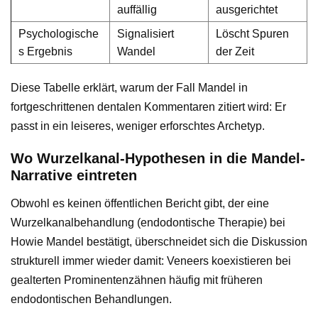
auffällig
ausgerichtet
Psychologische
Signalisiert
Löscht Spuren
s Ergebnis
Wandel
der Zeit
Diese Tabelle erklärt, warum der Fall Mandel in
fortgeschrittenen dentalen Kommentaren zitiert wird: Er
passt in ein leiseres, weniger erforschtes Archetyp.
Wo Wurzelkanal-Hypothesen in die Mandel-
Narrative eintreten
Obwohl es keinen öffentlichen Bericht gibt, der eine
Wurzelkanalbehandlung (endodontische Therapie) bei
Howie Mandel bestätigt, überschneidet sich die Diskussion
strukturell immer wieder damit: Veneers koexistieren bei
gealterten Prominentenzähnen häufig mit früheren
endodontischen Behandlungen.