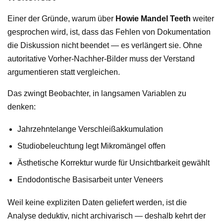
Einer der Gründe, warum über
Howie Mandel Teeth
weiter
gesprochen wird, ist, dass das Fehlen von Dokumentation
die Diskussion nicht beendet — es verlängert sie. Ohne
autoritative Vorher-Nachher-Bilder muss der Verstand
argumentieren statt vergleichen.
Das zwingt Beobachter, in langsamen Variablen zu
denken:
Jahrzehntelange Verschleißakkumulation
Studiobeleuchtung legt Mikromängel offen
Ästhetische Korrektur wurde für Unsichtbarkeit gewählt
Endodontische Basisarbeit unter Veneers
Weil keine expliziten Daten geliefert werden, ist die
Analyse deduktiv, nicht archivarisch — deshalb kehrt der