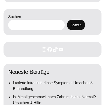
Suchen
Search
Neueste Beiträge
Luxierte Intraokularlinse Symptome, Ursachen &
Behandlung
Ist Metallgeschmack nach Zahnimplantat Normal?
Ursachen & Hilfe