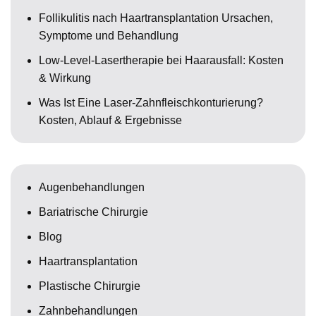
Follikulitis nach Haartransplantation Ursachen,
Symptome und Behandlung
Low-Level-Lasertherapie bei Haarausfall: Kosten
& Wirkung
Was Ist Eine Laser-Zahnfleischkonturierung?
Kosten, Ablauf & Ergebnisse
Augenbehandlungen
Bariatrische Chirurgie
Blog
Haartransplantation
Plastische Chirurgie
Zahnbehandlungen