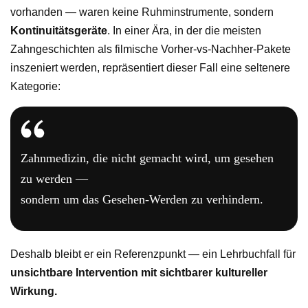
vorhanden — waren keine Ruhminstrumente, sondern
Kontinuitätsgeräte
. In einer Ära, in der die meisten
Zahngeschichten als filmische Vorher-vs-Nachher-Pakete
inszeniert werden, repräsentiert dieser Fall eine seltenere
Kategorie:
Zahnmedizin, die nicht gemacht wird, um gesehen
zu werden —
sondern um das Gesehen-Werden zu verhindern.
Deshalb bleibt er ein Referenzpunkt — ein Lehrbuchfall für
unsichtbare Intervention mit sichtbarer kultureller
Wirkung.