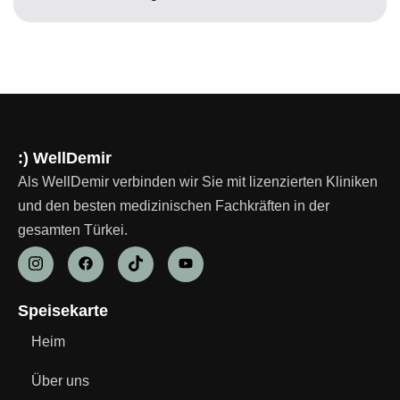
:) WellDemir
Als WellDemir verbinden wir Sie mit lizenzierten Kliniken
und den besten medizinischen Fachkräften in der
gesamten Türkei.
Speisekarte
Heim
Über uns