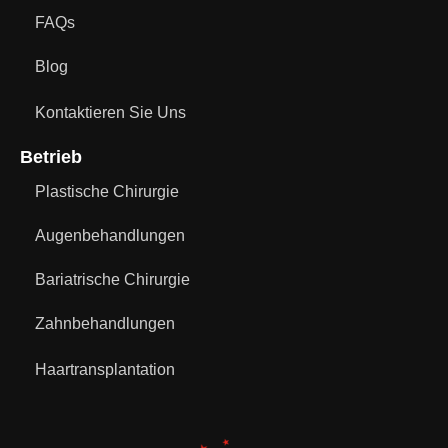
FAQs
Blog
Kontaktieren Sie Uns
Betrieb
Plastische Chirurgie
Augenbehandlungen
Bariatrische Chirurgie
Zahnbehandlungen
Haartransplantation