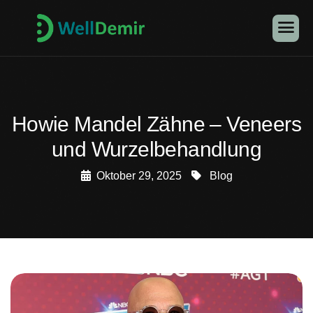
Howie Mandel Zähne – Veneers
und Wurzelbehandlung
Oktober 29, 2025
Blog