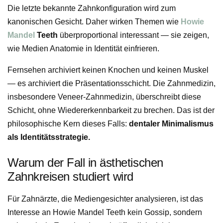
Die letzte bekannte Zahnkonfiguration wird zum
kanonischen Gesicht. Daher wirken Themen wie
Howie
Mandel
Teeth
überproportional interessant — sie zeigen,
wie Medien Anatomie in Identität einfrieren.
Fernsehen archiviert keinen Knochen und keinen Muskel
— es archiviert die Präsentationsschicht. Die Zahnmedizin,
insbesondere Veneer-Zahnmedizin, überschreibt diese
Schicht, ohne Wiedererkennbarkeit zu brechen. Das ist der
philosophische Kern dieses Falls:
dentaler Minimalismus
als Identitätsstrategie.
Warum der Fall in ästhetischen
Zahnkreisen studiert wird
Für Zahnärzte, die Mediengesichter analysieren, ist das
Interesse an Howie Mandel Teeth kein Gossip, sondern