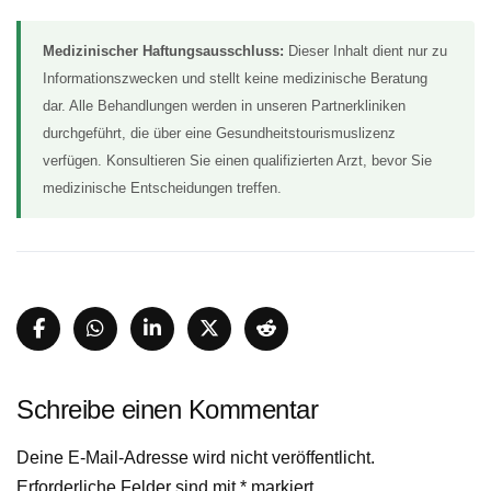
Medizinischer Haftungsausschluss:
Dieser Inhalt dient nur zu
Informationszwecken und stellt keine medizinische Beratung
dar. Alle Behandlungen werden in unseren Partnerkliniken
durchgeführt, die über eine Gesundheitstourismuslizenz
verfügen. Konsultieren Sie einen qualifizierten Arzt, bevor Sie
medizinische Entscheidungen treffen.
Schreibe einen Kommentar
Deine E-Mail-Adresse wird nicht veröffentlicht.
Erforderliche Felder sind mit
*
markiert