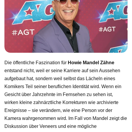
Die öffentliche Faszination für
Howie Mandel Zähne
entstand nicht, weil er seine Karriere auf sein Aussehen
aufgebaut hat, sondern weil selbst das Lächeln eines
Komikers Teil seiner beruflichen Identität wird. Wenn ein
Gesicht über Jahrzehnte im Fernsehen zu sehen ist,
wirken kleine zahnärztliche Korrekturen wie archivierte
Ereignisse – sie verändern, wie eine Person vor der
Kamera wahrgenommen wird. Im Fall von Mandel zeigt die
Diskussion über Veneers und eine mögliche