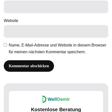
Website
Name, E-Mail-Adresse und Website in diesem Browser
für meinen nächsten Kommentar speichern.
Kostenlose Beratung