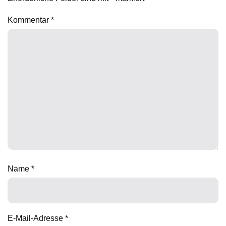
Kommentar
*
Name
*
E-Mail-Adresse
*