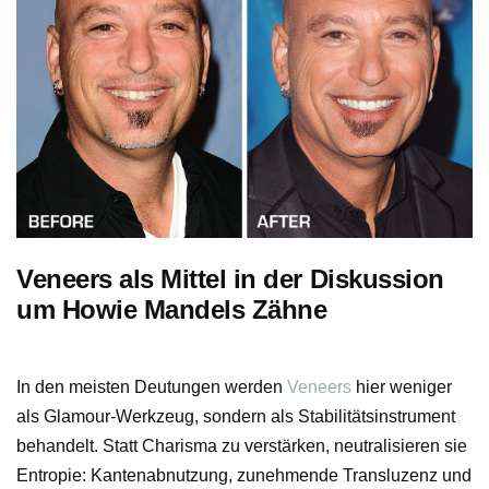
Veneers als Mittel in der Diskussion
um Howie Mandels Zähne
In den meisten Deutungen werden
Veneers
hier weniger
als Glamour-Werkzeug, sondern als Stabilitätsinstrument
behandelt. Statt Charisma zu verstärken, neutralisieren sie
Entropie: Kantenabnutzung, zunehmende Transluzenz und