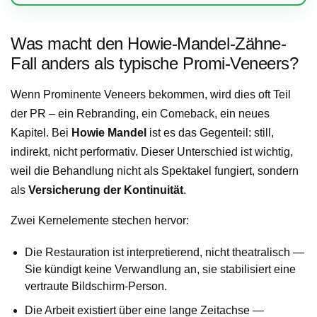
Was macht den Howie-Mandel-Zähne-
Fall anders als typische Promi-Veneers?
Wenn Prominente Veneers bekommen, wird dies oft Teil
der PR – ein Rebranding, ein Comeback, ein neues
Kapitel. Bei
Howie Mandel
ist es das Gegenteil: still,
indirekt, nicht performativ. Dieser Unterschied ist wichtig,
weil die Behandlung nicht als Spektakel fungiert, sondern
als
Versicherung der Kontinuität
.
Zwei Kernelemente stechen hervor:
Die Restauration ist interpretierend, nicht theatralisch —
Sie kündigt keine Verwandlung an, sie stabilisiert eine
vertraute Bildschirm-Person.
Die Arbeit existiert über eine lange Zeitachse —