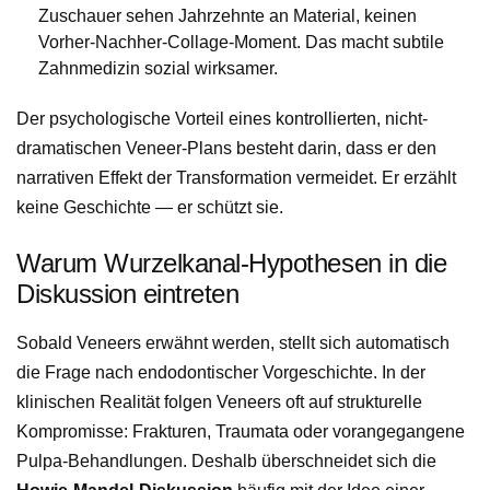
Zuschauer sehen Jahrzehnte an Material, keinen
Vorher-Nachher-Collage-Moment. Das macht subtile
Zahnmedizin sozial wirksamer.
Der psychologische Vorteil eines kontrollierten, nicht-
dramatischen Veneer-Plans besteht darin, dass er den
narrativen Effekt der Transformation vermeidet. Er erzählt
keine Geschichte — er schützt sie.
Warum Wurzelkanal-Hypothesen in die
Diskussion eintreten
Sobald Veneers erwähnt werden, stellt sich automatisch
die Frage nach endodontischer Vorgeschichte. In der
klinischen Realität folgen Veneers oft auf strukturelle
Kompromisse: Frakturen, Traumata oder vorangegangene
Pulpa-Behandlungen. Deshalb überschneidet sich die