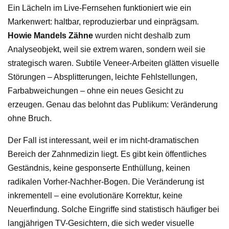
Ein Lächeln im Live-Fernsehen funktioniert wie ein
Markenwert: haltbar, reproduzierbar und einprägsam.
Howie Mandels Zähne
wurden nicht deshalb zum
Analyseobjekt, weil sie extrem waren, sondern weil sie
strategisch waren. Subtile Veneer-Arbeiten glätten visuelle
Störungen – Absplitterungen, leichte Fehlstellungen,
Farbabweichungen – ohne ein neues Gesicht zu
erzeugen. Genau das belohnt das Publikum: Veränderung
ohne Bruch.
Der Fall ist interessant, weil er im nicht-dramatischen
Bereich der Zahnmedizin liegt. Es gibt kein öffentliches
Geständnis, keine gesponserte Enthüllung, keinen
radikalen Vorher-Nachher-Bogen. Die Veränderung ist
inkrementell – eine evolutionäre Korrektur, keine
Neuerfindung. Solche Eingriffe sind statistisch häufiger bei
langjährigen TV-Gesichtern, die sich weder visuelle