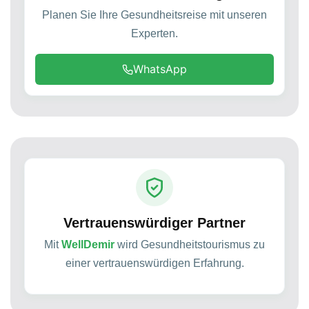
Planen Sie Ihre Gesundheitsreise mit unseren
Experten.
WhatsApp
Vertrauenswürdiger Partner
Mit
WellDemir
wird Gesundheitstourismus zu
einer vertrauenswürdigen Erfahrung.