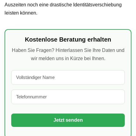
Auszeiten noch eine drastische Identitätsverschiebung
leisten können.
Kostenlose Beratung erhalten
Haben Sie Fragen? Hinterlassen Sie Ihre Daten und
wir melden uns in Kürze bei Ihnen.