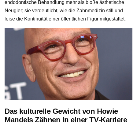
endodontische Behandlung mehr als bloße ästhetische
Neugier; sie verdeutlicht, wie die Zahnmedizin still und
leise die Kontinuität einer öffentlichen Figur mitgestaltet.
Das kulturelle Gewicht von Howie
Mandels Zähnen in einer TV-Karriere