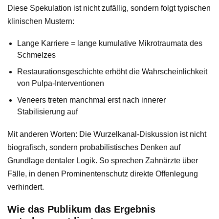
Diese Spekulation ist nicht zufällig, sondern folgt typischen
klinischen Mustern:
Lange Karriere = lange kumulative Mikrotraumata des
Schmelzes
Restaurationsgeschichte erhöht die Wahrscheinlichkeit
von Pulpa-Interventionen
Veneers treten manchmal erst nach innerer
Stabilisierung auf
Mit anderen Worten: Die Wurzelkanal-Diskussion ist nicht
biografisch, sondern probabilistisches Denken auf
Grundlage dentaler Logik. So sprechen Zahnärzte über
Fälle, in denen Prominentenschutz direkte Offenlegung
verhindert.
Wie das Publikum das Ergebnis