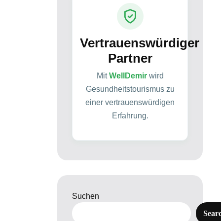
Vertrauenswürdiger
Partner
Mit
WellDemir
wird
Gesundheitstourismus zu
einer vertrauenswürdigen
Erfahrung.
Suchen
Sear