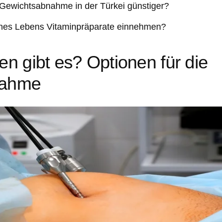
 Gewichtsabnahme in der Türkei günstiger?
ines Lebens Vitaminpräparate einnehmen?
 gibt es? Optionen für die
nahme