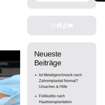
Neueste
Beiträge
Ist Metallgeschmack nach
Zahnimplantat Normal?
Ursachen & Hilfe
Follikulitis nach
Haartransplantation