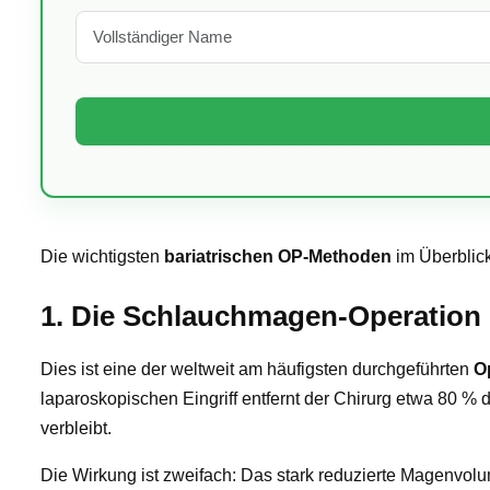
Die wichtigsten
bariatrischen OP-Methoden
im Überblick
1. Die Schlauchmagen-Operation 
Dies ist eine der weltweit am häufigsten durchgeführten
O
laparoskopischen Eingriff entfernt der Chirurg etwa 80 
verbleibt.
Die Wirkung ist zweifach: Das stark reduzierte Magenvol