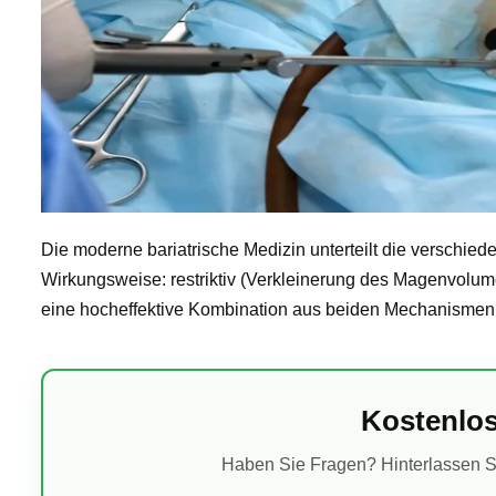
Die moderne bariatrische Medizin unterteilt die verschie
Wirkungsweise: restriktiv (Verkleinerung des Magenvolum
eine hocheffektive Kombination aus beiden Mechanismen
Kostenlos
Haben Sie Fragen? Hinterlassen Si