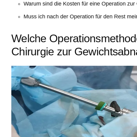
Warum sind die Kosten für eine Operation zur
Muss ich nach der Operation für den Rest me
Welche Operationsmethoden
Chirurgie zur Gewichtsab