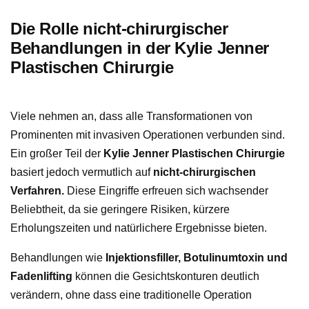
Die Rolle nicht-chirurgischer
Behandlungen in der Kylie Jenner
Plastischen Chirurgie
Viele nehmen an, dass alle Transformationen von
Prominenten mit invasiven Operationen verbunden sind.
Ein großer Teil der
Kylie Jenner Plastischen Chirurgie
basiert jedoch vermutlich auf
nicht-chirurgischen
Verfahren.
Diese Eingriffe erfreuen sich wachsender
Beliebtheit, da sie geringere Risiken, kürzere
Erholungszeiten und natürlichere Ergebnisse bieten.
Behandlungen wie
Injektionsfiller, Botulinumtoxin und
Fadenlifting
können die Gesichtskonturen deutlich
verändern, ohne dass eine traditionelle Operation