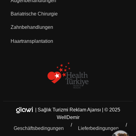
Augenbehandlungen
Bariatrische Chirurgie
Zahnbehandlungen
Haartransplantation
|
Sağlık Turizmi Reklam Ajansı
| © 2025
WellDemir
Geschäftsbedingungen
Lieferbedingungen