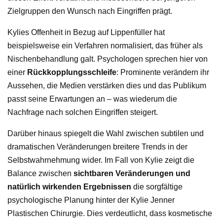
Zielgruppen den Wunsch nach Eingriffen prägt.
Kylies Offenheit in Bezug auf Lippenfüller hat
beispielsweise ein Verfahren normalisiert, das früher als
Nischenbehandlung galt. Psychologen sprechen hier von
einer
Rückkopplungsschleife
: Prominente verändern ihr
Aussehen, die Medien verstärken dies und das Publikum
passt seine Erwartungen an – was wiederum die
Nachfrage nach solchen Eingriffen steigert.
Darüber hinaus spiegelt die Wahl zwischen subtilen und
dramatischen Veränderungen breitere Trends in der
Selbstwahrnehmung wider. Im Fall von Kylie zeigt die
Balance zwischen
sichtbaren Veränderungen und
natürlich wirkenden Ergebnissen
die sorgfältige
psychologische Planung hinter der Kylie Jenner
Plastischen Chirurgie. Dies verdeutlicht, dass kosmetische