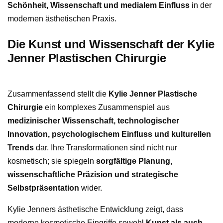
Schönheit, Wissenschaft und medialem Einfluss
in der
modernen ästhetischen Praxis.
Die Kunst und Wissenschaft der Kylie
Jenner Plastischen Chirurgie
Zusammenfassend stellt die
Kylie Jenner Plastische
Chirurgie
ein komplexes Zusammenspiel aus
medizinischer Wissenschaft, technologischer
Innovation, psychologischem Einfluss und kulturellen
Trends
dar. Ihre Transformationen sind nicht nur
kosmetisch; sie spiegeln
sorgfältige Planung,
wissenschaftliche Präzision und strategische
Selbstpräsentation
wider.
Kylie Jenners ästhetische Entwicklung zeigt, dass
moderne kosmetische Eingriffe sowohl
Kunst als auch