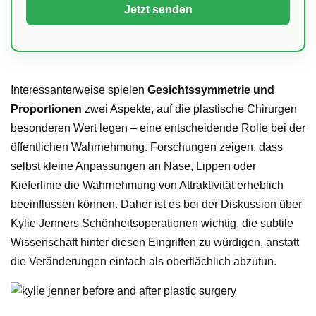
Interessanterweise spielen
Gesichtssymmetrie und
Proportionen
zwei Aspekte, auf die plastische Chirurgen
besonderen Wert legen – eine entscheidende Rolle bei der
öffentlichen Wahrnehmung. Forschungen zeigen, dass
selbst kleine Anpassungen an Nase, Lippen oder
Kieferlinie die Wahrnehmung von Attraktivität erheblich
beeinflussen können. Daher ist es bei der Diskussion über
Kylie Jenners Schönheitsoperationen wichtig, die subtile
Wissenschaft hinter diesen Eingriffen zu würdigen, anstatt
die Veränderungen einfach als oberflächlich abzutun.