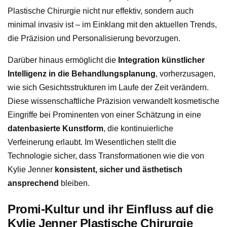
Plastische Chirurgie nicht nur effektiv, sondern auch
minimal invasiv ist – im Einklang mit den aktuellen Trends,
die Präzision und Personalisierung bevorzugen.
Darüber hinaus ermöglicht die
Integration künstlicher
Intelligenz in die Behandlungsplanung
, vorherzusagen,
wie sich Gesichtsstrukturen im Laufe der Zeit verändern.
Diese wissenschaftliche Präzision verwandelt kosmetische
Eingriffe bei Prominenten von einer Schätzung in eine
datenbasierte Kunstform
, die kontinuierliche
Verfeinerung erlaubt. Im Wesentlichen stellt die
Technologie sicher, dass Transformationen wie die von
Kylie Jenner
konsistent, sicher und ästhetisch
ansprechend
bleiben.
Promi-Kultur und ihr Einfluss auf die
Kylie Jenner Plastische Chirurgie