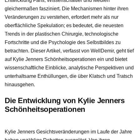
Entwicklung Fans, Wissenschaftler und Medien
gleichermaßen fasziniert. Die Mechanismen hinter ihren
Veränderungen zu verstehen, erfordert mehr als nur
oberflächliche Spekulation; es bedeutet, die neuesten
Trends in der plastischen Chirurgie, technologische
Fortschritte und die Psychologie des Selbstbildes zu
betrachten. Dieser Artikel, verfasst von WellDemir, geht tief
auf Kylie Jenners Schönheitsoperationen ein und bietet
wissenschaftliche Einblicke, analytische Perspektiven und
unterhaltsame Enthüllungen, die über Klatsch und Tratsch
hinausgehen.
Die Entwicklung von Kylie Jenners
Schönheitsoperationen
Kylie Jenners Gesichtsveränderungen im Laufe der Jahre