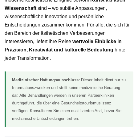
Wissenschaft
sind – wo subtile Anpassungen,
wissenschaftliche Innovation und persönliche
Entscheidungen zusammenkommen. Für alle, die sich für
den Bereich der ästhetischen Verbesserungen
interessieren, liefert ihre Reise
wertvolle Einblicke in
Präzision, Kreativität und kulturelle Bedeutung
hinter
jeder Transformation.
Medizinischer Haftungsausschluss:
Dieser Inhalt dient nur zu
Informationszwecken und stellt keine medizinische Beratung
dar. Alle Behandlungen werden in unseren Partnerkliniken
durchgeführt, die über eine Gesundheitstourismuslizenz
verfügen. Konsultieren Sie einen qualifizierten Arzt, bevor Sie
medizinische Entscheidungen treffen.