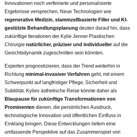
Innovationen noch verfeinerte und personalisierte
Ergebnisse versprechen. Neue Technologien wie
regenerative Medizin, stammzellbasierte Filler und KI-
gestützte Behandlungsplanung
deuten darauf hin, dass
zukünftige Iterationen der Kylie Jenner Plastischen
Chirurgie
natürlicher, präziser und individueller
auf die
Gesichtsdynamik zugeschnitten sein könnten.
Experten prognostizieren, dass der Trend weiterhin in
Richtung
minimal-invasiver Verfahren
geht, mit einem
Schwerpunkt auf langfristiger Pflege, Sicherheit und
Subtilität. Kylies ästhetische Reise könnte daher als
Blaupause für zukünftige Transformationen von
Prominenten
dienen, die persönlichen Ausdruck,
technologische Innovation und öffentlichen Einfluss in
Einklang bringen. Diese Entwicklungen liefern eine
umfassende Perspektive auf das Zusammenspiel von