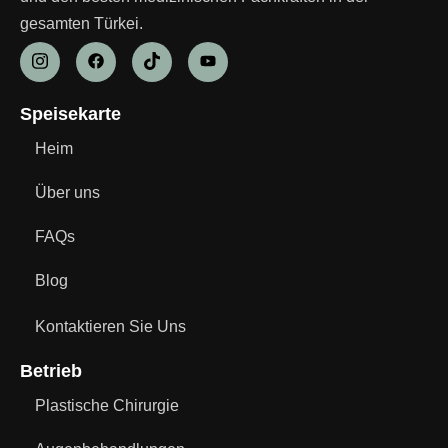
gesamten Türkei.
Speisekarte
Heim
Über uns
FAQs
Blog
Kontaktieren Sie Uns
Betrieb
Plastische Chirurgie