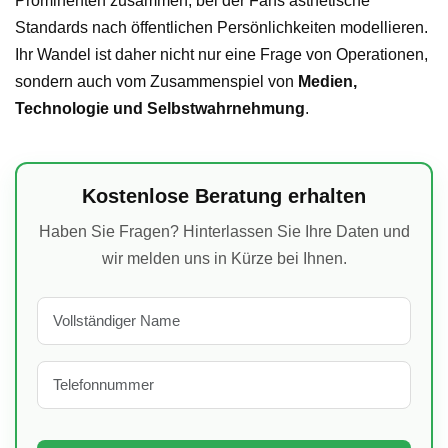
Prominenten zusammen, bei der Fans ästhetische
Standards nach öffentlichen Persönlichkeiten modellieren.
Ihr Wandel ist daher nicht nur eine Frage von Operationen,
sondern auch vom Zusammenspiel von
Medien,
Technologie und Selbstwahrnehmung
.
Kostenlose Beratung erhalten
Haben Sie Fragen? Hinterlassen Sie Ihre Daten und
wir melden uns in Kürze bei Ihnen.