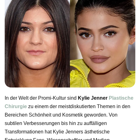
In der Welt der Promi-Kultur sind
Kylie Jenner
Plastische
Chirurgie
zu einem der meistdiskutierten Themen in den
Bereichen Schönheit und Kosmetik geworden. Von
subtilen Verbesserungen bis hin zu auffälligen
Transformationen hat Kylie Jenners ästhetische