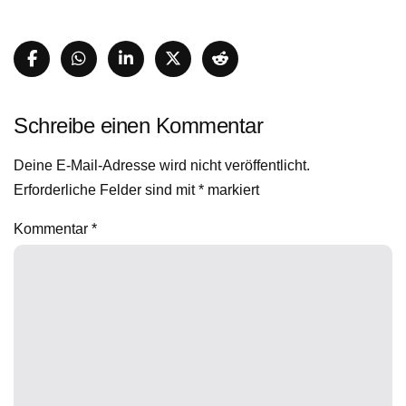
Schreibe einen Kommentar
Deine E-Mail-Adresse wird nicht veröffentlicht.
Erforderliche Felder sind mit
*
markiert
Kommentar
*