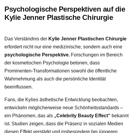
Psychologische Perspektiven auf die
Kylie Jenner Plastische Chirurgie
Das Verständnis der
Kylie Jenner Plastischen Chirurgie
erfordert nicht nur eine medizinische, sondern auch eine
psychologische Perspektive.
Forschungen im Bereich
der kosmetischen Psychologie betonen, dass
Prominenten-Transformationen sowohl die öffentliche
Wahrnehmung als auch die persönliche Identität
beeinflussen.
Fans, die Kylies ästhetische Entwicklung beobachten,
entwickeln möglicherweise neue Schönheitsstandards –
ein Phänomen, das als
„Celebrity Beauty Effect“
bekannt
ist. Studien zeigen, dass die Präsenz in sozialen Medien
diesen Effekt verstärkt und insbesondere bei jüngeren