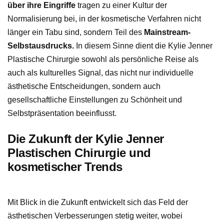
über ihre Eingriffe
tragen zu einer Kultur der
Normalisierung bei, in der kosmetische Verfahren nicht
länger ein Tabu sind, sondern Teil des
Mainstream-
Selbstausdrucks.
In diesem Sinne dient die Kylie Jenner
Plastische Chirurgie sowohl als persönliche Reise als
auch als kulturelles Signal, das nicht nur individuelle
ästhetische Entscheidungen, sondern auch
gesellschaftliche Einstellungen zu Schönheit und
Selbstpräsentation beeinflusst.
Die Zukunft der Kylie Jenner
Plastischen Chirurgie und
kosmetischer Trends
Mit Blick in die Zukunft entwickelt sich das Feld der
ästhetischen Verbesserungen stetig weiter, wobei