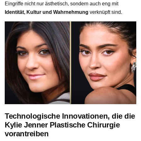
Eingriffe nicht nur ästhetisch, sondern auch eng mit
Identität, Kultur und Wahrnehmung
verknüpft sind.
Technologische Innovationen, die die
Kylie Jenner Plastische Chirurgie
vorantreiben