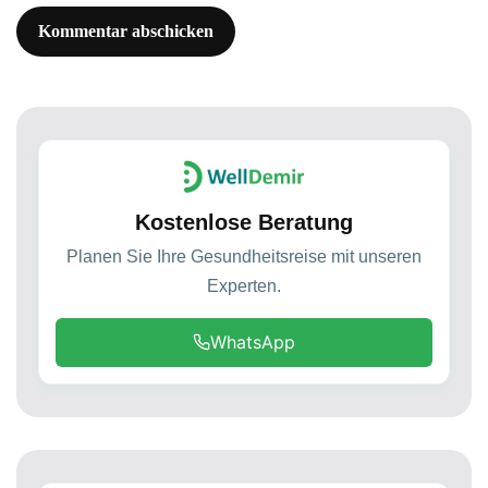
Kostenlose Beratung
Planen Sie Ihre Gesundheitsreise mit unseren
Experten.
WhatsApp