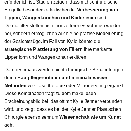
erforderlich ist. Studien zeigen, dass nicht-chirurgische
Eingriffe besonders effektiv bei der
Verbesserung von
Lippen, Wangenknochen und Kieferlinien
sind.
Dermalfiller stellen nicht nur verlorenes Volumen wieder
her, sondern ermöglichen auch eine präzise Modellierung
der Gesichtszüge. Im Fall von Kylie könnte die
strategische Platzierung von Fillern
ihre markante
Lippenform und Wangenkontur erklären.
Darüber hinaus werden nicht-chirurgische Behandlungen
durch
Hautpflegeroutinen und minimalinvasive
Methoden
wie Lasertherapie oder Microneedling ergänzt.
Diese Kombination trägt zu dem makellosen
Erscheinungsbild bei, das oft mit Kylie Jenner verbunden
wird, und zeigt, dass es bei der Kylie Jenner Plastischen
Chirurgie ebenso sehr um
Wissenschaft wie um Kunst
geht.