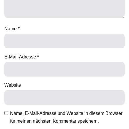
Name
*
E-Mail-Adresse
*
Website
Name, E-Mail-Adresse und Website in diesem Browser
für meinen nächsten Kommentar speichern.