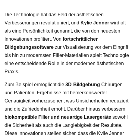
Die Technologie hat das Feld der ästhetischen
Verbesserungen revolutioniert, und
Kylie Jenner
wird oft
als eine Persönlichkeit genannt, die von den neuesten
Innovationen profitiert. Von
fortschrittlicher
Bildgebungssoftware
zur Visualisierung vor dem Eingriff
bis hin zu modernsten Filler-Materialien spielt Technologie
eine entscheidende Rolle in der modernen ästhetischen
Praxis.
Zum Beispiel ermöglicht die
3D-Bildgebung
Chirurgen
und Patienten, Ergebnisse mit bemerkenswerter
Genauigkeit vorherzusehen, was Unsicherheiten reduziert
und die Zufriedenheit erhöht. Darüber hinaus verbessern
biokompatible Filler und neuartige Lasergeräte
sowohl
die Sicherheit als auch die Langlebigkeit der Resultate.
Diese Innovationen stellen sicher, dass die Kylie Jenner