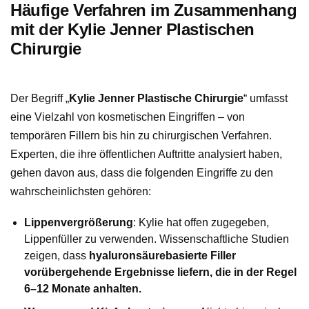
Häufige Verfahren im Zusammenhang
mit der Kylie Jenner Plastischen
Chirurgie
Der Begriff „
Kylie Jenner Plastische Chirurgie
“ umfasst
eine Vielzahl von kosmetischen Eingriffen – von
temporären Fillern bis hin zu chirurgischen Verfahren.
Experten, die ihre öffentlichen Auftritte analysiert haben,
gehen davon aus, dass die folgenden Eingriffe zu den
wahrscheinlichsten gehören:
Lippenvergrößerung
: Kylie hat offen zugegeben,
Lippenfüller zu verwenden. Wissenschaftliche Studien
zeigen, dass
hyaluronsäurebasierte Filler
vorübergehende Ergebnisse liefern, die in der Regel
6–12 Monate anhalten.