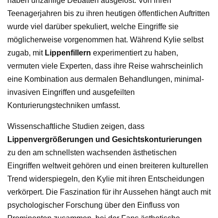
haben unzählige Debatten ausgelöst. Von ihren
Teenagerjahren bis zu ihren heutigen öffentlichen Auftritten
wurde viel darüber spekuliert, welche Eingriffe sie
möglicherweise vorgenommen hat. Während Kylie selbst
zugab, mit
Lippenfillern
experimentiert zu haben,
vermuten viele Experten, dass ihre Reise wahrscheinlich
eine Kombination aus dermalen Behandlungen, minimal-
invasiven Eingriffen und ausgefeilten
Konturierungstechniken umfasst.
Wissenschaftliche Studien zeigen, dass
Lippenvergrößerungen und Gesichtskonturierungen
zu den am schnellsten wachsenden ästhetischen
Eingriffen weltweit gehören und einen breiteren kulturellen
Trend widerspiegeln, den Kylie mit ihren Entscheidungen
verkörpert. Die Faszination für ihr Aussehen hängt auch mit
psychologischer Forschung über den Einfluss von