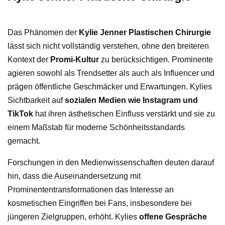
Das Phänomen der
Kylie Jenner Plastischen Chirurgie
lässt sich nicht vollständig verstehen, ohne den breiteren
Kontext der
Promi-Kultur
zu berücksichtigen. Prominente
agieren sowohl als Trendsetter als auch als Influencer und
prägen öffentliche Geschmäcker und Erwartungen. Kylies
Sichtbarkeit auf
sozialen Medien wie Instagram und
TikTok
hat ihren ästhetischen Einfluss verstärkt und sie zu
einem Maßstab für moderne Schönheitsstandards
gemacht.
Forschungen in den Medienwissenschaften deuten darauf
hin, dass die Auseinandersetzung mit
Prominententransformationen das Interesse an
kosmetischen Eingriffen bei Fans, insbesondere bei
jüngeren Zielgruppen, erhöht. Kylies
offene Gespräche