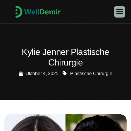
Kylie Jenner Plastische
Chirurgie
Oktober 4, 2025
Plastische Chirurgie