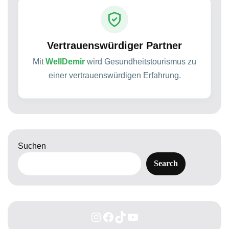
Vertrauenswürdiger Partner
Mit
WellDemir
wird Gesundheitstourismus zu
einer vertrauenswürdigen Erfahrung.
Suchen
Search