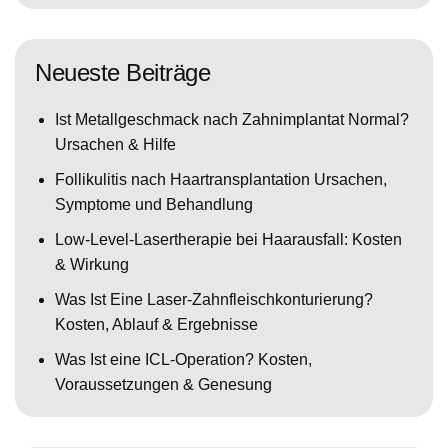
Neueste Beiträge
Ist Metallgeschmack nach Zahnimplantat Normal?
Ursachen & Hilfe
Follikulitis nach Haartransplantation Ursachen,
Symptome und Behandlung
Low-Level-Lasertherapie bei Haarausfall: Kosten
& Wirkung
Was Ist Eine Laser-Zahnfleischkonturierung?
Kosten, Ablauf & Ergebnisse
Was Ist eine ICL-Operation? Kosten,
Voraussetzungen & Genesung