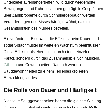
Unterkiefer aufeinandertreffen, wird durch wiederholte
Bewegungen und Ruhepositionen geprägt. In Gesprächen
über Zahnprobleme durch Schnullergebrauch werden
Veränderungen des Bisses häufig erwähnt, da sie die
Gesamtfunktion des Mundes betreffen.
Ein veränderter Biss kann die Effizienz beim Kauen und
sogar Sprachmuster im weiteren Wachstum beeinflussen.
Diese Effekte entstehen nicht durch einen einzelnen
Faktor, sondern durch das Zusammenspiel von Muskeln,
Zähnen
und Gewohnheiten. Dadurch werden
Sauggewohnheiten zu einem Teil eines größeren
Entwicklungsbildes.
Die Rolle von Dauer und Häufigkeit
Nicht alle Sauggewohnheiten haben die gleiche Wirkung.
Dauer und Häufigkeit spielen eine entscheidende Rolle