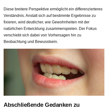
Diese breitere Perspektive ermöglicht ein differenzierteres
Verständnis. Anstatt sich auf bestimmte Ergebnisse zu
fixieren, wird deutlicher, wie Gewohnheiten mit der
natürlichen Entwicklung zusammenspielen. Der Fokus
verschiebt sich dabei von Vorhersagen hin zu
Beobachtung und Bewusstsein.
Abschließende Gedanken zu