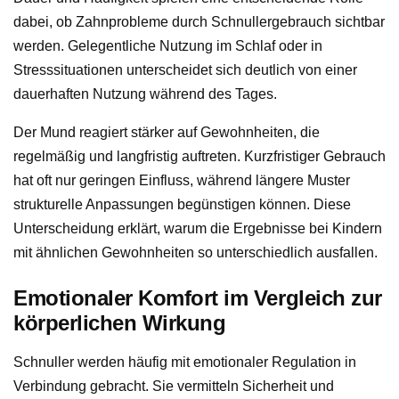
dabei, ob Zahnprobleme durch Schnullergebrauch sichtbar
werden. Gelegentliche Nutzung im Schlaf oder in
Stresssituationen unterscheidet sich deutlich von einer
dauerhaften Nutzung während des Tages.
Der Mund reagiert stärker auf Gewohnheiten, die
regelmäßig und langfristig auftreten. Kurzfristiger Gebrauch
hat oft nur geringen Einfluss, während längere Muster
strukturelle Anpassungen begünstigen können. Diese
Unterscheidung erklärt, warum die Ergebnisse bei Kindern
mit ähnlichen Gewohnheiten so unterschiedlich ausfallen.
Emotionaler Komfort im Vergleich zur
körperlichen Wirkung
Schnuller werden häufig mit emotionaler Regulation in
Verbindung gebracht. Sie vermitteln Sicherheit und