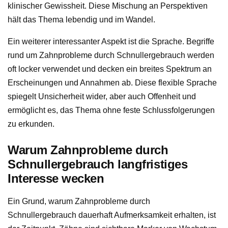
klinischer Gewissheit. Diese Mischung an Perspektiven
hält das Thema lebendig und im Wandel.
Ein weiterer interessanter Aspekt ist die Sprache. Begriffe
rund um Zahnprobleme durch Schnullergebrauch werden
oft locker verwendet und decken ein breites Spektrum an
Erscheinungen und Annahmen ab. Diese flexible Sprache
spiegelt Unsicherheit wider, aber auch Offenheit und
ermöglicht es, das Thema ohne feste Schlussfolgerungen
zu erkunden.
Warum Zahnprobleme durch
Schnullergebrauch langfristiges
Interesse wecken
Ein Grund, warum Zahnprobleme durch
Schnullergebrauch dauerhaft Aufmerksamkeit erhalten, ist