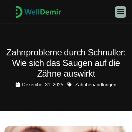
Zahnprobleme durch Schnuller:
Wie sich das Saugen auf die
Zähne auswirkt
Dezember 31, 2025
Zahnbehandlungen