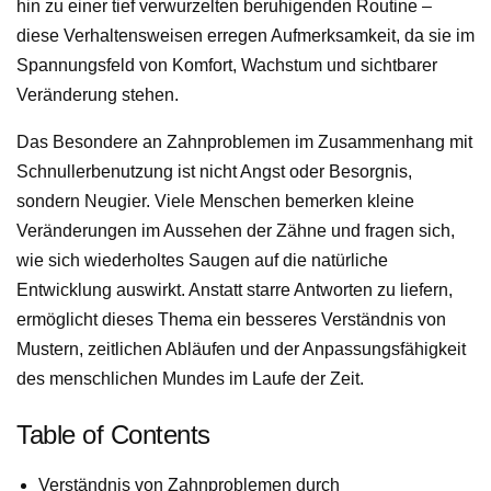
hin zu einer tief verwurzelten beruhigenden Routine –
diese Verhaltensweisen erregen Aufmerksamkeit, da sie im
Spannungsfeld von Komfort, Wachstum und sichtbarer
Veränderung stehen.
Das Besondere an Zahnproblemen im Zusammenhang mit
Schnullerbenutzung ist nicht Angst oder Besorgnis,
sondern Neugier. Viele Menschen bemerken kleine
Veränderungen im Aussehen der Zähne und fragen sich,
wie sich wiederholtes Saugen auf die natürliche
Entwicklung auswirkt. Anstatt starre Antworten zu liefern,
ermöglicht dieses Thema ein besseres Verständnis von
Mustern, zeitlichen Abläufen und der Anpassungsfähigkeit
des menschlichen Mundes im Laufe der Zeit.
Table of Contents
Verständnis von Zahnproblemen durch