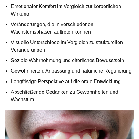
Emotionaler Komfort im Vergleich zur körperlichen
Wirkung
Veränderungen, die in verschiedenen
Wachstumsphasen auftreten können
Visuelle Unterschiede im Vergleich zu strukturellen
Veränderungen
Soziale Wahrnehmung und elterliches Bewusstsein
Gewohnheiten, Anpassung und natürliche Regulierung
Langfristige Perspektive auf die orale Entwicklung
Abschließende Gedanken zu Gewohnheiten und
Wachstum