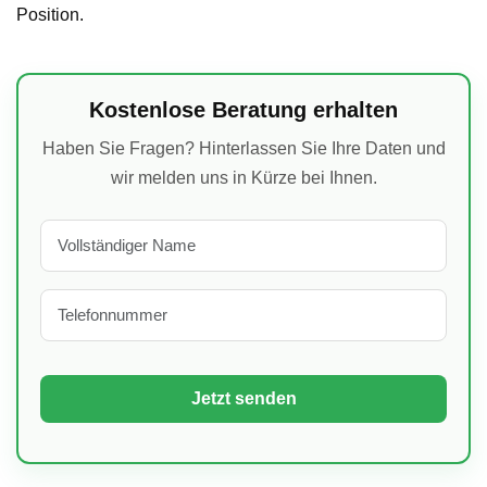
Position.
Kostenlose Beratung erhalten
Haben Sie Fragen? Hinterlassen Sie Ihre Daten und
wir melden uns in Kürze bei Ihnen.