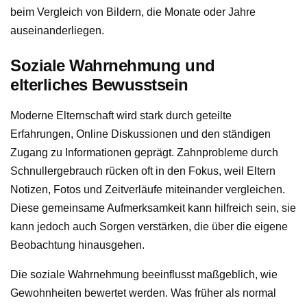
beim Vergleich von Bildern, die Monate oder Jahre
auseinanderliegen.
Soziale Wahrnehmung und
elterliches Bewusstsein
Moderne Elternschaft wird stark durch geteilte
Erfahrungen, Online Diskussionen und den ständigen
Zugang zu Informationen geprägt. Zahnprobleme durch
Schnullergebrauch rücken oft in den Fokus, weil Eltern
Notizen, Fotos und Zeitverläufe miteinander vergleichen.
Diese gemeinsame Aufmerksamkeit kann hilfreich sein, sie
kann jedoch auch Sorgen verstärken, die über die eigene
Beobachtung hinausgehen.
Die soziale Wahrnehmung beeinflusst maßgeblich, wie
Gewohnheiten bewertet werden. Was früher als normal