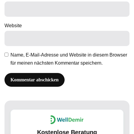
Website
Name, E-Mail-Adresse und Website in diesem Browser
für meinen nächsten Kommentar speichern.
Kostenlose Beratung