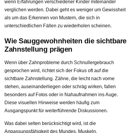
wenn Erfahrungen verschiedener Kinder miteinander
verglichen werden. Dabei geht es weniger um Gewissheit
als um das Erkennen von Mustern, die sich in
unterschiedlichen Fällen zu wiederholen scheinen.
Wie Sauggewohnheiten die sichtbare
Zahnstellung prägen
Wenn über Zahnprobleme durch Schnullergebrauch
gesprochen wird, richtet sich der Fokus oft auf die
sichtbare Zahnstellung. Zähne, die leicht nach vorne
stehen, auseinanderliegen oder schräg wirken, fallen
besonders auf Fotos oder in Nahaufnahmen ins Auge.
Diese visuellen Hinweise werden häufig zum
Ausgangspunkt für weiterführende Diskussionen.
Was dabei selten berücksichtigt wird, ist die
Anpassungsfähigkeit des Mundes. Muskeln,