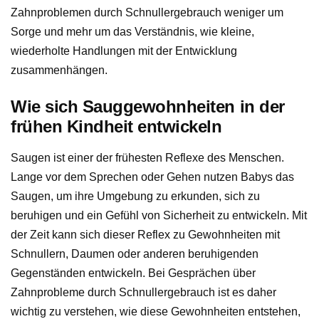
Zahnproblemen durch Schnullergebrauch weniger um
Sorge und mehr um das Verständnis, wie kleine,
wiederholte Handlungen mit der Entwicklung
zusammenhängen.
Wie sich Sauggewohnheiten in der
frühen Kindheit entwickeln
Saugen ist einer der frühesten Reflexe des Menschen.
Lange vor dem Sprechen oder Gehen nutzen Babys das
Saugen, um ihre Umgebung zu erkunden, sich zu
beruhigen und ein Gefühl von Sicherheit zu entwickeln. Mit
der Zeit kann sich dieser Reflex zu Gewohnheiten mit
Schnullern, Daumen oder anderen beruhigenden
Gegenständen entwickeln. Bei Gesprächen über
Zahnprobleme durch Schnullergebrauch ist es daher
wichtig zu verstehen, wie diese Gewohnheiten entstehen,