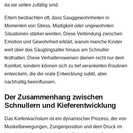
da sie selten zufällig sind.
Eltern beobachten oft, dass Sauggewohnheiten in
Momenten von Stress, Müdigkeit oder ungewohnten
Situationen stärker werden. Diese Verbindung zwischen
Emotion und Gewohnheit erklärt, warum manche Kinder
weit über das Säuglingsalter hinaus am Schnuller
festhalten. Diese Verhaltensweisen dienen nicht nur dem
Komfort, sondern können sich zu tief verankerten Routinen
entwickeln, die die orale Entwicklung subtil, aber
nachhaltig beeinflussen.
Der Zusammenhang zwischen
Schnullern und Kieferentwicklung
Das Kieferwachstum ist ein dynamischer Prozess, der von
Muskelbewegungen, Zungenposition und dem Druck im