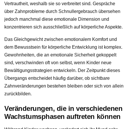
Vertrautheit, weshalb sie so verbreitet sind. Gespräche
über Zahnprobleme durch Schnullergebrauch übersehen
jedoch manchmal diese emotionale Dimension und
konzentrieren sich ausschließlich auf körperliche Aspekte.
Das Gleichgewicht zwischen emotionalem Komfort und
dem Bewusstsein für körperliche Entwicklung ist komplex.
Gewohnheiten, die an emotionale Sicherheit gekoppelt
sind, verschwinden oft von selbst, wenn Kinder neue
Bewältigungsstrategien entwickeln. Der Zeitpunkt dieses
Übergangs entscheidet häufig darüber, ob sichtbare
Zahnveränderungen bestehen bleiben oder sich von allein
zurückbilden.
Veränderungen, die in verschiedenen
Wachstumsphasen auftreten können