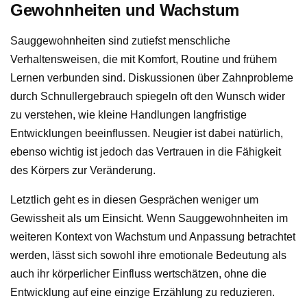
Gewohnheiten und Wachstum
Sauggewohnheiten sind zutiefst menschliche
Verhaltensweisen, die mit Komfort, Routine und frühem
Lernen verbunden sind. Diskussionen über Zahnprobleme
durch Schnullergebrauch spiegeln oft den Wunsch wider
zu verstehen, wie kleine Handlungen langfristige
Entwicklungen beeinflussen. Neugier ist dabei natürlich,
ebenso wichtig ist jedoch das Vertrauen in die Fähigkeit
des Körpers zur Veränderung.
Letztlich geht es in diesen Gesprächen weniger um
Gewissheit als um Einsicht. Wenn Sauggewohnheiten im
weiteren Kontext von Wachstum und Anpassung betrachtet
werden, lässt sich sowohl ihre emotionale Bedeutung als
auch ihr körperlicher Einfluss wertschätzen, ohne die
Entwicklung auf eine einzige Erzählung zu reduzieren.