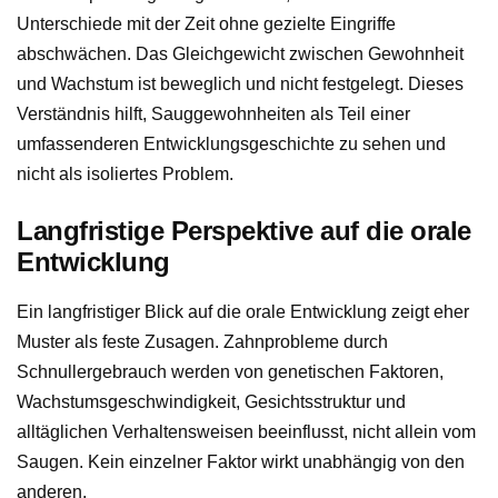
Unterschiede mit der Zeit ohne gezielte Eingriffe
abschwächen. Das Gleichgewicht zwischen Gewohnheit
und Wachstum ist beweglich und nicht festgelegt. Dieses
Verständnis hilft, Sauggewohnheiten als Teil einer
umfassenderen Entwicklungsgeschichte zu sehen und
nicht als isoliertes Problem.
Langfristige Perspektive auf die orale
Entwicklung
Ein langfristiger Blick auf die orale Entwicklung zeigt eher
Muster als feste Zusagen. Zahnprobleme durch
Schnullergebrauch werden von genetischen Faktoren,
Wachstumsgeschwindigkeit, Gesichtsstruktur und
alltäglichen Verhaltensweisen beeinflusst, nicht allein vom
Saugen. Kein einzelner Faktor wirkt unabhängig von den
anderen.