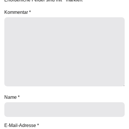
Kommentar
*
Name
*
E-Mail-Adresse
*