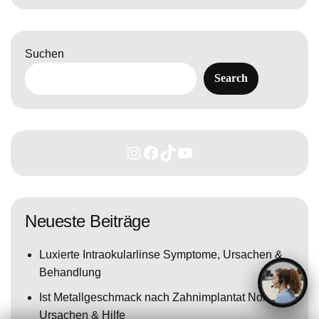
Suchen
Search
Neueste Beiträge
Luxierte Intraokularlinse Symptome, Ursachen &
Behandlung
Ist Metallgeschmack nach Zahnimplantat Normal?
Ursachen & Hilfe