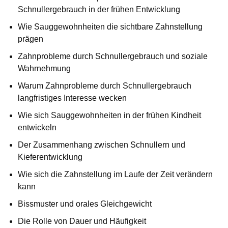
Schnullergebrauch in der frühen Entwicklung
Wie Sauggewohnheiten die sichtbare Zahnstellung
prägen
Zahnprobleme durch Schnullergebrauch und soziale
Wahrnehmung
Warum Zahnprobleme durch Schnullergebrauch
langfristiges Interesse wecken
Wie sich Sauggewohnheiten in der frühen Kindheit
entwickeln
Der Zusammenhang zwischen Schnullern und
Kieferentwicklung
Wie sich die Zahnstellung im Laufe der Zeit verändern
kann
Bissmuster und orales Gleichgewicht
Die Rolle von Dauer und Häufigkeit