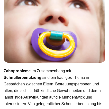
Zahnprobleme
im Zusammenhang mit
Schnullerbenutzung
sind ein häufiges Thema in
Gesprächen zwischen Eltern, Betreuungspersonen und
allen, die sich für frühkindliche Gewohnheiten und deren
langfristige Auswirkungen auf die Mundentwicklung
interessieren. Von gelegentlicher Schnullerbenutzung bis