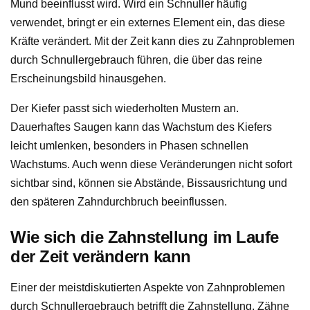
Mund beeinflusst wird. Wird ein Schnuller häufig
verwendet, bringt er ein externes Element ein, das diese
Kräfte verändert. Mit der Zeit kann dies zu Zahnproblemen
durch Schnullergebrauch führen, die über das reine
Erscheinungsbild hinausgehen.
Der Kiefer passt sich wiederholten Mustern an.
Dauerhaftes Saugen kann das Wachstum des Kiefers
leicht umlenken, besonders in Phasen schnellen
Wachstums. Auch wenn diese Veränderungen nicht sofort
sichtbar sind, können sie Abstände, Bissausrichtung und
den späteren Zahndurchbruch beeinflussen.
Wie sich die Zahnstellung im Laufe
der Zeit verändern kann
Einer der meistdiskutierten Aspekte von Zahnproblemen
durch Schnullergebrauch betrifft die Zahnstellung. Zähne