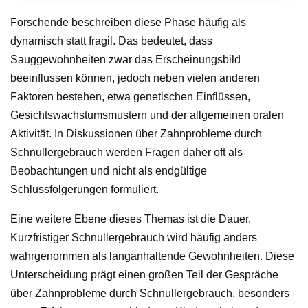
Forschende beschreiben diese Phase häufig als
dynamisch statt fragil. Das bedeutet, dass
Sauggewohnheiten zwar das Erscheinungsbild
beeinflussen können, jedoch neben vielen anderen
Faktoren bestehen, etwa genetischen Einflüssen,
Gesichtswachstumsmustern und der allgemeinen oralen
Aktivität. In Diskussionen über Zahnprobleme durch
Schnullergebrauch werden Fragen daher oft als
Beobachtungen und nicht als endgültige
Schlussfolgerungen formuliert.
Eine weitere Ebene dieses Themas ist die Dauer.
Kurzfristiger Schnullergebrauch wird häufig anders
wahrgenommen als langanhaltende Gewohnheiten. Diese
Unterscheidung prägt einen großen Teil der Gespräche
über Zahnprobleme durch Schnullergebrauch, besonders