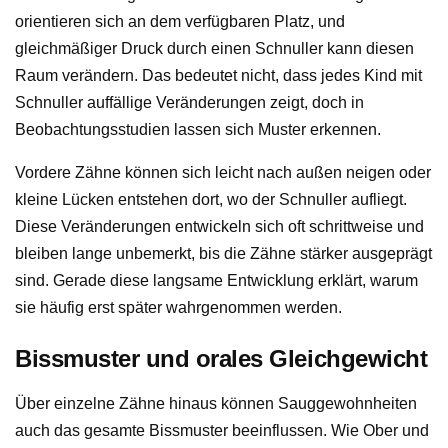
orientieren sich an dem verfügbaren Platz, und
gleichmäßiger Druck durch einen Schnuller kann diesen
Raum verändern. Das bedeutet nicht, dass jedes Kind mit
Schnuller auffällige Veränderungen zeigt, doch in
Beobachtungsstudien lassen sich Muster erkennen.
Vordere Zähne können sich leicht nach außen neigen oder
kleine Lücken entstehen dort, wo der Schnuller aufliegt.
Diese Veränderungen entwickeln sich oft schrittweise und
bleiben lange unbemerkt, bis die Zähne stärker ausgeprägt
sind. Gerade diese langsame Entwicklung erklärt, warum
sie häufig erst später wahrgenommen werden.
Bissmuster und orales Gleichgewicht
Über einzelne Zähne hinaus können Sauggewohnheiten
auch das gesamte Bissmuster beeinflussen. Wie Ober und