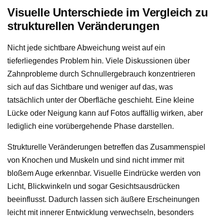
Visuelle Unterschiede im Vergleich zu
strukturellen Veränderungen
Nicht jede sichtbare Abweichung weist auf ein
tieferliegendes Problem hin. Viele Diskussionen über
Zahnprobleme durch Schnullergebrauch konzentrieren
sich auf das Sichtbare und weniger auf das, was
tatsächlich unter der Oberfläche geschieht. Eine kleine
Lücke oder Neigung kann auf Fotos auffällig wirken, aber
lediglich eine vorübergehende Phase darstellen.
Strukturelle Veränderungen betreffen das Zusammenspiel
von Knochen und Muskeln und sind nicht immer mit
bloßem Auge erkennbar. Visuelle Eindrücke werden von
Licht, Blickwinkeln und sogar Gesichtsausdrücken
beeinflusst. Dadurch lassen sich äußere Erscheinungen
leicht mit innerer Entwicklung verwechseln, besonders