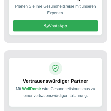
Planen Sie Ihre Gesundheitsreise mit unseren
Experten.
WhatsApp
Vertrauenswürdiger Partner
Mit
WellDemir
wird Gesundheitstourismus zu
einer vertrauenswürdigen Erfahrung.