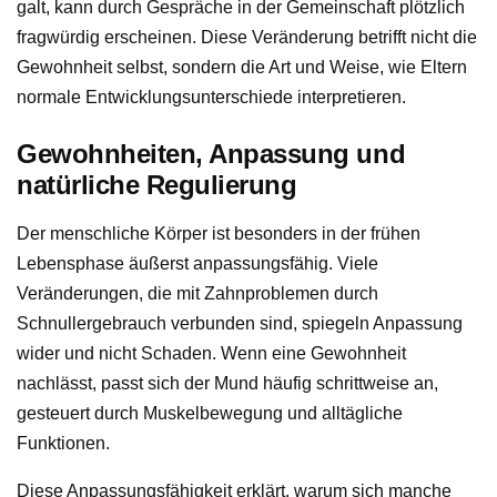
galt, kann durch Gespräche in der Gemeinschaft plötzlich
fragwürdig erscheinen. Diese Veränderung betrifft nicht die
Gewohnheit selbst, sondern die Art und Weise, wie Eltern
normale Entwicklungsunterschiede interpretieren.
Gewohnheiten, Anpassung und
natürliche Regulierung
Der menschliche Körper ist besonders in der frühen
Lebensphase äußerst anpassungsfähig. Viele
Veränderungen, die mit Zahnproblemen durch
Schnullergebrauch verbunden sind, spiegeln Anpassung
wider und nicht Schaden. Wenn eine Gewohnheit
nachlässt, passt sich der Mund häufig schrittweise an,
gesteuert durch Muskelbewegung und alltägliche
Funktionen.
Diese Anpassungsfähigkeit erklärt, warum sich manche