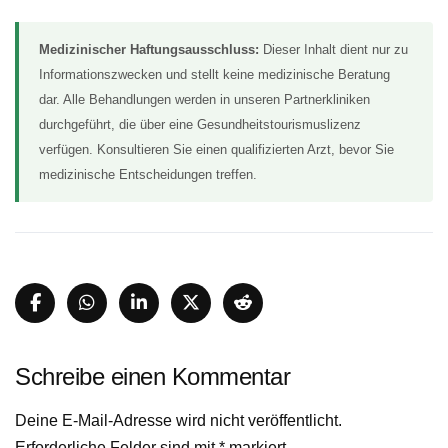
Medizinischer Haftungsausschluss:
Dieser Inhalt dient nur zu
Informationszwecken und stellt keine medizinische Beratung
dar. Alle Behandlungen werden in unseren Partnerkliniken
durchgeführt, die über eine Gesundheitstourismuslizenz
verfügen. Konsultieren Sie einen qualifizierten Arzt, bevor Sie
medizinische Entscheidungen treffen.
Schreibe einen Kommentar
Deine E-Mail-Adresse wird nicht veröffentlicht.
Erforderliche Felder sind mit
*
markiert