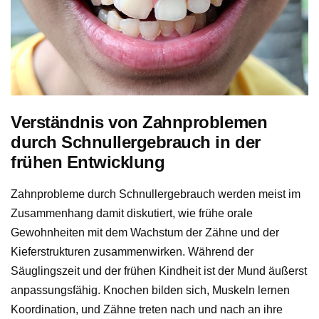
Verständnis von Zahnproblemen
durch Schnullergebrauch in der
frühen Entwicklung
Zahnprobleme durch Schnullergebrauch werden meist im
Zusammenhang damit diskutiert, wie frühe orale
Gewohnheiten mit dem Wachstum der Zähne und der
Kieferstrukturen zusammenwirken. Während der
Säuglingszeit und der frühen Kindheit ist der Mund äußerst
anpassungsfähig. Knochen bilden sich, Muskeln lernen
Koordination, und Zähne treten nach und nach an ihre