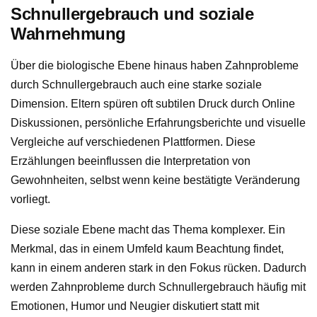
Schnullergebrauch und soziale
Wahrnehmung
Über die biologische Ebene hinaus haben Zahnprobleme
durch Schnullergebrauch auch eine starke soziale
Dimension. Eltern spüren oft subtilen Druck durch Online
Diskussionen, persönliche Erfahrungsberichte und visuelle
Vergleiche auf verschiedenen Plattformen. Diese
Erzählungen beeinflussen die Interpretation von
Gewohnheiten, selbst wenn keine bestätigte Veränderung
vorliegt.
Diese soziale Ebene macht das Thema komplexer. Ein
Merkmal, das in einem Umfeld kaum Beachtung findet,
kann in einem anderen stark in den Fokus rücken. Dadurch
werden Zahnprobleme durch Schnullergebrauch häufig mit
Emotionen, Humor und Neugier diskutiert statt mit