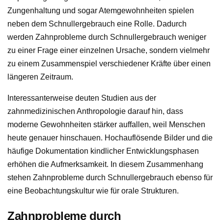
Zungenhaltung und sogar Atemgewohnheiten spielen
neben dem Schnullergebrauch eine Rolle. Dadurch
werden Zahnprobleme durch Schnullergebrauch weniger
zu einer Frage einer einzelnen Ursache, sondern vielmehr
zu einem Zusammenspiel verschiedener Kräfte über einen
längeren Zeitraum.
Interessanterweise deuten Studien aus der
zahnmedizinischen Anthropologie darauf hin, dass
moderne Gewohnheiten stärker auffallen, weil Menschen
heute genauer hinschauen. Hochauflösende Bilder und die
häufige Dokumentation kindlicher Entwicklungsphasen
erhöhen die Aufmerksamkeit. In diesem Zusammenhang
stehen Zahnprobleme durch Schnullergebrauch ebenso für
eine Beobachtungskultur wie für orale Strukturen.
Zahnprobleme durch