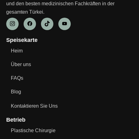
und den besten medizinischen Fachkräften in der
gesamten Türkei.
Speisekarte
Heim
Über uns
FAQs
Blog
Kontaktieren Sie Uns
Betrieb
Plastische Chirurgie