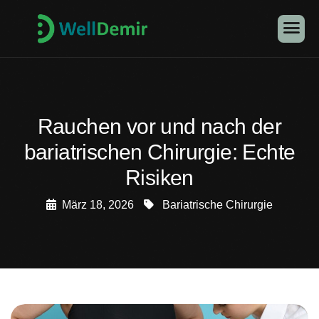
Rauchen vor und nach der
bariatrischen Chirurgie: Echte
Risiken
März 18, 2026
Bariatrische Chirurgie