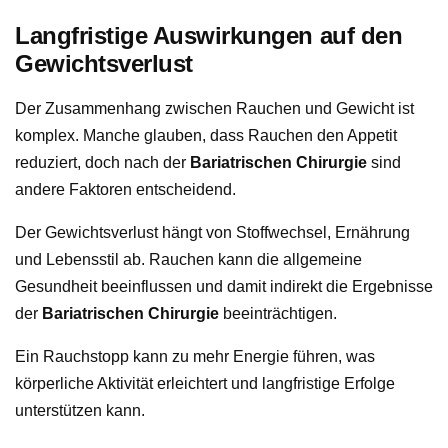
Langfristige Auswirkungen auf den
Gewichtsverlust
Der Zusammenhang zwischen Rauchen und Gewicht ist
komplex. Manche glauben, dass Rauchen den Appetit
reduziert, doch nach der
Bariatrischen Chirurgie
sind
andere Faktoren entscheidend.
Der Gewichtsverlust hängt von Stoffwechsel, Ernährung
und Lebensstil ab. Rauchen kann die allgemeine
Gesundheit beeinflussen und damit indirekt die Ergebnisse
der
Bariatrischen Chirurgie
beeinträchtigen.
Ein Rauchstopp kann zu mehr Energie führen, was
körperliche Aktivität erleichtert und langfristige Erfolge
unterstützen kann.