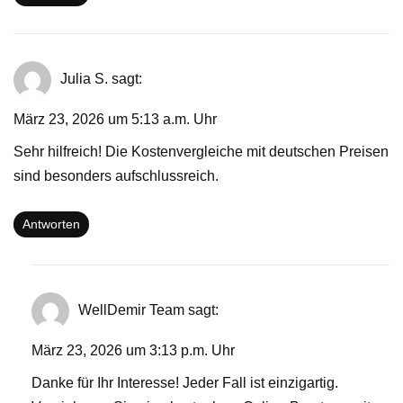
Julia S.
sagt:
März 23, 2026 um 5:13 a.m. Uhr
Sehr hilfreich! Die Kostenvergleiche mit deutschen Preisen
sind besonders aufschlussreich.
Antworten
WellDemir Team
sagt:
März 23, 2026 um 3:13 p.m. Uhr
Danke für Ihr Interesse! Jeder Fall ist einzigartig.