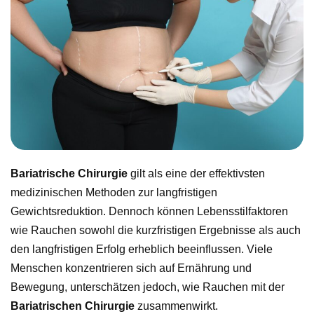
Bariatrische Chirurgie
gilt als eine der effektivsten
medizinischen Methoden zur langfristigen
Gewichtsreduktion. Dennoch können Lebensstilfaktoren
wie Rauchen sowohl die kurzfristigen Ergebnisse als auch
den langfristigen Erfolg erheblich beeinflussen. Viele
Menschen konzentrieren sich auf Ernährung und
Bewegung, unterschätzen jedoch, wie Rauchen mit der
Bariatrischen Chirurgie
zusammenwirkt.