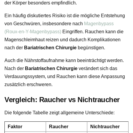
der Körper besonders empfindlich.
Ein häufig diskutiertes Risiko ist die mögliche Entstehung
von Geschwüren, insbesondere nach
Magenbypass
(Roux-en-Y-Magenbypass)
Eingriffen. Rauchen kann die
Magenschleimhaut reizen und dadurch Komplikationen
nach der
Bariatrischen Chirurgie
begünstigen.
Auch die Nährstoffaufnahme kann beeinträchtigt werden.
Nach der
Bariatrischen Chirurgie
verändert sich das
Verdauungssystem, und Rauchen kann diese Anpassung
zusätzlich erschweren.
Vergleich: Raucher vs Nichtraucher
Die folgende Tabelle zeigt allgemeine Unterschiede:
Faktor
Raucher
Nichtraucher