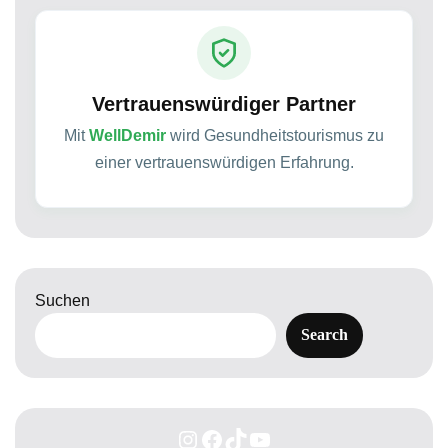
Vertrauenswürdiger Partner
Mit
WellDemir
wird Gesundheitstourismus zu
einer vertrauenswürdigen Erfahrung.
Suchen
Search