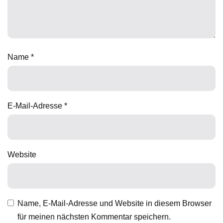
Name
*
E-Mail-Adresse
*
Website
Name, E-Mail-Adresse und Website in diesem Browser
für meinen nächsten Kommentar speichern.