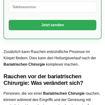
Zusätzlich kann Rauchen entzündliche Prozesse im
Körper fördern. Dies kann den Heilungsverlauf nach der
Bariatrischen Chirurgie
komplexer machen.
Rauchen vor der bariatrischen
Chirurgie: Was verändert sich?
Personen, die vor einer
Bariatrischen Chirurgie
rauchen,
können während des Eingriffs und der Genesung mit