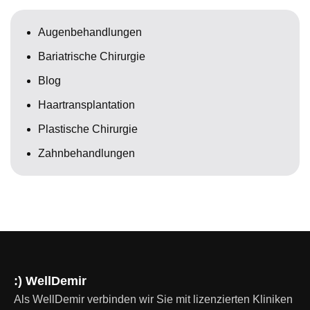
Augenbehandlungen
Bariatrische Chirurgie
Blog
Haartransplantation
Plastische Chirurgie
Zahnbehandlungen
:) WellDemir
Als WellDemir verbinden wir Sie mit lizenzierten Kliniken