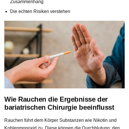
Zusammenhang
Die echten Risiken verstehen
Wie Rauchen die Ergebnisse der
bariatrischen Chirurgie beeinflusst
Rauchen führt dem Körper Substanzen wie Nikotin und
Kohlenmonoxid zu. Diese können die Durchblutung, den