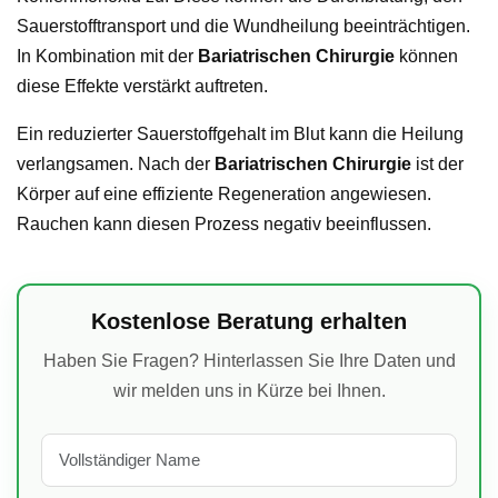
Sauerstofftransport und die Wundheilung beeinträchtigen.
In Kombination mit der
Bariatrischen Chirurgie
können
diese Effekte verstärkt auftreten.
Ein reduzierter Sauerstoffgehalt im Blut kann die Heilung
verlangsamen. Nach der
Bariatrischen Chirurgie
ist der
Körper auf eine effiziente Regeneration angewiesen.
Rauchen kann diesen Prozess negativ beeinflussen.
Kostenlose Beratung erhalten
Haben Sie Fragen? Hinterlassen Sie Ihre Daten und
wir melden uns in Kürze bei Ihnen.