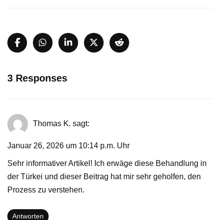
3 Responses
Thomas K.
sagt:
Januar 26, 2026 um 10:14 p.m. Uhr
Sehr informativer Artikel! Ich erwäge diese Behandlung in
der Türkei und dieser Beitrag hat mir sehr geholfen, den
Prozess zu verstehen.
Antworten