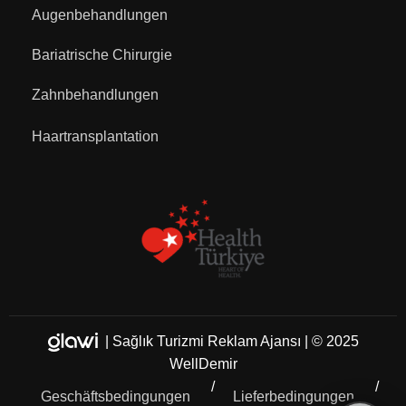
Augenbehandlungen
Bariatrische Chirurgie
Zahnbehandlungen
Haartransplantation
|
Sağlık Turizmi Reklam Ajansı
| © 2025
WellDemir
Geschäftsbedingungen
Lieferbedingungen