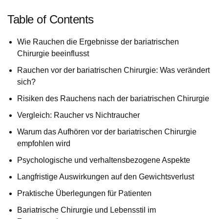
Table of Contents
Wie Rauchen die Ergebnisse der bariatrischen
Chirurgie beeinflusst
Rauchen vor der bariatrischen Chirurgie: Was verändert
sich?
Risiken des Rauchens nach der bariatrischen Chirurgie
Vergleich: Raucher vs Nichtraucher
Warum das Aufhören vor der bariatrischen Chirurgie
empfohlen wird
Psychologische und verhaltensbezogene Aspekte
Langfristige Auswirkungen auf den Gewichtsverlust
Praktische Überlegungen für Patienten
Bariatrische Chirurgie und Lebensstil im