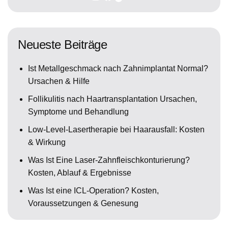
Neueste Beiträge
Ist Metallgeschmack nach Zahnimplantat Normal?
Ursachen & Hilfe
Follikulitis nach Haartransplantation Ursachen,
Symptome und Behandlung
Low-Level-Lasertherapie bei Haarausfall: Kosten
& Wirkung
Was Ist Eine Laser-Zahnfleischkonturierung?
Kosten, Ablauf & Ergebnisse
Was Ist eine ICL-Operation? Kosten,
Voraussetzungen & Genesung