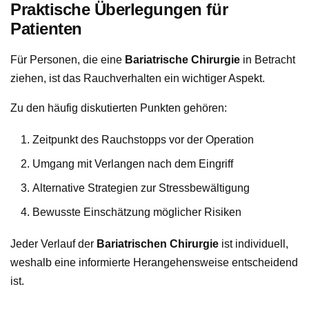
Praktische Überlegungen für
Patienten
Für Personen, die eine
Bariatrische Chirurgie
in Betracht
ziehen, ist das Rauchverhalten ein wichtiger Aspekt.
Zu den häufig diskutierten Punkten gehören:
Zeitpunkt des Rauchstopps vor der Operation
Umgang mit Verlangen nach dem Eingriff
Alternative Strategien zur Stressbewältigung
Bewusste Einschätzung möglicher Risiken
Jeder Verlauf der
Bariatrischen Chirurgie
ist individuell,
weshalb eine informierte Herangehensweise entscheidend
ist.