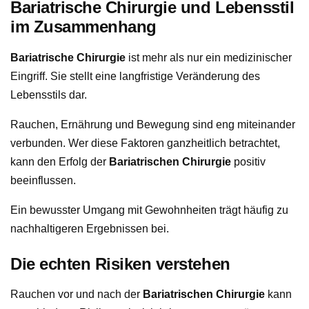
Bariatrische Chirurgie und Lebensstil
im Zusammenhang
Bariatrische Chirurgie
ist mehr als nur ein medizinischer
Eingriff. Sie stellt eine langfristige Veränderung des
Lebensstils dar.
Rauchen, Ernährung und Bewegung sind eng miteinander
verbunden. Wer diese Faktoren ganzheitlich betrachtet,
kann den Erfolg der
Bariatrischen Chirurgie
positiv
beeinflussen.
Ein bewusster Umgang mit Gewohnheiten trägt häufig zu
nachhaltigeren Ergebnissen bei.
Die echten Risiken verstehen
Rauchen vor und nach der
Bariatrischen Chirurgie
kann