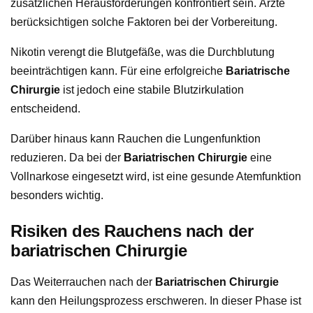
zusätzlichen Herausforderungen konfrontiert sein. Ärzte
berücksichtigen solche Faktoren bei der Vorbereitung.
Nikotin verengt die Blutgefäße, was die Durchblutung
beeinträchtigen kann. Für eine erfolgreiche
Bariatrische
Chirurgie
ist jedoch eine stabile Blutzirkulation
entscheidend.
Darüber hinaus kann Rauchen die Lungenfunktion
reduzieren. Da bei der
Bariatrischen Chirurgie
eine
Vollnarkose eingesetzt wird, ist eine gesunde Atemfunktion
besonders wichtig.
Risiken des Rauchens nach der
bariatrischen Chirurgie
Das Weiterrauchen nach der
Bariatrischen Chirurgie
kann den Heilungsprozess erschweren. In dieser Phase ist