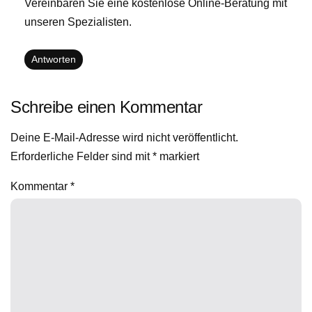
Vereinbaren Sie eine kostenlose Online-Beratung mit
unseren Spezialisten.
Antworten
Schreibe einen Kommentar
Deine E-Mail-Adresse wird nicht veröffentlicht.
Erforderliche Felder sind mit
*
markiert
Kommentar
*