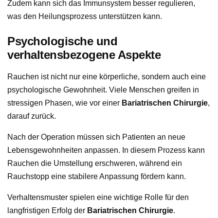
Zudem kann sich das Immunsystem besser regulieren,
was den Heilungsprozess unterstützen kann.
Psychologische und
verhaltensbezogene Aspekte
Rauchen ist nicht nur eine körperliche, sondern auch eine
psychologische Gewohnheit. Viele Menschen greifen in
stressigen Phasen, wie vor einer
Bariatrischen Chirurgie
,
darauf zurück.
Nach der Operation müssen sich Patienten an neue
Lebensgewohnheiten anpassen. In diesem Prozess kann
Rauchen die Umstellung erschweren, während ein
Rauchstopp eine stabilere Anpassung fördern kann.
Verhaltensmuster spielen eine wichtige Rolle für den
langfristigen Erfolg der
Bariatrischen Chirurgie
.