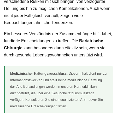
verschiedene Risiken mit sich bringen, von verzögerter
Heilung bis hin zu möglichen Komplikationen. Auch wenn
nicht jeder Fall gleich verläuft, zeigen viele
Beobachtungen ähnliche Tendenzen.
Ein besseres Verständnis der Zusammenhänge hilft dabei,
fundierte Entscheidungen zu treffen. Die
Bariatrische
Chirurgie
kann besonders dann effektiv sein, wenn sie
durch gesunde Lebensgewohnheiten unterstützt wird.
Medizinischer Haftungsausschluss:
Dieser Inhalt dient nur zu
Informationszwecken und stellt keine medizinische Beratung
dar. Alle Behandlungen werden in unseren Partnerkliniken
durchgeführt, die über eine Gesundheitstourismuslizenz
verfügen. Konsultieren Sie einen qualifizierten Arzt, bevor Sie
medizinische Entscheidungen treffen.