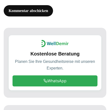
Kostenlose Beratung
Planen Sie Ihre Gesundheitsreise mit unseren
Experten.
WhatsApp