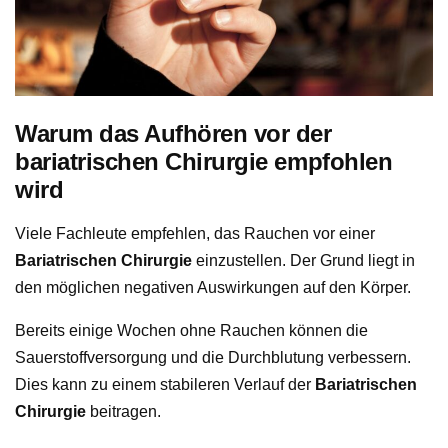
Warum das Aufhören vor der
bariatrischen Chirurgie empfohlen
wird
Viele Fachleute empfehlen, das Rauchen vor einer
Bariatrischen Chirurgie
einzustellen. Der Grund liegt in
den möglichen negativen Auswirkungen auf den Körper.
Bereits einige Wochen ohne Rauchen können die
Sauerstoffversorgung und die Durchblutung verbessern.
Dies kann zu einem stabileren Verlauf der
Bariatrischen
Chirurgie
beitragen.