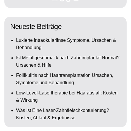
Neueste Beiträge
Luxierte Intraokularlinse Symptome, Ursachen &
Behandlung
Ist Metallgeschmack nach Zahnimplantat Normal?
Ursachen & Hilfe
Follikulitis nach Haartransplantation Ursachen,
Symptome und Behandlung
Low-Level-Lasertherapie bei Haarausfall: Kosten
& Wirkung
Was Ist Eine Laser-Zahnfleischkonturierung?
Kosten, Ablauf & Ergebnisse