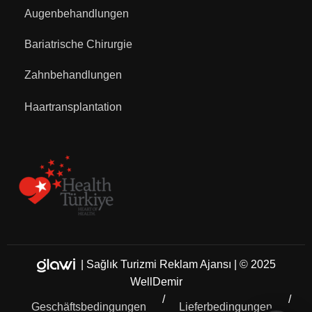
Augenbehandlungen
Bariatrische Chirurgie
Zahnbehandlungen
Haartransplantation
|
Sağlık Turizmi Reklam Ajansı
| © 2025
WellDemir
Geschäftsbedingungen
Lieferbedingungen