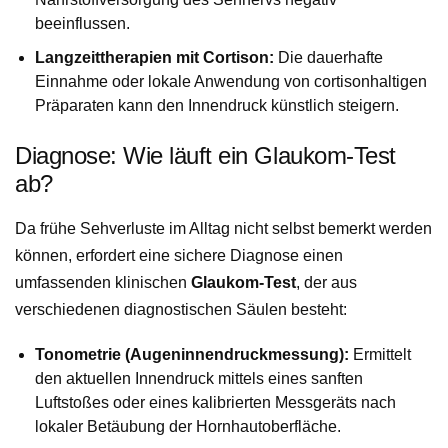
beeinflussen.
Langzeittherapien mit Cortison:
Die dauerhafte
Einnahme oder lokale Anwendung von cortisonhaltigen
Präparaten kann den Innendruck künstlich steigern.
Diagnose: Wie läuft ein Glaukom-Test
ab?
Da frühe Sehverluste im Alltag nicht selbst bemerkt werden
können, erfordert eine sichere Diagnose einen
umfassenden klinischen
Glaukom-Test
, der aus
verschiedenen diagnostischen Säulen besteht:
Tonometrie (Augeninnendruckmessung):
Ermittelt
den aktuellen Innendruck mittels eines sanften
Luftstoßes oder eines kalibrierten Messgeräts nach
lokaler Betäubung der Hornhautoberfläche.