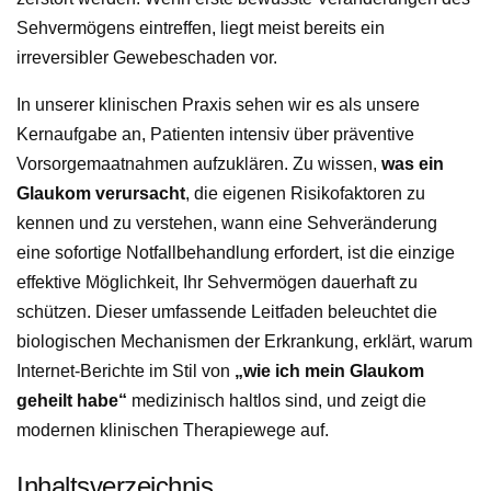
Sehvermögens eintreffen, liegt meist bereits ein
irreversibler Gewebeschaden vor.
In unserer klinischen Praxis sehen wir es als unsere
Kernaufgabe an, Patienten intensiv über präventive
Vorsorgemaatnahmen aufzuklären. Zu wissen,
was ein
Glaukom verursacht
, die eigenen Risikofaktoren zu
kennen und zu verstehen, wann eine Sehveränderung
eine sofortige Notfallbehandlung erfordert, ist die einzige
effektive Möglichkeit, Ihr Sehvermögen dauerhaft zu
schützen. Dieser umfassende Leitfaden beleuchtet die
biologischen Mechanismen der Erkrankung, erklärt, warum
Internet-Berichte im Stil von
„wie ich mein Glaukom
geheilt habe“
medizinisch haltlos sind, und zeigt die
modernen klinischen Therapiewege auf.
Inhaltsverzeichnis