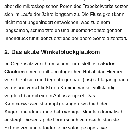
aber die mikroskopischen Poren des Trabekelwerks setzen
sich im Laufe der Jahre langsam zu. Die Flüssigkeit kann
nicht mehr ungehindert entweichen, was zu einem
langsamen, schmerzfreien und unbemerkt ansteigenden
Innendruck führt, der zuerst das periphere Sehfeld zerstört.
2. Das akute Winkelblockglaukom
Im Gegensatz zur chronischen Form stellt ein
akutes
Glaukom
einen ophthalmologischen Notfall dar. Hierbei
verschiebt sich die Regenbogenhaut (Iris) schlagartig nach
vorne und verschließt den Kammerwinkel vollständig
vergleichbar mit einem Abflussstöpsel. Das
Kammerwasser ist abrupt gefangen, wodurch der
Augeninnendruck innerhalb weniger Minuten dramatisch
ansteigt. Dieser rapide Druckschub verursacht stärkste
Schmerzen und erfordert eine sofortige operative