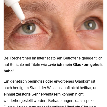
Bei Recherchen im Internet stoßen Betroffene gelegentlich
auf Berichte mit Titeln wie
„wie ich mein Glaukom geheilt
habe“
.
Ein genetisch bedingtes oder erworbenes Glaukom ist
nach heutigem Stand der Wissenschaft nicht heilbar, und
einmal zerstörte Sehnervenfasern können nicht
wiederhergestellt werden. Behauptungen, dass spezielle