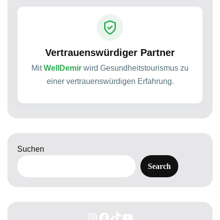
Vertrauenswürdiger Partner
Mit
WellDemir
wird Gesundheitstourismus zu
einer vertrauenswürdigen Erfahrung.
Suchen
Search