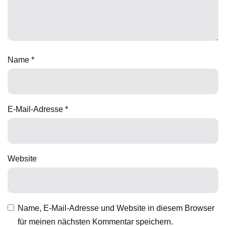
Name
*
E-Mail-Adresse
*
Website
Name, E-Mail-Adresse und Website in diesem Browser
für meinen nächsten Kommentar speichern.