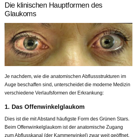
Die klinischen Hauptformen des
Glaukoms
Je nachdem, wie die anatomischen Abflussstrukturen im
Auge beschaffen sind, unterscheidet die moderne Medizin
verschiedene Verlaufsformen der Erkrankung:
1. Das Offenwinkelglaukom
Dies ist die mit Abstand häufigste Form des Grünen Stars.
Beim Offenwinkelglaukom ist der anatomische Zugang
zum Abflusskanal (der Kammerwinkel) zwar weit geöffnet,