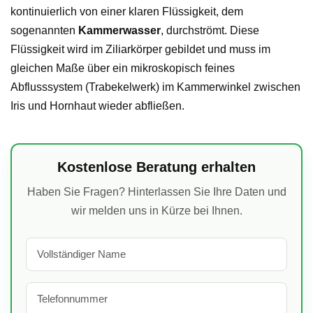
kontinuierlich von einer klaren Flüssigkeit, dem
sogenannten
Kammerwasser
, durchströmt. Diese
Flüssigkeit wird im Ziliarkörper gebildet und muss im
gleichen Maße über ein mikroskopisch feines
Abflusssystem (Trabekelwerk) im Kammerwinkel zwischen
Iris und Hornhaut wieder abfließen.
Kostenlose Beratung erhalten
Haben Sie Fragen? Hinterlassen Sie Ihre Daten und
wir melden uns in Kürze bei Ihnen.