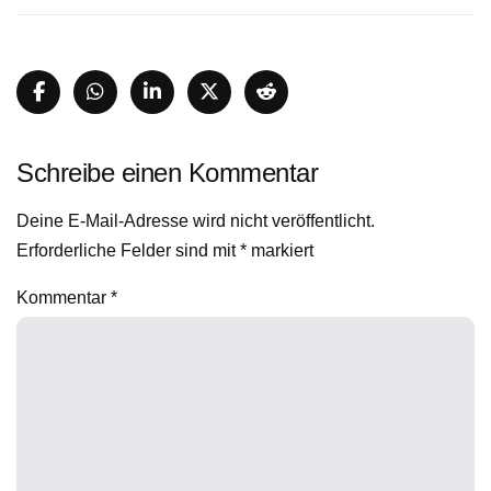
Schreibe einen Kommentar
Deine E-Mail-Adresse wird nicht veröffentlicht.
Erforderliche Felder sind mit
*
markiert
Kommentar
*