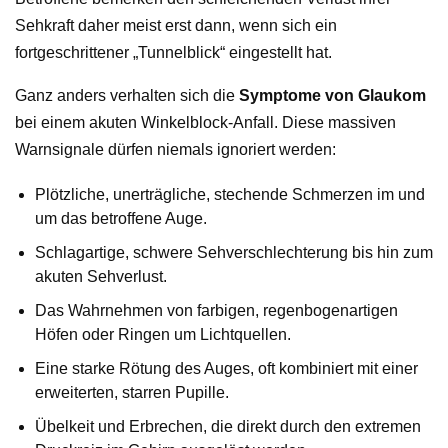
Sehkraft daher meist erst dann, wenn sich ein
fortgeschrittener „Tunnelblick“ eingestellt hat.
Ganz anders verhalten sich die
Symptome von Glaukom
bei einem akuten Winkelblock-Anfall. Diese massiven
Warnsignale dürfen niemals ignoriert werden:
Plötzliche, unerträgliche, stechende Schmerzen im und
um das betroffene Auge.
Schlagartige, schwere Sehverschlechterung bis hin zum
akuten Sehverlust.
Das Wahrnehmen von farbigen, regenbogenartigen
Höfen oder Ringen um Lichtquellen.
Eine starke Rötung des Auges, oft kombiniert mit einer
erweiterten, starren Pupille.
Übelkeit und Erbrechen, die direkt durch den extremen