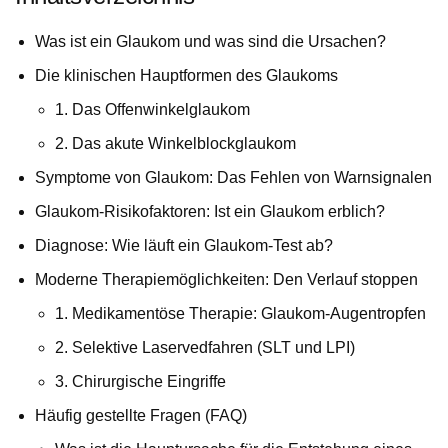
Was ist ein Glaukom und was sind die Ursachen?
Die klinischen Hauptformen des Glaukoms
1. Das Offenwinkelglaukom
2. Das akute Winkelblockglaukom
Symptome von Glaukom: Das Fehlen von Warnsignalen
Glaukom-Risikofaktoren: Ist ein Glaukom erblich?
Diagnose: Wie läuft ein Glaukom-Test ab?
Moderne Therapiemöglichkeiten: Den Verlauf stoppen
1. Medikamentöse Therapie: Glaukom-Augentropfen
2. Selektive Laservedfahren (SLT und LPI)
3. Chirurgische Eingriffe
Häufig gestellte Fragen (FAQ)