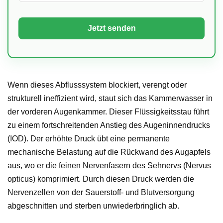
Wenn dieses Abflusssystem blockiert, verengt oder
strukturell ineffizient wird, staut sich das Kammerwasser in
der vorderen Augenkammer. Dieser Flüssigkeitsstau führt
zu einem fortschreitenden Anstieg des Augeninnendrucks
(IOD). Der erhöhte Druck übt eine permanente
mechanische Belastung auf die Rückwand des Augapfels
aus, wo er die feinen Nervenfasern des Sehnervs (Nervus
opticus) komprimiert. Durch diesen Druck werden die
Nervenzellen von der Sauerstoff- und Blutversorgung
abgeschnitten und sterben unwiederbringlich ab.