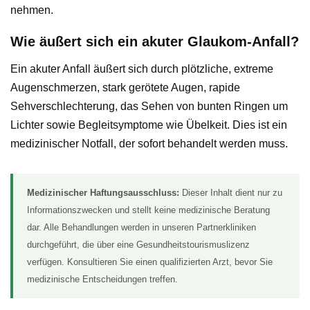
nehmen.
Wie äußert sich ein akuter Glaukom-Anfall?
Ein akuter Anfall äußert sich durch plötzliche, extreme
Augenschmerzen, stark gerötete Augen, rapide
Sehverschlechterung, das Sehen von bunten Ringen um
Lichter sowie Begleitsymptome wie Übelkeit. Dies ist ein
medizinischer Notfall, der sofort behandelt werden muss.
Medizinischer Haftungsausschluss:
Dieser Inhalt dient nur zu
Informationszwecken und stellt keine medizinische Beratung
dar. Alle Behandlungen werden in unseren Partnerkliniken
durchgeführt, die über eine Gesundheitstourismuslizenz
verfügen. Konsultieren Sie einen qualifizierten Arzt, bevor Sie
medizinische Entscheidungen treffen.