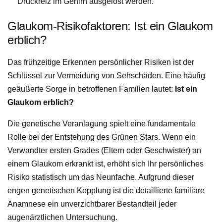
Druckreiz im Gehirn ausgelöst werden.
Glaukom-Risikofaktoren: Ist ein Glaukom
erblich?
Das frühzeitige Erkennen persönlicher Risiken ist der
Schlüssel zur Vermeidung von Sehschäden. Eine häufig
geäußerte Sorge in betroffenen Familien lautet:
Ist ein
Glaukom erblich?
Die genetische Veranlagung spielt eine fundamentale
Rolle bei der Entstehung des Grünen Stars. Wenn ein
Verwandter ersten Grades (Eltern oder Geschwister) an
einem Glaukom erkrankt ist, erhöht sich Ihr persönliches
Risiko statistisch um das Neunfache. Aufgrund dieser
engen genetischen Kopplung ist die detaillierte familiäre
Anamnese ein unverzichtbarer Bestandteil jeder
augenärztlichen Untersuchung.