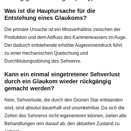
Was ist die Hauptursache für die
Entstehung eines Glaukoms?
Die primäre Ursache ist ein Missverhältnis zwischen der
Produktion und dem Abfluss des Kammerwassers im Auge.
Der dadurch entstehende erhöhte Augeninnendruck führt
zu einer mechanischen Quetschung und
Durchblutungsstörung des Sehnervs.
Kann ein einmal eingetretener Sehverlust
durch ein Glaukom wieder rückgängig
gemacht werden?
Nein, Sehverluste, die durch den Grünen Star entstanden
sind, sind absolut dauerhaft und unumkehrbar. Da sich die
Zellen des Sehnervs nicht regenerieren können, zielen alle
Behandlungen rein darauf ab, den aktuellen Zustand zu