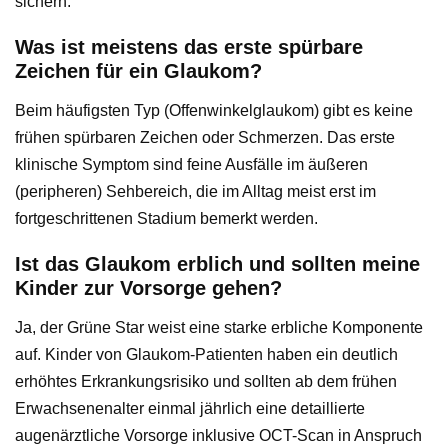
sichern.
Was ist meistens das erste spürbare
Zeichen für ein Glaukom?
Beim häufigsten Typ (Offenwinkelglaukom) gibt es keine
frühen spürbaren Zeichen oder Schmerzen. Das erste
klinische Symptom sind feine Ausfälle im äußeren
(peripheren) Sehbereich, die im Alltag meist erst im
fortgeschrittenen Stadium bemerkt werden.
Ist das Glaukom erblich und sollten meine
Kinder zur Vorsorge gehen?
Ja, der Grüne Star weist eine starke erbliche Komponente
auf. Kinder von Glaukom-Patienten haben ein deutlich
erhöhtes Erkrankungsrisiko und sollten ab dem frühen
Erwachsenenalter einmal jährlich eine detaillierte
augenärztliche Vorsorge inklusive OCT-Scan in Anspruch