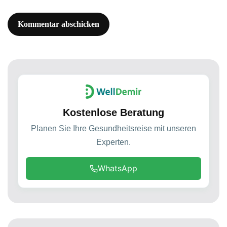
Kostenlose Beratung
Planen Sie Ihre Gesundheitsreise mit unseren
Experten.
WhatsApp