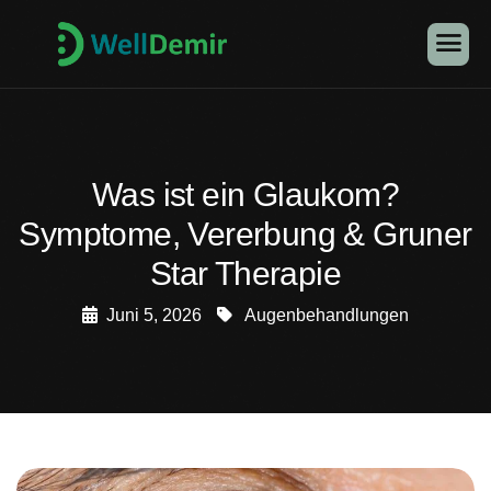
Was ist ein Glaukom?
Symptome, Vererbung & Gruner
Star Therapie
Juni 5, 2026
Augenbehandlungen