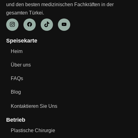
und den besten medizinischen Fachkräften in der
gesamten Türkei.
Speisekarte
Heim
Über uns
FAQs
Blog
Kontaktieren Sie Uns
Betrieb
Plastische Chirurgie