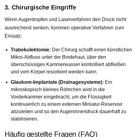
3. Chirurgische Eingriffe
Wenn Augentropfen und Laserverfahren den Druck nicht
ausreichend senken, kommen operative Verfahren zum
Einsatz:
Trabekulektomie:
Der Chirurg schafft einen künstlichen
Mikro-Abfluss unter der Bindehaut, über den
überschüssiges Kammerwasser kontrolliert abfließen
und vom Körper resorbiert werden kann.
Glaukom-Implantate (Drainagesysteme):
Ein
mikroskopisch kleines Röhrchen wird in die
Vorderkammer eingebracht, um die Flüssigkeit
kontinuierlich zu einem externen Miniatur-Reservoir
abzuleiten und so den Augeninnendruck dauerhaft zu
stabilisieren.
Häufig gestellte Fragen (FAQ)