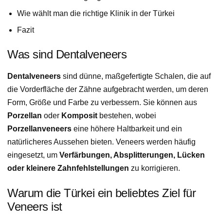
Wie wählt man die richtige Klinik in der Türkei
Fazit
Was sind Dentalveneers
Dentalveneers
sind dünne, maßgefertigte Schalen, die auf
die Vorderfläche der Zähne aufgebracht werden, um deren
Form, Größe und Farbe zu verbessern. Sie können aus
Porzellan
oder
Komposit
bestehen, wobei
Porzellanveneers
eine höhere Haltbarkeit und ein
natürlicheres Aussehen bieten. Veneers werden häufig
eingesetzt, um
Verfärbungen, Absplitterungen, Lücken
oder kleinere Zahnfehlstellungen
zu korrigieren.
Warum die Türkei ein beliebtes Ziel für
Veneers ist