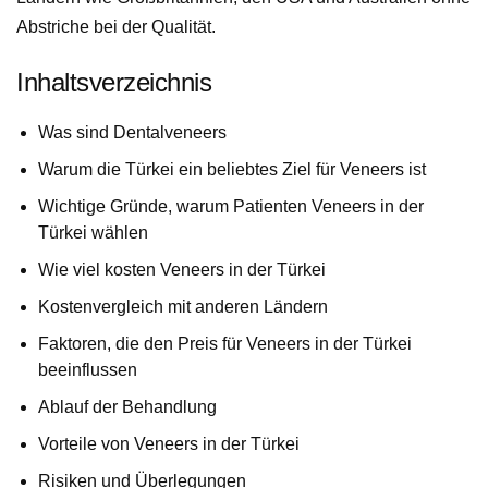
Abstriche bei der Qualität.
Inhaltsverzeichnis
Was sind Dentalveneers
Warum die Türkei ein beliebtes Ziel für Veneers ist
Wichtige Gründe, warum Patienten Veneers in der
Türkei wählen
Wie viel kosten Veneers in der Türkei
Kostenvergleich mit anderen Ländern
Faktoren, die den Preis für Veneers in der Türkei
beeinflussen
Ablauf der Behandlung
Vorteile von Veneers in der Türkei
Risiken und Überlegungen