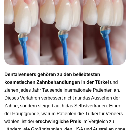
Dentalveneers gehören zu den beliebtesten
kosmetischen Zahnbehandlungen in der Türkei
und
ziehen jedes Jahr Tausende internationale Patienten an.
Dieses Verfahren verbessert nicht nur das Aussehen der
Zähne, sondern steigert auch das Selbstvertrauen. Einer
der Hauptgründe, warum Patienten die Türkei für Veneers
wählen, ist der
erschwingliche Preis
im Vergleich zu
Ländern wie Großbritannien, den USA und Australien ohne