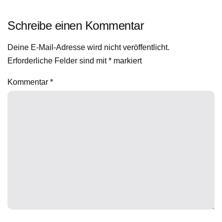
Schreibe einen Kommentar
Deine E-Mail-Adresse wird nicht veröffentlicht.
Erforderliche Felder sind mit
*
markiert
Kommentar
*