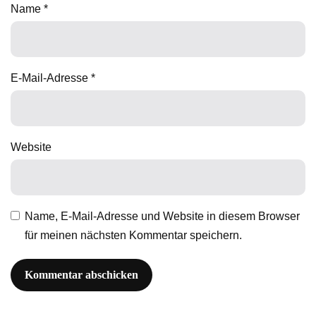
Name
*
E-Mail-Adresse
*
Website
Name, E-Mail-Adresse und Website in diesem Browser
für meinen nächsten Kommentar speichern.