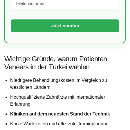
Wichtige Gründe, warum Patienten
Veneers in der Türkei wählen
Niedrigere Behandlungskosten im Vergleich zu
westlichen Ländern
Hochqualifizierte Zahnärzte mit internationaler
Erfahrung
Kliniken auf dem neuesten Stand der Technik
Kurze Wartezeiten und effiziente Terminplanung