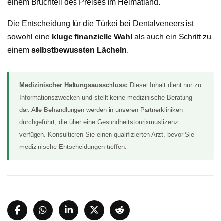
einem Bruchteil des Preises im Heimatland.
Die Entscheidung für die Türkei bei Dentalveneers ist
sowohl eine
kluge finanzielle Wahl
als auch ein Schritt zu
einem
selbstbewussten Lächeln
.
Medizinischer Haftungsausschluss:
Dieser Inhalt dient nur zu
Informationszwecken und stellt keine medizinische Beratung
dar. Alle Behandlungen werden in unseren Partnerkliniken
durchgeführt, die über eine Gesundheitstourismuslizenz
verfügen. Konsultieren Sie einen qualifizierten Arzt, bevor Sie
medizinische Entscheidungen treffen.