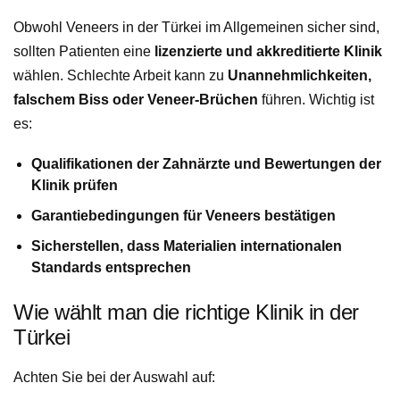
Obwohl Veneers in der Türkei im Allgemeinen sicher sind,
sollten Patienten eine
lizenzierte und akkreditierte Klinik
wählen. Schlechte Arbeit kann zu
Unannehmlichkeiten,
falschem Biss oder Veneer-Brüchen
führen. Wichtig ist
es:
Qualifikationen der Zahnärzte und Bewertungen der
Klinik prüfen
Garantiebedingungen für Veneers bestätigen
Sicherstellen, dass Materialien internationalen
Standards entsprechen
Wie wählt man die richtige Klinik in der
Türkei
Achten Sie bei der Auswahl auf: