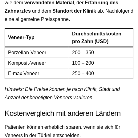
wie dem
verwendeten Material
, der
Erfahrung des
Zahnarztes
und dem
Standort der Klinik
ab. Nachfolgend
eine allgemeine Preisspanne.
Durchschnittskosten
Veneer-Typ
pro Zahn (USD)
Porzellan-Veneer
200 – 350
Komposit-Veneer
100 – 200
E-max Veneer
250 – 400
Hinweis: Die Preise können je nach Klinik, Stadt und
Anzahl der benötigten Veneers variieren.
Kostenvergleich mit anderen Ländern
Patienten können erheblich sparen, wenn sie sich für
Veneers in der Türkei entscheiden.