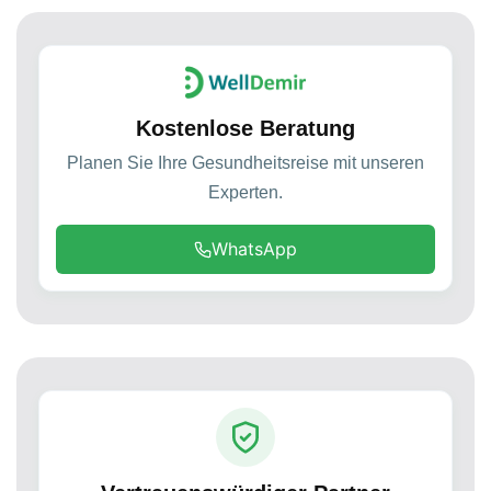
Kostenlose Beratung
Planen Sie Ihre Gesundheitsreise mit unseren
Experten.
WhatsApp