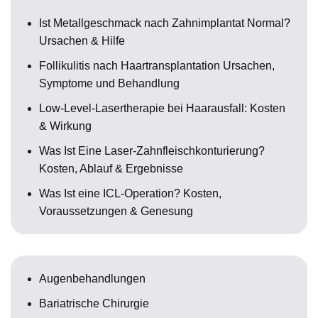
Ist Metallgeschmack nach Zahnimplantat Normal?
Ursachen & Hilfe
Follikulitis nach Haartransplantation Ursachen,
Symptome und Behandlung
Low-Level-Lasertherapie bei Haarausfall: Kosten
& Wirkung
Was Ist Eine Laser-Zahnfleischkonturierung?
Kosten, Ablauf & Ergebnisse
Was Ist eine ICL-Operation? Kosten,
Voraussetzungen & Genesung
Augenbehandlungen
Bariatrische Chirurgie