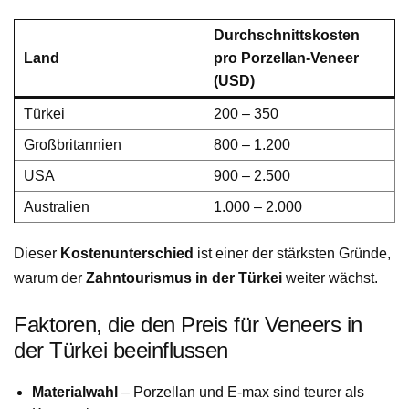
Durchschnittskosten
Land
pro Porzellan-Veneer
(USD)
Türkei
200 – 350
Großbritannien
800 – 1.200
USA
900 – 2.500
Australien
1.000 – 2.000
Dieser
Kostenunterschied
ist einer der stärksten Gründe,
warum der
Zahntourismus in der Türkei
weiter wächst.
Faktoren, die den Preis für Veneers in
der Türkei beeinflussen
Materialwahl
– Porzellan und E-max sind teurer als