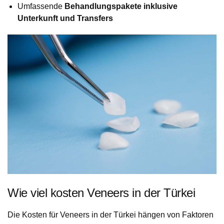
Umfassende
Behandlungspakete inklusive
Unterkunft und Transfers
Wie viel kosten Veneers in der Türkei
Die Kosten für Veneers in der Türkei hängen von Faktoren