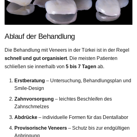
Ablauf der Behandlung
Die Behandlung mit Veneers in der Türkei ist in der Regel
schnell und gut organisiert
. Die meisten Patienten
schließen sie innerhalb von
5 bis 7 Tagen
ab.
Erstberatung
– Untersuchung, Behandlungsplan und
Smile-Design
Zahnvorsorgung
– leichtes Beschleifen des
Zahnschmelzes
Abdrücke
– individuelle Formen für das Dentallabor
Provisorische Veneers
– Schutz bis zur endgültigen
Anbringung