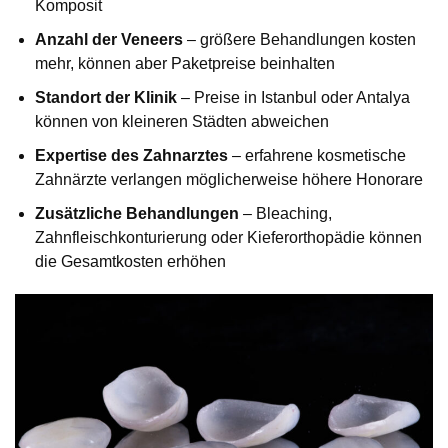
Komposit
Anzahl der Veneers
– größere Behandlungen kosten
mehr, können aber Paketpreise beinhalten
Standort der Klinik
– Preise in Istanbul oder Antalya
können von kleineren Städten abweichen
Expertise des Zahnarztes
– erfahrene kosmetische
Zahnärzte verlangen möglicherweise höhere Honorare
Zusätzliche Behandlungen
– Bleaching,
Zahnfleischkonturierung oder Kieferorthopädie können
die Gesamtkosten erhöhen