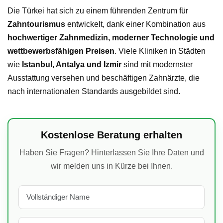
Die Türkei hat sich zu einem führenden Zentrum für
Zahntourismus
entwickelt, dank einer Kombination aus
hochwertiger Zahnmedizin, moderner Technologie und
wettbewerbsfähigen Preisen
. Viele Kliniken in Städten
wie
Istanbul, Antalya und Izmir
sind mit modernster
Ausstattung versehen und beschäftigen Zahnärzte, die
nach internationalen Standards ausgebildet sind.
Kostenlose Beratung erhalten
Haben Sie Fragen? Hinterlassen Sie Ihre Daten und
wir melden uns in Kürze bei Ihnen.