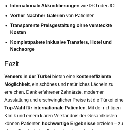
Internationale Akkreditierungen
wie ISO oder JCI
Vorher-Nachher-Galerien
von Patienten
Transparente Preisgestaltung ohne versteckte
Kosten
Komplettpakete inklusive Transfers, Hotel und
Nachsorge
Fazit
Veneers in der Türkei
bieten eine
kosteneffiziente
Möglichkeit
, ein schönes und natürliches Lächeln zu
erreichen. Dank erfahrener Zahnärzte, moderner
Ausstattung und erschwinglicher Preise ist die Türkei eine
Top-Wahl für internationale Patienten
. Mit der richtigen
Klinik und einem klaren Verständnis der Gesamtkosten
können Patienten
hochwertige Ergebnisse
erzielen – zu