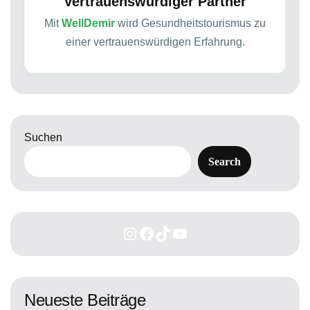
Vertrauenswürdiger Partner
Mit
WellDemir
wird Gesundheitstourismus zu
einer vertrauenswürdigen Erfahrung.
Suchen
Search
Neueste Beiträge