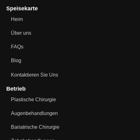
Speisekarte
Heim
Über uns
FAQs
Blog
Kontaktieren Sie Uns
Betrieb
Plastische Chirurgie
Augenbehandlungen
Bariatrische Chirurgie