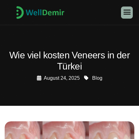
Wie viel kosten Veneers in der
Türkei
August 24, 2025
Blog