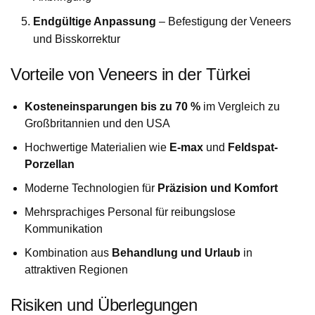
Endgültige Anpassung
– Befestigung der Veneers
und Bisskorrektur
Vorteile von Veneers in der Türkei
Kosteneinsparungen bis zu 70 %
im Vergleich zu
Großbritannien und den USA
Hochwertige Materialien wie
E-max
und
Feldspat-
Porzellan
Moderne Technologien für
Präzision und Komfort
Mehrsprachiges Personal für reibungslose
Kommunikation
Kombination aus
Behandlung und Urlaub
in
attraktiven Regionen
Risiken und Überlegungen