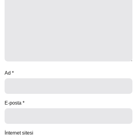
Ad
*
E-posta
*
İnternet sitesi