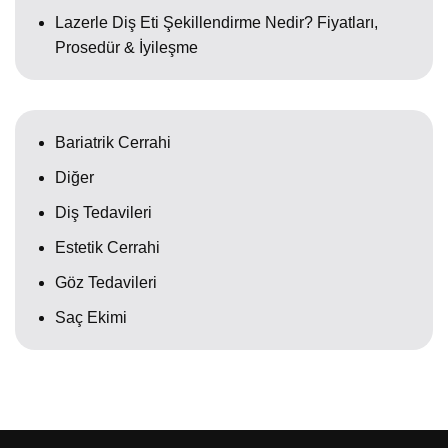
Lazerle Diş Eti Şekillendirme Nedir? Fiyatları,
Prosedür & İyileşme
Bariatrik Cerrahi
Diğer
Diş Tedavileri
Estetik Cerrahi
Göz Tedavileri
Saç Ekimi