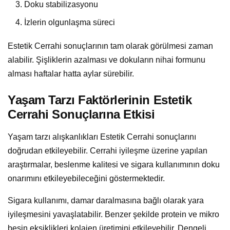
Doku stabilizasyonu
İzlerin olgunlaşma süreci
Estetik Cerrahi sonuçlarının tam olarak görülmesi zaman
alabilir. Şişliklerin azalması ve dokuların nihai formunu
alması haftalar hatta aylar sürebilir.
Yaşam Tarzı Faktörlerinin Estetik
Cerrahi Sonuçlarına Etkisi
Yaşam tarzı alışkanlıkları Estetik Cerrahi sonuçlarını
doğrudan etkileyebilir. Cerrahi iyileşme üzerine yapılan
araştırmalar, beslenme kalitesi ve sigara kullanımının doku
onarımını etkileyebileceğini göstermektedir.
Sigara kullanımı, damar daralmasına bağlı olarak yara
iyileşmesini yavaşlatabilir. Benzer şekilde protein ve mikro
besin eksiklikleri kolajen üretimini etkileyebilir. Dengeli