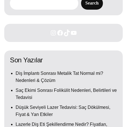
Search
Son Yazılar
Diş İmplantı Sonrası Metalik Tat Normal mi?
Nedenleri & Çözüm
Saç Ekimi Sonrası Folikülit Nedenleri, Belirtileri ve
Tedavisi
Düşük Seviyeli Lazer Tedavisi: Saç Dökülmesi,
Fiyat & Yan Etkiler
Lazerle Diş Eti Şekillendirme Nedir? Fiyatları,