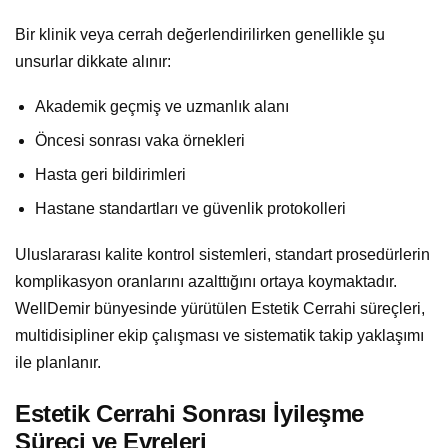
Bir klinik veya cerrah değerlendirilirken genellikle şu
unsurlar dikkate alınır:
Akademik geçmiş ve uzmanlık alanı
Öncesi sonrası vaka örnekleri
Hasta geri bildirimleri
Hastane standartları ve güvenlik protokolleri
Uluslararası kalite kontrol sistemleri, standart prosedürlerin
komplikasyon oranlarını azalttığını ortaya koymaktadır.
WellDemir bünyesinde yürütülen Estetik Cerrahi süreçleri,
multidisipliner ekip çalışması ve sistematik takip yaklaşımı
ile planlanır.
Estetik Cerrahi Sonrası İyileşme
Süreci ve Evreleri