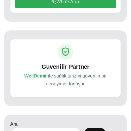
WhatsApp
Güvenilir Partner
WellDemir
ile sağlık turizmi güvenilir bir
deneyime dönüşür.
Ara