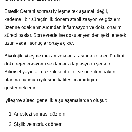
Estetik Cerrahi sonrası iyileşme tek aşamalı değil,
kademeli bir süreçtir. İlk dönem stabilizasyon ve gözlem
üzerine odaklanır. Ardından inflamasyon ve doku onarımı
süreci başlar. Son evrede ise dokular yeniden şekillenerek
uzun vadeli sonuçlar ortaya çıkar.
Biyolojik iyileşme mekanizmaları arasında kolajen üretimi,
doku rejenerasyonu ve damar adaptasyonu yer alır.
Bilimsel yayınlar, düzenli kontroller ve önerilen bakım
planına uyumun iyileşme kalitesini artırdığını
göstermektedir.
İyileşme süreci genellikle şu aşamalardan oluşur:
Anestezi sonrası gözlem
Şişlik ve morluk dönemi