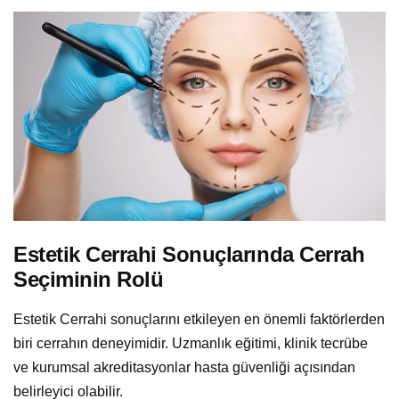
Estetik Cerrahi Sonuçlarında Cerrah
Seçiminin Rolü
Estetik Cerrahi sonuçlarını etkileyen en önemli faktörlerden
biri cerrahın deneyimidir. Uzmanlık eğitimi, klinik tecrübe
ve kurumsal akreditasyonlar hasta güvenliği açısından
belirleyici olabilir.