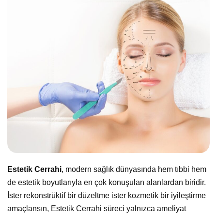
Estetik Cerrahi
, modern sağlık dünyasında hem tıbbi hem
de estetik boyutlarıyla en çok konuşulan alanlardan biridir.
İster rekonstrüktif bir düzeltme ister kozmetik bir iyileştirme
amaçlansın, Estetik Cerrahi süreci yalnızca ameliyat