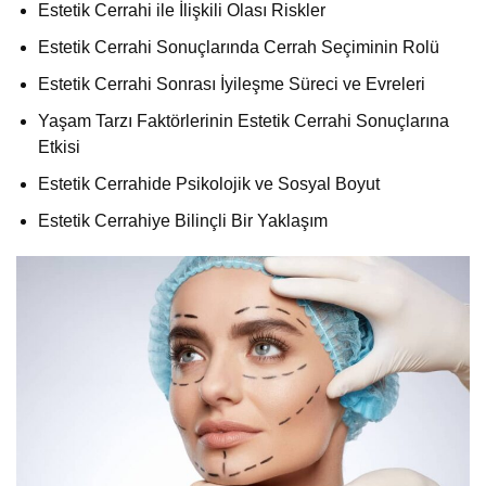
Estetik Cerrahi ile İlişkili Olası Riskler
Estetik Cerrahi Sonuçlarında Cerrah Seçiminin Rolü
Estetik Cerrahi Sonrası İyileşme Süreci ve Evreleri
Yaşam Tarzı Faktörlerinin Estetik Cerrahi Sonuçlarına
Etkisi
Estetik Cerrahide Psikolojik ve Sosyal Boyut
Estetik Cerrahiye Bilinçli Bir Yaklaşım