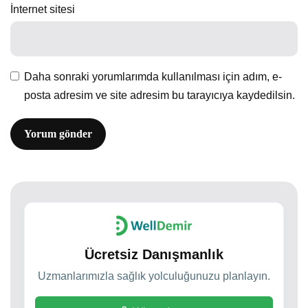
İnternet sitesi
Daha sonraki yorumlarımda kullanılması için adım, e-
posta adresim ve site adresim bu tarayıcıya kaydedilsin.
Ücretsiz Danışmanlık
Uzmanlarımızla sağlık yolculuğunuzu planlayın.