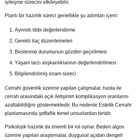
iyileşme sürecini etkileyebilir.
Planlı bir hazırlık süreci genellikle şu adımları içerir:
Ayrıntılı tıbbi değerlendirme
Gerekli ilaç düzenlemeleri
Beslenme durumunun gözden geçirilmesi
Yaşam tarzı alışkanlıklarının değerlendirilmesi
Bilgilendirilmiş onam süreci
Cerrahi güvenlik üzerine yapılan çalışmalar, hasta ile
cerrah arasındaki açık iletişimin komplikasyon oranlarını
azaltabildiğini göstermektedir. Bu nedenle Estetik Cerrahi
planlamasında şeffaflık temel unsurlardan biridir.
Psikolojik hazırlık da önemli bir rol oynar. Beden algısı
üzerine yapılan araştırmalar, duygusal açıdan dengeli