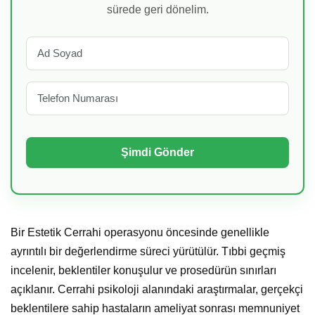
sürede geri dönelim.
Bir Estetik Cerrahi operasyonu öncesinde genellikle
ayrıntılı bir değerlendirme süreci yürütülür. Tıbbi geçmiş
incelenir, beklentiler konuşulur ve prosedürün sınırları
açıklanır. Cerrahi psikoloji alanındaki araştırmalar, gerçekçi
beklentilere sahip hastaların ameliyat sonrası memnuniyet