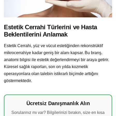
Estetik Cerrahi Türlerini ve Hasta
Beklentilerini Anlamak
Estetik Cerrahi, yüz ve vücut estetiğinden rekonstrüktif
mikrocerrahiye kadar geniş bir alanı kapsar. Bu branş,
anatomi bilgisi ile estetik değerlendirmeyi bir araya getirir.
Küresel sağlık raporları, son on yılda kozmetik
operasyonlara olan talebin istikrarlı biçimde arttığını
göstermektedir.
Ücretsiz Danışmanlık Alın
Sorularınız mı var? Bilgilerinizi bırakın, size en kısa