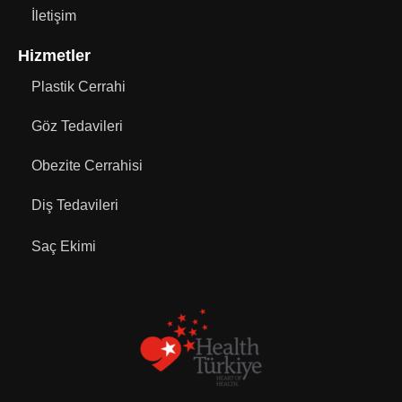
İletişim
Hizmetler
Plastik Cerrahi
Göz Tedavileri
Obezite Cerrahisi
Diş Tedavileri
Saç Ekimi