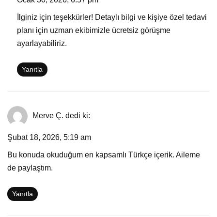
İlginiz için teşekkürler! Detaylı bilgi ve kişiye özel tedavi
planı için uzman ekibimizle ücretsiz görüşme
ayarlayabiliriz.
Yanıtla
Merve Ç.
dedi ki:
Şubat 18, 2026, 5:19 am
Bu konuda okuduğum en kapsamlı Türkçe içerik. Aileme
de paylaştım.
Yanıtla