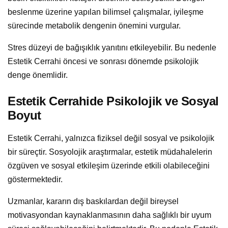
beslenme üzerine yapılan bilimsel çalışmalar, iyileşme
sürecinde metabolik dengenin önemini vurgular.
Stres düzeyi de bağışıklık yanıtını etkileyebilir. Bu nedenle
Estetik Cerrahi öncesi ve sonrası dönemde psikolojik
denge önemlidir.
Estetik Cerrahide Psikolojik ve Sosyal
Boyut
Estetik Cerrahi, yalnızca fiziksel değil sosyal ve psikolojik
bir süreçtir. Sosyolojik araştırmalar, estetik müdahalelerin
özgüven ve sosyal etkileşim üzerinde etkili olabileceğini
göstermektedir.
Uzmanlar, kararın dış baskılardan değil bireysel
motivasyondan kaynaklanmasının daha sağlıklı bir uyum