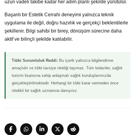
uzun vadeli takibe kadar her adım planlı şekilde yürütülür.
Başarılı bir Estetik Cerrahi deneyimi yalnızca teknik
uygulama ile değil, doğru hazırlık ve gerçekçi beklentilerle
şekillenir. Bilgi sahibi bir birey, dönüşüm sürecine daha
aktif ve bilinçli şekilde katılabilir.
Tıbbi Sorumluluk Reddi:
Bu içerik yalnızca bilgilendirme
amaçlıdır ve tıbbi tavsiye niteliği taşımaz. Tüm tedaviler, sağlık
turizmi lisansına sahip anlaşmalı sağlık kuruluşlarımızda
gerçekleştirilmektedir. Herhangi bir tıbbi karar vermeden önce
nitelikli bir sağlık uzmanına danışınız.