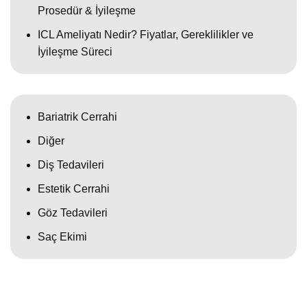
Prosedür & İyileşme
ICL Ameliyatı Nedir? Fiyatlar, Gereklilikler ve
İyileşme Süreci
Bariatrik Cerrahi
Diğer
Diş Tedavileri
Estetik Cerrahi
Göz Tedavileri
Saç Ekimi