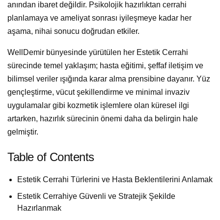
anından ibaret değildir. Psikolojik hazırlıktan cerrahi
planlamaya ve ameliyat sonrası iyileşmeye kadar her
aşama, nihai sonucu doğrudan etkiler.
WellDemir bünyesinde yürütülen her Estetik Cerrahi
sürecinde temel yaklaşım; hasta eğitimi, şeffaf iletişim ve
bilimsel veriler ışığında karar alma prensibine dayanır. Yüz
gençleştirme, vücut şekillendirme ve minimal invaziv
uygulamalar gibi kozmetik işlemlere olan küresel ilgi
artarken, hazırlık sürecinin önemi daha da belirgin hale
gelmiştir.
Table of Contents
Estetik Cerrahi Türlerini ve Hasta Beklentilerini Anlamak
Estetik Cerrahiye Güvenli ve Stratejik Şekilde
Hazırlanmak