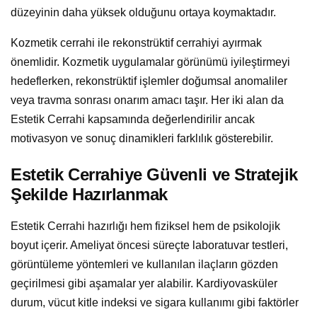
düzeyinin daha yüksek olduğunu ortaya koymaktadır.
Kozmetik cerrahi ile rekonstrüktif cerrahiyi ayırmak
önemlidir. Kozmetik uygulamalar görünümü iyileştirmeyi
hedeflerken, rekonstrüktif işlemler doğumsal anomaliler
veya travma sonrası onarım amacı taşır. Her iki alan da
Estetik Cerrahi kapsamında değerlendirilir ancak
motivasyon ve sonuç dinamikleri farklılık gösterebilir.
Estetik Cerrahiye Güvenli ve Stratejik
Şekilde Hazırlanmak
Estetik Cerrahi hazırlığı hem fiziksel hem de psikolojik
boyut içerir. Ameliyat öncesi süreçte laboratuvar testleri,
görüntüleme yöntemleri ve kullanılan ilaçların gözden
geçirilmesi gibi aşamalar yer alabilir. Kardiyovasküler
durum, vücut kitle indeksi ve sigara kullanımı gibi faktörler