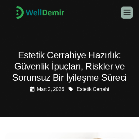
Estetik Cerrahiye Hazırlık:
Güvenlik İpuçları, Riskler ve
Sorunsuz Bir İyileşme Süreci
Mart 2, 2026
Estetik Cerrahi