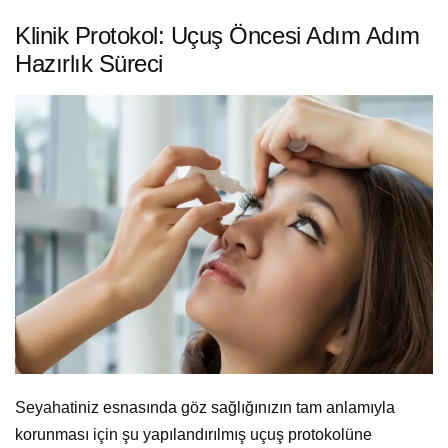
Klinik Protokol: Uçuş Öncesi Adım Adım
Hazırlık Süreci
Seyahatiniz esnasında göz sağlığınızın tam anlamıyla
korunması için şu yapılandırılmış uçuş protokolüne