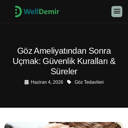
Göz Ameliyatından Sonra
Uçmak: Güvenlik Kuralları &
Süreler
Haziran 4, 2026
Göz Tedavileri