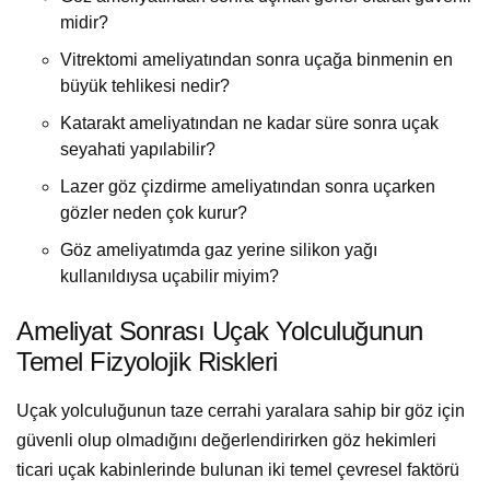
midir?
Vitrektomi ameliyatından sonra uçağa binmenin en
büyük tehlikesi nedir?
Katarakt ameliyatından ne kadar süre sonra uçak
seyahati yapılabilir?
Lazer göz çizdirme ameliyatından sonra uçarken
gözler neden çok kurur?
Göz ameliyatımda gaz yerine silikon yağı
kullanıldıysa uçabilir miyim?
Ameliyat Sonrası Uçak Yolculuğunun
Temel Fizyolojik Riskleri
Uçak yolculuğunun taze cerrahi yaralara sahip bir göz için
güvenli olup olmadığını değerlendirirken göz hekimleri
ticari uçak kabinlerinde bulunan iki temel çevresel faktörü