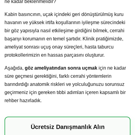
ne kadar beklenmelidir?
Kabin basıncının, uçak içindeki geri dönüştürülmüş kuru
havanın ve yüksek irtifa koşullarının iyileşme sürecindeki
bir göz yapısıyla nasıl etkileşime girdiğini bilmek, cerrahi
başarıyı korumanın en temel şartıdır. Klinik pratiğimizde,
ameliyat sonrası uçuş onay süreçleri, hasta taburcu
protokollerimizin en hassas parçasını oluşturur.
Aşağıda,
göz ameliyatından sonra uçmak
için ne kadar
süre geçmesi gerektiğini, farklı cerrahi yöntemlerin
barındırdığı anatomik riskleri ve yolculuğunuzu sorunsuz
geçirmeniz için gereken tıbbi adımları içeren kapsamlı bir
rehber hazırladık.
Ücretsiz Danışmanlık Alın