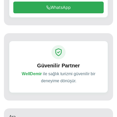
WhatsApp
Güvenilir Partner
WellDemir
ile sağlık turizmi güvenilir bir
deneyime dönüşür.
Ara