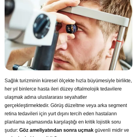
Sağlık turizminin küresel ölçekte hızla büyümesiyle birlikte,
her yıl binlerce hasta ileri düzey oftalmolojik tedavilere
ulaşmak adına uluslararası seyahatler
gerçekleştirmektedir. Görüş düzeltme veya arka segment
retina tedavileri için yurt dışını tercih eden hastaların
planlama aşamasında karşılaştığı en kritik lojistik soru
şudur:
Göz ameliyatından sonra uçmak
güvenli midir ve