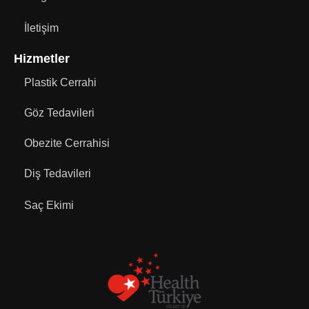
İletişim
Hizmetler
Plastik Cerrahi
Göz Tedavileri
Obezite Cerrahisi
Diş Tedavileri
Saç Ekimi