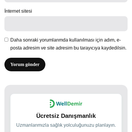
İnternet sitesi
Daha sonraki yorumlarımda kullanılması için adım, e-
posta adresim ve site adresim bu tarayıcıya kaydedilsin.
Ücretsiz Danışmanlık
Uzmanlarımızla sağlık yolculuğunuzu planlayın.