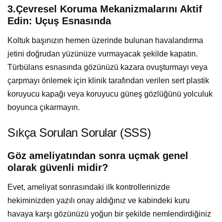
3.Çevresel Koruma Mekanizmalarını Aktif
Edin: Uçuş Esnasında
Koltuk başınızın hemen üzerinde bulunan havalandırma
jetini doğrudan yüzünüze vurmayacak şekilde kapatın.
Türbülans esnasında gözünüzü kazara ovuşturmayı veya
çarpmayı önlemek için klinik tarafından verilen sert plastik
koruyucu kapağı veya koruyucu güneş gözlüğünü yolculuk
boyunca çıkarmayın.
Sıkça Sorulan Sorular (SSS)
Göz ameliyatından sonra uçmak genel
olarak güvenli midir?
Evet, ameliyat sonrasındaki ilk kontrollerinizde
hekiminizden yazılı onay aldığınız ve kabindeki kuru
havaya karşı gözünüzü yoğun bir şekilde nemlendirdiğiniz