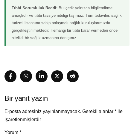
Tıbbi Sorumluluk Reddi:
Bu içerik yalnızca bilgilendirme
amaçlıdır ve tıbbi tavsiye niteliği taşımaz. Tüm tedaviler, sağlık
turizmi lisansına sahip anlaşmalı sağlık kuruluşlarımızda
gerçekleştirilmektedir. Herhangi bir tıbbi karar vermeden önce
nitelikli bir sağlık uzmanına danışınız.
Bir yanıt yazın
E-posta adresiniz yayınlanmayacak.
Gerekli alanlar
*
ile
işaretlenmişlerdir
Yorum
*