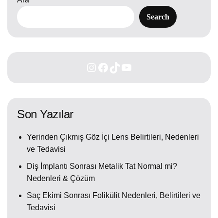
Search
Son Yazılar
Yerinden Çıkmış Göz İçi Lens Belirtileri, Nedenleri
ve Tedavisi
Diş İmplantı Sonrası Metalik Tat Normal mi?
Nedenleri & Çözüm
Saç Ekimi Sonrası Folikülit Nedenleri, Belirtileri ve
Tedavisi