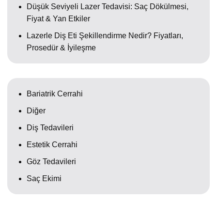
Düşük Seviyeli Lazer Tedavisi: Saç Dökülmesi,
Fiyat & Yan Etkiler
Lazerle Diş Eti Şekillendirme Nedir? Fiyatları,
Prosedür & İyileşme
Bariatrik Cerrahi
Diğer
Diş Tedavileri
Estetik Cerrahi
Göz Tedavileri
Saç Ekimi