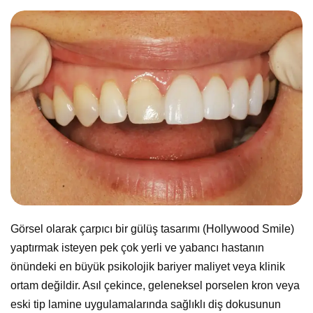
Görsel olarak çarpıcı bir gülüş tasarımı (Hollywood Smile)
yaptırmak isteyen pek çok yerli ve yabancı hastanın
önündeki en büyük psikolojik bariyer maliyet veya klinik
ortam değildir. Asıl çekince, geleneksel porselen kron veya
eski tip lamine uygulamalarında sağlıklı diş dokusunun