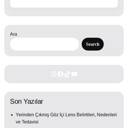
Ara
Search
Son Yazılar
Yerinden Çıkmış Göz İçi Lens Belirtileri, Nedenleri
ve Tedavisi