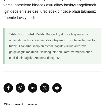
varsa, porselene binecek aşırı dikey baskıyı engellemek
için geceleri size özel üretilecek bir gece plağı takmanız
önemle tavsiye edilir.
Tıbbi Sorumluluk Reddi:
Bu içerik yalnızca bilgilendirme
amaçlıdır ve tıbbi tavsiye niteliği taşımaz. Tüm tedaviler, sağlık
turizmi lisansına sahip anlaşmalı sağlık kuruluşlarımızda
gerçekleştirilmektedir. Herhangi bir tıbbi karar vermeden önce
nitelikli bir sağlık uzmanına danışınız.