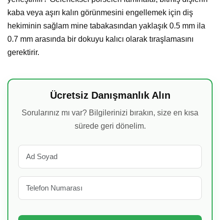
kaba veya aşırı kalın görünmesini engellemek için diş
hekiminin sağlam mine tabakasından yaklaşık 0.5 mm ila
0.7 mm arasında bir dokuyu kalıcı olarak tıraşlamasını
gerektirir.
Ücretsiz Danışmanlık Alın
Sorularınız mı var? Bilgilerinizi bırakın, size en kısa
sürede geri dönelim.