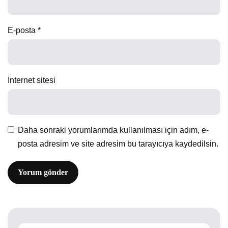
E-posta
*
İnternet sitesi
Daha sonraki yorumlarımda kullanılması için adım, e-
posta adresim ve site adresim bu tarayıcıya kaydedilsin.