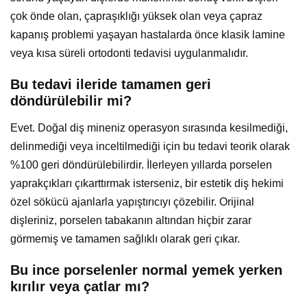
çok önde olan, çapraşıklığı yüksek olan veya çapraz
kapanış problemi yaşayan hastalarda önce klasik lamine
veya kısa süreli ortodonti tedavisi uygulanmalıdır.
Bu tedavi ileride tamamen geri
döndürülebilir mi?
Evet. Doğal diş mineniz operasyon sırasında kesilmediği,
delinmediği veya inceltilmediği için bu tedavi teorik olarak
%100 geri döndürülebilirdir. İlerleyen yıllarda porselen
yaprakçıkları çıkarttırmak isterseniz, bir estetik diş hekimi
özel sökücü ajanlarla yapıştırıcıyı çözebilir. Orijinal
dişleriniz, porselen tabakanın altından hiçbir zarar
görmemiş ve tamamen sağlıklı olarak geri çıkar.
Bu ince porselenler normal yemek yerken
kırılır veya çatlar mı?