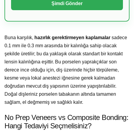
Buna karşılık,
hazırlık gerektirmeyen kaplamalar
sadece
0.1 mm ile 0.3 mm arasında bir kalınlığa sahip olacak
şekilde üretilir; bu da yaklaşık olarak standart bir kontakt
lensin kalınlığına eşittir. Bu porselen yaprakçıklar son
derece ince olduğu için, diş üzerinde hiçbir törpüleme,
kesme veya lokal anestezi iğnesine gerek kalmadan
doğrudan mevcut diş yapısının üzerine yapıştırılabilir.
Doğal dişleriniz porselen tabakanın altında tamamen
sağlam, el değmemiş ve sağlıklı kalır.
No Prep Veneers vs Composite Bonding:
Hangi Tedaviyi Seçmelisiniz?