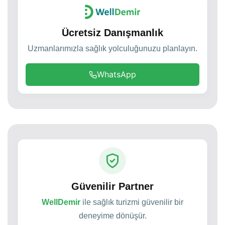
Ücretsiz Danışmanlık
Uzmanlarımızla sağlık yolculuğunuzu planlayın.
WhatsApp
Güvenilir Partner
WellDemir
ile sağlık turizmi güvenilir bir
deneyime dönüşür.