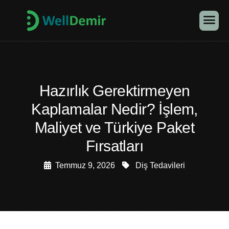
Hazırlık Gerektirmeyen
Kaplamalar Nedir? İşlem,
Maliyet ve Türkiye Paket
Fırsatları
Temmuz 9, 2026
Diş Tedavileri