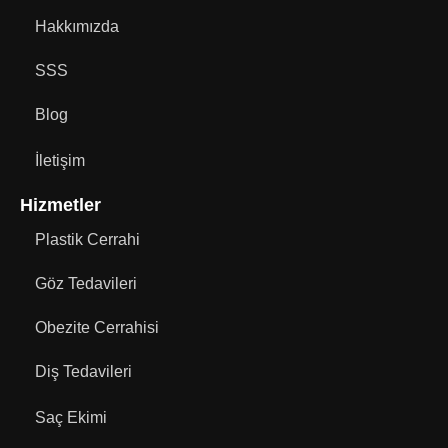
Hakkımızda
SSS
Blog
İletişim
Hizmetler
Plastik Cerrahi
Göz Tedavileri
Obezite Cerrahisi
Diş Tedavileri
Saç Ekimi