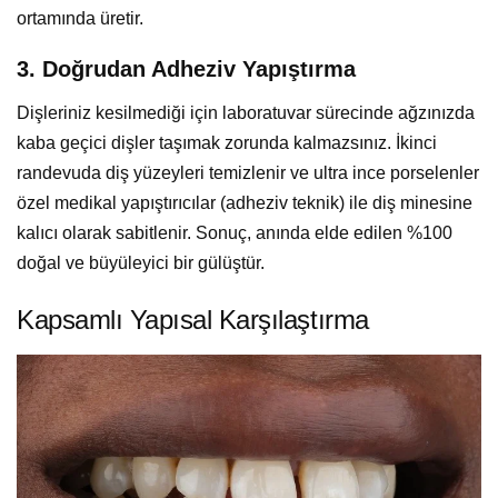
ortamında üretir.
3. Doğrudan Adheziv Yapıştırma
Dişleriniz kesilmediği için laboratuvar sürecinde ağzınızda
kaba geçici dişler taşımak zorunda kalmazsınız. İkinci
randevuda diş yüzeyleri temizlenir ve ultra ince porselenler
özel medikal yapıştırıcılar (adheziv teknik) ile diş minesine
kalıcı olarak sabitlenir. Sonuç, anında elde edilen %100
doğal ve büyüleyici bir gülüştür.
Kapsamlı Yapısal Karşılaştırma