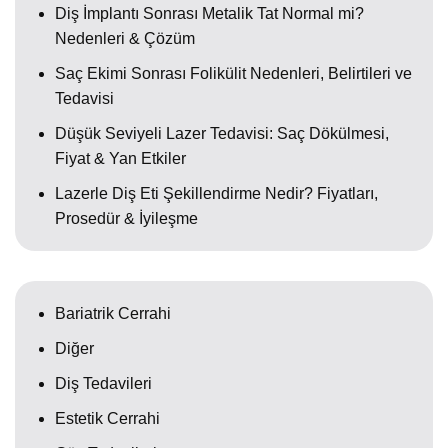
Diş İmplantı Sonrası Metalik Tat Normal mi?
Nedenleri & Çözüm
Saç Ekimi Sonrası Folikülit Nedenleri, Belirtileri ve
Tedavisi
Düşük Seviyeli Lazer Tedavisi: Saç Dökülmesi,
Fiyat & Yan Etkiler
Lazerle Diş Eti Şekillendirme Nedir? Fiyatları,
Prosedür & İyileşme
Bariatrik Cerrahi
Diğer
Diş Tedavileri
Estetik Cerrahi