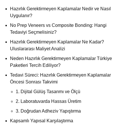
Hazırlık Gerektirmeyen Kaplamalar Nedir ve Nasıl
Uygulanır?
No Prep Veneers vs Composite Bonding: Hangi
Tedaviyi Seçmelisiniz?
Hazırlık Gerektirmeyen Kaplamalar Ne Kadar?
Uluslararası Maliyet Analizi
Neden Hazırlık Gerektirmeyen Kaplamalar Türkiye
Paketleri Tercih Ediliyor?
Tedavi Süreci: Hazırlık Gerektirmeyen Kaplamalar
Öncesi Sonrası Takvimi
1. Dijital Gülüş Tasarımı ve Ölçü
2. Laboratuvarda Hassas Üretim
3. Doğrudan Adheziv Yapıştırma
Kapsamlı Yapısal Karşılaştırma