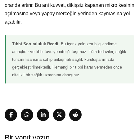
oranda artırır. Bu ani kuvvet, dikişsiz kapanan mikro kesinin
açılmasına veya yapay merceğin yerinden kaymasına yol
açabilir.
Tıbbi Sorumluluk Reddi:
Bu içerik yalnızca bilgilendirme
amaçlıdır ve tıbbi tavsiye niteliği taşımaz. Tüm tedaviler, sağlık
turizmi lisansına sahip anlaşmalı sağlık kuruluşlarımızda
gerçekleştirilmektedir. Herhangi bir tıbbi karar vermeden önce
nitelikli bir sağlık uzmanına danışınız.
Bir yanıt yazın