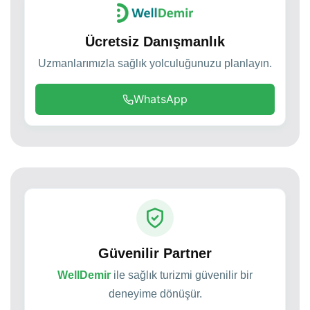
Ücretsiz Danışmanlık
Uzmanlarımızla sağlık yolculuğunuzu planlayın.
WhatsApp
Güvenilir Partner
WellDemir
ile sağlık turizmi güvenilir bir
deneyime dönüşür.