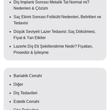
Diş İmplantı Sonrası Metalik Tat Normal mi?
Nedenleri & Çözüm
Saç Ekimi Sonrası Folikülit Nedenleri, Belirtileri ve
Tedavisi
Düşük Seviyeli Lazer Tedavisi: Saç Dökülmesi,
Fiyat & Yan Etkiler
Lazerle Diş Eti Şekillendirme Nedir? Fiyatları,
Prosedür & İyileşme
Bariatrik Cerrahi
Diğer
Diş Tedavileri
Estetik Cerrahi