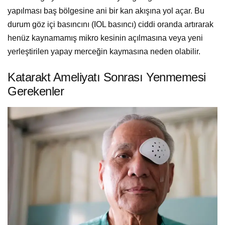
yapılması baş bölgesine ani bir kan akışına yol açar. Bu
durum göz içi basıncını (IOL basıncı) ciddi oranda artırarak
henüz kaynamamış mikro kesinin açılmasına veya yeni
yerleştirilen yapay merceğin kaymasına neden olabilir.
Katarakt Ameliyatı Sonrası Yenmemesi
Gerekenler