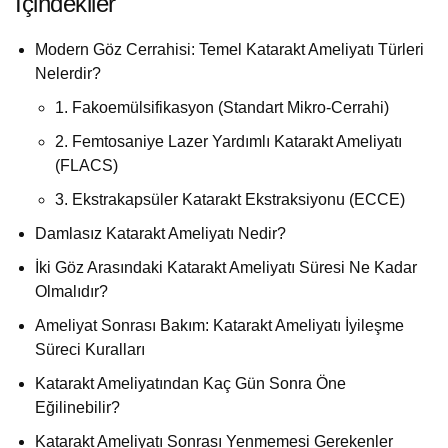
İçindekiler
Modern Göz Cerrahisi: Temel Katarakt Ameliyatı Türleri
Nelerdir?
1. Fakoemülsifikasyon (Standart Mikro-Cerrahi)
2. Femtosaniye Lazer Yardımlı Katarakt Ameliyatı
(FLACS)
3. Ekstrakapsüler Katarakt Ekstraksiyonu (ECCE)
Damlasız Katarakt Ameliyatı Nedir?
İki Göz Arasındaki Katarakt Ameliyatı Süresi Ne Kadar
Olmalıdır?
Ameliyat Sonrası Bakım: Katarakt Ameliyatı İyileşme
Süreci Kuralları
Katarakt Ameliyatından Kaç Gün Sonra Öne
Eğilinebilir?
Katarakt Ameliyatı Sonrası Yenmemesi Gerekenler