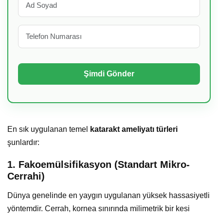
En sık uygulanan temel
katarakt ameliyatı türleri
şunlardır:
1. Fakoemülsifikasyon (Standart Mikro-
Cerrahi)
Dünya genelinde en yaygın uygulanan yüksek hassasiyetli
yöntemdir. Cerrah, kornea sınırında milimetrik bir kesi