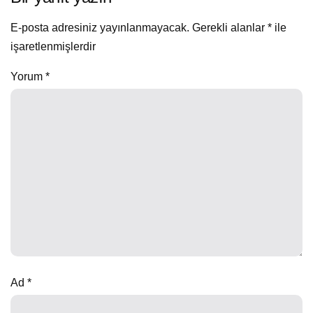
E-posta adresiniz yayınlanmayacak.
Gerekli alanlar
*
ile
işaretlenmişlerdir
Yorum
*
Ad
*