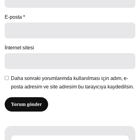
E-posta
*
İnternet sitesi
Daha sonraki yorumlarımda kullanılması için adım, e-
posta adresim ve site adresim bu tarayıcıya kaydedilsin.