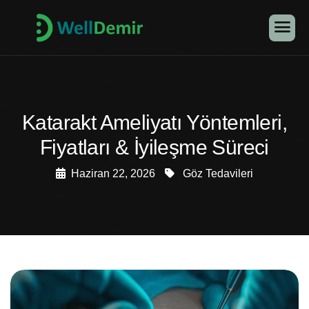
Katarakt Ameliyatı Yöntemleri,
Fiyatları & İyileşme Süreci
Haziran 22, 2026
Göz Tedavileri