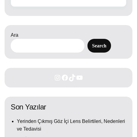
Ara
Search
Son Yazılar
Yerinden Çıkmış Göz İçi Lens Belirtileri, Nedenleri
ve Tedavisi