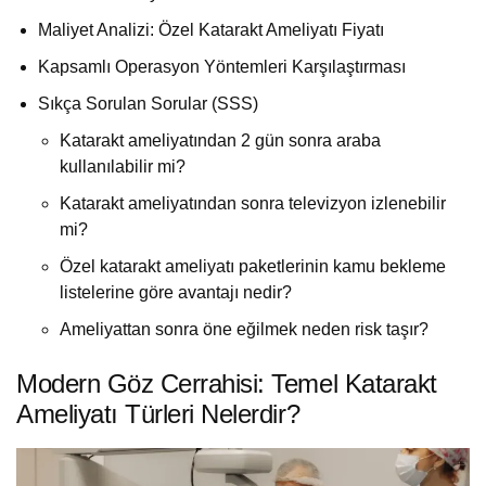
Maliyet Analizi: Özel Katarakt Ameliyatı Fiyatı
Kapsamlı Operasyon Yöntemleri Karşılaştırması
Sıkça Sorulan Sorular (SSS)
Katarakt ameliyatından 2 gün sonra araba
kullanılabilir mi?
Katarakt ameliyatından sonra televizyon izlenebilir
mi?
Özel katarakt ameliyatı paketlerinin kamu bekleme
listelerine göre avantajı nedir?
Ameliyattan sonra öne eğilmek neden risk taşır?
Modern Göz Cerrahisi: Temel Katarakt
Ameliyatı Türleri Nelerdir?