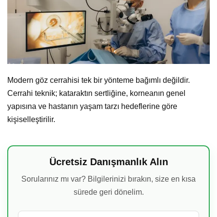
Modern göz cerrahisi tek bir yönteme bağımlı değildir.
Cerrahi teknik; kataraktın sertliğine, korneanın genel
yapısına ve hastanın yaşam tarzı hedeflerine göre
kişiselleştirilir.
Ücretsiz Danışmanlık Alın
Sorularınız mı var? Bilgilerinizi bırakın, size en kısa
sürede geri dönelim.