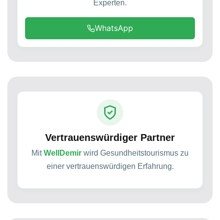
Experten.
WhatsApp
Vertrauenswürdiger Partner
Mit
WellDemir
wird Gesundheitstourismus zu
einer vertrauenswürdigen Erfahrung.