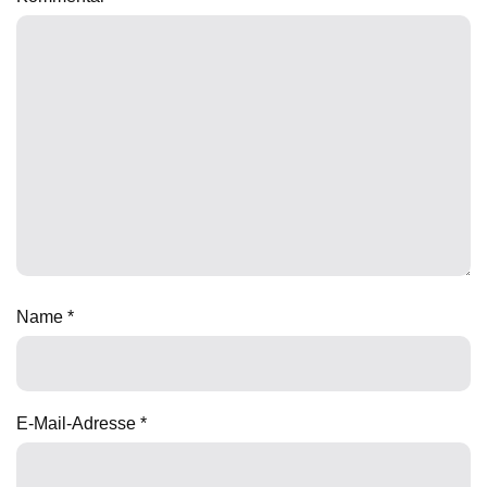
Name
*
E-Mail-Adresse
*