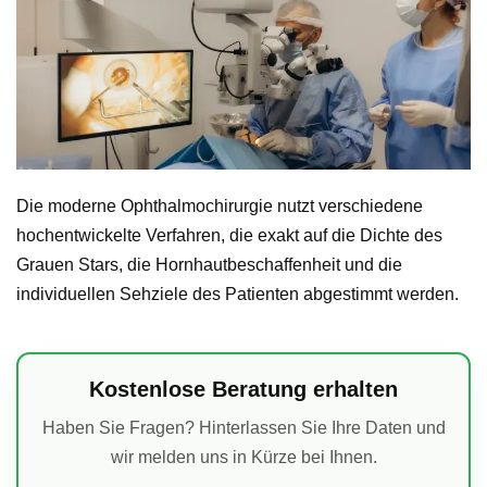
Die moderne Ophthalmochirurgie nutzt verschiedene
hochentwickelte Verfahren, die exakt auf die Dichte des
Grauen Stars, die Hornhautbeschaffenheit und die
individuellen Sehziele des Patienten abgestimmt werden.
Kostenlose Beratung erhalten
Haben Sie Fragen? Hinterlassen Sie Ihre Daten und
wir melden uns in Kürze bei Ihnen.