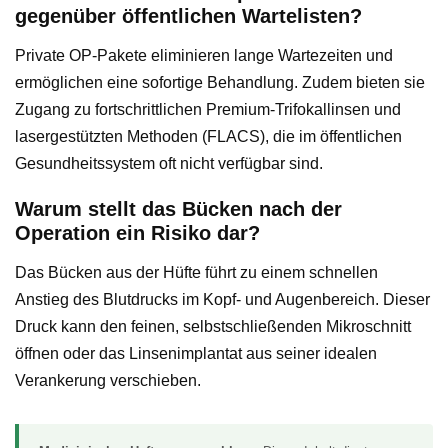
gegenüber öffentlichen Wartelisten?
Private OP-Pakete eliminieren lange Wartezeiten und
ermöglichen eine sofortige Behandlung. Zudem bieten sie
Zugang zu fortschrittlichen Premium-Trifokallinsen und
lasergestützten Methoden (FLACS), die im öffentlichen
Gesundheitssystem oft nicht verfügbar sind.
Warum stellt das Bücken nach der
Operation ein Risiko dar?
Das Bücken aus der Hüfte führt zu einem schnellen
Anstieg des Blutdrucks im Kopf- und Augenbereich. Dieser
Druck kann den feinen, selbstschließenden Mikroschnitt
öffnen oder das Linsenimplantat aus seiner idealen
Verankerung verschieben.