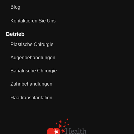
Blog
Kontaktieren Sie Uns
Betrieb
Plastische Chirurgie
Augenbehandlungen
Bariatrische Chirurgie
Zahnbehandlungen
Haartransplantation