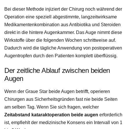
Bei dieser Methode injiziert der Chirurg noch während der
Operation eine speziell abgestimmte, langzeitwirksame
Medikamentenkombination aus Antibiotika und Steroiden
direkt in die hintere Augenkammer. Das Auge nimmt diese
Wirkstoffe über die folgenden Wochen schrittweise auf.
Dadurch wird die tägliche Anwendung von postoperativen
Augentropfen durch den Patienten komplett überflüssig.
Der zeitliche Ablauf zwischen beiden
Augen
Wenn der Graue Star beide Augen betrifft, operieren
Chirurgen aus Sicherheitsgründen fast nie beide Seiten
am selben Tag. Wenn Sie sich fragen, welcher
Zeitabstand kataraktoperation beide augen
erforderlich
ist, empfiehlt der medizinische Konsens ein Intervall von 1