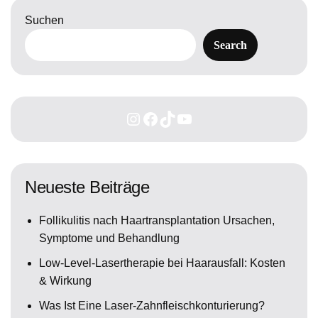
Suchen
Search
Neueste Beiträge
Follikulitis nach Haartransplantation Ursachen,
Symptome und Behandlung
Low-Level-Lasertherapie bei Haarausfall: Kosten
& Wirkung
Was Ist Eine Laser-Zahnfleischkonturierung?