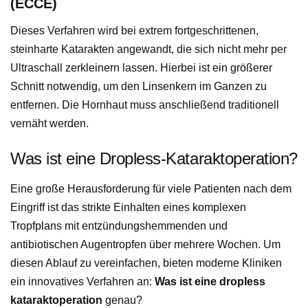
(ECCE)
Dieses Verfahren wird bei extrem fortgeschrittenen,
steinharte Katarakten angewandt, die sich nicht mehr per
Ultraschall zerkleinern lassen. Hierbei ist ein größerer
Schnitt notwendig, um den Linsenkern im Ganzen zu
entfernen. Die Hornhaut muss anschließend traditionell
vernäht werden.
Was ist eine Dropless-Kataraktoperation?
Eine große Herausforderung für viele Patienten nach dem
Eingriff ist das strikte Einhalten eines komplexen
Tropfplans mit entzündungshemmenden und
antibiotischen Augentropfen über mehrere Wochen. Um
diesen Ablauf zu vereinfachen, bieten moderne Kliniken
ein innovatives Verfahren an:
Was ist eine dropless
kataraktoperation
genau?