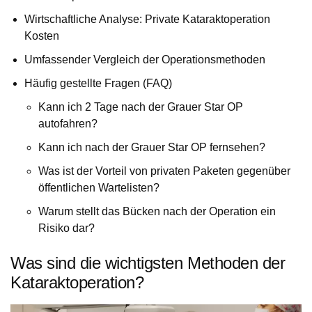
Wirtschaftliche Analyse: Private Kataraktoperation
Kosten
Umfassender Vergleich der Operationsmethoden
Häufig gestellte Fragen (FAQ)
Kann ich 2 Tage nach der Grauer Star OP
autofahren?
Kann ich nach der Grauer Star OP fernsehen?
Was ist der Vorteil von privaten Paketen gegenüber
öffentlichen Wartelisten?
Warum stellt das Bücken nach der Operation ein
Risiko dar?
Was sind die wichtigsten Methoden der
Kataraktoperation?