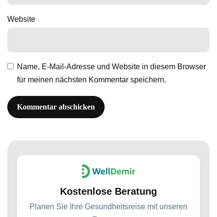
Website
Name, E-Mail-Adresse und Website in diesem Browser
für meinen nächsten Kommentar speichern.
Kostenlose Beratung
Planen Sie Ihre Gesundheitsreise mit unseren