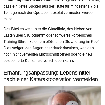
dass ein tiefes Bücken aus der Hüfte für mindestens 7 bis
10 Tage nach der Operation absolut vermieden werden
muss.
Das Bücken weit unter die Gürtellinie, das Heben von
Lasten über 5 Kilogramm oder schweres körperliches
Training führen zu einem plötzlichen Blutandrang im Kopf.
Dies steigert den Augeninnendruck drastisch, was den
noch nicht verheilten Mikroschnitt öffnen oder die neu
positionierte Kunstlinse verschieben kann.
Ernährungsanpassung: Lebensmittel
nach einer Kataraktoperation vermeiden