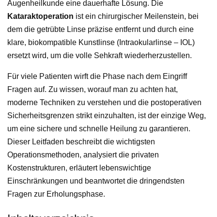
Augenheilkunde eine dauerhafte Lösung. Die
Kataraktoperation
ist ein chirurgischer Meilenstein, bei
dem die getrübte Linse präzise entfernt und durch eine
klare, biokompatible Kunstlinse (Intraokularlinse – IOL)
ersetzt wird, um die volle Sehkraft wiederherzustellen.
Für viele Patienten wirft die Phase nach dem Eingriff
Fragen auf. Zu wissen, worauf man zu achten hat,
moderne Techniken zu verstehen und die postoperativen
Sicherheitsgrenzen strikt einzuhalten, ist der einzige Weg,
um eine sichere und schnelle Heilung zu garantieren.
Dieser Leitfaden beschreibt die wichtigsten
Operationsmethoden, analysiert die privaten
Kostenstrukturen, erläutert lebenswichtige
Einschränkungen und beantwortet die dringendsten
Fragen zur Erholungsphase.