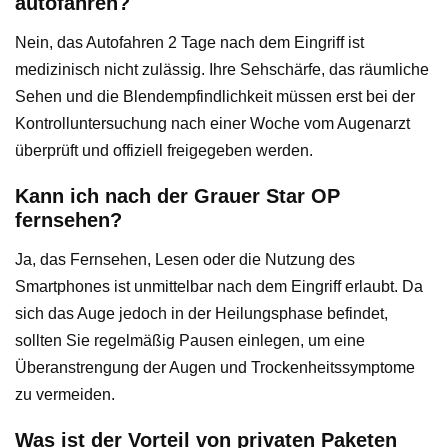
autofahren?
Nein, das Autofahren 2 Tage nach dem Eingriff ist
medizinisch nicht zulässig. Ihre Sehschärfe, das räumliche
Sehen und die Blendempfindlichkeit müssen erst bei der
Kontrolluntersuchung nach einer Woche vom Augenarzt
überprüft und offiziell freigegeben werden.
Kann ich nach der Grauer Star OP
fernsehen?
Ja, das Fernsehen, Lesen oder die Nutzung des
Smartphones ist unmittelbar nach dem Eingriff erlaubt. Da
sich das Auge jedoch in der Heilungsphase befindet,
sollten Sie regelmäßig Pausen einlegen, um eine
Überanstrengung der Augen und Trockenheitssymptome
zu vermeiden.
Was ist der Vorteil von privaten Paketen