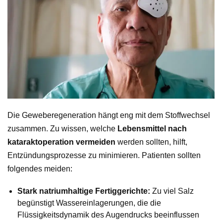
Die Geweberegeneration hängt eng mit dem Stoffwechsel
zusammen. Zu wissen, welche
Lebensmittel nach
kataraktoperation vermeiden
werden sollten, hilft,
Entzündungsprozesse zu minimieren. Patienten sollten
folgendes meiden:
Stark natriumhaltige Fertiggerichte:
Zu viel Salz
begünstigt Wassereinlagerungen, die die
Flüssigkeitsdynamik des Augendrucks beeinflussen