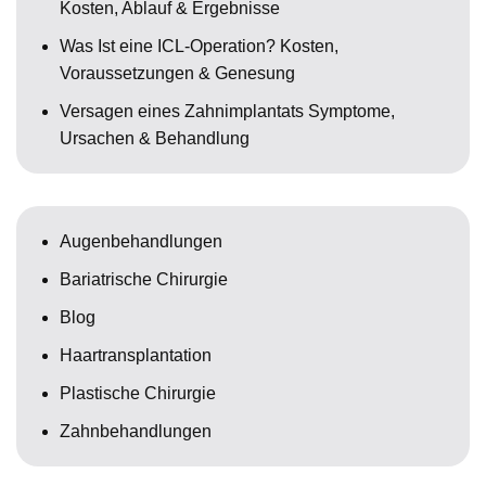
Kosten, Ablauf & Ergebnisse
Was Ist eine ICL-Operation? Kosten,
Voraussetzungen & Genesung
Versagen eines Zahnimplantats Symptome,
Ursachen & Behandlung
Augenbehandlungen
Bariatrische Chirurgie
Blog
Haartransplantation
Plastische Chirurgie
Zahnbehandlungen