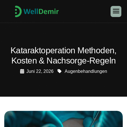
Kataraktoperation Methoden,
Kosten & Nachsorge-Regeln
Juni 22, 2026
Augenbehandlungen