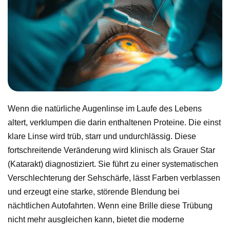
Wenn die natürliche Augenlinse im Laufe des Lebens
altert, verklumpen die darin enthaltenen Proteine. Die einst
klare Linse wird trüb, starr und undurchlässig. Diese
fortschreitende Veränderung wird klinisch als Grauer Star
(Katarakt) diagnostiziert. Sie führt zu einer systematischen
Verschlechterung der Sehschärfe, lässt Farben verblassen
und erzeugt eine starke, störende Blendung bei
nächtlichen Autofahrten. Wenn eine Brille diese Trübung
nicht mehr ausgleichen kann, bietet die moderne