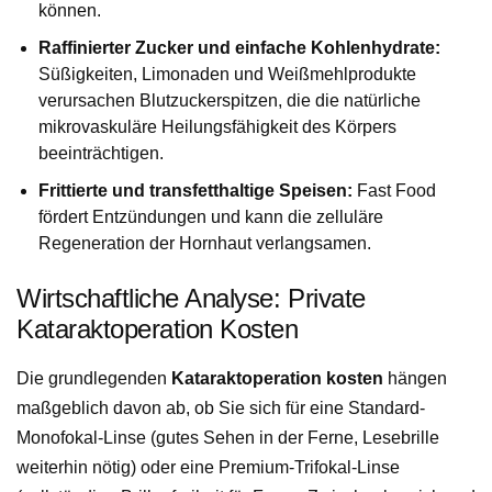
können.
Raffinierter Zucker und einfache Kohlenhydrate:
Süßigkeiten, Limonaden und Weißmehlprodukte
verursachen Blutzuckerspitzen, die die natürliche
mikrovaskuläre Heilungsfähigkeit des Körpers
beeinträchtigen.
Frittierte und transfetthaltige Speisen:
Fast Food
fördert Entzündungen und kann die zelluläre
Regeneration der Hornhaut verlangsamen.
Wirtschaftliche Analyse: Private
Kataraktoperation Kosten
Die grundlegenden
Kataraktoperation kosten
hängen
maßgeblich davon ab, ob Sie sich für eine Standard-
Monofokal-Linse (gutes Sehen in der Ferne, Lesebrille
weiterhin nötig) oder eine Premium-Trifokal-Linse