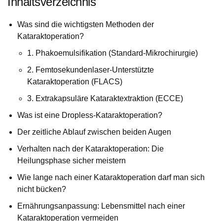
Inhaltsverzeichnis
Was sind die wichtigsten Methoden der
Kataraktoperation?
1. Phakoemulsifikation (Standard-Mikrochirurgie)
2. Femtosekundenlaser-Unterstützte
Kataraktoperation (FLACS)
3. Extrakapsuläre Kataraktextraktion (ECCE)
Was ist eine Dropless-Kataraktoperation?
Der zeitliche Ablauf zwischen beiden Augen
Verhalten nach der Kataraktoperation: Die
Heilungsphase sicher meistern
Wie lange nach einer Kataraktoperation darf man sich
nicht bücken?
Ernährungsanpassung: Lebensmittel nach einer
Kataraktoperation vermeiden