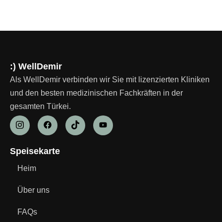
:) WellDemir
Als WellDemir verbinden wir Sie mit lizenzierten Kliniken
und den besten medizinischen Fachkräften in der
gesamten Türkei.
Speisekarte
Heim
Über uns
FAQs