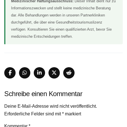
Medizinischer Haftungsausschluss:
Dieser Inhalt dient nur zu
Informationszwecken und stellt keine medizinische Beratung
dar. Alle Behandlungen werden in unseren Partnerkliniken
durchgeführt, die über eine Gesundheitstourismuslizenz
verfügen. Konsultieren Sie einen qualifizierten Arzt, bevor Sie
medizinische Entscheidungen treffen.
Schreibe einen Kommentar
Deine E-Mail-Adresse wird nicht veröffentlicht.
Erforderliche Felder sind mit
*
markiert
Kommentar
*