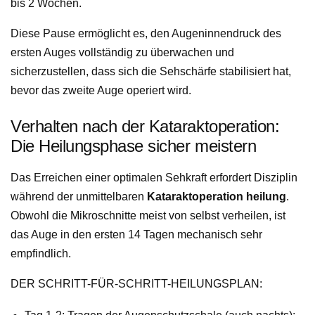
bis 2 Wochen.
Diese Pause ermöglicht es, den Augeninnendruck des
ersten Auges vollständig zu überwachen und
sicherzustellen, dass sich die Sehschärfe stabilisiert hat,
bevor das zweite Auge operiert wird.
Verhalten nach der Kataraktoperation:
Die Heilungsphase sicher meistern
Das Erreichen einer optimalen Sehkraft erfordert Disziplin
während der unmittelbaren
Kataraktoperation heilung
.
Obwohl die Mikroschnitte meist von selbst verheilen, ist
das Auge in den ersten 14 Tagen mechanisch sehr
empfindlich.
DER SCHRITT-FÜR-SCHRITT-HEILUNGSPLAN: