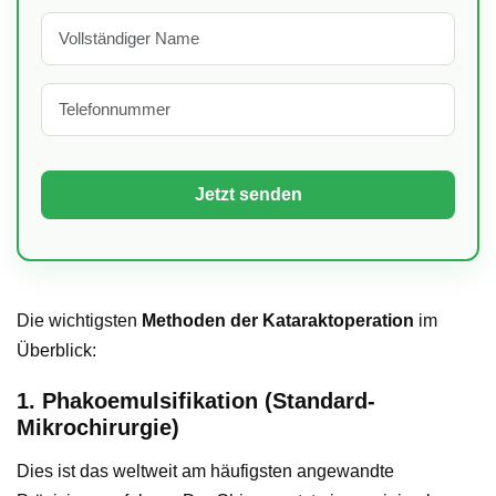
Die wichtigsten
Methoden der Kataraktoperation
im
Überblick:
1. Phakoemulsifikation (Standard-
Mikrochirurgie)
Dies ist das weltweit am häufigsten angewandte