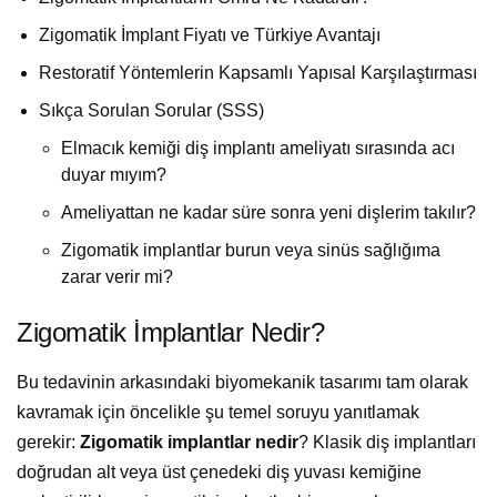
Zigomatik İmplant Fiyatı ve Türkiye Avantajı
Restoratif Yöntemlerin Kapsamlı Yapısal Karşılaştırması
Sıkça Sorulan Sorular (SSS)
Elmacık kemiği diş implantı ameliyatı sırasında acı
duyar mıyım?
Ameliyattan ne kadar süre sonra yeni dişlerim takılır?
Zigomatik implantlar burun veya sinüs sağlığıma
zarar verir mi?
Zigomatik İmplantlar Nedir?
Bu tedavinin arkasındaki biyomekanik tasarımı tam olarak
kavramak için öncelikle şu temel soruyu yanıtlamak
gerekir:
Zigomatik implantlar nedir
? Klasik diş implantları
doğrudan alt veya üst çenedeki diş yuvası kemiğine