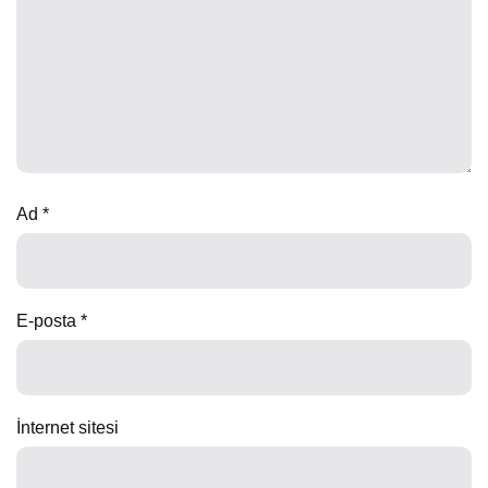
Ad
*
E-posta
*
İnternet sitesi