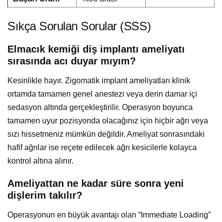
Sıkça Sorulan Sorular (SSS)
Elmacık kemiği diş implantı ameliyatı
sırasında acı duyar mıyım?
Kesinlikle hayır. Zigomatik implant ameliyatları klinik
ortamda tamamen genel anestezi veya derin damar içi
sedasyon altında gerçekleştirilir. Operasyon boyunca
tamamen uyur pozisyonda olacağınız için hiçbir ağrı veya
sızı hissetmeniz mümkün değildir. Ameliyat sonrasındaki
hafif ağrılar ise reçete edilecek ağrı kesicilerle kolayca
kontrol altına alınır.
Ameliyattan ne kadar süre sonra yeni
dişlerim takılır?
Operasyonun en büyük avantajı olan “Immediate Loading”