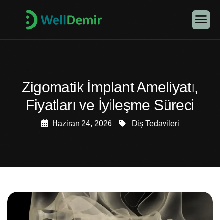
Zigomatik İmplant Ameliyatı,
Fiyatları ve İyileşme Süreci
Haziran 24, 2026
Diş Tedavileri