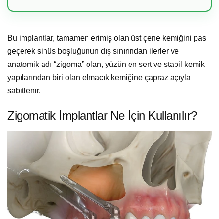
Bu implantlar, tamamen erimiş olan üst çene kemiğini pas
geçerek sinüs boşluğunun dış sınırından ilerler ve
anatomik adı “zigoma” olan, yüzün en sert ve stabil kemik
yapılarından biri olan elmacık kemiğine çapraz açıyla
sabitlenir.
Zigomatik İmplantlar Ne İçin Kullanılır?