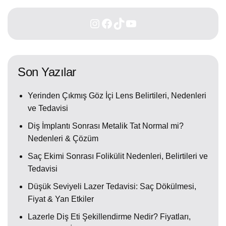
Son Yazılar
Yerinden Çıkmış Göz İçi Lens Belirtileri, Nedenleri
ve Tedavisi
Diş İmplantı Sonrası Metalik Tat Normal mi?
Nedenleri & Çözüm
Saç Ekimi Sonrası Folikülit Nedenleri, Belirtileri ve
Tedavisi
Düşük Seviyeli Lazer Tedavisi: Saç Dökülmesi,
Fiyat & Yan Etkiler
Lazerle Diş Eti Şekillendirme Nedir? Fiyatları,