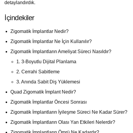
detaylandırdık.
İçindekiler
Zigomatik İmplantlar Nedir?
Zigomatik İmplantlar Ne İçin Kullanılır?
Zigomatik İmplantların Ameliyat Süreci Nasıldır?
1. 3-Boyutlu Dijital Planlama
2. Cerrahi Sabitleme
3. Anında Sabit Diş Yüklemesi
Quad Zigomatik İmplant Nedir?
Zigomatik İmplantlar Öncesi Sonrası
Zigomatik İmplantların İyileşme Süreci Ne Kadar Sürer?
Zigomatik İmplantların Olası Yan Etkileri Nelerdir?
Zigomatik İmplantların Ömrü Ne Kadardır?