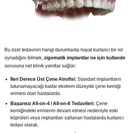
Bu özel tedavinin hangi durumlarda hayat kurtarıcı bir rol
oynadığını bilmek,
zigomatik implantlar ne için kullanılır
sorusuna net klinik yanıtlar sağlar:
İleri Derece Üst Çene Atrofisi:
Standart implantların
tutunamayacağı kadar ekstrem düzeyde çene kemiği
erimesi olan hastalarda.
Başarısız All-on-4 / All-on-6 Tedavileri:
Çene
kemiğindeki erimenin devam etmesi nedeniyle eski
köprüleri veya implantları sallanan hastalarda kurtarıcı
tedavi olarak.