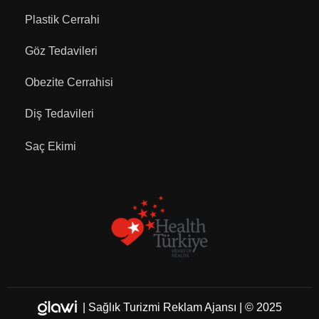
Plastik Cerrahi
Göz Tedavileri
Obezite Cerrahisi
Diş Tedavileri
Saç Ekimi
|
Sağlık Turizmi Reklam Ajansı
| © 2025