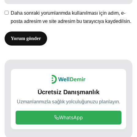
Daha sonraki yorumlarımda kullanılması için adım, e-
posta adresim ve site adresim bu tarayıcıya kaydedilsin.
Ücretsiz Danışmanlık
Uzmanlarımızla sağlık yolculuğunuzu planlayın.
WhatsApp