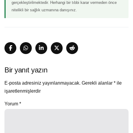
gerçekleştirilmektedir. Herhangi bir tıbbi karar vermeden önce
nitelikli bir sağlık uzmanına danışınız.
Bir yanıt yazın
E-posta adresiniz yayınlanmayacak.
Gerekli alanlar
*
ile
işaretlenmişlerdir
Yorum
*