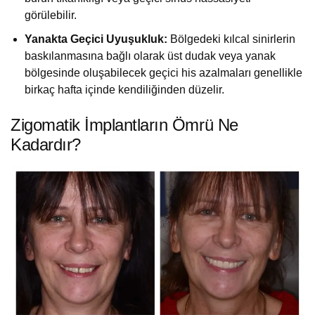
görülebilir.
Yanakta Geçici Uyuşukluk:
Bölgedeki kılcal sinirlerin
baskılanmasına bağlı olarak üst dudak veya yanak
bölgesinde oluşabilecek geçici his azalmaları genellikle
birkaç hafta içinde kendiliğinden düzelir.
Zigomatik İmplantların Ömrü Ne
Kadardır?