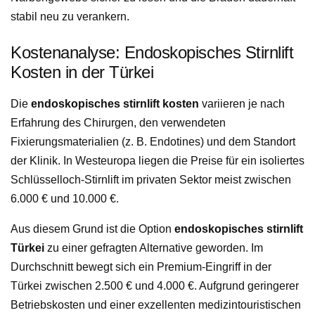
stabil neu zu verankern.
Kostenanalyse: Endoskopisches Stirnlift
Kosten in der Türkei
Die
endoskopisches stirnlift kosten
variieren je nach
Erfahrung des Chirurgen, den verwendeten
Fixierungsmaterialien (z. B. Endotines) und dem Standort
der Klinik. In Westeuropa liegen die Preise für ein isoliertes
Schlüsselloch-Stirnlift im privaten Sektor meist zwischen
6.000 € und 10.000 €.
Aus diesem Grund ist die Option
endoskopisches stirnlift
Türkei
zu einer gefragten Alternative geworden. Im
Durchschnitt bewegt sich ein Premium-Eingriff in der
Türkei zwischen 2.500 € und 4.000 €. Aufgrund geringerer
Betriebskosten und einer exzellenten medizintouristischen