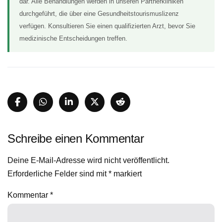
dar. Alle Behandlungen werden in unseren Partnerkliniken
durchgeführt, die über eine Gesundheitstourismuslizenz
verfügen. Konsultieren Sie einen qualifizierten Arzt, bevor Sie
medizinische Entscheidungen treffen.
Schreibe einen Kommentar
Deine E-Mail-Adresse wird nicht veröffentlicht.
Erforderliche Felder sind mit
*
markiert
Kommentar
*