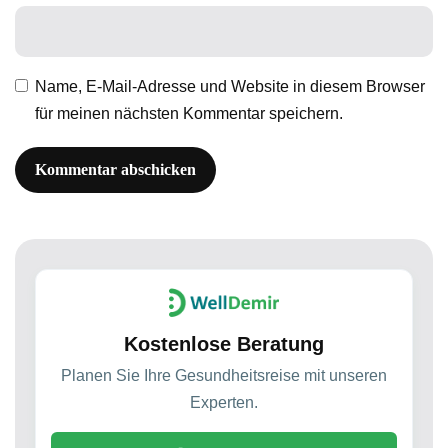
Name, E-Mail-Adresse und Website in diesem Browser
für meinen nächsten Kommentar speichern.
Kostenlose Beratung
Planen Sie Ihre Gesundheitsreise mit unseren
Experten.