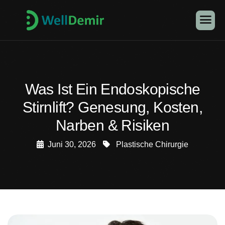
Was Ist Ein Endoskopische
Stirnlift? Genesung, Kosten,
Narben & Risiken
Juni 30, 2026
Plastische Chirurgie