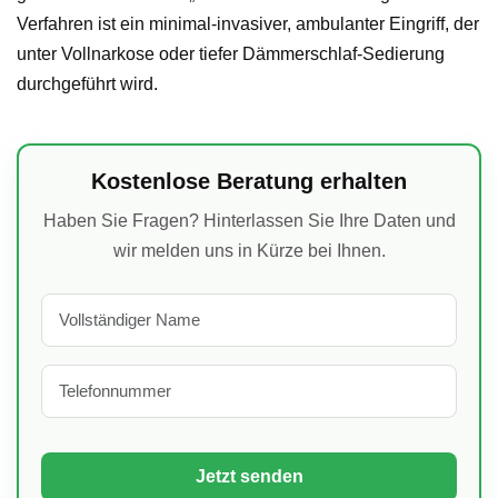
Verfahren ist ein minimal-invasiver, ambulanter Eingriff, der
unter Vollnarkose oder tiefer Dämmerschlaf-Sedierung
durchgeführt wird.
Kostenlose Beratung erhalten
Haben Sie Fragen? Hinterlassen Sie Ihre Daten und
wir melden uns in Kürze bei Ihnen.