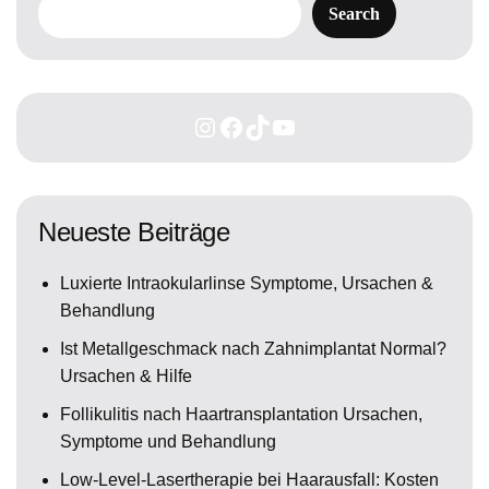
Search
Neueste Beiträge
Luxierte Intraokularlinse Symptome, Ursachen &
Behandlung
Ist Metallgeschmack nach Zahnimplantat Normal?
Ursachen & Hilfe
Follikulitis nach Haartransplantation Ursachen,
Symptome und Behandlung
Low-Level-Lasertherapie bei Haarausfall: Kosten