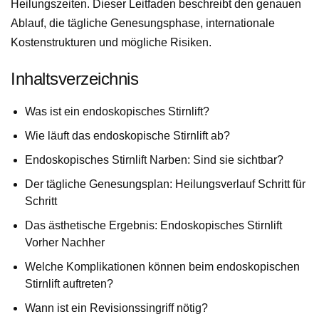
Heilungszeiten. Dieser Leitfaden beschreibt den genauen
Ablauf, die tägliche Genesungsphase, internationale
Kostenstrukturen und mögliche Risiken.
Inhaltsverzeichnis
Was ist ein endoskopisches Stirnlift?
Wie läuft das endoskopische Stirnlift ab?
Endoskopisches Stirnlift Narben: Sind sie sichtbar?
Der tägliche Genesungsplan: Heilungsverlauf Schritt für
Schritt
Das ästhetische Ergebnis: Endoskopisches Stirnlift
Vorher Nachher
Welche Komplikationen können beim endoskopischen
Stirnlift auftreten?
Wann ist ein Revisionssingriff nötig?