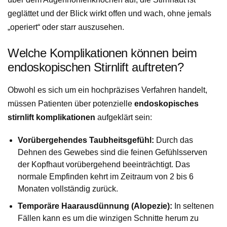
geglättet und der Blick wirkt offen und wach, ohne jemals
„operiert“ oder starr auszusehen.
Welche Komplikationen können beim
endoskopischen Stirnlift auftreten?
Obwohl es sich um ein hochpräzises Verfahren handelt,
müssen Patienten über potenzielle
endoskopisches
stirnlift komplikationen
aufgeklärt sein:
Vorübergehendes Taubheitsgefühl:
Durch das
Dehnen des Gewebes sind die feinen Gefühlsserven
der Kopfhaut vorübergehend beeinträchtigt. Das
normale Empfinden kehrt im Zeitraum von 2 bis 6
Monaten vollständig zurück.
Temporäre Haarausdünnung (Alopezie):
In seltenen
Fällen kann es um die winzigen Schnitte herum zu