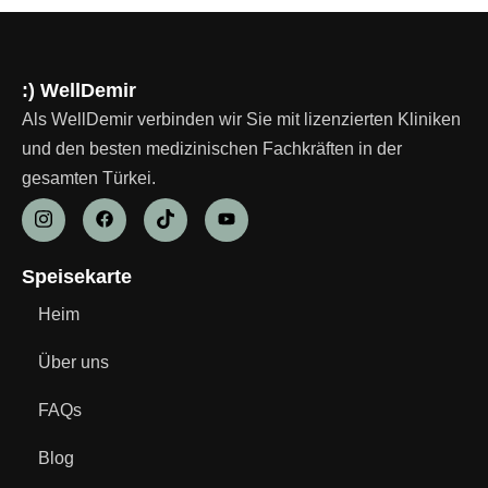
:) WellDemir
Als WellDemir verbinden wir Sie mit lizenzierten Kliniken
und den besten medizinischen Fachkräften in der
gesamten Türkei.
Speisekarte
Heim
Über uns
FAQs
Blog