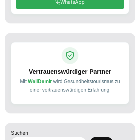
WhatsApp
Vertrauenswürdiger Partner
Mit
WellDemir
wird Gesundheitstourismus zu
einer vertrauenswürdigen Erfahrung.
Suchen