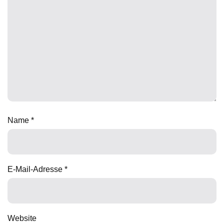
Name
*
E-Mail-Adresse
*
Website