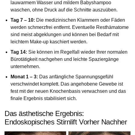
lauwarmem Wasser und mildem Babyshampoo
waschen, ohne Druck auf die Schnitte auszuüben.
Tag 7 – 10:
Die medizinischen Klammern oder Fäden
werden schmerzfrei entfernt. Eventuelle Resthämatome
sind meist abgeklungen und können bei Bedarf mit
leichtem Make-up kaschiert werden.
Tag 14:
Sie können im Regelfall wieder Ihrer normalen
Bürotätigkeit nachgehen und leichte Spaziergänge
unternehmen.
Monat 1 – 3:
Das anfängliche Spannungsgefühl
verschwindet komplett. Das angehobene Gewebe ist
fest mit der neuen Knochenbasis verwachsen und das
finale Ergebnis stabilisiert sich.
Das ästhetische Ergebnis:
Endoskopisches Stirnlift Vorher Nachher