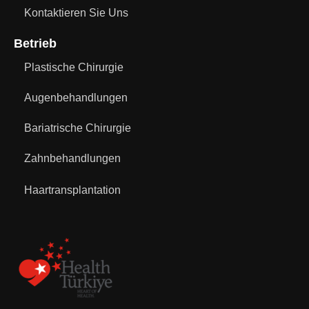
Kontaktieren Sie Uns
Betrieb
Plastische Chirurgie
Augenbehandlungen
Bariatrische Chirurgie
Zahnbehandlungen
Haartransplantation