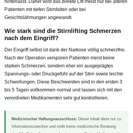
hinterlässt. Daher wird das direkte Lift meist nur bei älteren
Patienten mit tiefen Stirnfalten oder bei
Gesichtslähmungen angewandt.
Wie stark sind die Stirnlifting Schmerzen
nach dem Eingriff?
Der Eingriff selbst ist dank der Narkose völlig schmerzfrei.
Nach der Operation verspüren Patienten meist keine
starken Schmerzen, sondern eher ein ausgeprägtes
Spannungs- oder Druckgefühl auf der Stirn sowie leichte
Schwellungen. Diese Beschwerden sind in den ersten 3
bis 5 Tagen vollkommen normal und lassen sich mit den
verordneten Medikamenten sehr gut kontrollieren.
Medizinischer Haftungsausschluss:
Dieser Inhalt dient nur zu
Informationszwecken und stellt keine medizinische Beratung