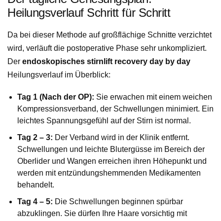
Heilungsverlauf Schritt für Schritt
Da bei dieser Methode auf großflächige Schnitte verzichtet
wird, verläuft die postoperative Phase sehr unkompliziert.
Der
endoskopisches stirnlift recovery day by day
Heilungsverlauf im Überblick:
Tag 1 (Nach der OP):
Sie erwachen mit einem weichen
Kompressionsverband, der Schwellungen minimiert. Ein
leichtes Spannungsgefühl auf der Stirn ist normal.
Tag 2 – 3:
Der Verband wird in der Klinik entfernt.
Schwellungen und leichte Blutergüsse im Bereich der
Oberlider und Wangen erreichen ihren Höhepunkt und
werden mit entzündungshemmenden Medikamenten
behandelt.
Tag 4 – 5:
Die Schwellungen beginnen spürbar
abzuklingen. Sie dürfen Ihre Haare vorsichtig mit