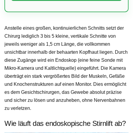
Anstelle eines großen, kontinuierlichen Schnitts setzt der
Chirurg lediglich 3 bis 5 kleine, vertikale Schnitte von
jeweils weniger als 1,5 cm Länge, die vollkommen
unsichtbar innerhalb der behaarten Kopfhaut liegen. Durch
diese Zugänge wird ein Endoskop (eine feine Sonde mit
Mikro-Kamera und Kaltlichtquelle) eingeführt. Die Kamera
überträgt ein stark vergrößertes Bild der Muskeln, Gefäße
und Knochenstrukturen auf einen Monitor. Dies ermöglicht
es dem Gesichtschirurgen, das Gewebe absolut präzise
und sicher zu lösen und anzuheben, ohne Nervenbahnen
zu verletzen.
Wie läuft das endoskopische Stirnlift ab?