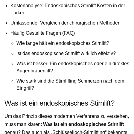
Kostenanalyse: Endoskopisches Stirnlift Kosten in der
Türkei
Umfassender Vergleich der chirurgischen Methoden
Häufig Gestellte Fragen (FAQ)
Wie lange hält ein endoskopisches Stirnlift?
Ist das endoskopische Stirnlift wirklich effektiv?
Was ist besser: Ein endoskopisches oder ein direktes
Augenbrauenlift?
Wie stark sind die Stirnlifting Schmerzen nach dem
Eingriff?
Was ist ein endoskopisches Stirnlift?
Um das Prinzip dieses modernen Verfahrens zu verstehen,
muss man klären:
Was ist ein endoskopisches Stirnlift
genau? Das auch als „Schlüsselloch-Stirnlifting“ bekannte