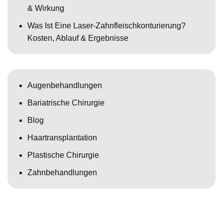
& Wirkung
Was Ist Eine Laser-Zahnfleischkonturierung?
Kosten, Ablauf & Ergebnisse
Augenbehandlungen
Bariatrische Chirurgie
Blog
Haartransplantation
Plastische Chirurgie
Zahnbehandlungen