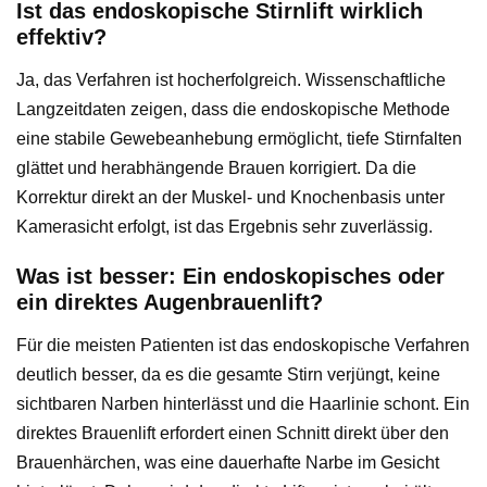
Ist das endoskopische Stirnlift wirklich
effektiv?
Ja, das Verfahren ist hocherfolgreich. Wissenschaftliche
Langzeitdaten zeigen, dass die endoskopische Methode
eine stabile Gewebeanhebung ermöglicht, tiefe Stirnfalten
glättet und herabhängende Brauen korrigiert. Da die
Korrektur direkt an der Muskel- und Knochenbasis unter
Kamerasicht erfolgt, ist das Ergebnis sehr zuverlässig.
Was ist besser: Ein endoskopisches oder
ein direktes Augenbrauenlift?
Für die meisten Patienten ist das endoskopische Verfahren
deutlich besser, da es die gesamte Stirn verjüngt, keine
sichtbaren Narben hinterlässt und die Haarlinie schont. Ein
direktes Brauenlift erfordert einen Schnitt direkt über den
Brauenhärchen, was eine dauerhafte Narbe im Gesicht