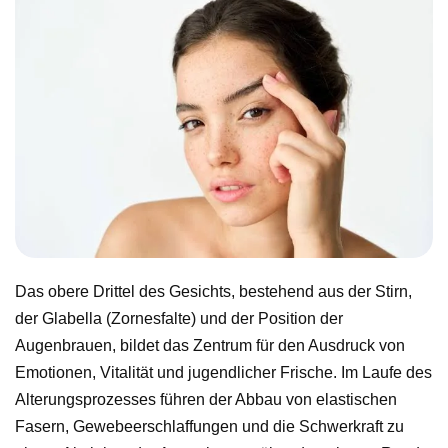
Das obere Drittel des Gesichts, bestehend aus der Stirn,
der Glabella (Zornesfalte) und der Position der
Augenbrauen, bildet das Zentrum für den Ausdruck von
Emotionen, Vitalität und jugendlicher Frische. Im Laufe des
Alterungsprozesses führen der Abbau von elastischen
Fasern, Gewebeerschlaffungen und die Schwerkraft zu