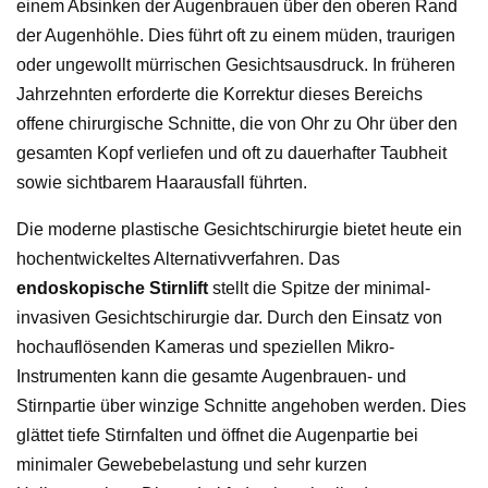
einem Absinken der Augenbrauen über den oberen Rand
der Augenhöhle. Dies führt oft zu einem müden, traurigen
oder ungewollt mürrischen Gesichtsausdruck. In früheren
Jahrzehnten erforderte die Korrektur dieses Bereichs
offene chirurgische Schnitte, die von Ohr zu Ohr über den
gesamten Kopf verliefen und oft zu dauerhafter Taubheit
sowie sichtbarem Haarausfall führten.
Die moderne plastische Gesichtschirurgie bietet heute ein
hochentwickeltes Alternativverfahren. Das
endoskopische Stirnlift
stellt die Spitze der minimal-
invasiven Gesichtschirurgie dar. Durch den Einsatz von
hochauflösenden Kameras und speziellen Mikro-
Instrumenten kann die gesamte Augenbrauen- und
Stirnpartie über winzige Schnitte angehoben werden. Dies
glättet tiefe Stirnfalten und öffnet die Augenpartie bei
minimaler Gewebebelastung und sehr kurzen