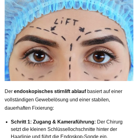
Der
endoskopisches stirnlift ablauf
basiert auf einer
vollständigen Gewebelösung und einer stabilen,
dauerhaften Fixierung:
Schritt 1: Zugang & Kameraführung:
Der Chirurg
setzt die kleinen Schlüssellochschnitte hinter der
Haarlinie und führt die Endoskop-Sonde ein.