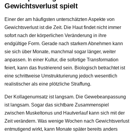
Gewichtsverlust spielt
Einer der am häufigsten unterschätzten Aspekte von
Gewichtsverlust ist die Zeit. Die Haut findet nicht immer
sofort nach der körperlichen Veränderung in ihre
endgültige Form. Gerade nach starkem Abnehmen kann
sie sich über Monate, manchmal sogar länger, weiter
anpassen. In einer Kultur, die sofortige Transformation
feiert, kann das frustrierend sein. Biologisch betrachtet ist
eine schrittweise Umstrukturierung jedoch wesentlich
realistischer als eine plötzliche Straffung.
Der Kollagenumsatz ist langsam. Die Gewebeanpassung
ist langsam. Sogar das sichtbare Zusammenspiel
zwischen Muskeltonus und Hautverlauf kann sich mit der
Zeit verändern. Was wenige Wochen nach Gewichtsverlust
entmutigend wirkt, kann Monate später bereits anders