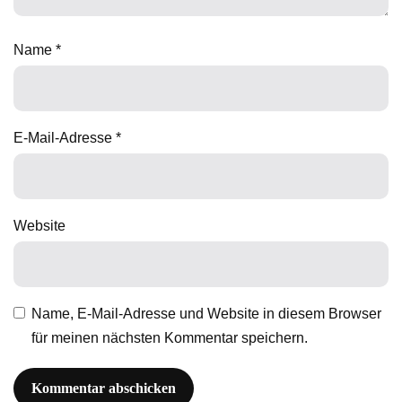
Name
*
E-Mail-Adresse
*
Website
Name, E-Mail-Adresse und Website in diesem Browser
für meinen nächsten Kommentar speichern.