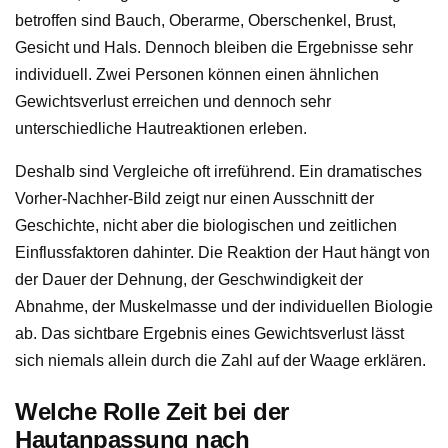
betroffen sind Bauch, Oberarme, Oberschenkel, Brust,
Gesicht und Hals. Dennoch bleiben die Ergebnisse sehr
individuell. Zwei Personen können einen ähnlichen
Gewichtsverlust erreichen und dennoch sehr
unterschiedliche Hautreaktionen erleben.
Deshalb sind Vergleiche oft irreführend. Ein dramatisches
Vorher-Nachher-Bild zeigt nur einen Ausschnitt der
Geschichte, nicht aber die biologischen und zeitlichen
Einflussfaktoren dahinter. Die Reaktion der Haut hängt von
der Dauer der Dehnung, der Geschwindigkeit der
Abnahme, der Muskelmasse und der individuellen Biologie
ab. Das sichtbare Ergebnis eines Gewichtsverlust lässt
sich niemals allein durch die Zahl auf der Waage erklären.
Welche Rolle Zeit bei der
Hautanpassung nach