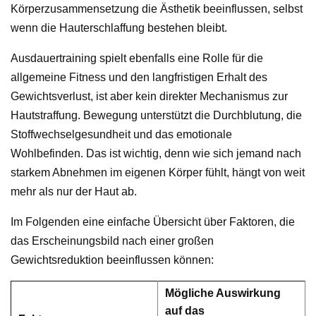
Körperzusammensetzung die Ästhetik beeinflussen, selbst
wenn die Hauterschlaffung bestehen bleibt.
Ausdauertraining spielt ebenfalls eine Rolle für die
allgemeine Fitness und den langfristigen Erhalt des
Gewichtsverlust, ist aber kein direkter Mechanismus zur
Hautstraffung. Bewegung unterstützt die Durchblutung, die
Stoffwechselgesundheit und das emotionale
Wohlbefinden. Das ist wichtig, denn wie sich jemand nach
starkem Abnehmen im eigenen Körper fühlt, hängt von weit
mehr als nur der Haut ab.
Im Folgenden eine einfache Übersicht über Faktoren, die
das Erscheinungsbild nach einer großen
Gewichtsreduktion beeinflussen können:
Mögliche Auswirkung
auf das