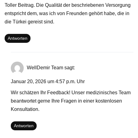
Toller Beitrag. Die Qualität der beschriebenen Versorgung
entspricht dem, was ich von Freunden gehört habe, die in
die Türkei gereist sind.
Antworten
WellDemir Team
sagt:
Januar 20, 2026 um 4:57 p.m. Uhr
Wir schätzen Ihr Feedback! Unser medizinisches Team
beantwortet gerne Ihre Fragen in einer kostenlosen
Konsultation.
Antworten