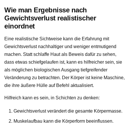
Wie man Ergebnisse nach
Gewichtsverlust realistischer
einordnet
Eine realistische Sichtweise kann die Erfahrung mit
Gewichtsverlust nachhaltiger und weniger entmutigend
machen. Statt schlaffe Haut als Beweis dafür zu sehen,
dass etwas schiefgelaufen ist, kann es hilfreicher sein, sie
als möglichen biologischen Ausgang tiefgreifender
Veränderung zu betrachten. Der Körper ist keine Maschine,
die ihre äußere Hülle auf Befehl aktualisiert.
Hilfreich kann es sein, in Schichten zu denken:
Gewichtsverlust verändert die gesamte Körpermasse.
Muskelaufbau kann die Körperform beeinflussen.