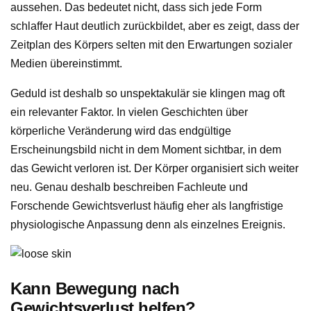
aussehen. Das bedeutet nicht, dass sich jede Form
schlaffer Haut deutlich zurückbildet, aber es zeigt, dass der
Zeitplan des Körpers selten mit den Erwartungen sozialer
Medien übereinstimmt.
Geduld ist deshalb so unspektakulär sie klingen mag oft
ein relevanter Faktor. In vielen Geschichten über
körperliche Veränderung wird das endgültige
Erscheinungsbild nicht in dem Moment sichtbar, in dem
das Gewicht verloren ist. Der Körper organisiert sich weiter
neu. Genau deshalb beschreiben Fachleute und
Forschende Gewichtsverlust häufig eher als langfristige
physiologische Anpassung denn als einzelnes Ereignis.
Kann Bewegung nach
Gewichtsverlust helfen?