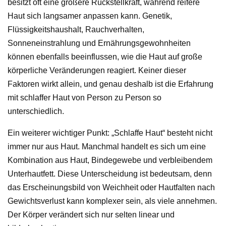
besitzt oft eine größere Rückstellkraft, während reifere
Haut sich langsamer anpassen kann. Genetik,
Flüssigkeitshaushalt, Rauchverhalten,
Sonneneinstrahlung und Ernährungsgewohnheiten
können ebenfalls beeinflussen, wie die Haut auf große
körperliche Veränderungen reagiert. Keiner dieser
Faktoren wirkt allein, und genau deshalb ist die Erfahrung
mit schlaffer Haut von Person zu Person so
unterschiedlich.
Ein weiterer wichtiger Punkt: „Schlaffe Haut“ besteht nicht
immer nur aus Haut. Manchmal handelt es sich um eine
Kombination aus Haut, Bindegewebe und verbleibendem
Unterhautfett. Diese Unterscheidung ist bedeutsam, denn
das Erscheinungsbild von Weichheit oder Hautfalten nach
Gewichtsverlust kann komplexer sein, als viele annehmen.
Der Körper verändert sich nur selten linear und