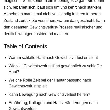
magischer Stoff, sondern ein lebendiges Organ. Sie dehnt
sich, repariert sich, baut sich um und kehrt nach starkem
Abnehmen manchmal nicht vollständig in ihren früheren
Zustand zurück. Zu verstehen, warum das geschieht, kann
den gesamten Gewichtsverlust-Prozess realistischer und
deutlich weniger frustrierend machen.
Table of Contents
Warum schlaffe Haut nach Gewichtsverlust entsteht
Wie viel Gewichtsverlust führt gewöhnlich zu schlaffer
Haut?
Welche Rolle Zeit bei der Hautanpassung nach
Gewichtsverlust spielt
Kann Bewegung nach Gewichtsverlust helfen?
Ernährung, Kollagen und Hautveränderungen nach
Gewichtsverlust