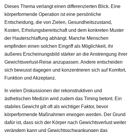
Dieses Thema verlangt einen differenzierten Blick. Eine
körperformende Operation ist eine persönliche
Entscheidung, die von Zielen, Gesundheitszustand,
Kosten, Erholungsbereitschaft und dem konkreten Muster
der Hauterschlaffung abhängt. Manche Menschen
empfinden einen solchen Eingriff als Möglichkeit, ihr
äußeres Erscheinungsbild stärker an die Anstrengung ihrer
Gewichtsverlust-Reise anzupassen. Andere entscheiden
sich bewusst dagegen und konzentrieren sich auf Komfort,
Funktion und Akzeptanz.
In vielen Diskussionen der rekonstruktiven und
ästhetischen Medizin wird zudem das Timing betont. Ein
stabiles Gewicht gilt oft als wichtiger Faktor, bevor
körperformende Maßnahmen erwogen werden. Der Grund
dafür ist, dass sich der Körper nach Gewichtsverlust weiter
verändern kann und Gewichtsschwankungen das