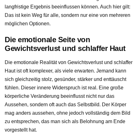
langfristige Ergebnis beeinflussen können. Auch hier gilt:
Das ist kein Weg für alle, sondern nur eine von mehreren
möglichen Optionen.
Die emotionale Seite von
Gewichtsverlust und schlaffer Haut
Die emotionale Realität von Gewichtsverlust und schlaffer
Haut ist oft komplexer, als viele erwarten. Jemand kann
sich gleichzeitig stolz, gesünder, stärker und enttäuscht
fühlen. Dieser innere Widerspruch ist real. Eine große
körperliche Veränderung beeinflusst nicht nur das
Aussehen, sondern oft auch das Selbstbild. Der Körper
mag anders aussehen, ohne jedoch vollständig dem Bild
zu entsprechen, das man sich als Belohnung am Ende
vorgestellt hat.