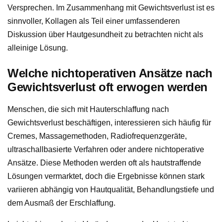
Versprechen. Im Zusammenhang mit Gewichtsverlust ist es
sinnvoller, Kollagen als Teil einer umfassenderen
Diskussion über Hautgesundheit zu betrachten nicht als
alleinige Lösung.
Welche nichtoperativen Ansätze nach
Gewichtsverlust oft erwogen werden
Menschen, die sich mit Hauterschlaffung nach
Gewichtsverlust beschäftigen, interessieren sich häufig für
Cremes, Massagemethoden, Radiofrequenzgeräte,
ultraschallbasierte Verfahren oder andere nichtoperative
Ansätze. Diese Methoden werden oft als hautstraffende
Lösungen vermarktet, doch die Ergebnisse können stark
variieren abhängig von Hautqualität, Behandlungstiefe und
dem Ausmaß der Erschlaffung.