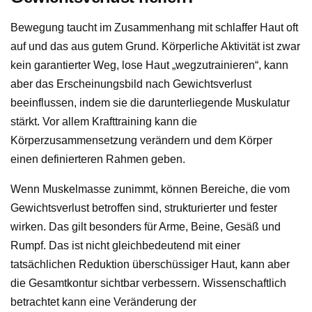
Bewegung taucht im Zusammenhang mit schlaffer Haut oft
auf und das aus gutem Grund. Körperliche Aktivität ist zwar
kein garantierter Weg, lose Haut „wegzutrainieren“, kann
aber das Erscheinungsbild nach Gewichtsverlust
beeinflussen, indem sie die darunterliegende Muskulatur
stärkt. Vor allem Krafttraining kann die
Körperzusammensetzung verändern und dem Körper
einen definierteren Rahmen geben.
Wenn Muskelmasse zunimmt, können Bereiche, die vom
Gewichtsverlust betroffen sind, strukturierter und fester
wirken. Das gilt besonders für Arme, Beine, Gesäß und
Rumpf. Das ist nicht gleichbedeutend mit einer
tatsächlichen Reduktion überschüssiger Haut, kann aber
die Gesamtkontur sichtbar verbessern. Wissenschaftlich
betrachtet kann eine Veränderung der