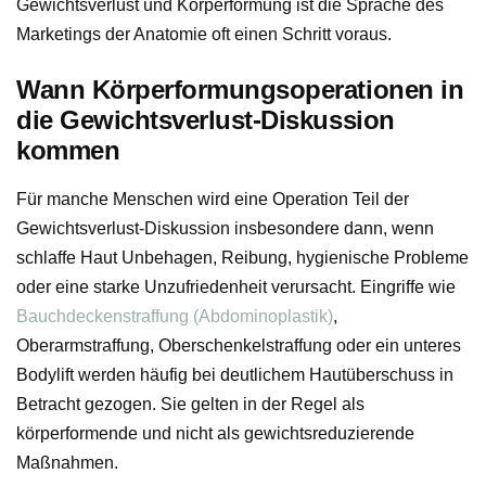
Gewichtsverlust und Körperformung ist die Sprache des
Marketings der Anatomie oft einen Schritt voraus.
Wann Körperformungsoperationen in
die Gewichtsverlust-Diskussion
kommen
Für manche Menschen wird eine Operation Teil der
Gewichtsverlust-Diskussion insbesondere dann, wenn
schlaffe Haut Unbehagen, Reibung, hygienische Probleme
oder eine starke Unzufriedenheit verursacht. Eingriffe wie
Bauchdeckenstraffung (Abdominoplastik)
,
Oberarmstraffung, Oberschenkelstraffung oder ein unteres
Bodylift werden häufig bei deutlichem Hautüberschuss in
Betracht gezogen. Sie gelten in der Regel als
körperformende und nicht als gewichtsreduzierende
Maßnahmen.