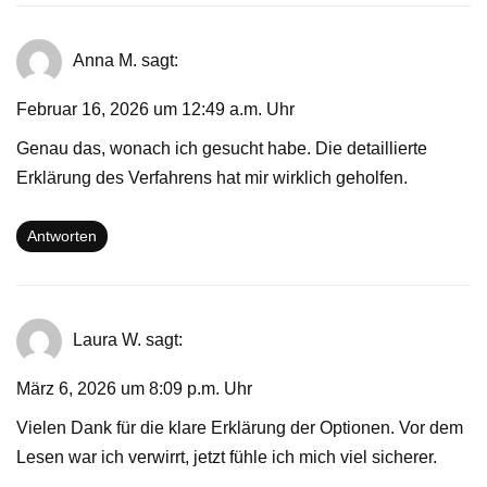
Anna M.
sagt:
Februar 16, 2026 um 12:49 a.m. Uhr
Genau das, wonach ich gesucht habe. Die detaillierte
Erklärung des Verfahrens hat mir wirklich geholfen.
Antworten
Laura W.
sagt:
März 6, 2026 um 8:09 p.m. Uhr
Vielen Dank für die klare Erklärung der Optionen. Vor dem
Lesen war ich verwirrt, jetzt fühle ich mich viel sicherer.