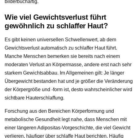
bilderbuchartig.
Wie viel Gewichtsverlust führt
gewöhnlich zu schlaffer Haut?
Es gibt keinen universellen Schwellenwert, ab dem
Gewichtsverlust automatisch zu schlaffer Haut führt.
Manche Menschen bemerken sie bereits nach einem
moderaten Verlust an Körpermasse, andere erst nach sehr
starkem Gewichtsabbau. Im Allgemeinen gilt: Je länger
Übergewicht bestanden hat und je größer die Veränderung
der Körpergröße und -form ist, desto wahrscheinlicher wird
sichtbare Hauterschlaffung.
Forschung aus den Bereichen Körperformung und
metabolische Gesundheit legt nahe, dass Menschen mit
einer längeren Adipositas-Vorgeschichte, die viel Gewicht
verlieren, häufiger über schlaffe Haut berichten. Häufig