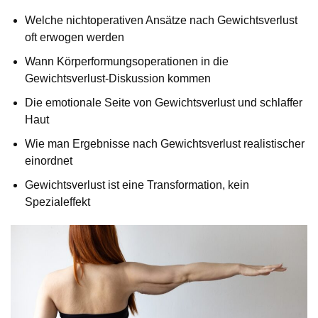
Welche nichtoperativen Ansätze nach Gewichtsverlust
oft erwogen werden
Wann Körperformungsoperationen in die
Gewichtsverlust-Diskussion kommen
Die emotionale Seite von Gewichtsverlust und schlaffer
Haut
Wie man Ergebnisse nach Gewichtsverlust realistischer
einordnet
Gewichtsverlust ist eine Transformation, kein
Spezialeffekt