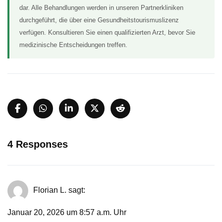
dar. Alle Behandlungen werden in unseren Partnerkliniken
durchgeführt, die über eine Gesundheitstourismuslizenz
verfügen. Konsultieren Sie einen qualifizierten Arzt, bevor Sie
medizinische Entscheidungen treffen.
4 Responses
Florian L.
sagt:
Januar 20, 2026 um 8:57 a.m. Uhr