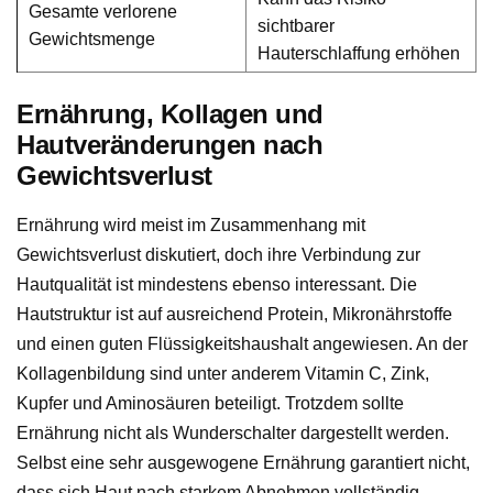
Gesamte verlorene
sichtbarer
Gewichtsmenge
Hauterschlaffung erhöhen
Ernährung, Kollagen und
Hautveränderungen nach
Gewichtsverlust
Ernährung wird meist im Zusammenhang mit
Gewichtsverlust diskutiert, doch ihre Verbindung zur
Hautqualität ist mindestens ebenso interessant. Die
Hautstruktur ist auf ausreichend Protein, Mikronährstoffe
und einen guten Flüssigkeitshaushalt angewiesen. An der
Kollagenbildung sind unter anderem Vitamin C, Zink,
Kupfer und Aminosäuren beteiligt. Trotzdem sollte
Ernährung nicht als Wunderschalter dargestellt werden.
Selbst eine sehr ausgewogene Ernährung garantiert nicht,
dass sich Haut nach starkem Abnehmen vollständig