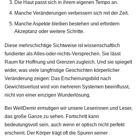
Die Haut passt sich in ihrem eigenen Tempo an.
Manche Veränderungen verbessern sich mit der Zeit.
Manche Aspekte bleiben bestehen und erfordern
Akzeptanz oder weitere Schritte.
Diese mehrschichtige Sichtweise ist wissenschaftlich
fundierter als Alles-oder-nichts-Versprechen. Sie lässt
Raum für Hoffnung und Grenzen zugleich. Und sie spiegelt
wider, was viele langfristige Geschichten körperlicher
Veränderung zeigen: Das Erscheinungsbild nach
Gewichtsverlust wird von mehreren Systemen beeinflusst,
nicht von einer einzigen Wunderlösung.
Bei WellDemir ermutigen wir unsere Leserinnen und Leser,
das große Ganze zu sehen. Fortschritt kann
bedeutungsvoll sein, auch wenn er optisch nicht perfekt
erscheint. Der Körper trägt oft die Spuren seiner