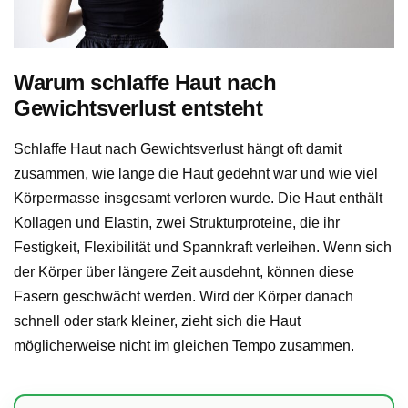
Warum schlaffe Haut nach
Gewichtsverlust entsteht
Schlaffe Haut nach Gewichtsverlust hängt oft damit
zusammen, wie lange die Haut gedehnt war und wie viel
Körpermasse insgesamt verloren wurde. Die Haut enthält
Kollagen und Elastin, zwei Strukturproteine, die ihr
Festigkeit, Flexibilität und Spannkraft verleihen. Wenn sich
der Körper über längere Zeit ausdehnt, können diese
Fasern geschwächt werden. Wird der Körper danach
schnell oder stark kleiner, zieht sich die Haut
möglicherweise nicht im gleichen Tempo zusammen.