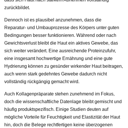
zurückbildet.
Dennoch ist es plausibel anzunehmen, dass die
Reparatur- und Umbauprozesse des Körpers unter guten
Bedingungen besser funktionieren. Während oder nach
Gewichtsverlust bleibt die Haut ein aktives Gewebe, das
sich weiter verändert. Eine ausreichende Proteinzufuhr,
eine insgesamt hochwertige Ernährung und eine gute
Hydrierung können zu gesünder wirkender Haut beitragen,
auch wenn stark gedehntes Gewebe dadurch nicht
vollständig rückgängig gemacht wird.
Auch Kollagenpräparate stehen zunehmend im Fokus,
doch die wissenschaftliche Datenlage bleibt gemischt und
häufig produktspezifisch. Einige Studien deuten auf
mögliche Vorteile für Feuchtigkeit und Elastizität der Haut
hin, doch die Belege rechtfertigen keine überzogenen