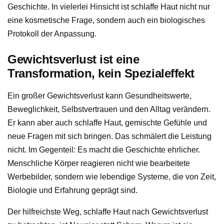
Geschichte. In vielerlei Hinsicht ist schlaffe Haut nicht nur
eine kosmetische Frage, sondern auch ein biologisches
Protokoll der Anpassung.
Gewichtsverlust ist eine
Transformation, kein Spezialeffekt
Ein großer Gewichtsverlust kann Gesundheitswerte,
Beweglichkeit, Selbstvertrauen und den Alltag verändern.
Er kann aber auch schlaffe Haut, gemischte Gefühle und
neue Fragen mit sich bringen. Das schmälert die Leistung
nicht. Im Gegenteil: Es macht die Geschichte ehrlicher.
Menschliche Körper reagieren nicht wie bearbeitete
Werbebilder, sondern wie lebendige Systeme, die von Zeit,
Biologie und Erfahrung geprägt sind.
Der hilfreichste Weg, schlaffe Haut nach Gewichtsverlust