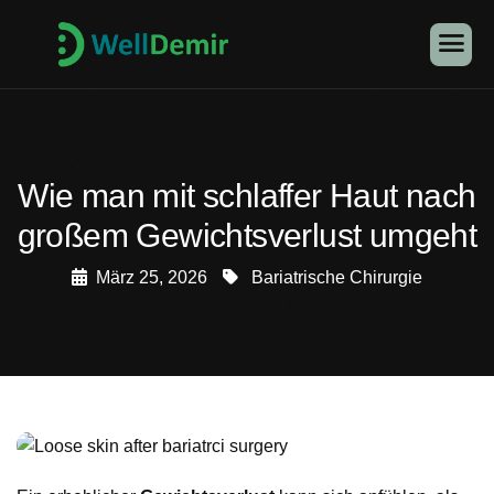
Wie man mit schlaffer Haut nach
großem Gewichtsverlust umgeht
März 25, 2026
Bariatrische Chirurgie