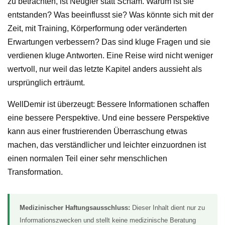
zu betrachten, ist Neugier statt Scham. Warum ist sie
entstanden? Was beeinflusst sie? Was könnte sich mit der
Zeit, mit Training, Körperformung oder veränderten
Erwartungen verbessern? Das sind kluge Fragen und sie
verdienen kluge Antworten. Eine Reise wird nicht weniger
wertvoll, nur weil das letzte Kapitel anders aussieht als
ursprünglich erträumt.
WellDemir ist überzeugt: Bessere Informationen schaffen
eine bessere Perspektive. Und eine bessere Perspektive
kann aus einer frustrierenden Überraschung etwas
machen, das verständlicher und leichter einzuordnen ist
einen normalen Teil einer sehr menschlichen
Transformation.
Medizinischer Haftungsausschluss:
Dieser Inhalt dient nur zu
Informationszwecken und stellt keine medizinische Beratung