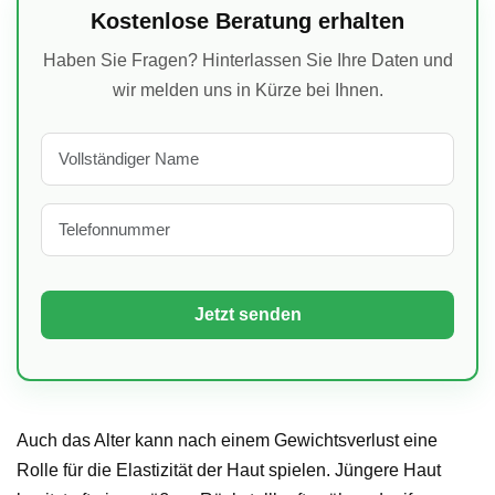
Kostenlose Beratung erhalten
Haben Sie Fragen? Hinterlassen Sie Ihre Daten und
wir melden uns in Kürze bei Ihnen.
Auch das Alter kann nach einem Gewichtsverlust eine
Rolle für die Elastizität der Haut spielen. Jüngere Haut