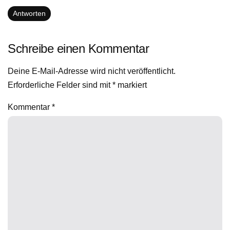
Antworten
Schreibe einen Kommentar
Deine E-Mail-Adresse wird nicht veröffentlicht.
Erforderliche Felder sind mit
*
markiert
Kommentar
*