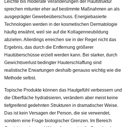
Leichte bis moderate Veränderungen der Hautstruktur
sprechen mitunter eher auf bestimmte Maßnahmen an als
ausgeprägter Gewebeüberschuss. Energiebasierte
Technologien werden in der kosmetischen Dermatologie
häufig erwähnt, weil sie auf die Kollagenneubildung
abzielen. Allerdings erreichen sie in der Regel nicht das
Ergebnis, das durch die Entfernung größerer
Hautüberschüsse erzielt werden kann. Bei starker, durch
Gewichtsverlust bedingter Hauterschlaffung sind
realistische Erwartungen deshalb genauso wichtig wie die
Methode selbst.
Topische Produkte können das Hautgefühl verbessern und
die Oberfläche hydratisieren, verändern aber meist keine
tiefgreifend gedehnten Strukturen in dramatischer Weise.
Das ist kein Versagen der Person, die sie verwendet,
sondern eine Frage biologischer Grenzen. Im Bereich