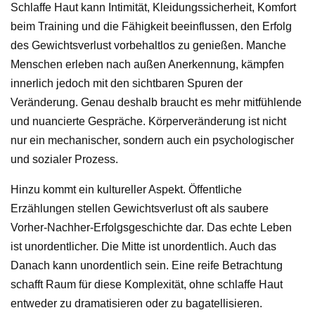
Schlaffe Haut kann Intimität, Kleidungssicherheit, Komfort
beim Training und die Fähigkeit beeinflussen, den Erfolg
des Gewichtsverlust vorbehaltlos zu genießen. Manche
Menschen erleben nach außen Anerkennung, kämpfen
innerlich jedoch mit den sichtbaren Spuren der
Veränderung. Genau deshalb braucht es mehr mitfühlende
und nuancierte Gespräche. Körperveränderung ist nicht
nur ein mechanischer, sondern auch ein psychologischer
und sozialer Prozess.
Hinzu kommt ein kultureller Aspekt. Öffentliche
Erzählungen stellen Gewichtsverlust oft als saubere
Vorher-Nachher-Erfolgsgeschichte dar. Das echte Leben
ist unordentlicher. Die Mitte ist unordentlich. Auch das
Danach kann unordentlich sein. Eine reife Betrachtung
schafft Raum für diese Komplexität, ohne schlaffe Haut
entweder zu dramatisieren oder zu bagatellisieren.