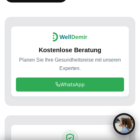
Kostenlose Beratung
Planen Sie Ihre Gesundheitsreise mit unseren
Experten.
WhatsApp